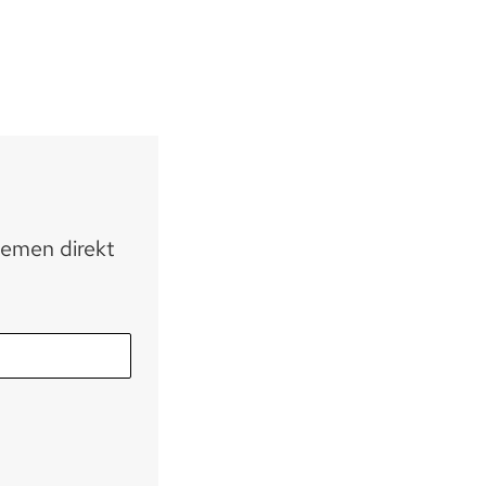
hemen direkt