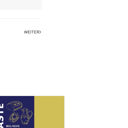
WEITER