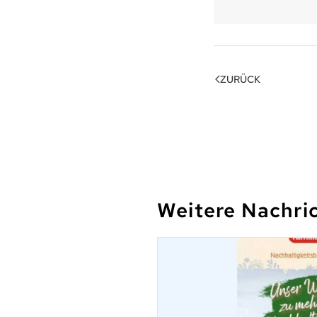
ZURÜCK
Weitere Nachri