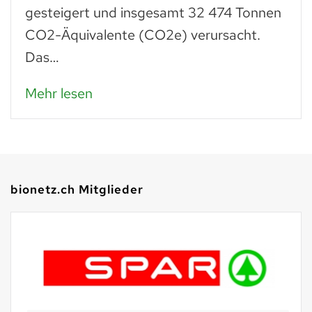
gesteigert und insgesamt 32 474 Tonnen
CO2-Äquivalente (CO2e) verursacht.
Das…
Mehr lesen
bionetz.ch Mitglieder