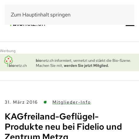
Zum Hauptinhalt springen
Werbung
31. März 2016
Mitglieder-Info
KAGfreiland-Geflügel-
Produkte neu bei Fidelio und
Zentrum Metzg