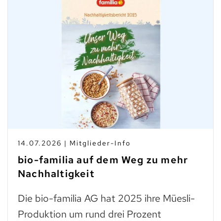
14.07.2026 | Mitglieder-Info
bio-familia auf dem Weg zu mehr
Nachhaltigkeit
Die bio-familia AG hat 2025 ihre Müesli-
Produktion um rund drei Prozent