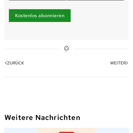
Kostenlos abonnieren
ZURÜCK
WEITER
Weitere Nachrichten