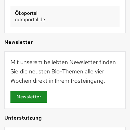
Ökoportal
oekoportal.de
Newsletter
Mit unserem beliebten Newsletter finden
Sie die neusten Bio-Themen alle vier
Wochen direkt in Ihrem Posteingang.
Newsletter
Unterstützung