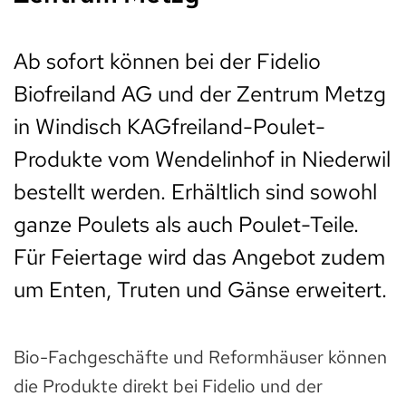
Ab sofort können bei der Fidelio
Biofreiland AG und der Zentrum Metzg
in Windisch KAGfreiland-Poulet-
Produkte vom Wendelinhof in Niederwil
bestellt werden. Erhältlich sind sowohl
ganze Poulets als auch Poulet-Teile.
Für Feiertage wird das Angebot zudem
um Enten, Truten und Gänse erweitert.
Bio-Fachgeschäfte und Reformhäuser können
die Produkte direkt bei Fidelio und der