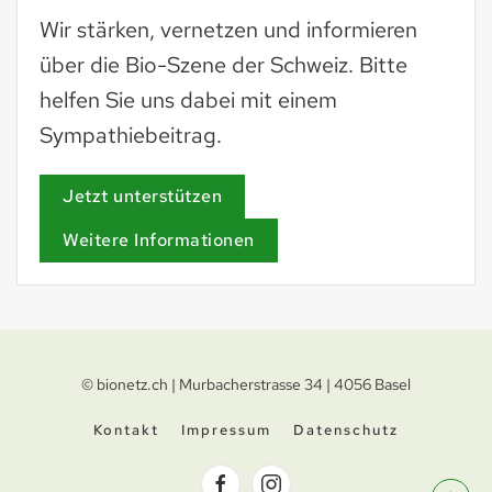
Wir stärken, vernetzen und informieren
über die Bio-Szene der Schweiz. Bitte
helfen Sie uns dabei mit einem
Sympathiebeitrag.
Jetzt unterstützen
Weitere Informationen
© bionetz.ch | Murbacherstrasse 34 | 4056 Basel
Kontakt
Impressum
Datenschutz