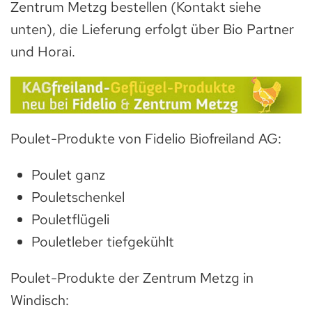
Zentrum Metzg bestellen (Kontakt siehe
unten), die Lieferung erfolgt über Bio Partner
und Horai.
Poulet-Produkte von Fidelio Biofreiland AG:
Poulet ganz
Pouletschenkel
Pouletflügeli
Pouletleber tiefgekühlt
Poulet-Produkte der Zentrum Metzg in
Windisch: