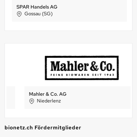
SPAR Handels AG
Gossau (SG)
Mahler & Co. AG
Niederlenz
bionetz.ch Fördermitglieder