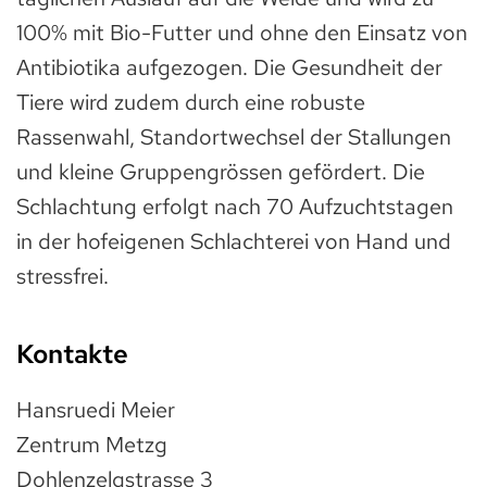
100% mit Bio-Futter und ohne den Einsatz von
Antibiotika aufgezogen. Die Gesundheit der
Tiere wird zudem durch eine robuste
Rassenwahl, Standortwechsel der Stallungen
und kleine Gruppengrössen gefördert. Die
Schlachtung erfolgt nach 70 Aufzuchtstagen
in der hofeigenen Schlachterei von Hand und
stressfrei.
Kontakte
Hansruedi Meier
Zentrum Metzg
Dohlenzelgstrasse 3