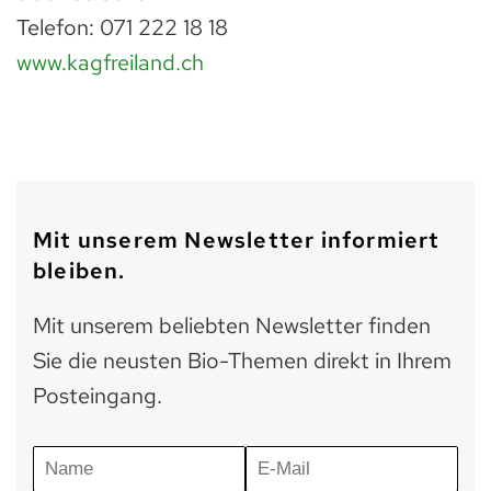
Telefon: 071 222 18 18
www.kagfreiland.ch
Mit unserem Newsletter informiert
bleiben.
Mit unserem beliebten Newsletter finden
Sie die neusten Bio-Themen direkt in Ihrem
Posteingang.