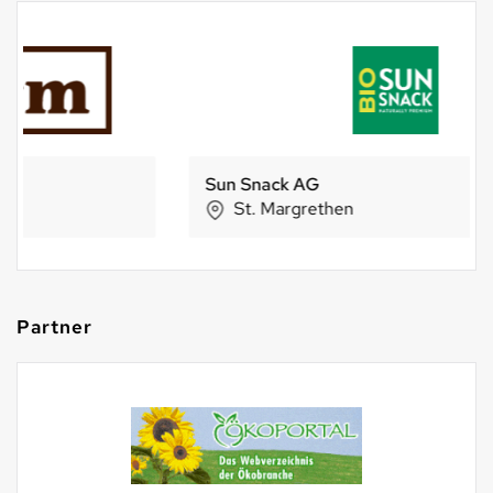
Sun Snack AG
St. Margrethen
Partner