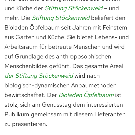
und Küche der
Stiftung Stöckenweid
– und
mehr. Die
Stiftung Stöckenweid
beliefert den
Bioladen Öpfelbaum seit Jahren mit Feinstem
aus Garten und Küche. Sie bietet Lebens- und
Arbeitsraum für betreute Menschen und wird
auf Grundlage des anthroposophischen
Menschenbildes geführt. Das gesamte Areal
der Stiftung Stöckenweid
wird nach
biologisch-dynamischen Anbaumethoden
bewirtschaftet. Der
Bioladen Öpfelbaum
ist
stolz, sich am Genusstag dem interessierten
Publikum gemeinsam mit diesem Lieferanten
zu präsentieren.