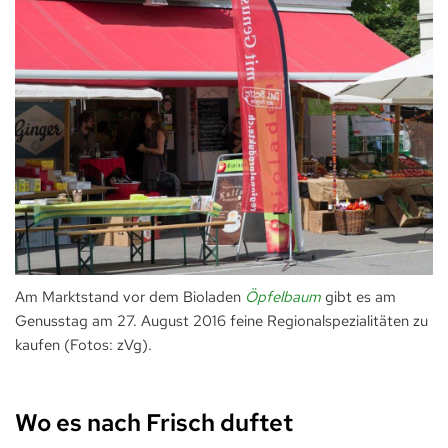
Am Marktstand vor dem Bioladen
Öpfelbaum
gibt es am
Genusstag am 27. August 2016 feine Regionalspezialitäten zu
kaufen (Fotos: zVg).
Wo es nach Frisch duftet