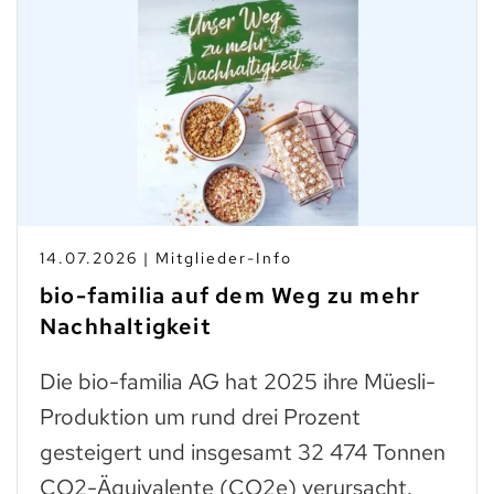
14.07.2026 | Mitglieder-Info
bio-familia auf dem Weg zu mehr
Nachhaltigkeit
Die bio-familia AG hat 2025 ihre Müesli-
Produktion um rund drei Prozent
gesteigert und insgesamt 32 474 Tonnen
CO2-Äquivalente (CO2e) verursacht.