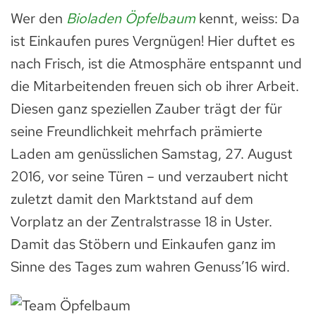
Wer den
Bioladen Öpfelbaum
kennt, weiss: Da
ist Einkaufen pures Vergnügen! Hier duftet es
nach Frisch, ist die Atmosphäre entspannt und
die Mitarbeitenden freuen sich ob ihrer Arbeit.
Diesen ganz speziellen Zauber trägt der für
seine Freundlichkeit mehrfach prämierte
Laden am genüsslichen Samstag, 27. August
2016, vor seine Türen – und verzaubert nicht
zuletzt damit den Marktstand auf dem
Vorplatz an der Zentralstrasse 18 in Uster.
Damit das Stöbern und Einkaufen ganz im
Sinne des Tages zum wahren Genuss’16 wird.