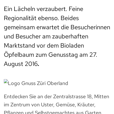
Ein Lächeln verzaubert. Feine
Regionalität ebenso. Beides
gemeinsam erwartet die Besucherinnen
und Besucher am zauberhaften
Marktstand vor dem Bioladen
Öpfelbaum zum Genusstag am 27.
August 2016
.
Entdecken Sie an der Zentralstrasse 18, Mitten
im Zentrum von Uster, Gemüse, Kräuter,
Pflanzen und Selbstgemachtes aus Garten