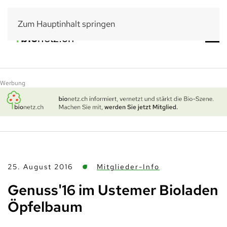
Zum Hauptinhalt springen
Werbung
25. August 2016
Mitglieder-Info
Genuss'16 im Ustemer Bioladen
Öpfelbaum