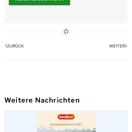
ZURÜCK
WEITER
Weitere Nachrichten