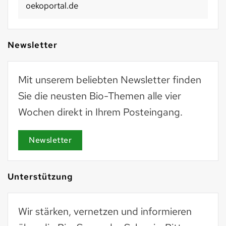
oekoportal.de
Newsletter
Mit unserem beliebten Newsletter finden
Sie die neusten Bio-Themen alle vier
Wochen direkt in Ihrem Posteingang.
Newsletter
Unterstützung
Wir stärken, vernetzen und informieren