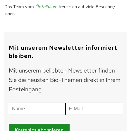
Das Team vom
Öpfelbaum
freut sich auf viele Besucher/-
innen.
Mit unserem Newsletter informiert
bleiben.
Mit unserem beliebten Newsletter finden
Sie die neusten Bio-Themen direkt in Ihrem
Posteingang.
Kostenlos abonnieren