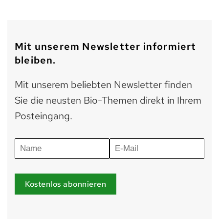
Mit unserem Newsletter informiert
bleiben.
Mit unserem beliebten Newsletter finden
Sie die neusten Bio-Themen direkt in Ihrem
Posteingang.
Kostenlos abonnieren