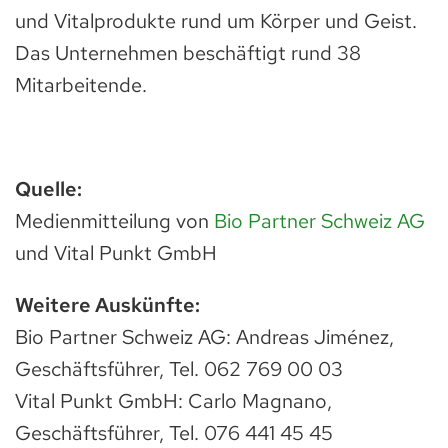
und Vitalprodukte rund um Körper und Geist.
Das Unternehmen beschäftigt rund 38
Mitarbeitende.
Quelle:
Medienmitteilung von
Bio Partner Schweiz AG
und Vital Punkt GmbH
Weitere Auskünfte:
Bio Partner Schweiz AG: Andreas Jiménez,
Geschäftsführer, Tel. 062 769 00 03
Vital Punkt GmbH: Carlo Magnano,
Geschäftsführer, Tel. 076 441 45 45