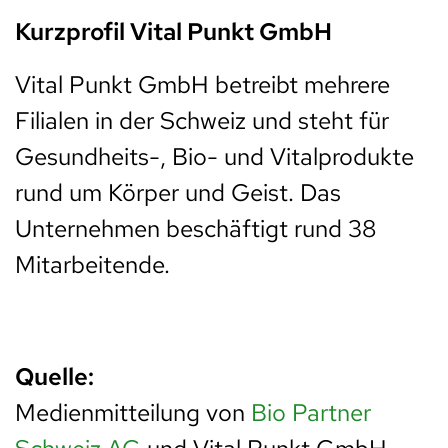
Kurzprofil Vital Punkt GmbH
Vital Punkt GmbH betreibt mehrere
Filialen in der Schweiz und steht für
Gesundheits-, Bio- und Vitalprodukte
rund um Körper und Geist. Das
Unternehmen beschäftigt rund 38
Mitarbeitende.
Quelle:
Medienmitteilung von
Bio Partner