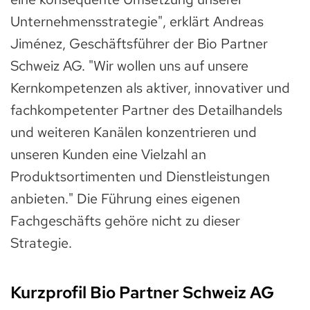
Unternehmensstrategie", erklärt Andreas
Jiménez, Geschäftsführer der Bio Partner
Schweiz AG. "Wir wollen uns auf unsere
Kernkompetenzen als aktiver, innovativer und
fachkompetenter Partner des Detailhandels
und weiteren Kanälen konzentrieren und
unseren Kunden eine Vielzahl an
Produktsortimenten und Dienstleistungen
anbieten." Die Führung eines eigenen
Fachgeschäfts gehöre nicht zu dieser
Strategie.
Kurzprofil Bio Partner Schweiz AG