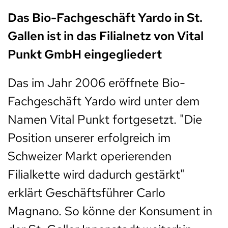
Das Bio-Fachgeschäft Yardo in St.
Gallen ist in das Filialnetz von Vital
Punkt GmbH eingegliedert
Das im Jahr 2006 eröffnete Bio-
Fachgeschäft Yardo wird unter dem
Namen Vital Punkt fortgesetzt. "Die
Position unserer erfolgreich im
Schweizer Markt operierenden
Filialkette wird dadurch gestärkt"
erklärt Geschäftsführer Carlo
Magnano. So könne der Konsument in