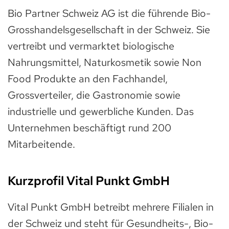
Bio Partner Schweiz AG ist die führende Bio-
Grosshandelsgesellschaft in der Schweiz. Sie
vertreibt und vermarktet biologische
Nahrungsmittel, Naturkosmetik sowie Non
Food Produkte an den Fachhandel,
Grossverteiler, die Gastronomie sowie
industrielle und gewerbliche Kunden. Das
Unternehmen beschäftigt rund 200
Mitarbeitende.
Kurzprofil Vital Punkt GmbH
Vital Punkt GmbH betreibt mehrere Filialen in
der Schweiz und steht für Gesundheits-, Bio-