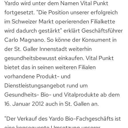
Yardo wird unter dem Namen Vital Punkt
fortgesetzt. "Die Position unserer erfolgreich
im Schweizer Markt operierenden Filialkette
wird dadurch gestärkt" erklärt Geschäftsführer
Carlo Magnano. So könne der Konsument in
der St. Galler Innenstadt weiterhin
gesundheitsbewusst einkaufen. Vital Punkt
bietet das in seinen weiteren Filialen
vorhandene Produkt- und
Dienstleistungsangebot rund um
Gesundheits- Bio- und Vitalprodukte ab dem
16. Januar 2012 auch in St. Gallen an.
"Der Verkauf des Yardo Bio-Fachgeschäfts ist
eine konsequente Umsetzung unserer