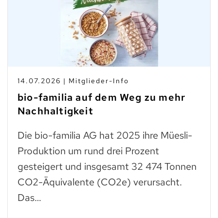
14.07.2026 | Mitglieder-Info
bio-familia auf dem Weg zu mehr
Nachhaltigkeit
Die bio-familia AG hat 2025 ihre Müesli-
Produktion um rund drei Prozent
gesteigert und insgesamt 32 474 Tonnen
CO2-Äquivalente (CO2e) verursacht.
Das…