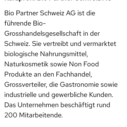
Bio Partner Schweiz AG ist die
führende Bio-
Grosshandelsgesellschaft in der
Schweiz. Sie vertreibt und vermarktet
biologische Nahrungsmittel,
Naturkosmetik sowie Non Food
Produkte an den Fachhandel,
Grossverteiler, die Gastronomie sowie
industrielle und gewerbliche Kunden.
Das Unternehmen beschäftigt rund
200 Mitarbeitende.