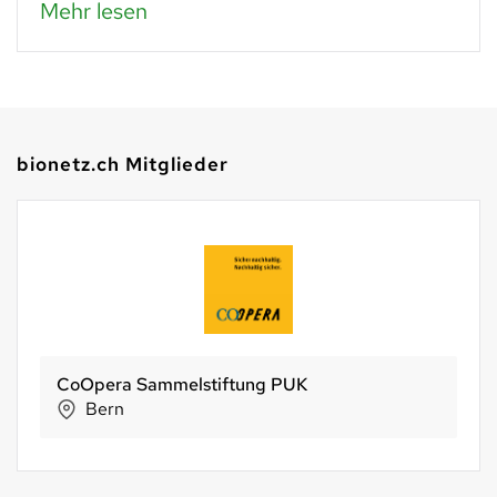
Mehr lesen
bionetz.ch Mitglieder
CoOpera Sammelstiftung PUK
Bern