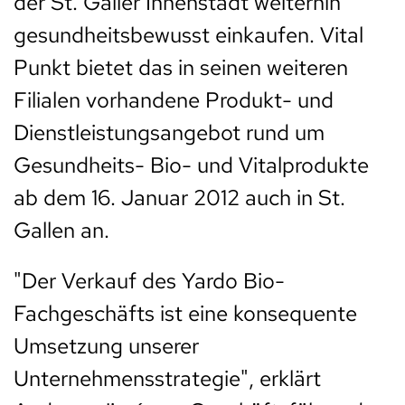
der St. Galler Innenstadt weiterhin
gesundheitsbewusst einkaufen. Vital
Punkt bietet das in seinen weiteren
Filialen vorhandene Produkt- und
Dienstleistungsangebot rund um
Gesundheits- Bio- und Vitalprodukte
ab dem 16. Januar 2012 auch in St.
Gallen an.
"Der Verkauf des Yardo Bio-
Fachgeschäfts ist eine konsequente
Umsetzung unserer
Unternehmensstrategie", erklärt