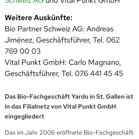
Schweiz AG
und Vital Punkt GmbH
Weitere Auskünfte:
Bio Partner Schweiz AG: Andreas
Jiménez, Geschäftsführer, Tel. 062
769 00 03
Vital Punkt GmbH: Carlo Magnano,
Geschäftsführer, Tel. 076 441 45 45
Das Bio-Fachgeschäft Yardo in St. Gallen ist
in das Filialnetz von Vital Punkt GmbH
eingegliedert
Das im Jahr 2006 eröffnete Bio-Fachgeschäft