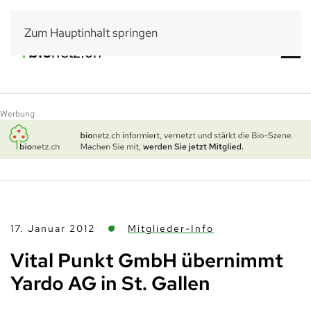
Zum Hauptinhalt springen
Werbung
17. Januar 2012
Mitglieder-Info
Vital Punkt GmbH übernimmt
Yardo AG in St. Gallen