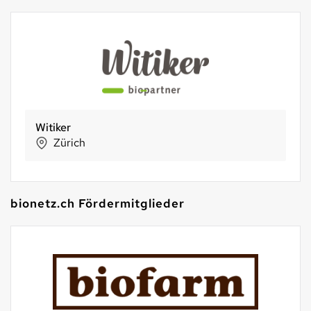
Witiker
Zürich
bionetz.ch Fördermitglieder