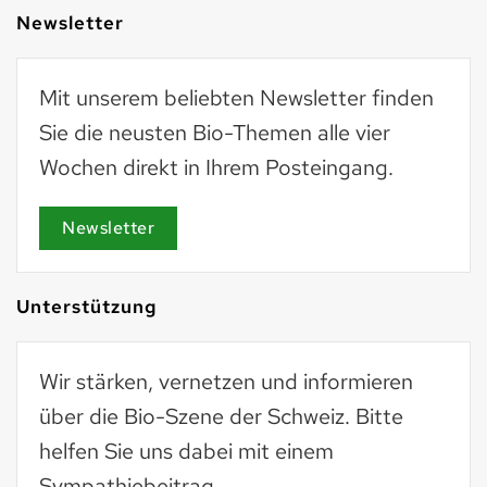
Newsletter
Mit unserem beliebten Newsletter finden
Sie die neusten Bio-Themen alle vier
Wochen direkt in Ihrem Posteingang.
Newsletter
Unterstützung
Wir stärken, vernetzen und informieren
über die Bio-Szene der Schweiz. Bitte
helfen Sie uns dabei mit einem
Sympathiebeitrag.