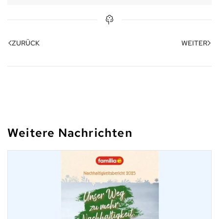
ZURÜCK
WEITER
Weitere Nachrichten