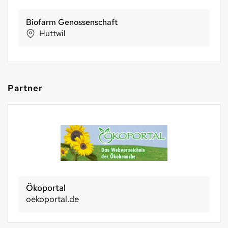
Biofarm Genossenschaft
Huttwil
Partner
Ökoportal
oekoportal.de