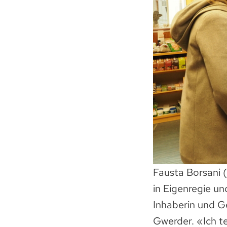
Fausta Borsani 
in Eigenregie un
Inhaberin und G
Gwerder. «Ich te