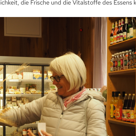
chkeit, die Frische und die Vitalstoffe des Essens