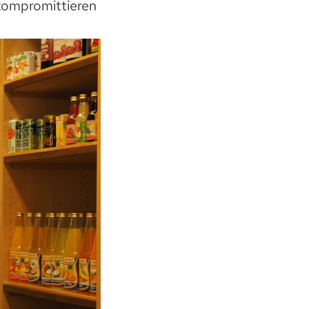
 kompromittieren