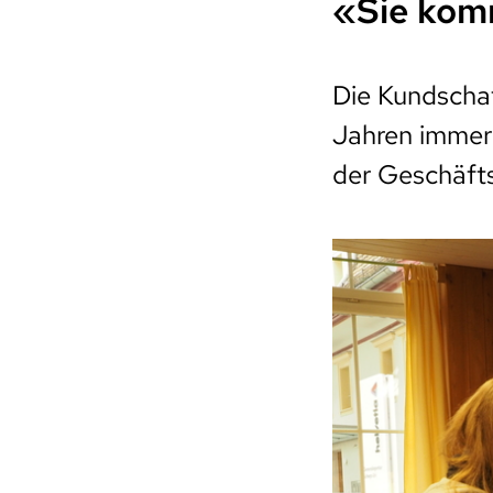
«Sie kom
Die Kundscha
Jahren immer
der Geschäft