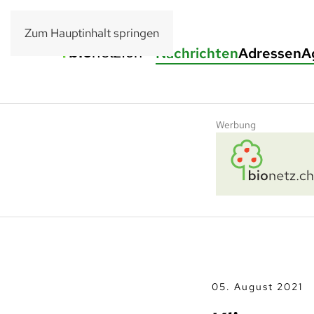
Zum Hauptinhalt springen
Nachrichten
Adressen
A
Werbung
05. August 2021