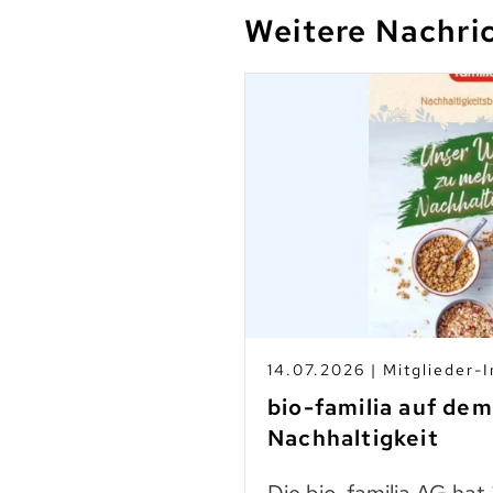
Weitere Nachri
s
14.07.2026 | Mitglieder-I
-Betrieben
bio-familia auf de
Nachhaltigkeit