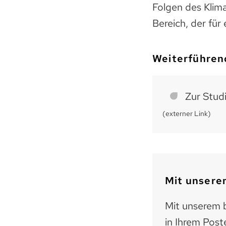
Folgen des Klim
Bereich, der für
Weiterführen
Zur Stud
(externer Link)
Mit unserem
Mit unserem b
in Ihrem Post