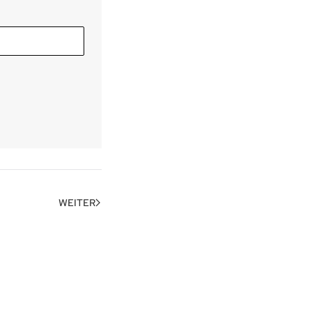
WEITER