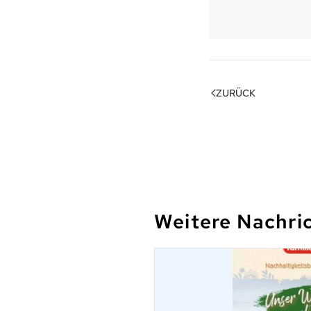
ZURÜCK
Weitere Nachri