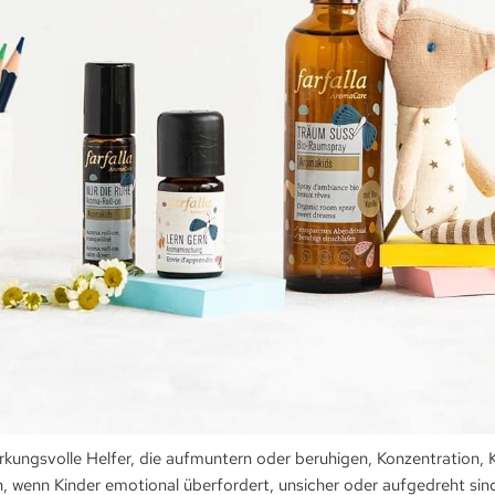
irkungsvolle Helfer, die aufmuntern oder beruhigen, Konzentration, 
wenn Kinder emotional überfordert, unsicher oder aufgedreht sind. 