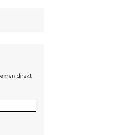
hemen direkt