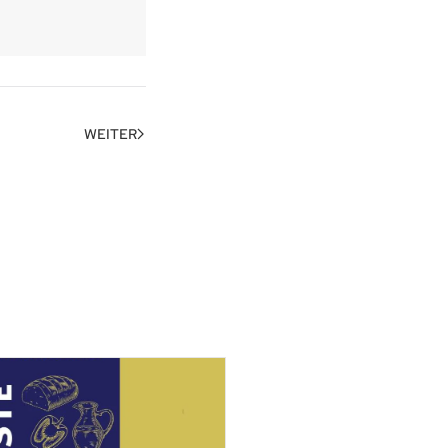
WEITER