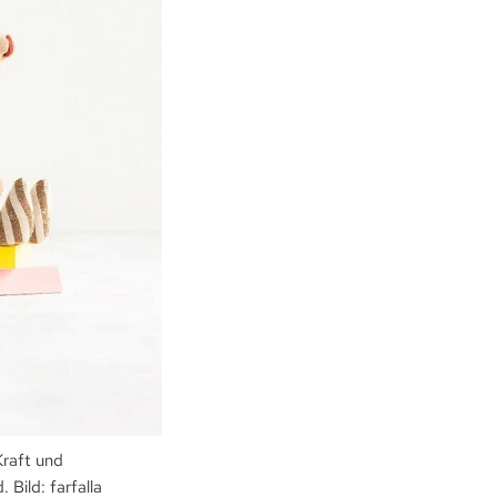
Kraft und
Bild: farfalla