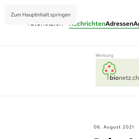
Zum Hauptinhalt springen
Nachrichten
Adressen
A
Werbung
06. August 2021