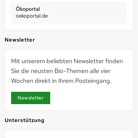
Ökoportal
oekoportal.de
Newsletter
Mit unserem beliebten Newsletter finden
Sie die neusten Bio-Themen alle vier
Wochen direkt in Ihrem Posteingang.
Newsletter
Unterstützung