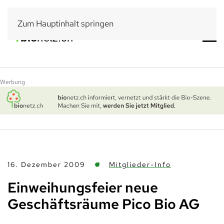
Zum Hauptinhalt springen
Werbung
16. Dezember 2009
Mitglieder-Info
Einweihungsfeier neue
Geschäftsräume Pico Bio AG