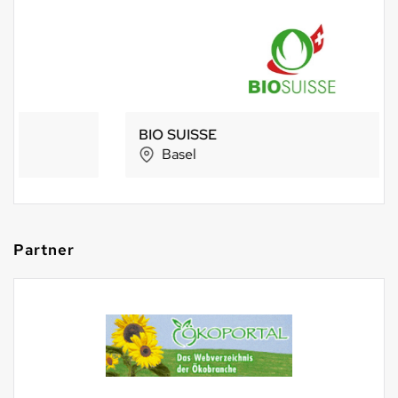
BIO SUISSE
Basel
Partner