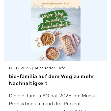
14.07.2026 | Mitglieder-Info
bio-familia auf dem Weg zu mehr
Nachhaltigkeit
Die bio-familia AG hat 2025 ihre Müesli-
Produktion um rund drei Prozent