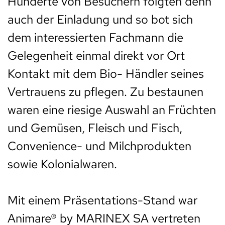
Hunderte von Besuchern folgten denn
auch der Einladung und so bot sich
dem interessierten Fachmann die
Gelegenheit einmal direkt vor Ort
Kontakt mit dem Bio- Händler seines
Vertrauens zu pflegen. Zu bestaunen
waren eine riesige Auswahl an Früchten
und Gemüsen, Fleisch und Fisch,
Convenience- und Milchprodukten
sowie Kolonialwaren.
Mit einem Präsentations-Stand war
Animare® by MARINEX SA vertreten