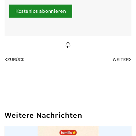
Kostenlos abonnieren
ZURÜCK
WEITER
Weitere Nachrichten