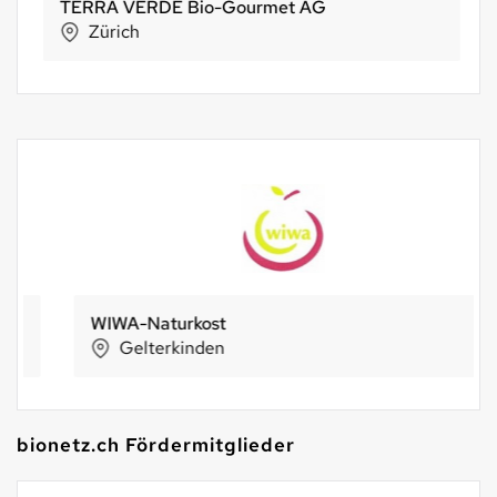
TERRA VERDE Bio-Gourmet AG
Zürich
WIWA-Naturkost
Gelterkinden
bionetz.ch Fördermitglieder