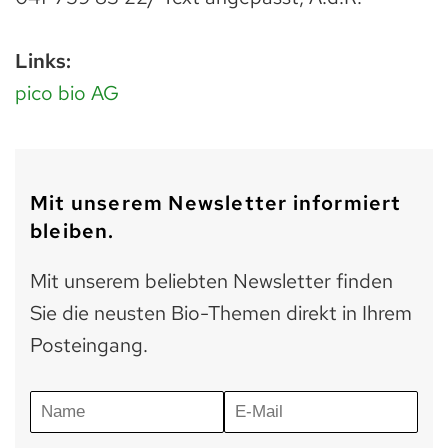
Links:
pico bio AG
Mit unserem Newsletter informiert
bleiben.
Mit unserem beliebten Newsletter finden
Sie die neusten Bio-Themen direkt in Ihrem
Posteingang.