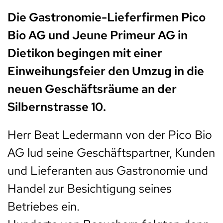
Die Gastronomie-Lieferfirmen Pico
Bio AG und Jeune Primeur AG in
Dietikon begingen mit einer
Einweihungsfeier den Umzug in die
neuen Geschäftsräume an der
Silbernstrasse 10.
Herr Beat Ledermann von der Pico Bio
AG lud seine Geschäftspartner, Kunden
und Lieferanten aus Gastronomie und
Handel zur Besichtigung seines
Betriebes ein.