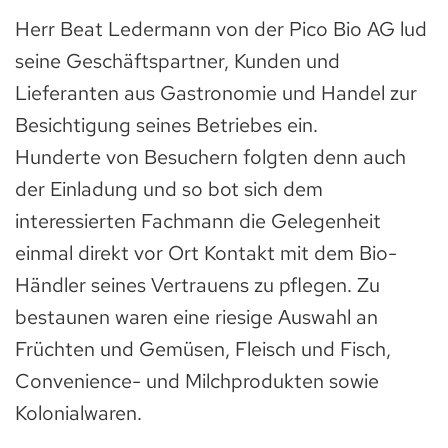
Herr Beat Ledermann von der Pico Bio AG lud
seine Geschäftspartner, Kunden und
Lieferanten aus Gastronomie und Handel zur
Besichtigung seines Betriebes ein.
Hunderte von Besuchern folgten denn auch
der Einladung und so bot sich dem
interessierten Fachmann die Gelegenheit
einmal direkt vor Ort Kontakt mit dem Bio-
Händler seines Vertrauens zu pflegen. Zu
bestaunen waren eine riesige Auswahl an
Früchten und Gemüsen, Fleisch und Fisch,
Convenience- und Milchprodukten sowie
Kolonialwaren.