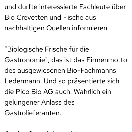
und durfte interessierte Fachleute über
Bio Crevetten und Fische aus
nachhaltigen Quellen informieren.
"Biologische Frische für die
Gastronomie", das ist das Firmenmotto
des ausgewiesenen Bio-Fachmanns
Ledermann. Und so präsentierte sich
die Pico Bio AG auch. Wahrlich ein
gelungener Anlass des
Gastrolieferanten.