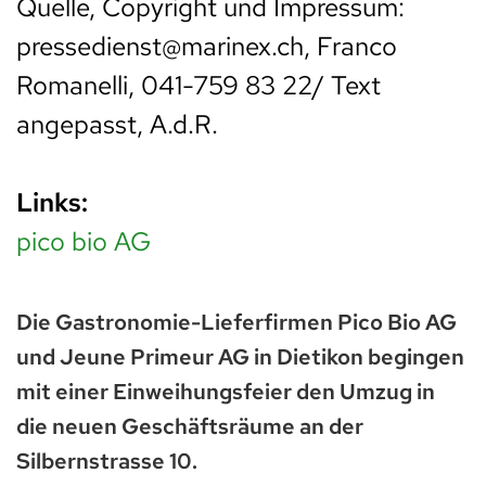
Quelle, Copyright und Impressum:
pressedienst@marinex.ch, Franco
Romanelli, 041-759 83 22/ Text
angepasst, A.d.R.
Links:
pico bio AG
Die Gastronomie-Lieferfirmen Pico Bio AG
und Jeune Primeur AG in Dietikon begingen
mit einer Einweihungsfeier den Umzug in
die neuen Geschäftsräume an der
Silbernstrasse 10.