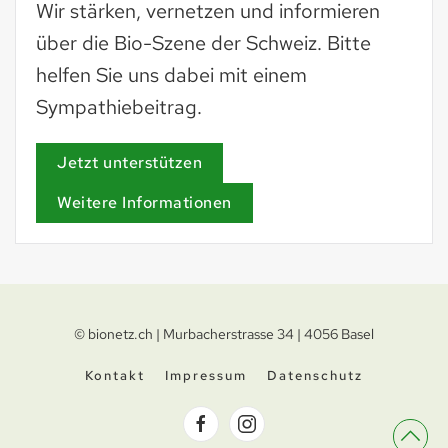
Wir stärken, vernetzen und informieren
über die Bio-Szene der Schweiz. Bitte
helfen Sie uns dabei mit einem
Sympathiebeitrag.
Jetzt unterstützen
Weitere Informationen
© bionetz.ch | Murbacherstrasse 34 | 4056 Basel
Kontakt
Impressum
Datenschutz