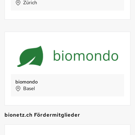
Zürich
biomondo
Basel
bionetz.ch Fördermitglieder