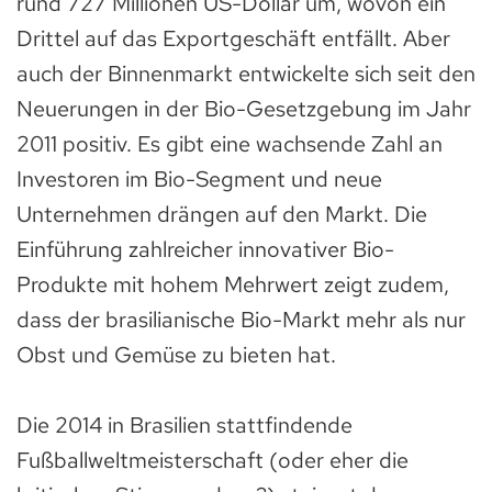
rund 727 Millionen US-Dollar um, wovon ein
Drittel auf das Exportgeschäft entfällt. Aber
auch der Binnenmarkt entwickelte sich seit den
Neuerungen in der Bio-Gesetzgebung im Jahr
2011 positiv. Es gibt eine wachsende Zahl an
Investoren im Bio-Segment und neue
Unternehmen drängen auf den Markt. Die
Einführung zahlreicher innovativer Bio-
Produkte mit hohem Mehrwert zeigt zudem,
dass der brasilianische Bio-Markt mehr als nur
Obst und Gemüse zu bieten hat.
Die 2014 in Brasilien stattfindende
Fußballweltmeisterschaft (oder eher die