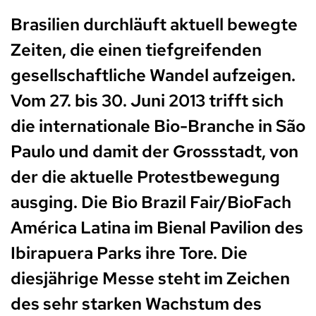
Brasilien durchläuft aktuell bewegte
Zeiten, die einen tiefgreifenden
gesellschaftliche Wandel aufzeigen.
Vom 27. bis 30. Juni 2013 trifft sich
die internationale Bio-Branche in São
Paulo und damit der Grossstadt, von
der die aktuelle Protestbewegung
ausging. Die Bio Brazil Fair/BioFach
América Latina im Bienal Pavilion des
Ibirapuera Parks ihre Tore. Die
diesjährige Messe steht im Zeichen
des sehr starken Wachstum des