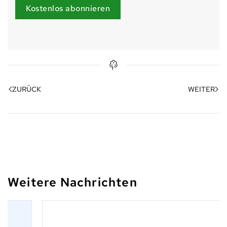
Kostenlos abonnieren
ZURÜCK
WEITER
Weitere Nachrichten