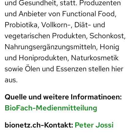
und Gesundheit, statt. Produzenten
und Anbieter von Functional Food,
Probiotika, Vollkorn-, Diät- und
vegetarischen Produkten, Schonkost,
Nahrungsergänzungsmitteln, Honig
und Honiprodukten, Naturkosmetik
sowie Ölen und Essenzen stellen hier
aus.
Quelle und weitere Informatinoen:
BioFach-Medienmitteilung
bionetz.ch-Kontakt:
Peter Jossi