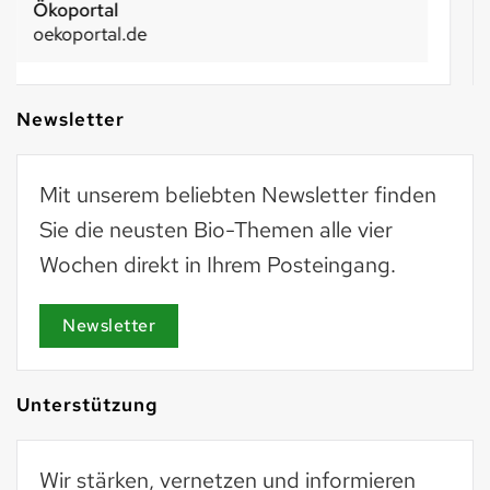
Basel 2030
basel2030.ch
Newsletter
Mit unserem beliebten Newsletter finden
Sie die neusten Bio-Themen alle vier
Wochen direkt in Ihrem Posteingang.
Newsletter
Unterstützung
Wir stärken, vernetzen und informieren