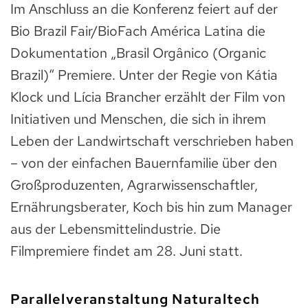
Im Anschluss an die Konferenz feiert auf der
Bio Brazil Fair/BioFach América Latina die
Dokumentation „Brasil Orgânico (Organic
Brazil)“ Premiere. Unter der Regie von Kátia
Klock und Lícia Brancher erzählt der Film von
Initiativen und Menschen, die sich in ihrem
Leben der Landwirtschaft verschrieben haben
– von der einfachen Bauernfamilie über den
Großproduzenten, Agrarwissenschaftler,
Ernährungsberater, Koch bis hin zum Manager
aus der Lebensmittelindustrie. Die
Filmpremiere findet am 28. Juni statt.
Parallelveranstaltung Naturaltech