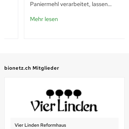
Paniermehl verarbeitet, lassen…
Mehr lesen
bionetz.ch Mitglieder
Vier Linden Reformhaus