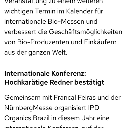
Veranstaltung zu einem weiteren
wichtigen Termin im Kalender für
internationale Bio-Messen und
verbessert die Geschäftsmöglichkeiten
von Bio-Produzenten und Einkäufern
aus der ganzen Welt.
Internationale Konferenz:
Hochkarätige Redner bestätigt
Gemeinsam mit Francal Feiras und der
NürnbergMesse organisiert IPD
Organics Brazil in diesem Jahr eine