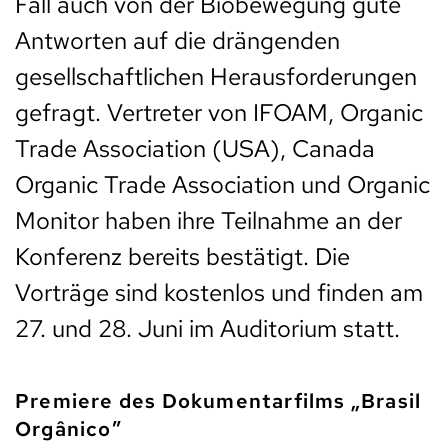
Fall auch von der Biobewegung gute
Antworten auf die drängenden
gesellschaftlichen Herausforderungen
gefragt. Vertreter von IFOAM, Organic
Trade Association (USA), Canada
Organic Trade Association und Organic
Monitor haben ihre Teilnahme an der
Konferenz bereits bestätigt. Die
Vorträge sind kostenlos und finden am
27. und 28. Juni im Auditorium statt.
Premiere des Dokumentarfilms „Brasil
Orgânico”