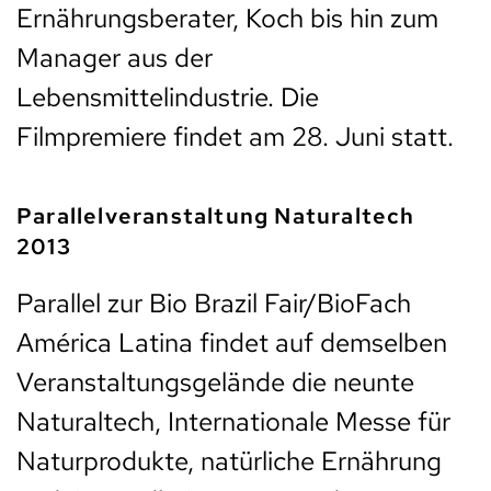
Ernährungsberater, Koch bis hin zum
Manager aus der
Lebensmittelindustrie. Die
Filmpremiere findet am 28. Juni statt.
Parallelveranstaltung Naturaltech
2013
Parallel zur Bio Brazil Fair/BioFach
América Latina findet auf demselben
Veranstaltungsgelände die neunte
Naturaltech, Internationale Messe für
Naturprodukte, natürliche Ernährung