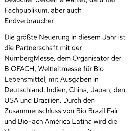
Fachpublikum, aber auch
Endverbraucher.
Die größte Neuerung in diesem Jahr ist
die Partnerschaft mit der
NürnbergMesse, dem Organisator der
BIOFACH, Weltleitmesse für Bio-
Lebensmittel, mit Ausgaben in
Deutschland, Indien, China, Japan, den
USA und Brasilien. Durch den
Zusammenschluss von Bio Brazil Fair
und BioFach América Latina wird die