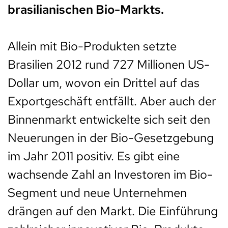
brasilianischen Bio-Markts.
Allein mit Bio-Produkten setzte
Brasilien 2012 rund 727 Millionen US-
Dollar um, wovon ein Drittel auf das
Exportgeschäft entfällt. Aber auch der
Binnenmarkt entwickelte sich seit den
Neuerungen in der Bio-Gesetzgebung
im Jahr 2011 positiv. Es gibt eine
wachsende Zahl an Investoren im Bio-
Segment und neue Unternehmen
drängen auf den Markt. Die Einführung