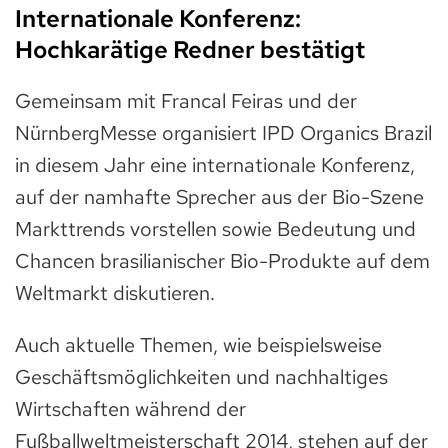
Internationale Konferenz:
Hochkarätige Redner bestätigt
Gemeinsam mit Francal Feiras und der
NürnbergMesse organisiert IPD Organics Brazil
in diesem Jahr eine internationale Konferenz,
auf der namhafte Sprecher aus der Bio-Szene
Markttrends vorstellen sowie Bedeutung und
Chancen brasilianischer Bio-Produkte auf dem
Weltmarkt diskutieren.
Auch aktuelle Themen, wie beispielsweise
Geschäftsmöglichkeiten und nachhaltiges
Wirtschaften während der
Fußballweltmeisterschaft 2014, stehen auf der