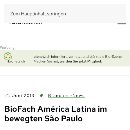
Zum Hauptinhalt springen
Werbung
21. Juni 2013
Branchen-News
BioFach América Latina im
bewegten São Paulo