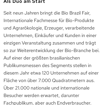
Als Duo am Start
Seit neun Jahren bringt die Bio Brazil Fair,
Internationale Fachmesse für Bio-Produkte
und Agrarökologie, Erzeuger, verarbeitende
Unternehmen, Einkäufer und Kunden in einer
einzigen Veranstaltung zusammen und trägt
so zur Weiterentwicklung der Bio-Branche bei.
Auf einer der größten brasilianischen
Publikumsmessen des Segments stellen in
diesem Jahr etwa 120 Unternehmen auf einer
Fläche von über 7.000 Quadratmetern aus.
Über 21.000 nationale und internationale
Besucher werden erwartet, darunter
Fachpublikum, aber auch Endverbraucher.