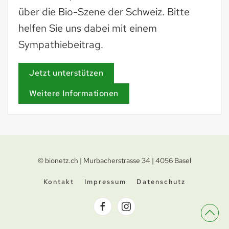
über die Bio-Szene der Schweiz. Bitte
helfen Sie uns dabei mit einem
Sympathiebeitrag.
Jetzt unterstützen
Weitere Informationen
© bionetz.ch | Murbacherstrasse 34 | 4056 Basel
Kontakt
Impressum
Datenschutz