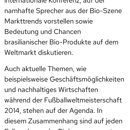
internationale Konferenz, auf der
namhafte Sprecher aus der Bio-Szene
Markttrends vorstellen sowie
Bedeutung und Chancen
brasilianischer Bio-Produkte auf dem
Weltmarkt diskutieren.
Auch aktuelle Themen, wie
beispielsweise Geschäftsmöglichkeiten
und nachhaltiges Wirtschaften
während der Fußballweltmeisterschaft
2014, stehen auf der Agenda. In
diesem Zusammenhang sind auf jeden