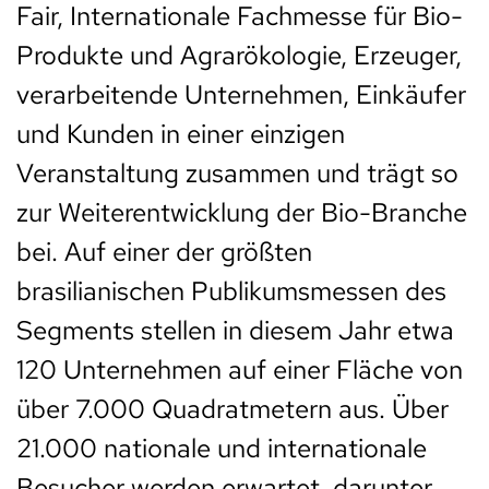
Fair, Internationale Fachmesse für Bio-
Produkte und Agrarökologie, Erzeuger,
verarbeitende Unternehmen, Einkäufer
und Kunden in einer einzigen
Veranstaltung zusammen und trägt so
zur Weiterentwicklung der Bio-Branche
bei. Auf einer der größten
brasilianischen Publikumsmessen des
Segments stellen in diesem Jahr etwa
120 Unternehmen auf einer Fläche von
über 7.000 Quadratmetern aus. Über
21.000 nationale und internationale
Besucher werden erwartet, darunter