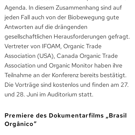
Agenda. In diesem Zusammenhang sind auf
jeden Fall auch von der Biobewegung gute
Antworten auf die drängenden
gesellschaftlichen Herausforderungen gefragt.
Vertreter von IFOAM, Organic Trade
Association (USA), Canada Organic Trade
Association und Organic Monitor haben ihre
Teilnahme an der Konferenz bereits bestätigt.
Die Vorträge sind kostenlos und finden am 27.
und 28. Juni im Auditorium statt.
Premiere des Dokumentarfilms „Brasil
Orgânico”