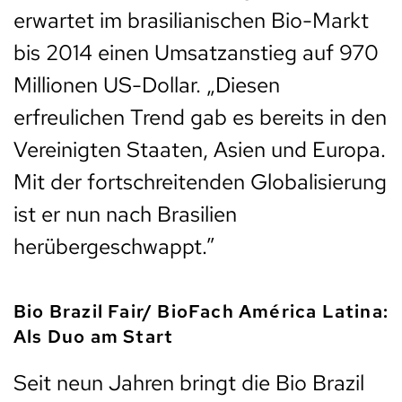
erwartet im brasilianischen Bio-Markt
bis 2014 einen Umsatzanstieg auf 970
Millionen US-Dollar. „Diesen
erfreulichen Trend gab es bereits in den
Vereinigten Staaten, Asien und Europa.
Mit der fortschreitenden Globalisierung
ist er nun nach Brasilien
herübergeschwappt.”
Bio Brazil Fair/ BioFach América Latina:
Als Duo am Start
Seit neun Jahren bringt die Bio Brazil