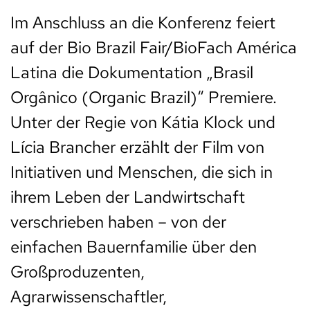
Im Anschluss an die Konferenz feiert
auf der Bio Brazil Fair/BioFach América
Latina die Dokumentation „Brasil
Orgânico (Organic Brazil)“ Premiere.
Unter der Regie von Kátia Klock und
Lícia Brancher erzählt der Film von
Initiativen und Menschen, die sich in
ihrem Leben der Landwirtschaft
verschrieben haben – von der
einfachen Bauernfamilie über den
Großproduzenten,
Agrarwissenschaftler,