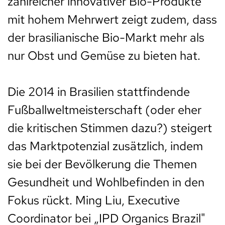
zahlreicher innovativer Bio-Produkte
mit hohem Mehrwert zeigt zudem, dass
der brasilianische Bio-Markt mehr als
nur Obst und Gemüse zu bieten hat.
Die 2014 in Brasilien stattfindende
Fußballweltmeisterschaft (oder eher
die kritischen Stimmen dazu?) steigert
das Marktpotenzial zusätzlich, indem
sie bei der Bevölkerung die Themen
Gesundheit und Wohlbefinden in den
Fokus rückt. Ming Liu, Executive
Coordinator bei „IPD Organics Brazil"