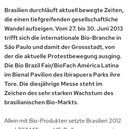
Brasilien durchläuft aktuell bewegte Zeiten,
die einen tiefgreifenden gesellschaftliche
Wandel aufzeigen. Vom 27. bis 30. Juni 2013
trifft sich die internationale Bio-Branche in
São Paulo und damit der Grossstadt, von
der die aktuelle Protestbewegung ausging.
Die Bio Brazil Fair/BioFach América Latina
im Bienal Pavilion des Ibirapuera Parks ihre
Tore. Die diesjährige Messe steht im
Zeichen des sehr starken Wachstum des
brasilianischen Bio-Markts.
Allein mit Bio-Produkten setzte Brasilien 2012