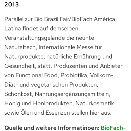
2013
Parallel zur Bio Brazil Fair/BioFach América
Latina findet auf demselben
Veranstaltungsgelände die neunte
Naturaltech, Internationale Messe für
Naturprodukte, natürliche Ernährung und
Gesundheit, statt. Produzenten und Anbieter
von Functional Food, Probiotika, Vollkorn-,
Diät- und vegetarischen Produkten,
Schonkost, Nahrungsergänzungsmitteln,
Honig und Honiprodukten, Naturkosmetik
sowie Ölen und Essenzen stellen hier aus.
Quelle und weitere Informatinoen:
BioFach-