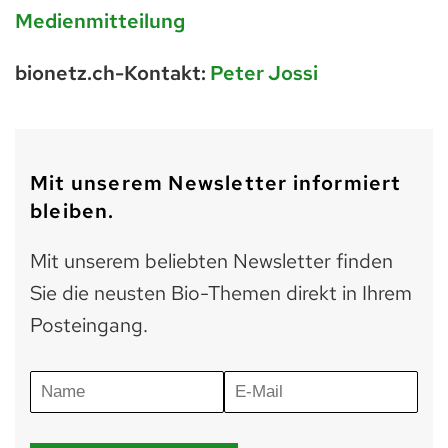
Medienmitteilung
bionetz.ch-Kontakt:
Peter Jossi
Mit unserem Newsletter informiert
bleiben.
Mit unserem beliebten Newsletter finden
Sie die neusten Bio-Themen direkt in Ihrem
Posteingang.