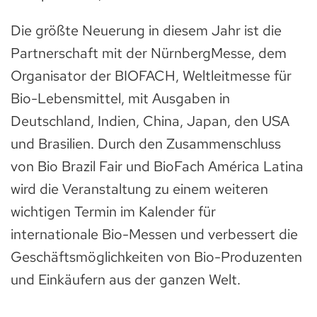
Die größte Neuerung in diesem Jahr ist die
Partnerschaft mit der NürnbergMesse, dem
Organisator der BIOFACH, Weltleitmesse für
Bio-Lebensmittel, mit Ausgaben in
Deutschland, Indien, China, Japan, den USA
und Brasilien. Durch den Zusammenschluss
von Bio Brazil Fair und BioFach América Latina
wird die Veranstaltung zu einem weiteren
wichtigen Termin im Kalender für
internationale Bio-Messen und verbessert die
Geschäftsmöglichkeiten von Bio-Produzenten
und Einkäufern aus der ganzen Welt.