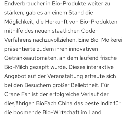
Endverbraucher in Bio-Produkte weiter zu
stärken, gab es an einem Stand die
Möglichkeit, die Herkunft von Bio-Produkten
mithilfe des neuen staatlichen Code-
Verfahrens nachzuvollziehen. Eine Bio-Molkerei
präsentierte zudem ihren innovativen
Getränkeautomaten, an dem laufend frische
Bio-Milch gezapft wurde. Dieses interaktive
Angebot auf der Veranstaltung erfreute sich
bei den Besuchern großer Beliebtheit. Für
Crane Fan ist der erfolgreiche Verlauf der
diesjährigen BioFach China das beste Indiz für
die boomende Bio-Wirtschaft im Land.