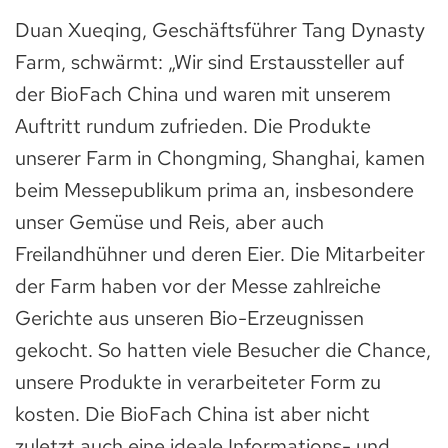
Duan Xueqing, Geschäftsführer Tang Dynasty
Farm, schwärmt: „Wir sind Erstaussteller auf
der BioFach China und waren mit unserem
Auftritt rundum zufrieden. Die Produkte
unserer Farm in Chongming, Shanghai, kamen
beim Messepublikum prima an, insbesondere
unser Gemüse und Reis, aber auch
Freilandhühner und deren Eier. Die Mitarbeiter
der Farm haben vor der Messe zahlreiche
Gerichte aus unseren Bio-Erzeugnissen
gekocht. So hatten viele Besucher die Chance,
unsere Produkte in verarbeiteter Form zu
kosten. Die BioFach China ist aber nicht
zuletzt auch eine ideale Informations- und