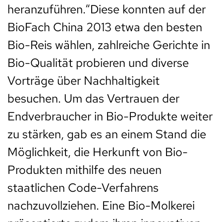
heranzuführen.“Diese konnten auf der
BioFach China 2013 etwa den besten
Bio-Reis wählen, zahlreiche Gerichte in
Bio-Qualität probieren und diverse
Vorträge über Nachhaltigkeit
besuchen. Um das Vertrauen der
Endverbraucher in Bio-Produkte weiter
zu stärken, gab es an einem Stand die
Möglichkeit, die Herkunft von Bio-
Produkten mithilfe des neuen
staatlichen Code-Verfahrens
nachzuvollziehen. Eine Bio-Molkerei