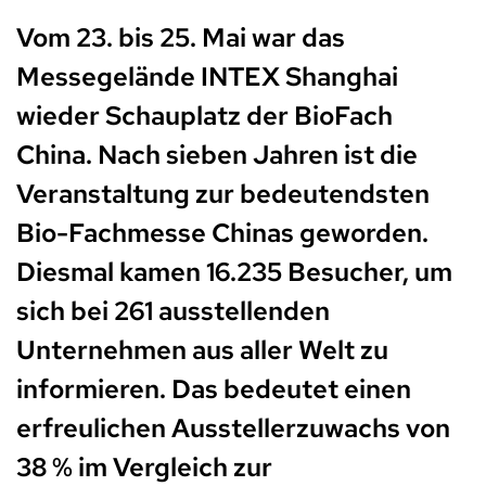
Vom 23. bis 25. Mai war das
Messegelände INTEX Shanghai
wieder Schauplatz der BioFach
China. Nach sieben Jahren ist die
Veranstaltung zur bedeutendsten
Bio-Fachmesse Chinas geworden.
Diesmal kamen 16.235 Besucher, um
sich bei 261 ausstellenden
Unternehmen aus aller Welt zu
informieren. Das bedeutet einen
erfreulichen Ausstellerzuwachs von
38 % im Vergleich zur