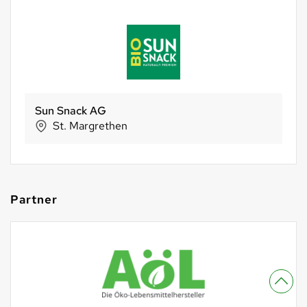
Sun Snack AG
St. Margrethen
Partner