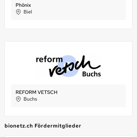
Phönix
Biel
REFORM VETSCH
Buchs
bionetz.ch Fördermitglieder