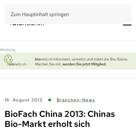
Zum Hauptinhalt springen
Werbung
16. August 2013
Branchen-News
BioFach China 2013: Chinas
Bio-Markt erholt sich