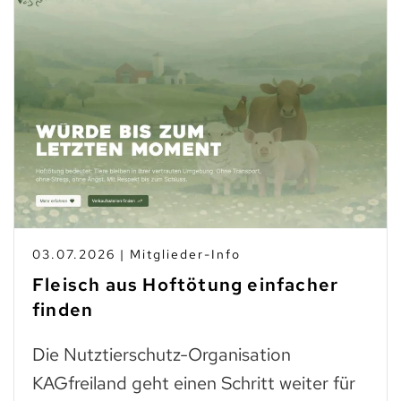
03.07.2026 | Mitglieder-Info
Fleisch aus Hoftötung einfacher
finden
Die Nutztierschutz-Organisation
KAGfreiland geht einen Schritt weiter für