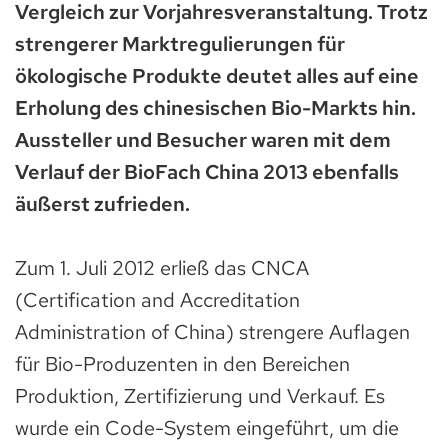
Vergleich zur Vorjahresveranstaltung. Trotz
strengerer Marktregulierungen für
ökologische Produkte deutet alles auf eine
Erholung des chinesischen Bio-Markts hin.
Aussteller und Besucher waren mit dem
Verlauf der BioFach China 2013 ebenfalls
äußerst zufrieden.
Zum 1. Juli 2012 erließ das CNCA
(Certification and Accreditation
Administration of China) strengere Auflagen
für Bio-Produzenten in den Bereichen
Produktion, Zertifizierung und Verkauf. Es
wurde ein Code-System eingeführt, um die