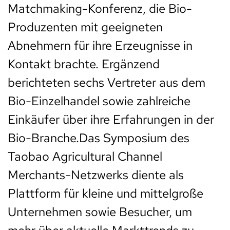
Matchmaking-Konferenz, die Bio-
Produzenten mit geeigneten
Abnehmern für ihre Erzeugnisse in
Kontakt brachte. Ergänzend
berichteten sechs Vertreter aus dem
Bio-Einzelhandel sowie zahlreiche
Einkäufer über ihre Erfahrungen in der
Bio-Branche.Das Symposium des
Taobao Agricultural Channel
Merchants-Netzwerks diente als
Plattform für kleine und mittelgroße
Unternehmen sowie Besucher, um