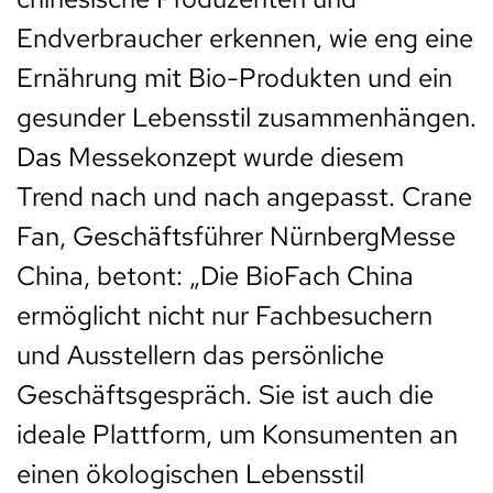
Endverbraucher erkennen, wie eng eine
Ernährung mit Bio-Produkten und ein
gesunder Lebensstil zusammenhängen.
Das Messekonzept wurde diesem
Trend nach und nach angepasst. Crane
Fan, Geschäftsführer NürnbergMesse
China, betont: „Die BioFach China
ermöglicht nicht nur Fachbesuchern
und Ausstellern das persönliche
Geschäftsgespräch. Sie ist auch die
ideale Plattform, um Konsumenten an
einen ökologischen Lebensstil