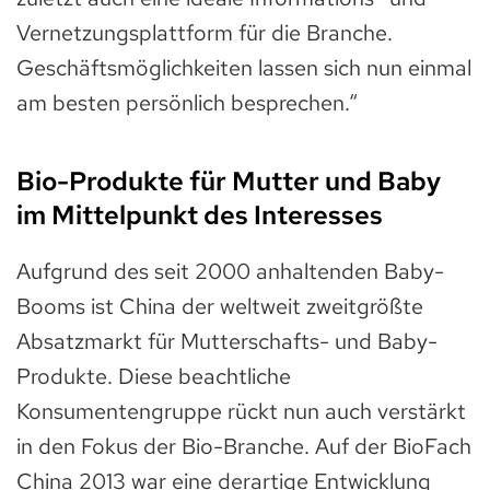
Vernetzungsplattform für die Branche.
Geschäftsmöglichkeiten lassen sich nun einmal
am besten persönlich besprechen.“
Bio-Produkte für Mutter und Baby
im Mittelpunkt des Interesses
Aufgrund des seit 2000 anhaltenden Baby-
Booms ist China der weltweit zweitgrößte
Absatzmarkt für Mutterschafts- und Baby-
Produkte. Diese beachtliche
Konsumentengruppe rückt nun auch verstärkt
in den Fokus der Bio-Branche. Auf der BioFach
China 2013 war eine derartige Entwicklung