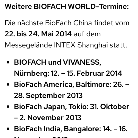
Weitere BIOFACH WORLD-Termine:
Die nächste BioFach China findet vom
22. bis 24. Mai 2014
auf dem
Messegelände INTEX Shanghai statt.
BIOFACH und VIVANESS,
Nürnberg: 12. – 15. Februar 2014
BioFach America, Baltimore: 26. –
28. September 2013
BioFach Japan, Tokio: 31. Oktober
– 2. November 2013
BioFach India, Bangalore: 14. – 16.