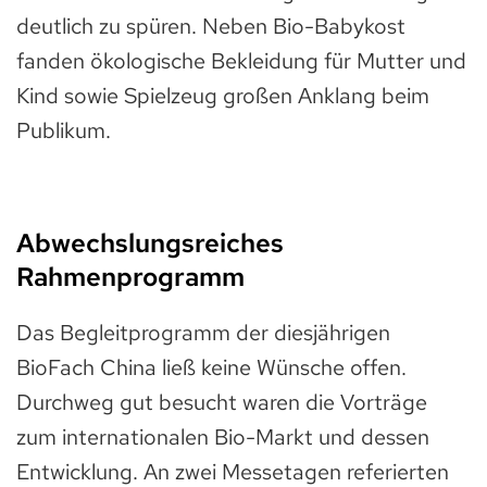
deutlich zu spüren. Neben Bio-Babykost
fanden ökologische Bekleidung für Mutter und
Kind sowie Spielzeug großen Anklang beim
Publikum.
Abwechslungsreiches
Rahmenprogramm
Das Begleitprogramm der diesjährigen
BioFach China ließ keine Wünsche offen.
Durchweg gut besucht waren die Vorträge
zum internationalen Bio-Markt und dessen
Entwicklung. An zwei Messetagen referierten