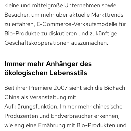
kleine und mittelgroße Unternehmen sowie
Besucher, um mehr über aktuelle Markttrends
zu erfahren, E-Commerce-Verkaufsmodelle für
Bio-Produkte zu diskutieren und zukünftige
Geschäftskooperationen auszumachen.
Immer mehr Anhänger des
ökologischen Lebensstils
Seit ihrer Premiere 2007 sieht sich die BioFach
China als Veranstaltung mit
Aufklärungsfunktion. Immer mehr chinesische
Produzenten und Endverbraucher erkennen,
wie eng eine Ernährung mit Bio-Produkten und