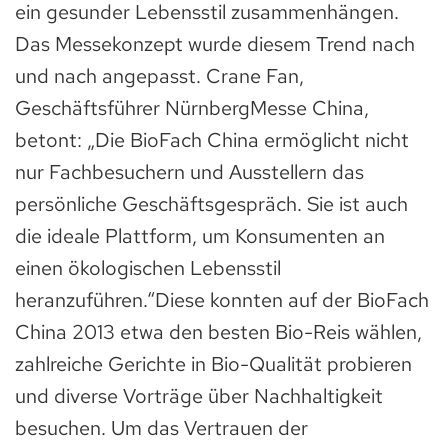
ein gesunder Lebensstil zusammenhängen.
Das Messekonzept wurde diesem Trend nach
und nach angepasst. Crane Fan,
Geschäftsführer NürnbergMesse China,
betont: „Die BioFach China ermöglicht nicht
nur Fachbesuchern und Ausstellern das
persönliche Geschäftsgespräch. Sie ist auch
die ideale Plattform, um Konsumenten an
einen ökologischen Lebensstil
heranzuführen.“Diese konnten auf der BioFach
China 2013 etwa den besten Bio-Reis wählen,
zahlreiche Gerichte in Bio-Qualität probieren
und diverse Vorträge über Nachhaltigkeit
besuchen. Um das Vertrauen der