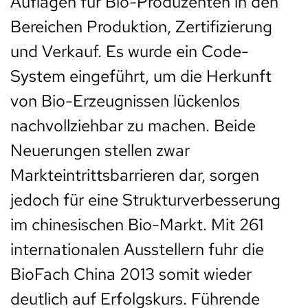
Auflagen für Bio-Produzenten in den
Bereichen Produktion, Zertifizierung
und Verkauf. Es wurde ein Code-
System eingeführt, um die Herkunft
von Bio-Erzeugnissen lückenlos
nachvollziehbar zu machen. Beide
Neuerungen stellen zwar
Markteintrittsbarrieren dar, sorgen
jedoch für eine Strukturverbesserung
im chinesischen Bio-Markt. Mit 261
internationalen Ausstellern fuhr die
BioFach China 2013 somit wieder
deutlich auf Erfolgskurs. Führende