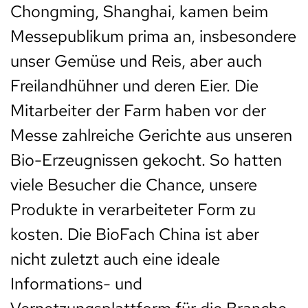
Chongming, Shanghai, kamen beim
Messepublikum prima an, insbesondere
unser Gemüse und Reis, aber auch
Freilandhühner und deren Eier. Die
Mitarbeiter der Farm haben vor der
Messe zahlreiche Gerichte aus unseren
Bio-Erzeugnissen gekocht. So hatten
viele Besucher die Chance, unsere
Produkte in verarbeiteter Form zu
kosten. Die BioFach China ist aber
nicht zuletzt auch eine ideale
Informations- und