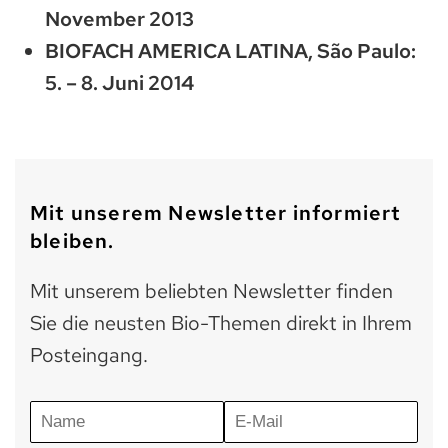
November 2013
BIOFACH AMERICA LATINA, São Paulo:
5. – 8. Juni 2014
Mit unserem Newsletter informiert
bleiben.
Mit unserem beliebten Newsletter finden
Sie die neusten Bio-Themen direkt in Ihrem
Posteingang.