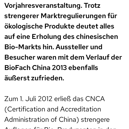
Vorjahresveranstaltung. Trotz
strengerer Marktregulierungen für
ökologische Produkte deutet alles
auf eine Erholung des chinesischen
Bio-Markts hin. Aussteller und
Besucher waren mit dem Verlauf der
BioFach China 2013 ebenfalls
äußerst zufrieden.
Zum 1. Juli 2012 erließ das CNCA
(Certification and Accreditation
Administration of China) strengere