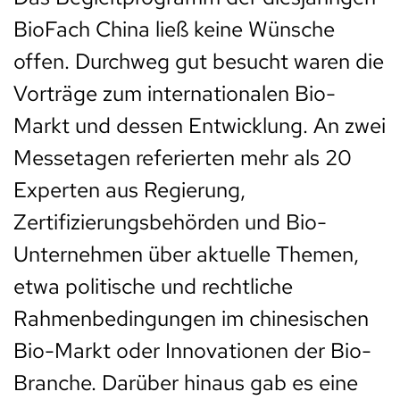
BioFach China ließ keine Wünsche
offen. Durchweg gut besucht waren die
Vorträge zum internationalen Bio-
Markt und dessen Entwicklung. An zwei
Messetagen referierten mehr als 20
Experten aus Regierung,
Zertifizierungsbehörden und Bio-
Unternehmen über aktuelle Themen,
etwa politische und rechtliche
Rahmenbedingungen im chinesischen
Bio-Markt oder Innovationen der Bio-
Branche. Darüber hinaus gab es eine