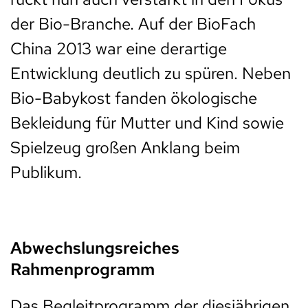
der Bio-Branche. Auf der BioFach
China 2013 war eine derartige
Entwicklung deutlich zu spüren. Neben
Bio-Babykost fanden ökologische
Bekleidung für Mutter und Kind sowie
Spielzeug großen Anklang beim
Publikum.
Abwechslungsreiches
Rahmenprogramm
Das Begleitprogramm der diesjährigen