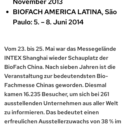
November 2013
BIOFACH AMERICA LATINA, São
Paulo: 5. – 8. Juni 2014
Vom 23. bis 25. Mai war das Messegelände
INTEX Shanghai wieder Schauplatz der
BioFach China. Nach sieben Jahren ist die
Veranstaltung zur bedeutendsten Bio-
Fachmesse Chinas geworden. Diesmal
kamen 16.235 Besucher, um sich bei 261
ausstellenden Unternehmen aus aller Welt
zu informieren. Das bedeutet einen
erfreulichen Ausstellerzuwachs von 38 % im