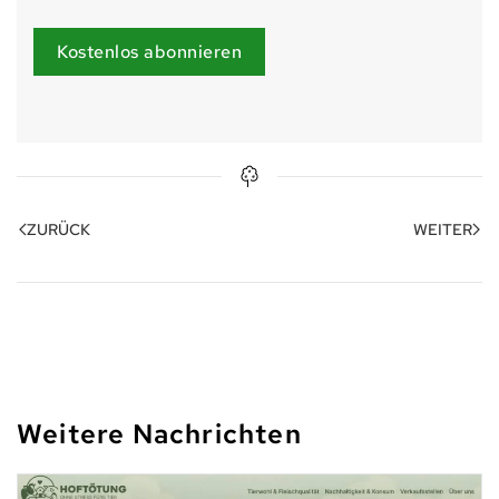
Kostenlos abonnieren
ZURÜCK
WEITER
Weitere Nachrichten