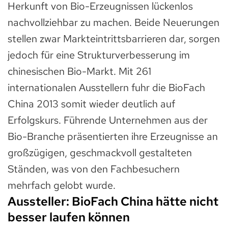
Herkunft von Bio-Erzeugnissen lückenlos
nachvollziehbar zu machen. Beide Neuerungen
stellen zwar Markteintrittsbarrieren dar, sorgen
jedoch für eine Strukturverbesserung im
chinesischen Bio-Markt. Mit 261
internationalen Ausstellern fuhr die BioFach
China 2013 somit wieder deutlich auf
Erfolgskurs. Führende Unternehmen aus der
Bio-Branche präsentierten ihre Erzeugnisse an
großzügigen, geschmackvoll gestalteten
Ständen, was von den Fachbesuchern
mehrfach gelobt wurde.
Aussteller: BioFach China hätte nicht
besser laufen können