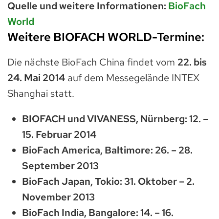
Quelle und weitere Informationen:
BioFach
World
Weitere BIOFACH WORLD-Termine:
Die nächste BioFach China findet vom
22. bis
24. Mai 2014
auf dem Messegelände INTEX
Shanghai statt.
BIOFACH und VIVANESS, Nürnberg: 12. –
15. Februar 2014
BioFach America, Baltimore: 26. – 28.
September 2013
BioFach Japan, Tokio: 31. Oktober – 2.
November 2013
BioFach India, Bangalore: 14. – 16.