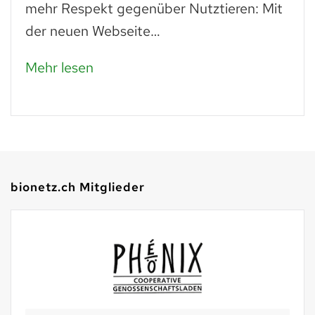
mehr Respekt gegenüber Nutztieren: Mit
der neuen Webseite…
Mehr lesen
bionetz.ch Mitglieder