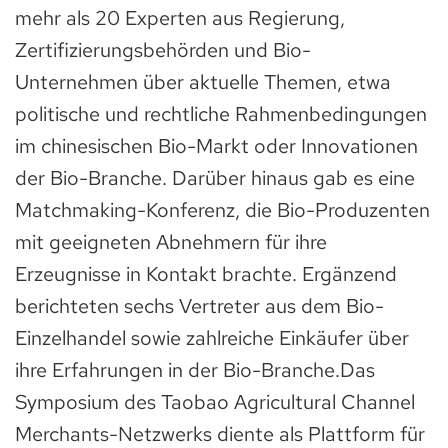
mehr als 20 Experten aus Regierung,
Zertifizierungsbehörden und Bio-
Unternehmen über aktuelle Themen, etwa
politische und rechtliche Rahmenbedingungen
im chinesischen Bio-Markt oder Innovationen
der Bio-Branche. Darüber hinaus gab es eine
Matchmaking-Konferenz, die Bio-Produzenten
mit geeigneten Abnehmern für ihre
Erzeugnisse in Kontakt brachte. Ergänzend
berichteten sechs Vertreter aus dem Bio-
Einzelhandel sowie zahlreiche Einkäufer über
ihre Erfahrungen in der Bio-Branche.Das
Symposium des Taobao Agricultural Channel
Merchants-Netzwerks diente als Plattform für