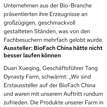
Unternehmen aus der Bio-Branche
präsentierten ihre Erzeugnisse an
großzügigen, geschmackvoll
gestalteten Ständen, was von den
Fachbesuchern mehrfach gelobt wurde.
Aussteller: BioFach China hätte nicht
besser laufen können
Duan Xueqing, Geschäftsführer Tang
Dynasty Farm, schwärmt: „Wir sind
Erstaussteller auf der BioFach China
und waren mit unserem Auftritt rundum
zufrieden. Die Produkte unserer Farm in