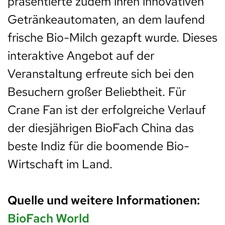
präsentierte zudem ihren innovativen
Getränkeautomaten, an dem laufend
frische Bio-Milch gezapft wurde. Dieses
interaktive Angebot auf der
Veranstaltung erfreute sich bei den
Besuchern großer Beliebtheit. Für
Crane Fan ist der erfolgreiche Verlauf
der diesjährigen BioFach China das
beste Indiz für die boomende Bio-
Wirtschaft im Land.
Quelle und weitere Informationen:
BioFach World