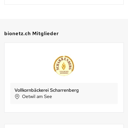
bionetz.ch Mitglieder
Vollkornbäckerei Scharrenberg
Oetwil am See