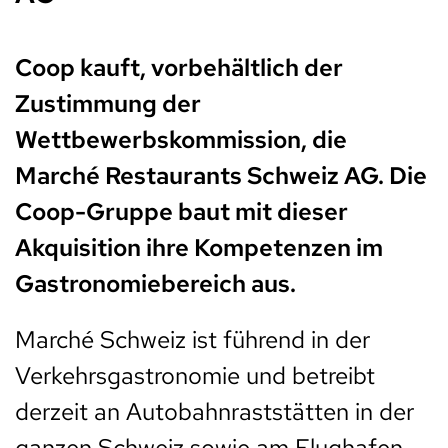
Coop kauft, vorbehältlich der
Zustimmung der
Wettbewerbskommission, die
Marché Restaurants Schweiz AG. Die
Coop-Gruppe baut mit dieser
Akquisition ihre Kompetenzen im
Gastronomiebereich aus.
Marché Schweiz ist führend in der
Verkehrsgastronomie und betreibt
derzeit an Autobahnraststätten in der
ganzen Schweiz sowie am Flughafen