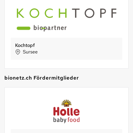
Kochtopf
Sursee
bionetz.ch Fördermitglieder