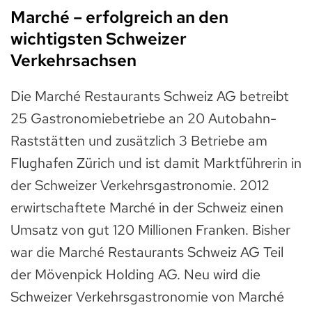
Marché – erfolgreich an den
wichtigsten Schweizer
Verkehrsachsen
Die Marché Restaurants Schweiz AG betreibt
25 Gastronomiebetriebe an 20 Autobahn-
Raststätten und zusätzlich 3 Betriebe am
Flughafen Zürich und ist damit Marktführerin in
der Schweizer Verkehrsgastronomie. 2012
erwirtschaftete Marché in der Schweiz einen
Umsatz von gut 120 Millionen Franken. Bisher
war die Marché Restaurants Schweiz AG Teil
der Mövenpick Holding AG. Neu wird die
Schweizer Verkehrsgastronomie von Marché