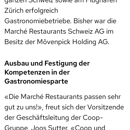
Zürich erfolgreich
Gastronomiebetriebe. Bisher war die
Marché Restaurants Schweiz AG im
Besitz der Mövenpick Holding AG.
Ausbau und Festigung der
Kompetenzen in der
Gastronomiesparte
«Die Marché Restaurants passen sehr
gut zu uns!», freut sich der Vorsitzende
der Geschäftsleitung der Coop-
Gruppe, Joos Sutter. «Coop und