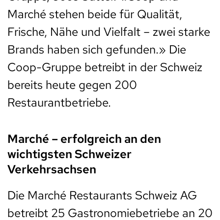
Marché stehen beide für Qualität,
Frische, Nähe und Vielfalt – zwei starke
Brands haben sich gefunden.» Die
Coop-Gruppe betreibt in der Schweiz
bereits heute gegen 200
Restaurantbetriebe.
Marché – erfolgreich an den
wichtigsten Schweizer
Verkehrsachsen
Die Marché Restaurants Schweiz AG
betreibt 25 Gastronomiebetriebe an 20