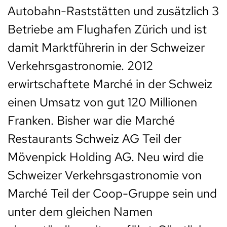
Autobahn-Raststätten und zusätzlich 3
Betriebe am Flughafen Zürich und ist
damit Marktführerin in der Schweizer
Verkehrsgastronomie. 2012
erwirtschaftete Marché in der Schweiz
einen Umsatz von gut 120 Millionen
Franken. Bisher war die Marché
Restaurants Schweiz AG Teil der
Mövenpick Holding AG. Neu wird die
Schweizer Verkehrsgastronomie von
Marché Teil der Coop-Gruppe sein und
unter dem gleichen Namen