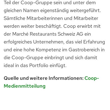
Teil der Coop-Gruppe sein und unter dem
gleichen Namen eigenständig weitergeführt.
Sämtliche Mitarbeiterinnen und Mitarbeiter
werden weiter beschäftigt. Coop erwirbt mit
der Marché Restaurants Schweiz AG ein
erfolgreiches Unternehmen, das viel Erfahrung
und eine hohe Kompetenz im Gastrobereich in
die Coop-Gruppe einbringt und sich damit
ideal in das Portfolio einfügt.
Quelle und weitere Informationen:
Coop-
Medienmitteilung