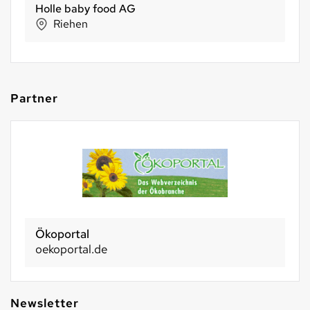
Holle baby food AG
Riehen
Partner
Ökoportal
oekoportal.de
Newsletter