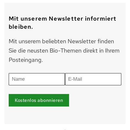
Mit unserem Newsletter informiert
bleiben.
Mit unserem beliebten Newsletter finden
Sie die neusten Bio-Themen direkt in Ihrem
Posteingang.
Kostenlos abonnieren