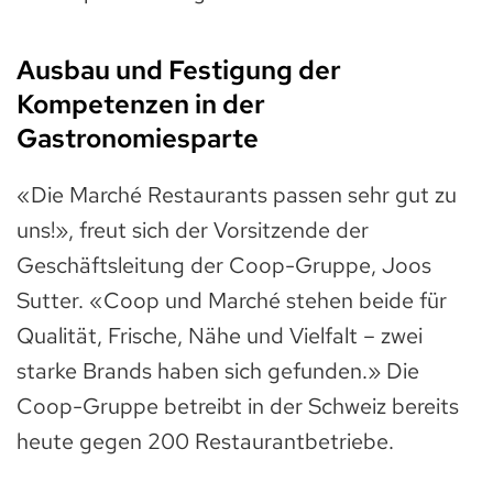
Ausbau und Festigung der
Kompetenzen in der
Gastronomiesparte
«Die Marché Restaurants passen sehr gut zu
uns!», freut sich der Vorsitzende der
Geschäftsleitung der Coop-Gruppe, Joos
Sutter. «Coop und Marché stehen beide für
Qualität, Frische, Nähe und Vielfalt – zwei
starke Brands haben sich gefunden.» Die
Coop-Gruppe betreibt in der Schweiz bereits
heute gegen 200 Restaurantbetriebe.