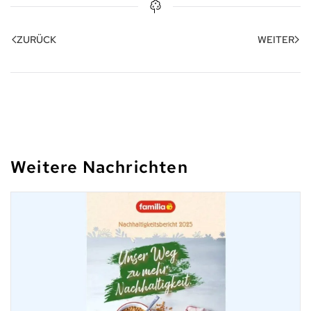
ZURÜCK
WEITER
Weitere Nachrichten