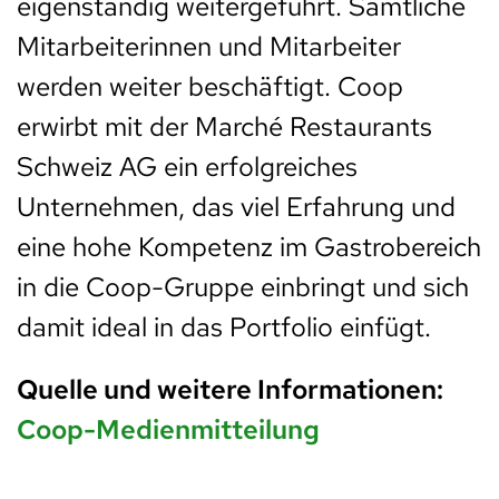
eigenständig weitergeführt. Sämtliche
Mitarbeiterinnen und Mitarbeiter
werden weiter beschäftigt. Coop
erwirbt mit der Marché Restaurants
Schweiz AG ein erfolgreiches
Unternehmen, das viel Erfahrung und
eine hohe Kompetenz im Gastrobereich
in die Coop-Gruppe einbringt und sich
damit ideal in das Portfolio einfügt.
Quelle und weitere Informationen:
Coop-Medienmitteilung