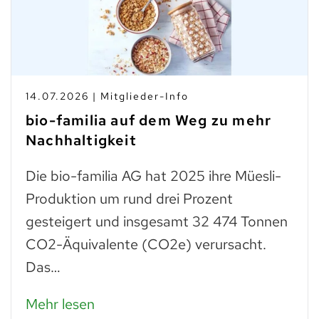
14.07.2026 | Mitglieder-Info
bio-familia auf dem Weg zu mehr
Nachhaltigkeit
Die bio-familia AG hat 2025 ihre Müesli-
Produktion um rund drei Prozent
gesteigert und insgesamt 32 474 Tonnen
CO2-Äquivalente (CO2e) verursacht.
Das…
Mehr lesen