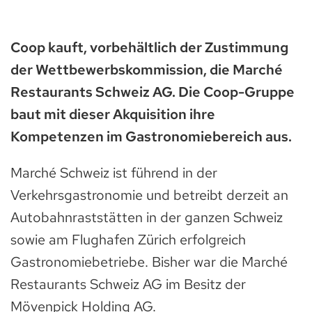
Coop kauft, vorbehältlich der Zustimmung
der Wettbewerbskommission, die Marché
Restaurants Schweiz AG. Die Coop-Gruppe
baut mit dieser Akquisition ihre
Kompetenzen im Gastronomiebereich aus.
Marché Schweiz ist führend in der
Verkehrsgastronomie und betreibt derzeit an
Autobahnraststätten in der ganzen Schweiz
sowie am Flughafen Zürich erfolgreich
Gastronomiebetriebe. Bisher war die Marché
Restaurants Schweiz AG im Besitz der
Mövenpick Holding AG.