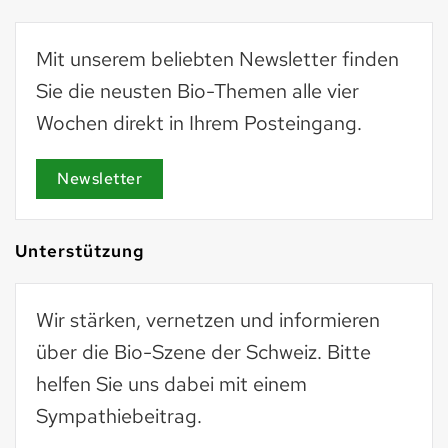
Mit unserem beliebten Newsletter finden
Sie die neusten Bio-Themen alle vier
Wochen direkt in Ihrem Posteingang.
Newsletter
Unterstützung
Wir stärken, vernetzen und informieren
über die Bio-Szene der Schweiz. Bitte
helfen Sie uns dabei mit einem
Sympathiebeitrag.