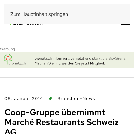
Zum Hauptinhalt springen
Werbung
08. Januar 2014
Branchen-News
Coop-Gruppe übernimmt
Marché Restaurants Schweiz
AG