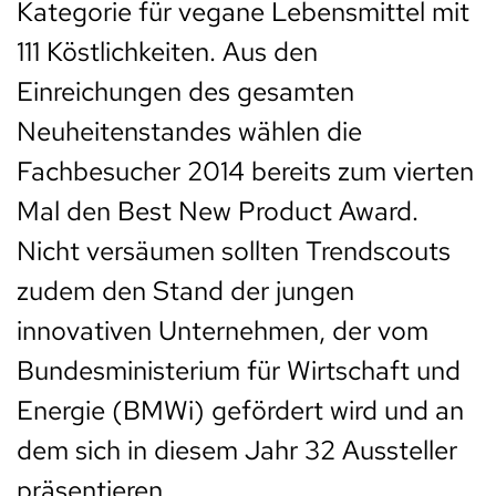
Kategorie für vegane Lebensmittel mit
111 Köstlichkeiten. Aus den
Einreichungen des gesamten
Neuheitenstandes wählen die
Fachbesucher 2014 bereits zum vierten
Mal den Best New Product Award.
Nicht versäumen sollten Trendscouts
zudem den Stand der jungen
innovativen Unternehmen, der vom
Bundesministerium für Wirtschaft und
Energie (BMWi) gefördert wird und an
dem sich in diesem Jahr 32 Aussteller
präsentieren.