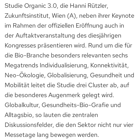
Studie Organic 3.0, die Hanni Rützler,
Zukunftsinstitut, Wien (A), neben ihrer Keynote
im Rahmen der offiziellen Eröffnung auch in
der Auftaktveranstaltung des diesjährigen
Kongresses präsentieren wird. Rund um die für
die Bio-Branche besonders relevanten sechs
Megatrends Individualisierung, Konnektivität,
Neo-Ökologie, Globalisierung, Gesundheit und
Mobilität leitet die Studie drei Cluster ab, auf
die besonderes Augenmerk gelegt wird.
Globalkultur, Gesundheits-Bio-Grafie und
Alltagsbio, so lauten die zentralen
Diskussionsfelder, die den Sektor nicht nur vier
Messetage lang bewegen werden.