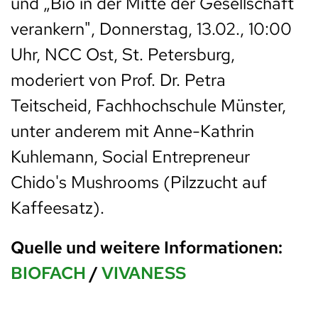
und „Bio in der Mitte der Gesellschaft
verankern", Donnerstag, 13.02., 10:00
Uhr, NCC Ost, St. Petersburg,
moderiert von Prof. Dr. Petra
Teitscheid, Fachhochschule Münster,
unter anderem mit Anne-Kathrin
Kuhlemann, Social Entrepreneur
Chido's Mushrooms (Pilzzucht auf
Kaffeesatz).
Quelle und weitere Informationen:
BIOFACH
/
VIVANESS