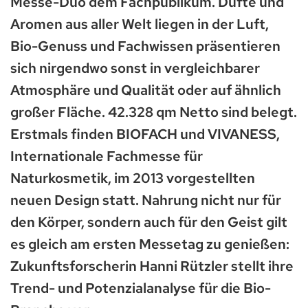
Messe-Duo dem Fachpublikum. Düfte und
Aromen aus aller Welt liegen in der Luft,
Bio-Genuss und Fachwissen präsentieren
sich nirgendwo sonst in vergleichbarer
Atmosphäre und Qualität oder auf ähnlich
großer Fläche. 42.328 qm Netto sind belegt.
Erstmals finden BIOFACH und VIVANESS,
Internationale Fachmesse für
Naturkosmetik, im 2013 vorgestellten
neuen Design statt. Nahrung nicht nur für
den Körper, sondern auch für den Geist gilt
es gleich am ersten Messetag zu genießen:
Zukunftsforscherin Hanni Rützler stellt ihre
Trend- und Potenzialanalyse für die Bio-