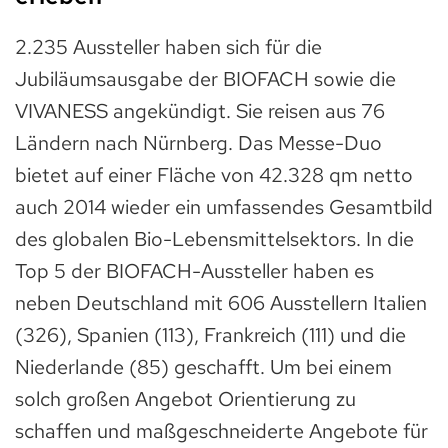
2.235 Aussteller haben sich für die
Jubiläumsausgabe der BIOFACH sowie die
VIVANESS angekündigt. Sie reisen aus 76
Ländern nach Nürnberg. Das Messe-Duo
bietet auf einer Fläche von 42.328 qm netto
auch 2014 wieder ein umfassendes Gesamtbild
des globalen Bio-Lebensmittelsektors. In die
Top 5 der BIOFACH-Aussteller haben es
neben Deutschland mit 606 Ausstellern Italien
(326), Spanien (113), Frankreich (111) und die
Niederlande (85) geschafft. Um bei einem
solch großen Angebot Orientierung zu
schaffen und maßgeschneiderte Angebote für