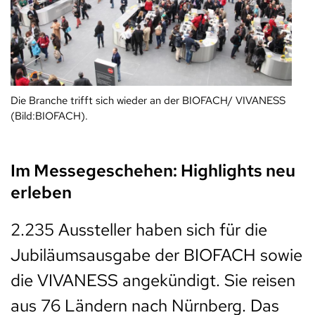
Die Branche trifft sich wieder an der BIOFACH/ VIVANESS
(Bild:BIOFACH).
Im Messegeschehen: Highlights neu
erleben
2.235 Aussteller haben sich für die
Jubiläumsausgabe der BIOFACH sowie
die VIVANESS angekündigt. Sie reisen
aus 76 Ländern nach Nürnberg. Das