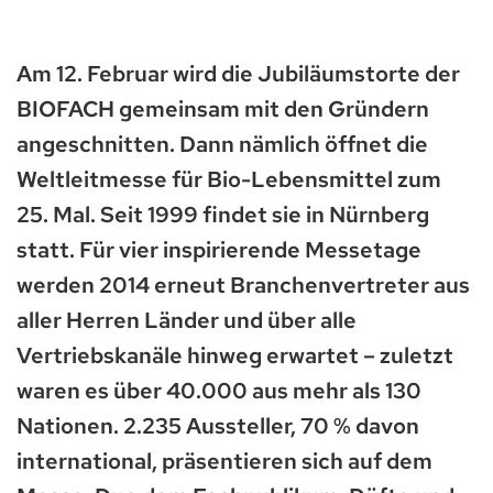
Am 12. Februar wird die Jubiläumstorte der
BIOFACH gemeinsam mit den Gründern
angeschnitten. Dann nämlich öffnet die
Weltleitmesse für Bio-Lebensmittel zum
25. Mal. Seit 1999 findet sie in Nürnberg
statt. Für vier inspirierende Messetage
werden 2014 erneut Branchenvertreter aus
aller Herren Länder und über alle
Vertriebskanäle hinweg erwartet – zuletzt
waren es über 40.000 aus mehr als 130
Nationen. 2.235 Aussteller, 70 % davon
international, präsentieren sich auf dem