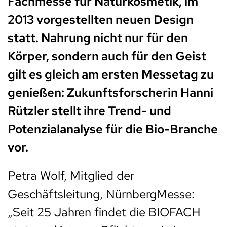
Fachmesse für Naturkosmetik, im
2013 vorgestellten neuen Design
statt. Nahrung nicht nur für den
Körper, sondern auch für den Geist
gilt es gleich am ersten Messetag zu
genießen: Zukunftsforscherin Hanni
Rützler stellt ihre Trend- und
Potenzialanalyse für die Bio-Branche
vor.
Petra Wolf, Mitglied der
Geschäftsleitung, NürnbergMesse:
„Seit 25 Jahren findet die BIOFACH