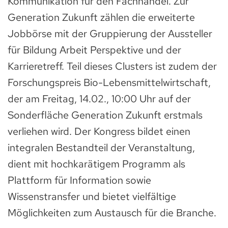
Kommunikation für den Fachhandel. Zur
Generation Zukunft zählen die erweiterte
Jobbörse mit der Gruppierung der Aussteller
für Bildung Arbeit Perspektive und der
Karrieretreff. Teil dieses Clusters ist zudem der
Forschungspreis Bio-Lebensmittelwirtschaft,
der am Freitag, 14.02., 10:00 Uhr auf der
Sonderfläche Generation Zukunft erstmals
verliehen wird. Der Kongress bildet einen
integralen Bestandteil der Veranstaltung,
dient mit hochkarätigem Programm als
Plattform für Information sowie
Wissenstransfer und bietet vielfältige
Möglichkeiten zum Austausch für die Branche.