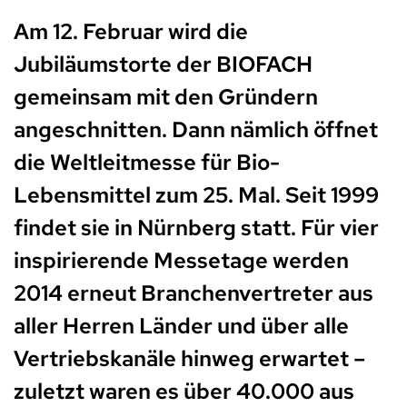
Am 12. Februar wird die
Jubiläumstorte der BIOFACH
gemeinsam mit den Gründern
angeschnitten. Dann nämlich öffnet
die Weltleitmesse für Bio-
Lebensmittel zum 25. Mal. Seit 1999
findet sie in Nürnberg statt. Für vier
inspirierende Messetage werden
2014 erneut Branchenvertreter aus
aller Herren Länder und über alle
Vertriebskanäle hinweg erwartet –
zuletzt waren es über 40.000 aus