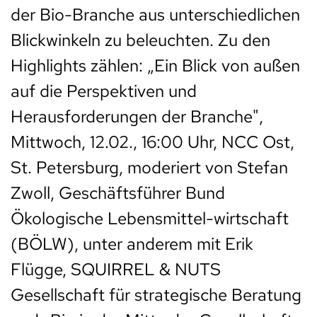
der Bio-Branche aus unterschiedlichen
Blickwinkeln zu beleuchten. Zu den
Highlights zählen: „Ein Blick von außen
auf die Perspektiven und
Herausforderungen der Branche",
Mittwoch, 12.02., 16:00 Uhr, NCC Ost,
St. Petersburg, moderiert von Stefan
Zwoll, Geschäftsführer Bund
Ökologische Lebensmittel-wirtschaft
(BÖLW), unter anderem mit Erik
Flügge, SQUIRREL & NUTS
Gesellschaft für strategische Beratung