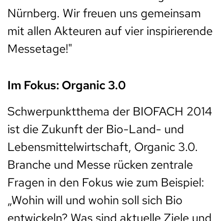
Nürnberg. Wir freuen uns gemeinsam
mit allen Akteuren auf vier inspirierende
Messetage!"
Im Fokus: Organic 3.0
Schwerpunktthema der BIOFACH 2014
ist die Zukunft der Bio-Land- und
Lebensmittelwirtschaft, Organic 3.0.
Branche und Messe rücken zentrale
Fragen in den Fokus wie zum Beispiel:
„Wohin will und wohin soll sich Bio
entwickeln? Was sind aktuelle Ziele und