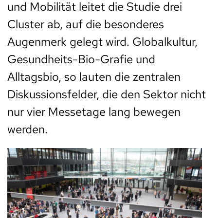
und Mobilität leitet die Studie drei
Cluster ab, auf die besonderes
Augenmerk gelegt wird. Globalkultur,
Gesundheits-Bio-Grafie und
Alltagsbio, so lauten die zentralen
Diskussionsfelder, die den Sektor nicht
nur vier Messetage lang bewegen
werden.