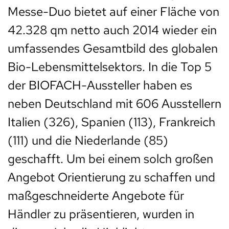
Messe-Duo bietet auf einer Fläche von
42.328 qm netto auch 2014 wieder ein
umfassendes Gesamtbild des globalen
Bio-Lebensmittelsektors. In die Top 5
der BIOFACH-Aussteller haben es
neben Deutschland mit 606 Ausstellern
Italien (326), Spanien (113), Frankreich
(111) und die Niederlande (85)
geschafft. Um bei einem solch großen
Angebot Orientierung zu schaffen und
maßgeschneiderte Angebote für
Händler zu präsentieren, wurden in