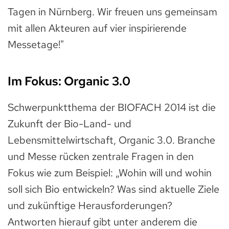
Tagen in Nürnberg. Wir freuen uns gemeinsam
mit allen Akteuren auf vier inspirierende
Messetage!"
Im Fokus: Organic 3.0
Schwerpunktthema der BIOFACH 2014 ist die
Zukunft der Bio-Land- und
Lebensmittelwirtschaft, Organic 3.0. Branche
und Messe rücken zentrale Fragen in den
Fokus wie zum Beispiel: „Wohin will und wohin
soll sich Bio entwickeln? Was sind aktuelle Ziele
und zukünftige Herausforderungen?
Antworten hierauf gibt unter anderem die