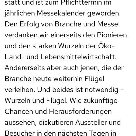
statt und ist zum Pflichttermin im
jährlichen Messekalender geworden.
Den Erfolg von Branche und Messe
verdanken wir einerseits den Pionieren
und den starken Wurzeln der Öko-
Land- und Lebensmittelwirtschaft.
Andererseits aber auch jenen, die der
Branche heute weiterhin Flügel
verleihen. Und beides ist notwendig –
Wurzeln und Flügel. Wie zukünftige
Chancen und Herausforderungen
aussehen, diskutieren Aussteller und
Besucher in den nächsten Tagen in