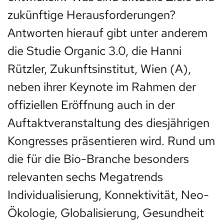
zukünftige Herausforderungen?
Antworten hierauf gibt unter anderem
die Studie Organic 3.0, die Hanni
Rützler, Zukunftsinstitut, Wien (A),
neben ihrer Keynote im Rahmen der
offiziellen Eröffnung auch in der
Auftaktveranstaltung des diesjährigen
Kongresses präsentieren wird. Rund um
die für die Bio-Branche besonders
relevanten sechs Megatrends
Individualisierung, Konnektivität, Neo-
Ökologie, Globalisierung, Gesundheit