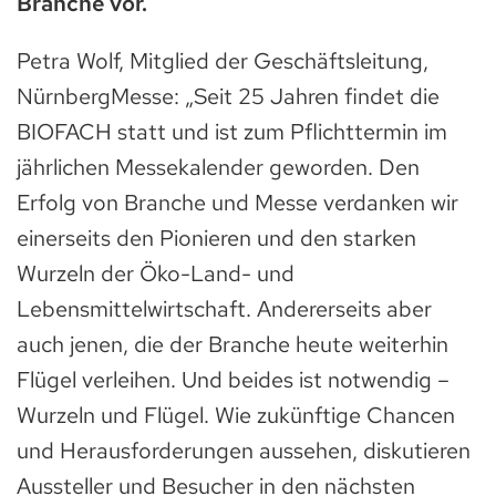
Branche vor.
Petra Wolf, Mitglied der Geschäftsleitung,
NürnbergMesse: „Seit 25 Jahren findet die
BIOFACH statt und ist zum Pflichttermin im
jährlichen Messekalender geworden. Den
Erfolg von Branche und Messe verdanken wir
einerseits den Pionieren und den starken
Wurzeln der Öko-Land- und
Lebensmittelwirtschaft. Andererseits aber
auch jenen, die der Branche heute weiterhin
Flügel verleihen. Und beides ist notwendig –
Wurzeln und Flügel. Wie zukünftige Chancen
und Herausforderungen aussehen, diskutieren
Aussteller und Besucher in den nächsten