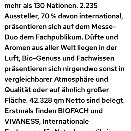
mehr als 130 Nationen. 2.235
Aussteller, 70 % davon international,
präsentieren sich auf dem Messe-
Duo dem Fachpublikum. Düfte und
Aromen aus aller Welt liegen in der
Luft, Bio-Genuss und Fachwissen
präsentieren sich nirgendwo sonst in
vergleichbarer Atmosphäre und
Qualität oder auf ähnlich großer
Fläche. 42.328 qm Netto sind belegt.
Erstmals finden BIOFACH und
VIVANESS, Internationale