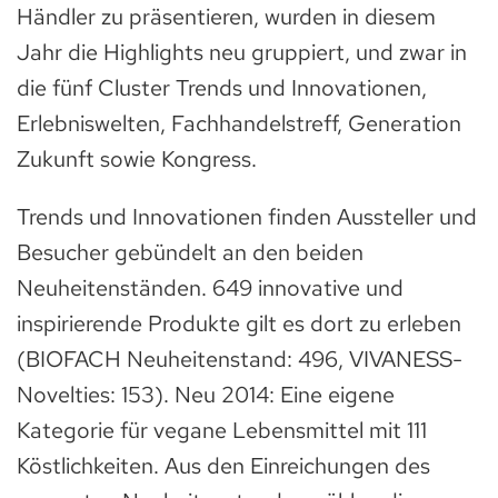
Händler zu präsentieren, wurden in diesem
Jahr die Highlights neu gruppiert, und zwar in
die fünf Cluster Trends und Innovationen,
Erlebniswelten, Fachhandelstreff, Generation
Zukunft sowie Kongress.
Trends und Innovationen finden Aussteller und
Besucher gebündelt an den beiden
Neuheitenständen. 649 innovative und
inspirierende Produkte gilt es dort zu erleben
(BIOFACH Neuheitenstand: 496, VIVANESS-
Novelties: 153). Neu 2014: Eine eigene
Kategorie für vegane Lebensmittel mit 111
Köstlichkeiten. Aus den Einreichungen des