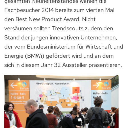
gesamten Neuheitenstandes wählen die
Fachbesucher 2014 bereits zum vierten Mal
den Best New Product Award. Nicht
versäumen sollten Trendscouts zudem den
Stand der jungen innovativen Unternehmen,
der vom Bundesministerium für Wirtschaft und
Energie (BMWi) gefördert wird und an dem
sich in diesem Jahr 32 Aussteller präsentieren.