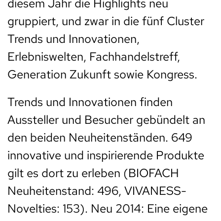
diesem Jahr die Highlights neu
gruppiert, und zwar in die fünf Cluster
Trends und Innovationen,
Erlebniswelten, Fachhandelstreff,
Generation Zukunft sowie Kongress.
Trends und Innovationen finden
Aussteller und Besucher gebündelt an
den beiden Neuheitenständen. 649
innovative und inspirierende Produkte
gilt es dort zu erleben (BIOFACH
Neuheitenstand: 496, VIVANESS-
Novelties: 153). Neu 2014: Eine eigene