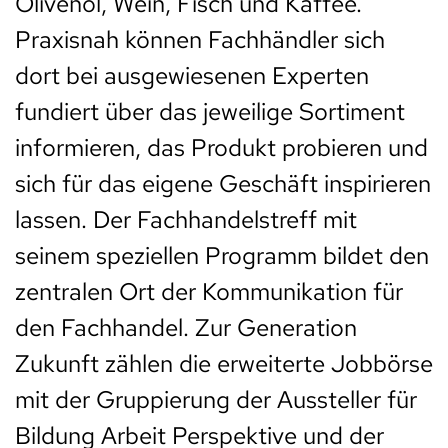
Olivenöl, Wein, Fisch und Kaffee.
Praxisnah können Fachhändler sich
dort bei ausgewiesenen Experten
fundiert über das jeweilige Sortiment
informieren, das Produkt probieren und
sich für das eigene Geschäft inspirieren
lassen. Der Fachhandelstreff mit
seinem speziellen Programm bildet den
zentralen Ort der Kommunikation für
den Fachhandel. Zur Generation
Zukunft zählen die erweiterte Jobbörse
mit der Gruppierung der Aussteller für
Bildung Arbeit Perspektive und der