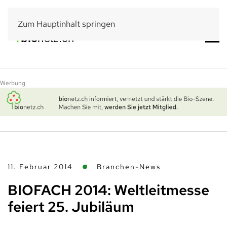
Zum Hauptinhalt springen
Werbung
11. Februar 2014
Branchen-News
BIOFACH 2014: Weltleitmesse
feiert 25. Jubiläum