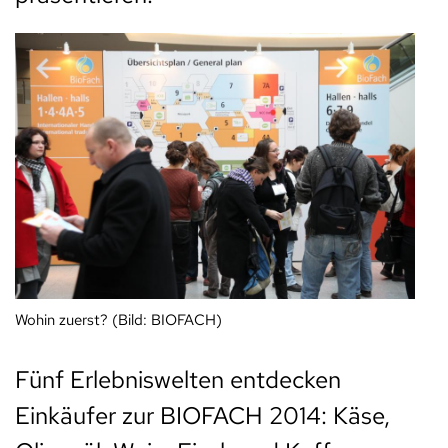
Wohin zuerst? (Bild: BIOFACH)
Fünf Erlebniswelten entdecken
Einkäufer zur BIOFACH 2014: Käse,