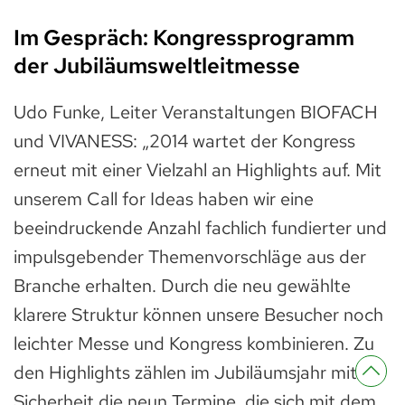
Im Gespräch: Kongressprogramm
der Jubiläumsweltleitmesse
Udo Funke, Leiter Veranstaltungen BIOFACH
und VIVANESS: „2014 wartet der Kongress
erneut mit einer Vielzahl an Highlights auf. Mit
unserem Call for Ideas haben wir eine
beeindruckende Anzahl fachlich fundierter und
impulsgebender Themenvorschläge aus der
Branche erhalten. Durch die neu gewählte
klarere Struktur können unsere Besucher noch
leichter Messe und Kongress kombinieren. Zu
den Highlights zählen im Jubiläumsjahr mit
Sicherheit die neun Termine, die sich mit dem