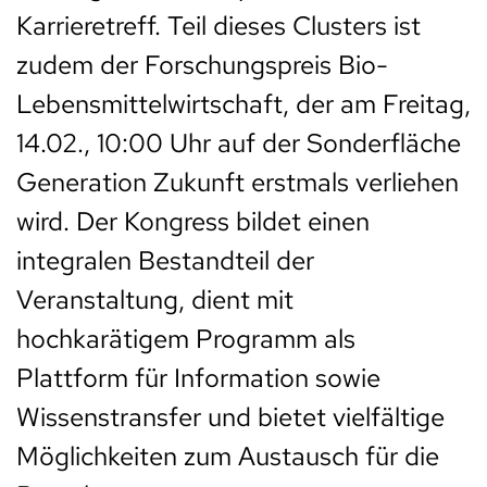
Karrieretreff. Teil dieses Clusters ist
zudem der Forschungspreis Bio-
Lebensmittelwirtschaft, der am Freitag,
14.02., 10:00 Uhr auf der Sonderfläche
Generation Zukunft erstmals verliehen
wird. Der Kongress bildet einen
integralen Bestandteil der
Veranstaltung, dient mit
hochkarätigem Programm als
Plattform für Information sowie
Wissenstransfer und bietet vielfältige
Möglichkeiten zum Austausch für die