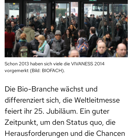
Schon 2013 haben sich viele die VIVANESS 2014
vorgemerkt (Bild: BIOFACH).
Die Bio-Branche wächst und
differenziert sich, die Weltleitmesse
feiert ihr 25. Jubiläum. Ein guter
Zeitpunkt, um den Status quo, die
Herausforderungen und die Chancen