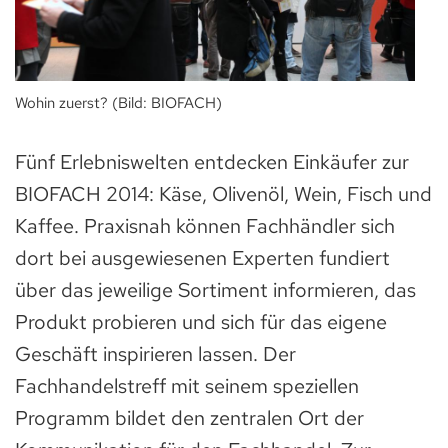
Wohin zuerst? (Bild: BIOFACH)
Fünf Erlebniswelten entdecken Einkäufer zur
BIOFACH 2014: Käse, Olivenöl, Wein, Fisch und
Kaffee. Praxisnah können Fachhändler sich
dort bei ausgewiesenen Experten fundiert
über das jeweilige Sortiment informieren, das
Produkt probieren und sich für das eigene
Geschäft inspirieren lassen. Der
Fachhandelstreff mit seinem speziellen
Programm bildet den zentralen Ort der