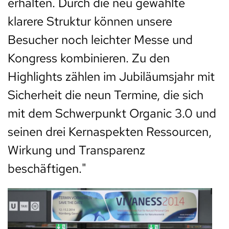
erhalten. Durch die neu gewählte
klarere Struktur können unsere
Besucher noch leichter Messe und
Kongress kombinieren. Zu den
Highlights zählen im Jubiläumsjahr mit
Sicherheit die neun Termine, die sich
mit dem Schwerpunkt Organic 3.0 und
seinen drei Kernaspekten Ressourcen,
Wirkung und Transparenz
beschäftigen."