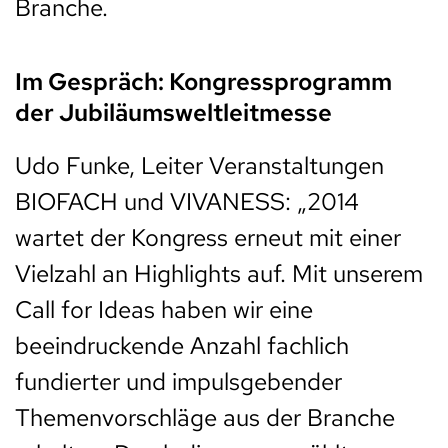
Branche.
Im Gespräch: Kongressprogramm
der Jubiläumsweltleitmesse
Udo Funke, Leiter Veranstaltungen
BIOFACH und VIVANESS: „2014
wartet der Kongress erneut mit einer
Vielzahl an Highlights auf. Mit unserem
Call for Ideas haben wir eine
beeindruckende Anzahl fachlich
fundierter und impulsgebender
Themenvorschläge aus der Branche