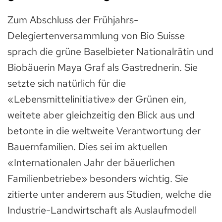
Zum Abschluss der Frühjahrs-
Delegiertenversammlung von Bio Suisse
sprach die grüne Baselbieter Nationalrätin und
Biobäuerin Maya Graf als Gastrednerin. Sie
setzte sich natürlich für die
«Lebensmittelinitiative» der Grünen ein,
weitete aber gleichzeitig den Blick aus und
betonte in die weltweite Verantwortung der
Bauernfamilien. Dies sei im aktuellen
«Internationalen Jahr der bäuerlichen
Familienbetriebe» besonders wichtig. Sie
zitierte unter anderem aus Studien, welche die
Industrie-Landwirtschaft als Auslaufmodell