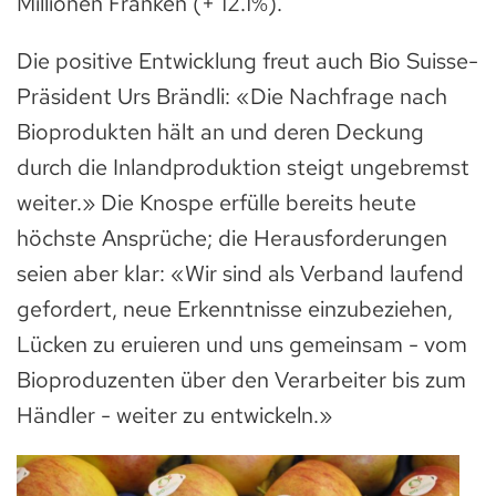
Millionen Franken (+ 12.1%).
Die positive Entwicklung freut auch Bio Suisse-
Präsident Urs Brändli: «Die Nachfrage nach
Bioprodukten hält an und deren Deckung
durch die Inlandproduktion steigt ungebremst
weiter.» Die Knospe erfülle bereits heute
höchste Ansprüche; die Herausforderungen
seien aber klar: «Wir sind als Verband laufend
gefordert, neue Erkenntnisse einzubeziehen,
Lücken zu eruieren und uns gemeinsam - vom
Bioproduzenten über den Verarbeiter bis zum
Händler - weiter zu entwickeln.»