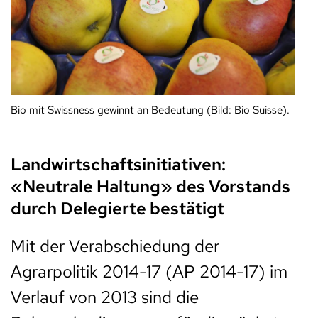
Bio mit Swissness gewinnt an Bedeutung (Bild: Bio Suisse).
Landwirtschaftsinitiativen:
«Neutrale Haltung» des Vorstands
durch Delegierte bestätigt
Mit der Verabschiedung der
Agrarpolitik 2014-17 (AP 2014-17) im
Verlauf von 2013 sind die