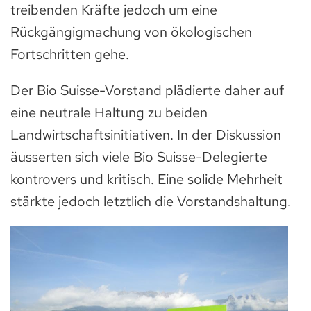
treibenden Kräfte jedoch um eine
Rückgängigmachung von ökologischen
Fortschritten gehe.
Der Bio Suisse-Vorstand plädierte daher auf
eine neutrale Haltung zu beiden
Landwirtschaftsinitiativen. In der Diskussion
äusserten sich viele Bio Suisse-Delegierte
kontrovers und kritisch. Eine solide Mehrheit
stärkte jedoch letztlich die Vorstandshaltung.