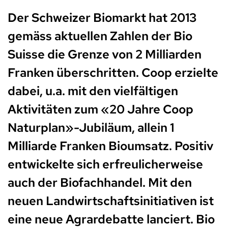
Der Schweizer Biomarkt hat 2013
gemäss aktuellen Zahlen der Bio
Suisse die Grenze von 2 Milliarden
Franken überschritten. Coop erzielte
dabei, u.a. mit den vielfältigen
Aktivitäten zum «20 Jahre Coop
Naturplan»-Jubiläum, allein 1
Milliarde Franken Bioumsatz. Positiv
entwickelte sich erfreulicherweise
auch der Biofachhandel. Mit den
neuen Landwirtschaftsinitiativen ist
eine neue Agrardebatte lanciert. Bio