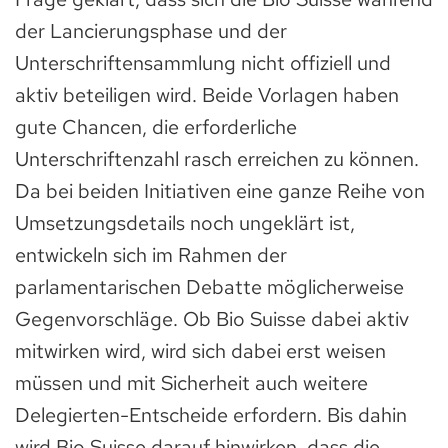
der Lancierungsphase und der
Unterschriftensammlung nicht offiziell und
aktiv beteiligen wird. Beide Vorlagen haben
gute Chancen, die erforderliche
Unterschriftenzahl rasch erreichen zu können.
Da bei beiden Initiativen eine ganze Reihe von
Umsetzungsdetails noch ungeklärt ist,
entwickeln sich im Rahmen der
parlamentarischen Debatte möglicherweise
Gegenvorschläge. Ob Bio Suisse dabei aktiv
mitwirken wird, wird sich dabei erst weisen
müssen und mit Sicherheit auch weitere
Delegierten-Entscheide erfordern. Bis dahin
wird Bio Suisse darauf hinwirken, dass die