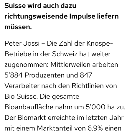
Suisse wird auch dazu
richtungsweisende Impulse liefern
müssen.
Peter Jossi – Die Zahl der Knospe-
Betriebe in der Schweiz hat weiter
zugenommen: Mittlerweilen arbeiten
5'884 Produzenten und 847
Verarbeiter nach den Richtlinien von
Bio Suisse. Die gesamte
Bioanbaufläche nahm um 5'000 ha zu.
Der Biomarkt erreichte im letzten Jahr
mit einem Marktanteil von 6.9% einen