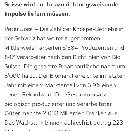
Suisse wird auch dazu richtungsweisende
Impulse liefern müssen.
Peter Jossi – Die Zahl der Knospe-Betriebe in
der Schweiz hat weiter zugenommen:
Mittlerweilen arbeiten 5'884 Produzenten und
847 Verarbeiter nach den Richtlinien von Bio
Suisse. Die gesamte Bioanbaufläche nahm um
5'000 ha zu. Der Biomarkt erreichte im letzten
Jahr mit einem Marktanteil von 6.9% einen
neuen Rekordwert. Der Gesamtumsatz
biologisch produzierter und verarbeiteter
Güter machte 2.053 Milliarden Franken aus.
Das Wachstum binnen Jahresfrist betrug 223