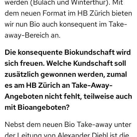
werden (Bülach und Winterthur). Mit
dem neuen Format im HB Zürich bieten
wir nun Bio auch konsequent im Take-
away-Bereich an.
Die konsequente Biokundschaft wird
sich freuen. Welche Kundschaft soll
zusätzlich gewonnen werden, zumal
es am HB Zürich an Take-Away-
Angeboten nicht fehlt, teilweise auch
mit Bioangeboten?
Nebst dem neuen Bio Take-away unter
der Leitung von Alexander Diehl ist die