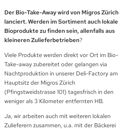
Der Bio-Take-Away wird von Migros Zürich
lanciert. Werden im Sortiment auch lokale
Bioprodukte zu finden sein, allenfalls aus
kleineren Zulieferbetrieben
?
Viele Produkte werden direkt vor Ort im Bio-
Take-away zubereitet oder gelangen via
Nachtproduktion in unserer Deli-Factory am
Hauptsitz der Migros Zürich
(Pfingstweidstrasse 101) tagesfrisch in den
weniger als 3 Kilometer entfernten HB.
Ja, wir arbeiten auch mit weiteren lokalen
Zulieferern zusammen, u.a. mit der Bäckerei