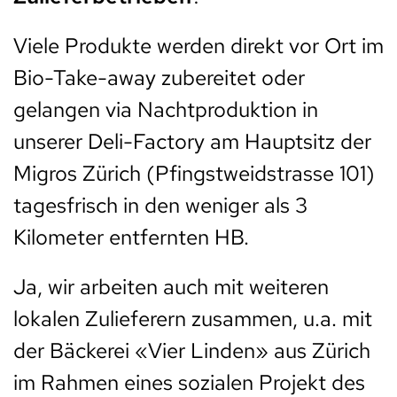
Viele Produkte werden direkt vor Ort im
Bio-Take-away zubereitet oder
gelangen via Nachtproduktion in
unserer Deli-Factory am Hauptsitz der
Migros Zürich (Pfingstweidstrasse 101)
tagesfrisch in den weniger als 3
Kilometer entfernten HB.
Ja, wir arbeiten auch mit weiteren
lokalen Zulieferern zusammen, u.a. mit
der Bäckerei «Vier Linden» aus Zürich
im Rahmen eines sozialen Projekt des