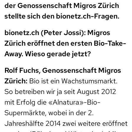
der Genossenschaft Migros Zürich
stellte sich den bionetz.ch-Fragen.
bionetz.ch (Peter Jossi): Migros
Zürich eröffnet den ersten Bio-Take-
Away. Wieso gerade jetzt?
Rolf Fuchs, Genossenschaft Migros
Zürich:
Bio ist ein Wachstumsmarkt.
So betreiben wir ja seit August 2012
mit Erfolg die «Alnatura»-Bio-
Supermärkte, wobei in der 2.
Jahreshälfte 2014 zwei weitere eröffnet