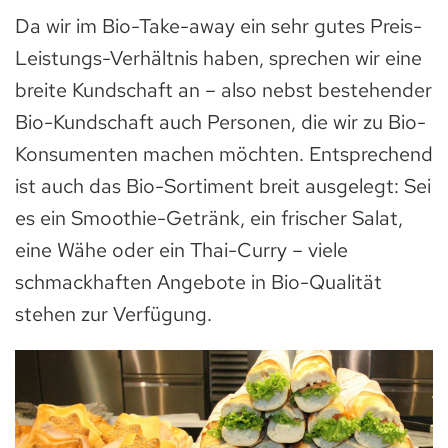
Da wir im Bio-Take-away ein sehr gutes Preis-
Leistungs-Verhältnis haben, sprechen wir eine
breite Kundschaft an – also nebst bestehender
Bio-Kundschaft auch Personen, die wir zu Bio-
Konsumenten machen möchten. Entsprechend
ist auch das Bio-Sortiment breit ausgelegt: Sei
es ein Smoothie-Getränk, ein frischer Salat,
eine Wähe oder ein Thai-Curry – viele
schmackhaften Angebote in Bio-Qualität
stehen zur Verfügung.