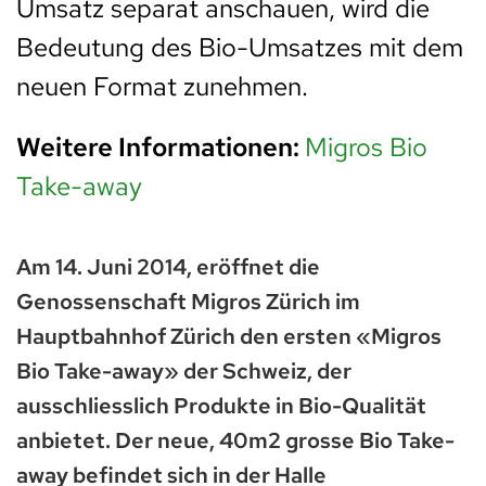
Umsatz separat anschauen, wird die
Bedeutung des Bio-Umsatzes mit dem
neuen Format zunehmen.
Weitere Informationen:
Migros Bio
Take-away
Am 14. Juni 2014, eröffnet die
Genossenschaft Migros Zürich im
Hauptbahnhof Zürich den ersten «Migros
Bio Take-away» der Schweiz, der
ausschliesslich Produkte in Bio-Qualität
anbietet. Der neue, 40m2 grosse Bio Take-
away befindet sich in der Halle