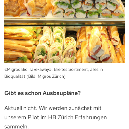
«Migros Bio Take-away»: Breites Sortiment, alles in
Bioqualität (Bild: Migros Zürich)
Gibt es schon Ausbaupläne?
Aktuell nicht. Wir werden zunächst mit
unserem Pilot im HB Zürich Erfahrungen
sammeln.