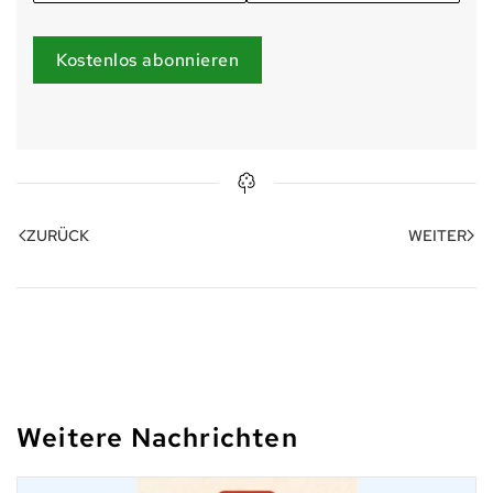
Kostenlos abonnieren
ZURÜCK
WEITER
Weitere Nachrichten