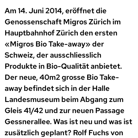
Am 14. Juni 2014, eröffnet die
Genossenschaft Migros Zürich im
Hauptbahnhof Zürich den ersten
«Migros Bio Take-away» der
Schweiz, der ausschliesslich
Produkte in Bio-Qualität anbietet.
Der neue, 40m2 grosse Bio Take-
away befindet sich in der Halle
Landesmuseum beim Abgang zum
Gleis 41/42 und zur neuen Passage
Gessnerallee. Was ist neu und was ist
zusätzlich geplant? Rolf Fuchs von