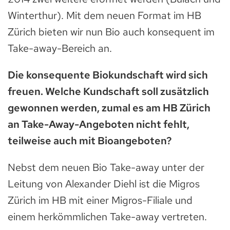
Winterthur). Mit dem neuen Format im HB
Zürich bieten wir nun Bio auch konsequent im
Take-away-Bereich an.
Die konsequente Biokundschaft wird sich
freuen. Welche Kundschaft soll zusätzlich
gewonnen werden, zumal es am HB Zürich
an Take-Away-Angeboten nicht fehlt,
teilweise auch mit Bioangeboten?
Nebst dem neuen Bio Take-away unter der
Leitung von Alexander Diehl ist die Migros
Zürich im HB mit einer Migros-Filiale und
einem herkömmlichen Take-away vertreten.