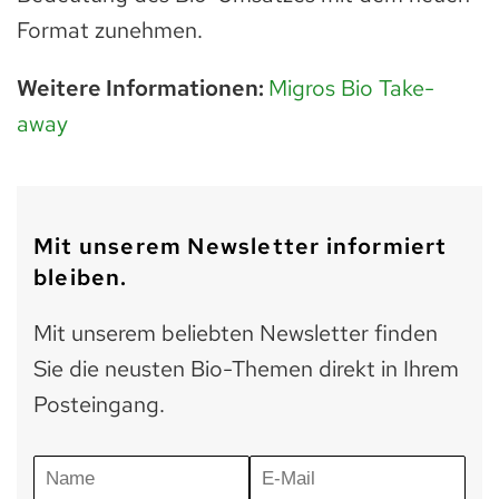
Format zunehmen.
Weitere Informationen:
Migros Bio Take-
away
Mit unserem Newsletter informiert
bleiben.
Mit unserem beliebten Newsletter finden
Sie die neusten Bio-Themen direkt in Ihrem
Posteingang.