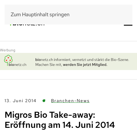
Zum Hauptinhalt springen
Werbung
13. Juni 2014
Branchen-News
Migros Bio Take-away:
Eröffnung am 14. Juni 2014