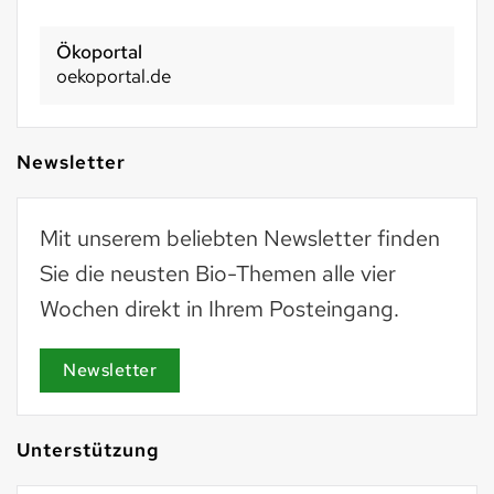
Basel 2030
basel2030.ch
Newsletter
Mit unserem beliebten Newsletter finden
Sie die neusten Bio-Themen alle vier
Wochen direkt in Ihrem Posteingang.
Newsletter
Unterstützung