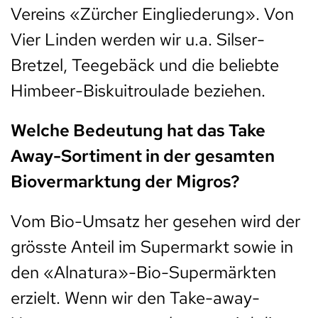
Vereins «Zürcher Eingliederung». Von
Vier Linden werden wir u.a. Silser-
Bretzel, Teegebäck und die beliebte
Himbeer-Biskuitroulade beziehen.
Welche Bedeutung hat das Take
Away-Sortiment in der gesamten
Biovermarktung der Migros?
Vom Bio-Umsatz her gesehen wird der
grösste Anteil im Supermarkt sowie in
den «Alnatura»-Bio-Supermärkten
erzielt. Wenn wir den Take-away-