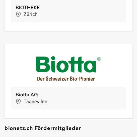
BIOTHEKE
Zürich
Biotta AG
Tägerwilen
bionetz.ch Fördermitglieder