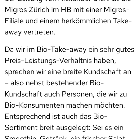
Migros Zürich im HB mit einer Migros-
Filiale und einem herkömmlichen Take-
away vertreten.
Da wir im Bio-Take-away ein sehr gutes
Preis-Leistungs-Verhältnis haben,
sprechen wir eine breite Kundschaft an
– also nebst bestehender Bio-
Kundschaft auch Personen, die wir zu
Bio-Konsumenten machen möchten.
Entsprechend ist auch das Bio-
Sortiment breit ausgelegt: Sei es ein
Smoothie-Getränk, ein frischer Salat,