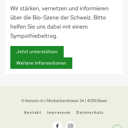
Wir stärken, vernetzen und informieren
über die Bio-Szene der Schweiz. Bitte
helfen Sie uns dabei mit einem
Sympathiebeitrag.
Jetzt unterstützen
Weitere Informationen
© bionetz.ch | Murbacherstrasse 34 | 4056 Basel
Kontakt
Impressum
Datenschutz