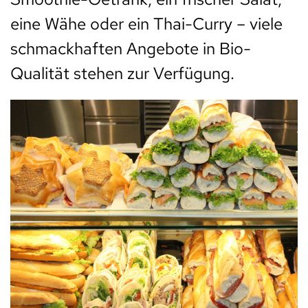
eine Wähe oder ein Thai-Curry – viele
schmackhaften Angebote in Bio-
Qualität stehen zur Verfügung.