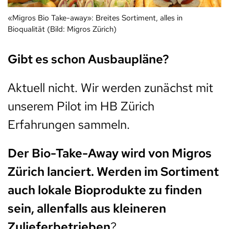
«Migros Bio Take-away»: Breites Sortiment, alles in
Bioqualität (Bild: Migros Zürich)
Gibt es schon Ausbaupläne?
Aktuell nicht. Wir werden zunächst mit
unserem Pilot im HB Zürich
Erfahrungen sammeln.
Der Bio-Take-Away wird von Migros
Zürich lanciert. Werden im Sortiment
auch lokale Bioprodukte zu finden
sein, allenfalls aus kleineren
Zulieferbetrieben
?