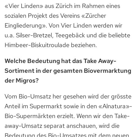
«Vier Linden» aus Zürich im Rahmen eines
sozialen Projekt des Vereins «Zürcher
Eingliederung». Von Vier Linden werden wir
u.a. Silser-Bretzel, Teegebäck und die beliebte
Himbeer-Biskuitroulade beziehen.
Welche Bedeutung hat das Take Away-
Sortiment in der gesamten Biovermarktung
der Migros?
Vom Bio-Umsatz her gesehen wird der grösste
Anteil im Supermarkt sowie in den «Alnatura»-
Bio-Supermärkten erzielt. Wenn wir den Take-
away-Umsatz separat anschauen, wird die
Bedeutung des Bio-Umsatzes mit dem neuen