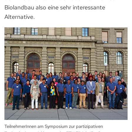
Biolandbau also eine sehr interessante
Alternative.
TeilnehmerInnen am Symposium zur partizipativen