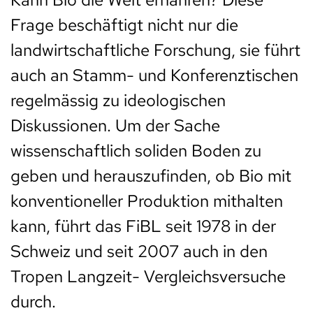
Frage beschäftigt nicht nur die
landwirtschaftliche Forschung, sie führt
auch an Stamm- und Konferenztischen
regelmässig zu ideologischen
Diskussionen. Um der Sache
wissenschaftlich soliden Boden zu
geben und herauszufinden, ob Bio mit
konventioneller Produktion mithalten
kann, führt das FiBL seit 1978 in der
Schweiz und seit 2007 auch in den
Tropen Langzeit- Vergleichsversuche
durch.