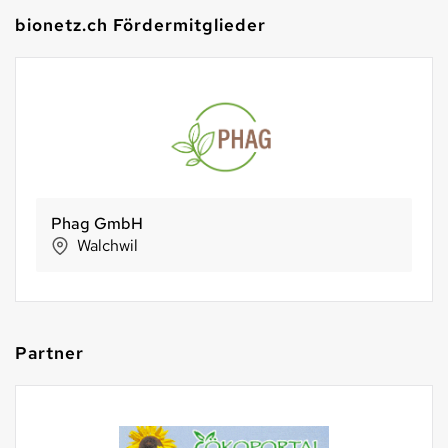
bionetz.ch Fördermitglieder
Phag GmbH
Walchwil
Partner