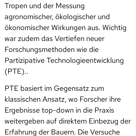
Tropen und der Messung
agronomischer, ökologischer und
ökonomischer Wirkungen aus. Wichtig
war zudem das Vertiefen neuer
Forschungsmethoden wie die
Partizipative Technologieentwicklung
(PTE)..
PTE basiert im Gegensatz zum
klassischen Ansatz, wo Forscher ihre
Ergebnisse top-down in die Praxis
weitergeben auf direktem Einbezug der
Erfahrung der Bauern. Die Versuche