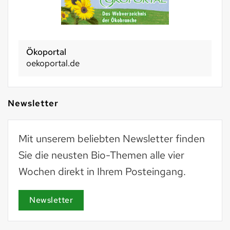
Basel 2030
basel2030.ch
Newsletter
Mit unserem beliebten Newsletter finden
Sie die neusten Bio-Themen alle vier
Wochen direkt in Ihrem Posteingang.
Newsletter