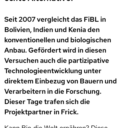
Seit 2007 vergleicht das FiBL in
Bolivien, Indien und Kenia den
konventionellen und biologischen
Anbau. Gefördert wird in diesen
Versuchen auch die partizipative
Technologieentwicklung unter
direktem Einbezug von Bauern und
Verarbeitern in die Forschung.
Dieser Tage trafen sich die
Projektpartner in Frick.
Kann Bio die Welt ernähren? Diese