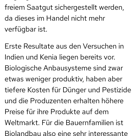
freiem Saatgut sichergestellt werden,
da dieses im Handel nicht mehr
verfügbar ist.
Erste Resultate aus den Versuchen in
Indien und Kenia liegen bereits vor.
Biologische Anbausysteme sind zwar
etwas weniger produktiv, haben aber
tiefere Kosten für Dünger und Pestizide
und die Produzenten erhalten höhere
Preise für ihre Produkte auf dem
Weltmarkt. Für die Bauernfamilien ist
Biolandbau also eine sehr interessante