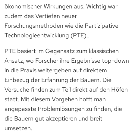
ökonomischer Wirkungen aus. Wichtig war
zudem das Vertiefen neuer
Forschungsmethoden wie die Partizipative
Technologieentwicklung (PTE)..
PTE basiert im Gegensatz zum klassischen
Ansatz, wo Forscher ihre Ergebnisse top-down
in die Praxis weitergeben auf direktem
Einbezug der Erfahrung der Bauern. Die
Versuche finden zum Teil direkt auf den Höfen
statt. Mit diesem Vorgehen hofft man
angepasste Problemlösungen zu finden, die
die Bauern gut akzeptieren und breit
umsetzen.