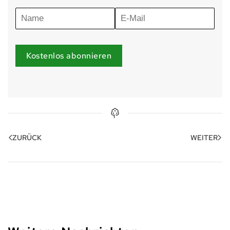
Kostenlos abonnieren
ZURÜCK
WEITER