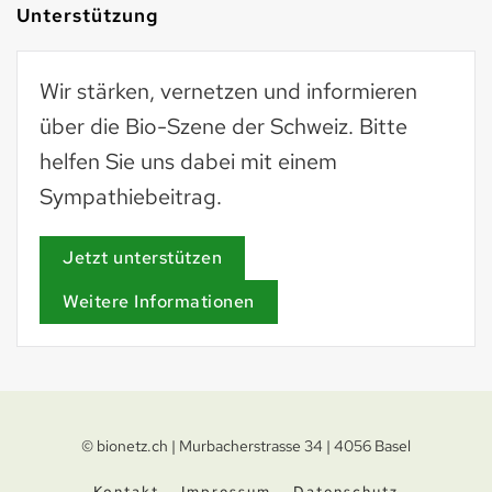
Unterstützung
Wir stärken, vernetzen und informieren
über die Bio-Szene der Schweiz. Bitte
helfen Sie uns dabei mit einem
Sympathiebeitrag.
Jetzt unterstützen
Weitere Informationen
© bionetz.ch | Murbacherstrasse 34 | 4056 Basel
Kontakt
Impressum
Datenschutz