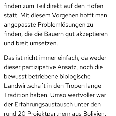
finden zum Teil direkt auf den Höfen
statt. Mit diesem Vorgehen hofft man
angepasste Problemlösungen zu
finden, die die Bauern gut akzeptieren
und breit umsetzen.
Das ist nicht immer einfach, da weder
dieser partizipative Ansatz, noch die
bewusst betriebene biologische
Landwirtschaft in den Tropen lange
Tradition haben. Umso wertvoller war
der Erfahrungsaustausch unter den
rund 20 Projektpartnern aus Bolivien,