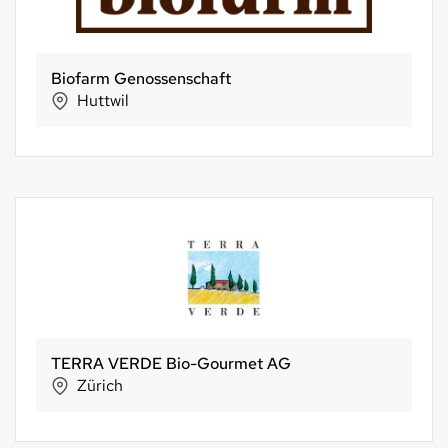
Biofarm Genossenschaft
Huttwil
TERRA VERDE Bio-Gourmet AG
Zürich