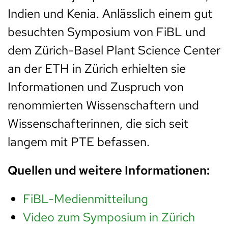
Indien und Kenia. Anlässlich einem gut
besuchten Symposium von FiBL und
dem Zürich-Basel Plant Science Center
an der ETH in Zürich erhielten sie
Informationen und Zuspruch von
renommierten Wissenschaftern und
Wissenschafterinnen, die sich seit
langem mit PTE befassen.
Quellen und weitere Informationen:
FiBL-Medienmitteilung
Video zum Symposium in Zürich