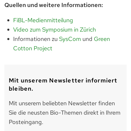
Quellen und weitere Informationen:
FiBL-Medienmitteilung
Video zum Symposium in Zürich
Informationen zu
SysCom
und
Green
Cotton Project
Mit unserem Newsletter informiert
bleiben.
Mit unserem beliebten Newsletter finden
Sie die neusten Bio-Themen direkt in Ihrem
Posteingang.