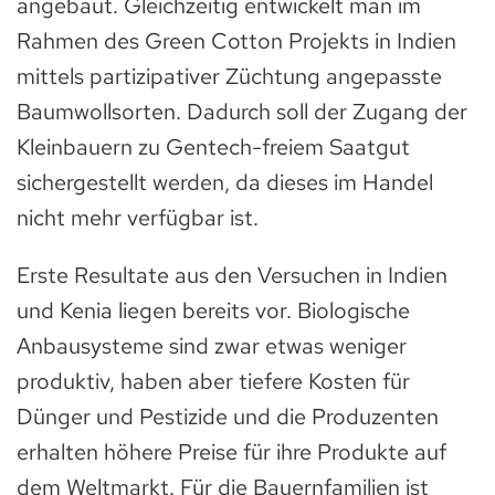
angebaut. Gleichzeitig entwickelt man im
Rahmen des Green Cotton Projekts in Indien
mittels partizipativer Züchtung angepasste
Baumwollsorten. Dadurch soll der Zugang der
Kleinbauern zu Gentech-freiem Saatgut
sichergestellt werden, da dieses im Handel
nicht mehr verfügbar ist.
Erste Resultate aus den Versuchen in Indien
und Kenia liegen bereits vor. Biologische
Anbausysteme sind zwar etwas weniger
produktiv, haben aber tiefere Kosten für
Dünger und Pestizide und die Produzenten
erhalten höhere Preise für ihre Produkte auf
dem Weltmarkt. Für die Bauernfamilien ist