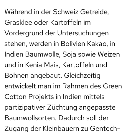
Während in der Schweiz Getreide,
Grasklee oder Kartoffeln im
Vordergrund der Untersuchungen
stehen, werden in Bolivien Kakao, in
Indien Baumwolle, Soja sowie Weizen
und in Kenia Mais, Kartoffeln und
Bohnen angebaut. Gleichzeitig
entwickelt man im Rahmen des Green
Cotton Projekts in Indien mittels
partizipativer Züchtung angepasste
Baumwollsorten. Dadurch soll der
Zugang der Kleinbauern zu Gentech-