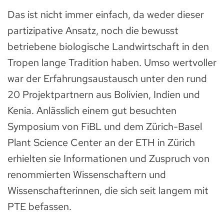
Das ist nicht immer einfach, da weder dieser
partizipative Ansatz, noch die bewusst
betriebene biologische Landwirtschaft in den
Tropen lange Tradition haben. Umso wertvoller
war der Erfahrungsaustausch unter den rund
20 Projektpartnern aus Bolivien, Indien und
Kenia. Anlässlich einem gut besuchten
Symposium von FiBL und dem Zürich-Basel
Plant Science Center an der ETH in Zürich
erhielten sie Informationen und Zuspruch von
renommierten Wissenschaftern und
Wissenschafterinnen, die sich seit langem mit
PTE befassen.