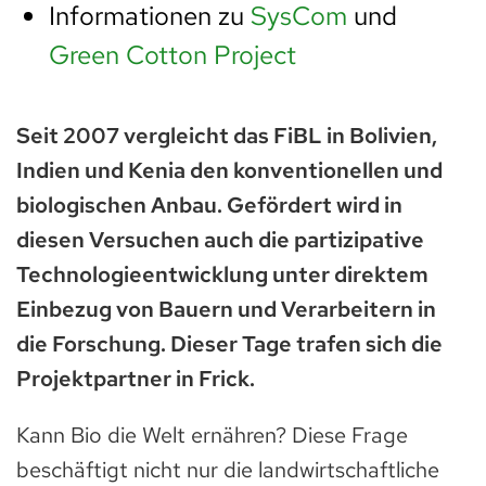
Informationen zu
SysCom
und
Green Cotton Project
Seit 2007 vergleicht das FiBL in Bolivien,
Indien und Kenia den konventionellen und
biologischen Anbau. Gefördert wird in
diesen Versuchen auch die partizipative
Technologieentwicklung unter direktem
Einbezug von Bauern und Verarbeitern in
die Forschung. Dieser Tage trafen sich die
Projektpartner in Frick.
Kann Bio die Welt ernähren? Diese Frage
beschäftigt nicht nur die landwirtschaftliche