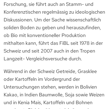
Forschung, sie führt auch an Stamm- und
Konferenztischen regelmässig zu ideologischen
Diskussionen. Um der Sache wissenschaftlich
soliden Boden zu geben und herauszufinden,
ob Bio mit konventioneller Produktion
mithalten kann, führt das FiBL seit 1978 in der
Schweiz und seit 2007 auch in den Tropen
Langzeit- Vergleichsversuche durch.
Während in der Schweiz Getreide, Grasklee
oder Kartoffeln im Vordergrund der
Untersuchungen stehen, werden in Bolivien
Kakao, in Indien Baumwolle, Soja sowie Weizen
und in Kenia Mais, Kartoffeln und Bohnen