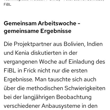
FiBL
Gemeinsam Arbeitswoche -
gemeinsame Ergebnisse
Die Projektpartner aus Bolivien, Indien
und Kenia diskutierten in der
vergangenen Woche auf Einladung des
FiBL in Frick nicht nur die ersten
Ergebnisse. Man tauschte sich auch
über die methodischen Schwierigkeiten
bei der langjährigen Beobachtung
verschiedener Anbausysteme in den