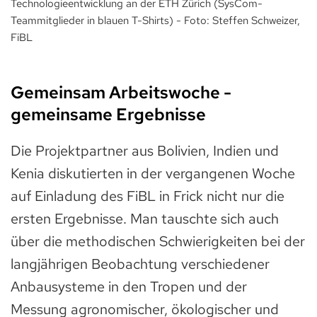
Technologieentwicklung an der ETH Zürich (SysCom-
Teammitglieder in blauen T-Shirts) - Foto: Steffen Schweizer,
FiBL
Gemeinsam Arbeitswoche -
gemeinsame Ergebnisse
Die Projektpartner aus Bolivien, Indien und
Kenia diskutierten in der vergangenen Woche
auf Einladung des FiBL in Frick nicht nur die
ersten Ergebnisse. Man tauschte sich auch
über die methodischen Schwierigkeiten bei der
langjährigen Beobachtung verschiedener
Anbausysteme in den Tropen und der
Messung agronomischer, ökologischer und