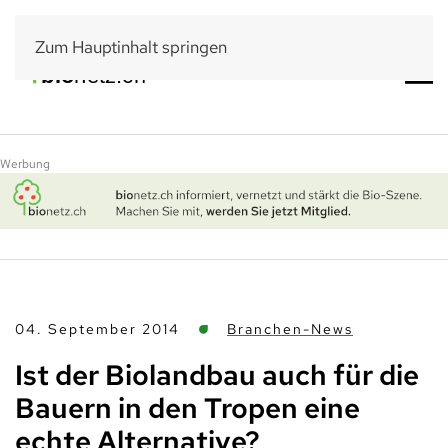
Zum Hauptinhalt springen
Werbung
04. September 2014
Branchen-News
Ist der Biolandbau auch für die
Bauern in den Tropen eine
echte Alternative?