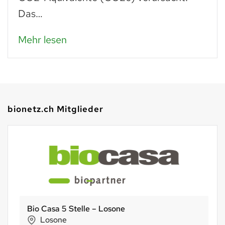
Das…
Mehr lesen
bionetz.ch Mitglieder
Bio Casa 5 Stelle – Losone
Losone