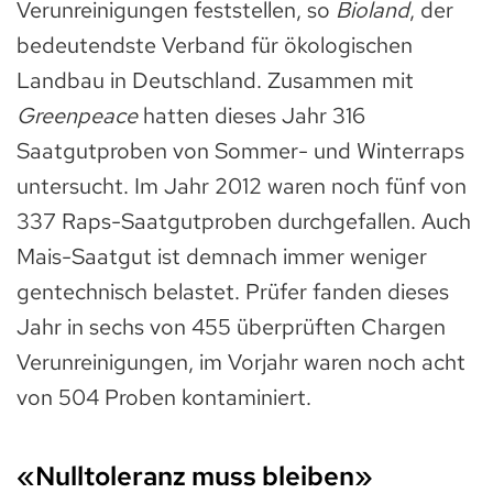
Verunreinigungen feststellen, so
Bioland
, der
bedeutendste Verband für ökologischen
Landbau in Deutschland. Zusammen mit
Greenpeace
hatten dieses Jahr 316
Saatgutproben von Sommer- und Winterraps
untersucht. Im Jahr 2012 waren noch fünf von
337 Raps-Saatgutproben durchgefallen. Auch
Mais-Saatgut ist demnach immer weniger
gentechnisch belastet. Prüfer fanden dieses
Jahr in sechs von 455 überprüften Chargen
Verunreinigungen, im Vorjahr waren noch acht
von 504 Proben kontaminiert.
«Nulltoleranz muss bleiben»