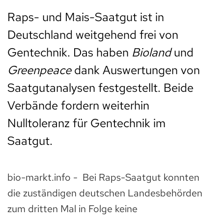
Raps- und Mais-Saatgut ist in
Deutschland weitgehend frei von
Gentechnik. Das haben
Bioland
und
Greenpeace
dank Auswertungen von
Saatgutanalysen festgestellt. Beide
Verbände fordern weiterhin
Nulltoleranz für Gentechnik im
Saatgut.
bio-markt.info - Bei Raps-Saatgut konnten
die zuständigen deutschen Landesbehörden
zum dritten Mal in Folge keine