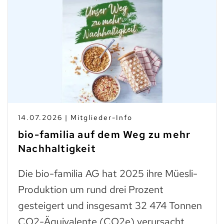
14.07.2026 | Mitglieder-Info
bio-familia auf dem Weg zu mehr
Nachhaltigkeit
Die bio-familia AG hat 2025 ihre Müesli-
Produktion um rund drei Prozent
gesteigert und insgesamt 32 474 Tonnen
CO2-Äquivalente (CO2e) verursacht.