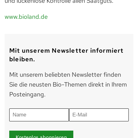
und lückenlose Kontrolle allen Saatguts.
www.bioland.de
Mit unserem Newsletter informiert
bleiben.
Mit unserem beliebten Newsletter finden
Sie die neusten Bio-Themen direkt in Ihrem
Posteingang.
Kostenlos abonnieren