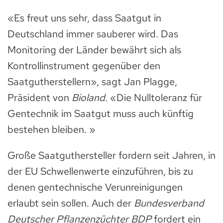
«Es freut uns sehr, dass Saatgut in
Deutschland immer sauberer wird. Das
Monitoring der Länder bewährt sich als
Kontrollinstrument gegenüber den
Saatgutherstellern», sagt Jan Plagge,
Präsident von
Bioland
. «Die Nulltoleranz für
Gentechnik im Saatgut muss auch künftig
bestehen bleiben. »
Große Saatguthersteller fordern seit Jahren, in
der EU Schwellenwerte einzuführen, bis zu
denen gentechnische Verunreinigungen
erlaubt sein sollen. Auch der
Bundesverband
Deutscher Pflanzenzüchter BDP
fordert ein