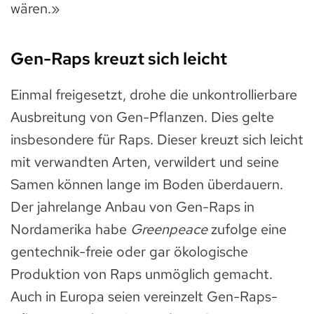
wären.»
Gen-Raps kreuzt sich leicht
Einmal freigesetzt, drohe die unkontrollierbare
Ausbreitung von Gen-Pflanzen. Dies gelte
insbesondere für Raps. Dieser kreuzt sich leicht
mit verwandten Arten, verwildert und seine
Samen können lange im Boden überdauern.
Der jahrelange Anbau von Gen-Raps in
Nordamerika habe
Greenpeace
zufolge eine
gentechnik-freie oder gar ökologische
Produktion von Raps unmöglich gemacht.
Auch in Europa seien vereinzelt Gen-Raps-