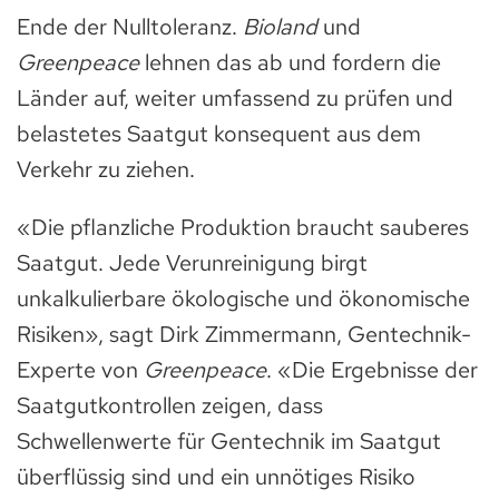
Ende der Nulltoleranz.
Bioland
und
Greenpeace
lehnen das ab und fordern die
Länder auf, weiter umfassend zu prüfen und
belastetes Saatgut konsequent aus dem
Verkehr zu ziehen.
«Die pflanzliche Produktion braucht sauberes
Saatgut. Jede Verunreinigung birgt
unkalkulierbare ökologische und ökonomische
Risiken», sagt Dirk Zimmermann, Gentechnik-
Experte von
Greenpeace
. «Die Ergebnisse der
Saatgutkontrollen zeigen, dass
Schwellenwerte für Gentechnik im Saatgut
überflüssig sind und ein unnötiges Risiko