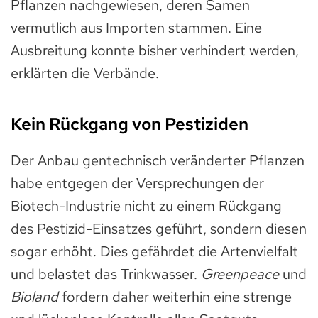
Pflanzen nachgewiesen, deren Samen
vermutlich aus Importen stammen. Eine
Ausbreitung konnte bisher verhindert werden,
erklärten die Verbände.
Kein Rückgang von Pestiziden
Der Anbau gentechnisch veränderter Pflanzen
habe entgegen der Versprechungen der
Biotech-Industrie nicht zu einem Rückgang
des Pestizid-Einsatzes geführt, sondern diesen
sogar erhöht. Dies gefährdet die Artenvielfalt
und belastet das Trinkwasser.
Greenpeace
und
Bioland
fordern daher weiterhin eine strenge