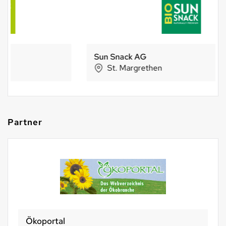
Sun Snack AG
St. Margrethen
Partner
Ökoportal