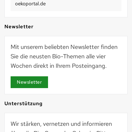
oekoportal.de
Newsletter
Mit unserem beliebten Newsletter finden
Sie die neusten Bio-Themen alle vier
Wochen direkt in Ihrem Posteingang.
Newsletter
Unterstützung
Wir stärken, vernetzen und informieren