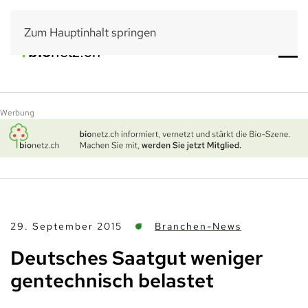
Zum Hauptinhalt springen
Werbung
29. September 2015
Branchen-News
Deutsches Saatgut weniger
gentechnisch belastet