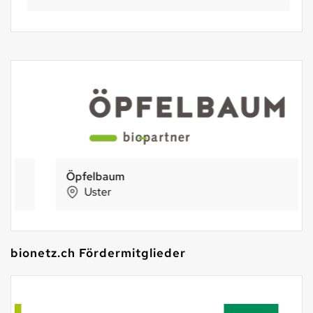
Öpfelbaum
Uster
bionetz.ch Fördermitglieder