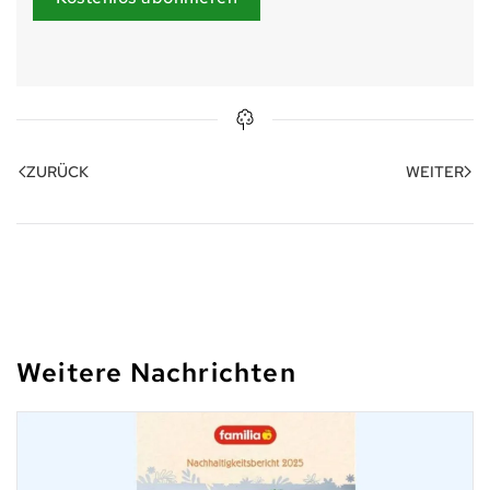
ZURÜCK
WEITER
Weitere Nachrichten