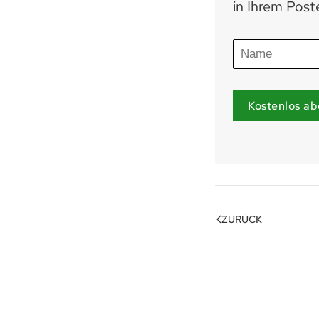
in Ihrem Post
Kostenlos ab
ZURÜCK