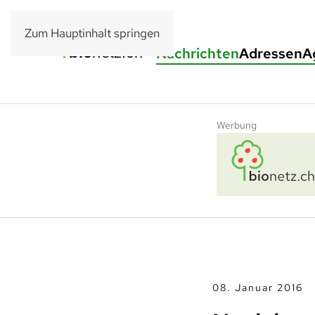
Zum Hauptinhalt springen
Nachrichten
Adressen
A
Werbung
08. Januar 2016