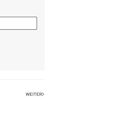
WEITER