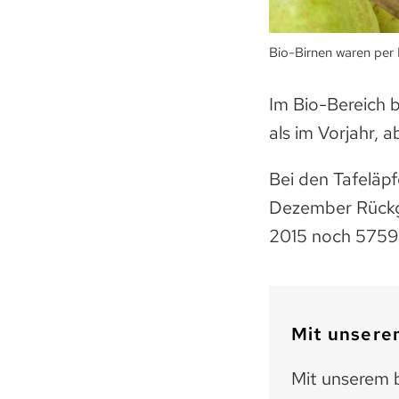
Bio-Birnen waren per
Im Bio-Bereich 
als im Vorjahr, 
Bei den Tafeläp
Dezember Rückgä
2015 noch 5759 T
Mit unserem
Mit unserem b