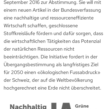
September 2016 zur Abstimmung. Sie will mit
einem neuen Artikel in der Bundesverfassung
eine nachhaltige und ressourceneffiziente
Wirtschaft schaffen, geschlossene
Stoffkreisläufe fördern und dafür sorgen, dass
die wirtschaftlichen Tätigkeiten das Potenzial
der natürlichen Ressourcen nicht
beeinträchtigen. Die Initiative fordert in der
Übergangsbestimmung als langfristiges Ziel
für 2050 einen «ökologischen Fussabdruck»
der Schweiz, der auf die Weltbevölkerung
hochgerechnet eine Erde nicht überschreitet.