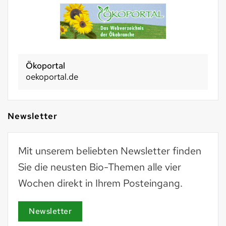
Ökoportal
oekoportal.de
Newsletter
Mit unserem beliebten Newsletter finden
Sie die neusten Bio-Themen alle vier
Wochen direkt in Ihrem Posteingang.
Newsletter