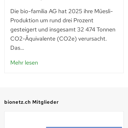
Die bio-familia AG hat 2025 ihre Müesli-
Produktion um rund drei Prozent
gesteigert und insgesamt 32 474 Tonnen
CO2-Äquivalente (CO2e) verursacht.
Das…
Mehr lesen
bionetz.ch Mitglieder