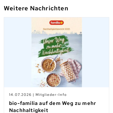
Weitere Nachrichten
14.07.2026 | Mitglieder-Info
bio-familia auf dem Weg zu mehr
Nachhaltigkeit