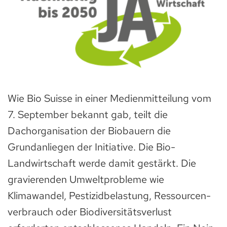
Wie Bio Suisse in einer Medienmitteilung vom
7. September bekannt gab, teilt die
Dachorganisation der Biobauern die
Grundanliegen der Initiative. Die Bio-
Landwirtschaft werde damit gestärkt. Die
gravierenden Umweltprobleme wie
Klimawandel, Pestizidbelastung, Ressourcen-
verbrauch oder Biodiversitätsverlust