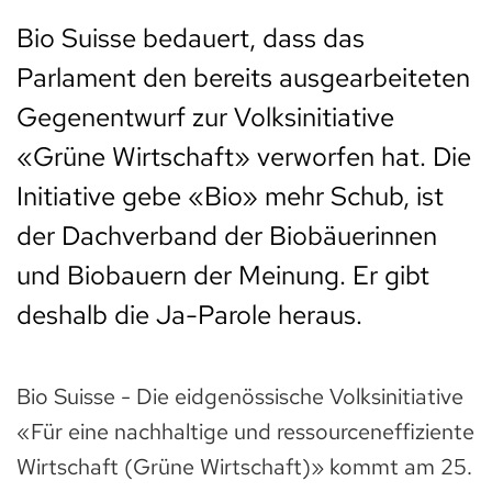
Bio Suisse bedauert, dass das
Parlament den bereits ausgearbeiteten
Gegenentwurf zur Volksinitiative
«Grüne Wirtschaft» verworfen hat. Die
Initiative gebe «Bio» mehr Schub, ist
der Dachverband der Biobäuerinnen
und Biobauern der Meinung. Er gibt
deshalb die Ja-Parole heraus.
Bio Suisse - Die eidgenössische Volksinitiative
«Für eine nachhaltige und ressourceneffiziente
Wirtschaft (Grüne Wirtschaft)» kommt am 25.