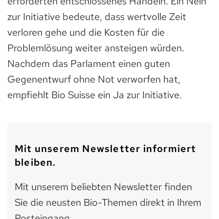
erforderten entschlossenes Handeln. Ein Nein
zur Initiative bedeute, dass wertvolle Zeit
verloren gehe und die Kosten für die
Problemlösung weiter ansteigen würden.
Nachdem das Parlament einen guten
Gegenentwurf ohne Not verworfen hat,
empfiehlt Bio Suisse ein Ja zur Initiative.
Mit unserem Newsletter informiert
bleiben.
Mit unserem beliebten Newsletter finden
Sie die neusten Bio-Themen direkt in Ihrem
Posteingang.