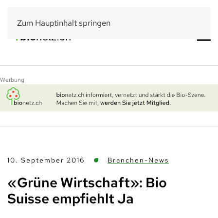
Zum Hauptinhalt springen
Werbung
10. September 2016
Branchen-News
«Grüne Wirtschaft»: Bio
Suisse empfiehlt Ja