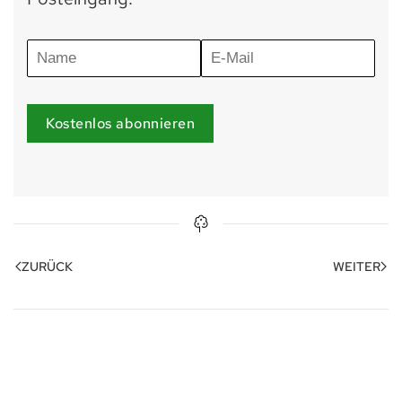
Kostenlos abonnieren
ZURÜCK
WEITER