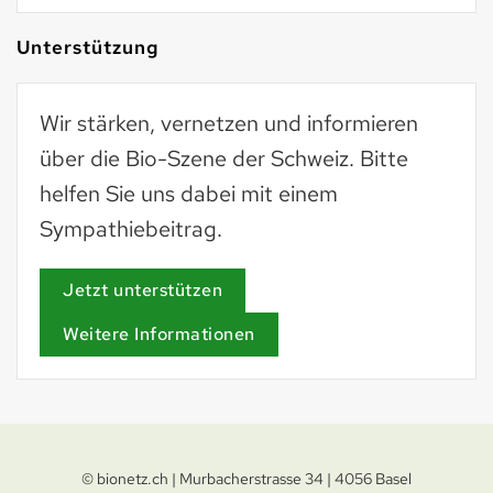
Unterstützung
Wir stärken, vernetzen und informieren
über die Bio-Szene der Schweiz. Bitte
helfen Sie uns dabei mit einem
Sympathiebeitrag.
Jetzt unterstützen
Weitere Informationen
© bionetz.ch | Murbacherstrasse 34 | 4056 Basel