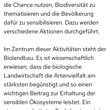
die Chance nutzen, Biodiversität zu
thematisieren und die Bevölkerung
dafür zu sensibilisieren. Dazu werden
verschiedene Aktionen durchgeführt.
Im Zentrum dieser Aktivitäten steht der
Biolandbau. Es ist wissenschaftlich
erwiesen, dass die biologische
Landwirtschaft die Artenvielfalt am
stärksten begünstigt und so einen
wichtigen Beitrag zur Erhaltung der
sensiblen Ökosysteme leistet. Ein