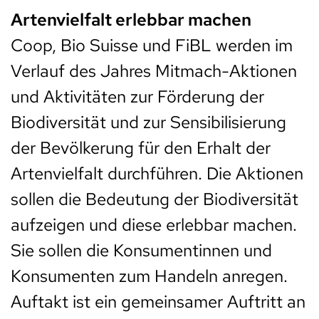
Artenvielfalt erlebbar machen
Coop, Bio Suisse und FiBL werden im
Verlauf des Jahres Mitmach-Aktionen
und Aktivitäten zur Förderung der
Biodiversität und zur Sensibilisierung
der Bevölkerung für den Erhalt der
Artenvielfalt durchführen. Die Aktionen
sollen die Bedeutung der Biodiversität
aufzeigen und diese erlebbar machen.
Sie sollen die Konsumentinnen und
Konsumenten zum Handeln anregen.
Auftakt ist ein gemeinsamer Auftritt an