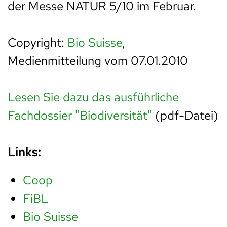
der Messe NATUR 5/10 im Februar.
Copyright:
Bio Suisse
,
Medienmitteilung vom 07.01.2010
Lesen Sie dazu das ausführliche
Fachdossier "Biodiversität"
(pdf-Datei)
Links:
Coop
FiBL
Bio Suisse