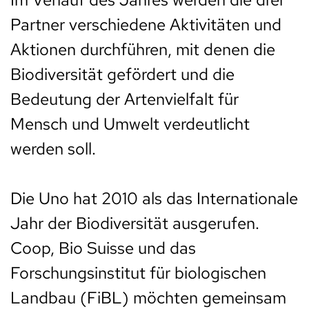
Partner verschiedene Aktivitäten und
Aktionen durchführen, mit denen die
Biodiversität gefördert und die
Bedeutung der Artenvielfalt für
Mensch und Umwelt verdeutlicht
werden soll.
Die Uno hat 2010 als das Internationale
Jahr der Biodiversität ausgerufen.
Coop, Bio Suisse und das
Forschungsinstitut für biologischen
Landbau (FiBL) möchten gemeinsam