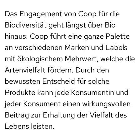
Das Engagement von Coop für die
Biodiversität geht längst über Bio
hinaus. Coop führt eine ganze Palette
an verschiedenen Marken und Labels
mit ökologischem Mehrwert, welche die
Artenvielfalt fördern. Durch den
bewussten Entscheid für solche
Produkte kann jede Konsumentin und
jeder Konsument einen wirkungsvollen
Beitrag zur Erhaltung der Vielfalt des
Lebens leisten.