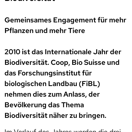
Gemeinsames Engagement für mehr
Pflanzen und mehr Tiere
2010 ist das Internationale Jahr der
Biodiversität. Coop, Bio Suisse und
das Forschungsinstitut für
biologischen Landbau (FiBL)
nehmen dies zum Anlass, der
Bevölkerung das Thema
Biodiversität näher zu bringen.
Im Verlauf des Jahres werden die drei