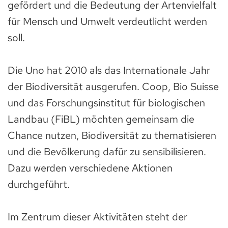
gefördert und die Bedeutung der Artenvielfalt
für Mensch und Umwelt verdeutlicht werden
soll.
Die Uno hat 2010 als das Internationale Jahr
der Biodiversität ausgerufen. Coop, Bio Suisse
und das Forschungsinstitut für biologischen
Landbau (FiBL) möchten gemeinsam die
Chance nutzen, Biodiversität zu thematisieren
und die Bevölkerung dafür zu sensibilisieren.
Dazu werden verschiedene Aktionen
durchgeführt.
Im Zentrum dieser Aktivitäten steht der