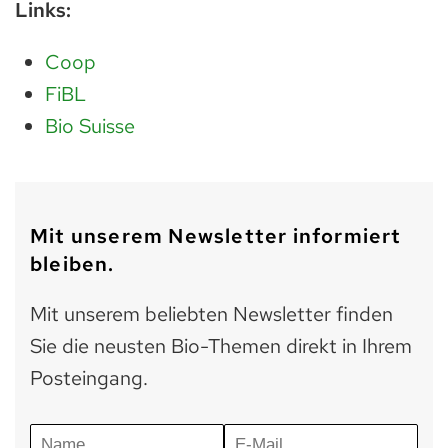
Links:
Coop
FiBL
Bio Suisse
Mit unserem Newsletter informiert
bleiben.
Mit unserem beliebten Newsletter finden
Sie die neusten Bio-Themen direkt in Ihrem
Posteingang.