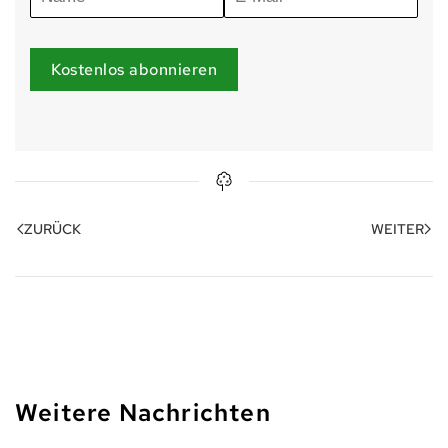
Kostenlos abonnieren
ZURÜCK
WEITER
Weitere Nachrichten