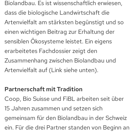
Biolandbau. Es ist wissenschaftlich erwiesen,
dass die biologische Landwirtschaft die
Artenvielfalt am stärksten begünstigt und so
einen wichtigen Beitrag zur Erhaltung der
sensiblen Ökosysteme leistet. Ein eigens
erarbeitetes Fachdossier zeigt den
Zusammenhang zwischen Biolandbau und
Artenvielfalt auf (Link siehe unten).
Partnerschaft mit Tradition
Coop, Bio Suisse und FiBL arbeiten seit über
15 Jahren zusammen und setzen sich
gemeinsam für den Biolandbau in der Schweiz
ein. Für die drei Partner standen von Beginn an