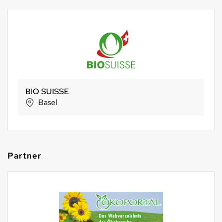
BIO SUISSE
Basel
Partner