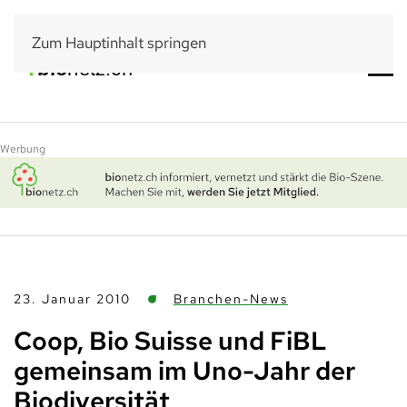
Zum Hauptinhalt springen
Werbung
23. Januar 2010
Branchen-News
Coop, Bio Suisse und FiBL
gemeinsam im Uno-Jahr der
Biodiversität