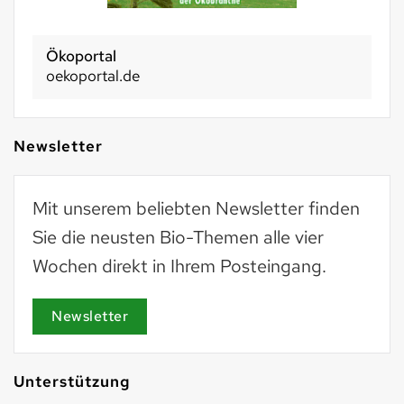
Basel 2030
basel2030.ch
Newsletter
Mit unserem beliebten Newsletter finden
Sie die neusten Bio-Themen alle vier
Wochen direkt in Ihrem Posteingang.
Newsletter
Unterstützung