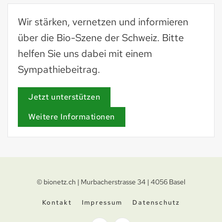
Wir stärken, vernetzen und informieren
über die Bio-Szene der Schweiz. Bitte
helfen Sie uns dabei mit einem
Sympathiebeitrag.
Jetzt unterstützen
Weitere Informationen
© bionetz.ch | Murbacherstrasse 34 | 4056 Basel
Kontakt
Impressum
Datenschutz