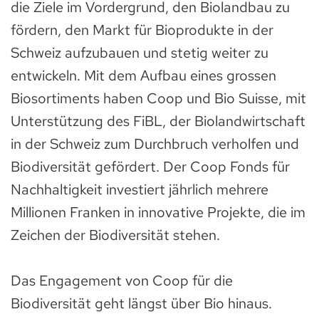
die Ziele im Vordergrund, den Biolandbau zu
fördern, den Markt für Bioprodukte in der
Schweiz aufzubauen und stetig weiter zu
entwickeln. Mit dem Aufbau eines grossen
Biosortiments haben Coop und Bio Suisse, mit
Unterstützung des FiBL, der Biolandwirtschaft
in der Schweiz zum Durchbruch verholfen und
Biodiversität gefördert. Der Coop Fonds für
Nachhaltigkeit investiert jährlich mehrere
Millionen Franken in innovative Projekte, die im
Zeichen der Biodiversität stehen.
Das Engagement von Coop für die
Biodiversität geht längst über Bio hinaus.