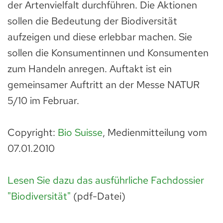
der Artenvielfalt durchführen. Die Aktionen
sollen die Bedeutung der Biodiversität
aufzeigen und diese erlebbar machen. Sie
sollen die Konsumentinnen und Konsumenten
zum Handeln anregen. Auftakt ist ein
gemeinsamer Auftritt an der Messe NATUR
5/10 im Februar.
Copyright:
Bio Suisse
, Medienmitteilung vom
07.01.2010
Lesen Sie dazu das ausführliche Fachdossier
"Biodiversität"
(pdf-Datei)