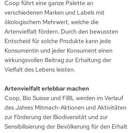
Coop führt eine ganze Palette an
verschiedenen Marken und Labels mit
ökologischem Mehrwert, welche die
Artenvielfalt fördern. Durch den bewussten
Entscheid für solche Produkte kann jede
Konsumentin und jeder Konsument einen
wirkungsvollen Beitrag zur Erhaltung der
Vielfalt des Lebens leisten.
Artenvielfalt erlebbar machen
Coop, Bio Suisse und FiBL werden im Verlauf
des Jahres Mitmach-Aktionen und Aktivitäten
zur Förderung der Biodiversität und zur
Sensibilisierung der Bevölkerung für den Erhalt