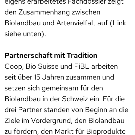
eigens erarbeitetes Fachdossier zeigt
den Zusammenhang zwischen
Biolandbau und Artenvielfalt auf (Link
siehe unten).
Partnerschaft mit Tradition
Coop, Bio Suisse und FiBL arbeiten
seit über 15 Jahren zusammen und
setzen sich gemeinsam für den
Biolandbau in der Schweiz ein. Für die
drei Partner standen von Beginn an die
Ziele im Vordergrund, den Biolandbau
zu fördern, den Markt für Bioprodukte