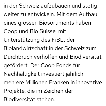
in der Schweiz aufzubauen und stetig
weiter zu entwickeln. Mit dem Aufbau
eines grossen Biosortiments haben
Coop und Bio Suisse, mit
Unterstützung des FiBL, der
Biolandwirtschaft in der Schweiz zum
Durchbruch verholfen und Biodiversität
gefördert. Der Coop Fonds für
Nachhaltigkeit investiert jährlich
mehrere Millionen Franken in innovative
Projekte, die im Zeichen der
Biodiversität stehen.