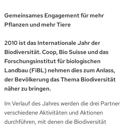
Gemeinsames Engagement für mehr
Pflanzen und mehr Tiere
2010 ist das Internationale Jahr der
Biodiversität. Coop, Bio Suisse und das
Forschungsinstitut für biologischen
Landbau (FiBL) nehmen dies zum Anlass,
der Bevölkerung das Thema Biodiversität
näher zu bringen.
Im Verlauf des Jahres werden die drei Partner
verschiedene Aktivitäten und Aktionen
durchführen, mit denen die Biodiversität