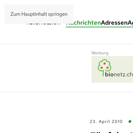
Zum Hauptinhalt springen
Nachrichten
Adressen
A
Werbung
23. April 2010