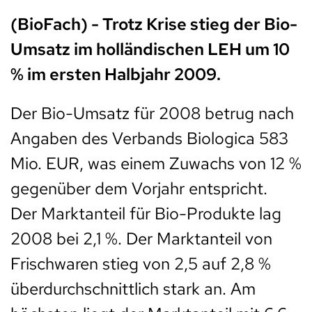
(BioFach) - Trotz Krise stieg der Bio-
Umsatz im holländischen LEH um 10
% im ersten Halbjahr 2009.
Der Bio-Umsatz für 2008 betrug nach
Angaben des Verbands Biologica 583
Mio. EUR, was einem Zuwachs von 12 %
gegenüber dem Vorjahr entspricht.
Der Marktanteil für Bio-Produkte lag
2008 bei 2,1 %. Der Marktanteil von
Frischwaren stieg von 2,5 auf 2,8 %
überdurchschnittlich stark an. Am