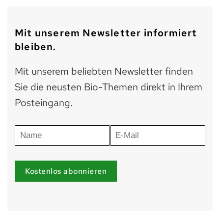
Mit unserem Newsletter informiert
bleiben.
Mit unserem beliebten Newsletter finden
Sie die neusten Bio-Themen direkt in Ihrem
Posteingang.
Kostenlos abonnieren