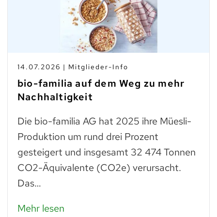
14.07.2026 | Mitglieder-Info
bio-familia auf dem Weg zu mehr
Nachhaltigkeit
Die bio-familia AG hat 2025 ihre Müesli-
Produktion um rund drei Prozent
gesteigert und insgesamt 32 474 Tonnen
CO2-Äquivalente (CO2e) verursacht.
Das…
Mehr lesen