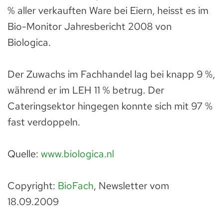
% aller verkauften Ware bei Eiern, heisst es im
Bio-Monitor Jahresbericht 2008 von
Biologica.
Der Zuwachs im Fachhandel lag bei knapp 9 %,
während er im LEH 11 % betrug. Der
Cateringsektor hingegen konnte sich mit 97 %
fast verdoppeln.
Quelle:
www.biologica.nl
Copyright:
BioFach
, Newsletter vom
18.09.2009