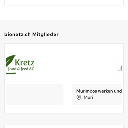
bionetz.ch Mitglieder
Murimoos werken und wohnen
Muri