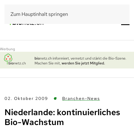
Zum Hauptinhalt springen
Werbung
02. Oktober 2009
Branchen-News
Niederlande: kontinuierliches
Bio-Wachstum