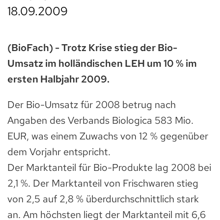
18.09.2009
(BioFach) - Trotz Krise stieg der Bio-
Umsatz im holländischen LEH um 10 % im
ersten Halbjahr 2009.
Der Bio-Umsatz für 2008 betrug nach
Angaben des Verbands Biologica 583 Mio.
EUR, was einem Zuwachs von 12 % gegenüber
dem Vorjahr entspricht.
Der Marktanteil für Bio-Produkte lag 2008 bei
2,1 %. Der Marktanteil von Frischwaren stieg
von 2,5 auf 2,8 % überdurchschnittlich stark
an. Am höchsten liegt der Marktanteil mit 6,6