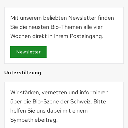
Mit unserem beliebten Newsletter finden
Sie die neusten Bio-Themen alle vier
Wochen direkt in Ihrem Posteingang.
Newsletter
Unterstützung
Wir stärken, vernetzen und informieren
über die Bio-Szene der Schweiz. Bitte
helfen Sie uns dabei mit einem
Sympathiebeitrag.