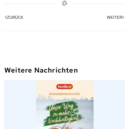
ZURÜCK
WEITER
Weitere Nachrichten