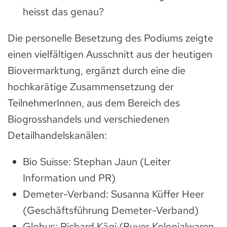
heisst das genau?
Die personelle Besetzung des Podiums zeigte
einen vielfältigen Ausschnitt aus der heutigen
Biovermarktung, ergänzt durch eine die
hochkarätige Zusammensetzung der
TeilnehmerInnen, aus dem Bereich des
Biogrosshandels und verschiedenen
Detailhandelskanälen:
Bio Suisse: Stephan Jaun (Leiter
Information und PR)
Demeter-Verband: Susanna Küffer Heer
(Geschäftsführung Demeter-Verband)
Globus: Richard Kägi (Buyer Kolonialwaren