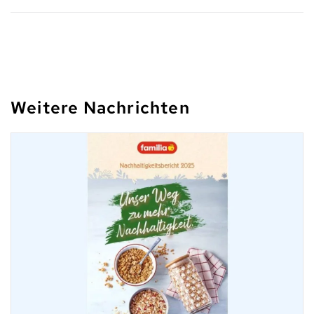
Weitere Nachrichten