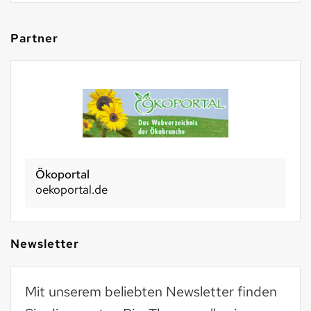
Partner
Ökoportal
oekoportal.de
Newsletter
Mit unserem beliebten Newsletter finden