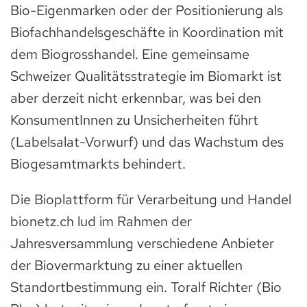
Bio-Eigenmarken oder der Positionierung als
Biofachhandelsgeschäfte in Koordination mit
dem Biogrosshandel. Eine gemeinsame
Schweizer Qualitätsstrategie im Biomarkt ist
aber derzeit nicht erkennbar, was bei den
KonsumentInnen zu Unsicherheiten führt
(Labelsalat-Vorwurf) und das Wachstum des
Biogesamtmarkts behindert.
Die Bioplattform für Verarbeitung und Handel
bionetz.ch lud im Rahmen der
Jahresversammlung verschiedene Anbieter
der Biovermarktung zu einer aktuellen
Standortbestimmung ein. Toralf Richter (Bio