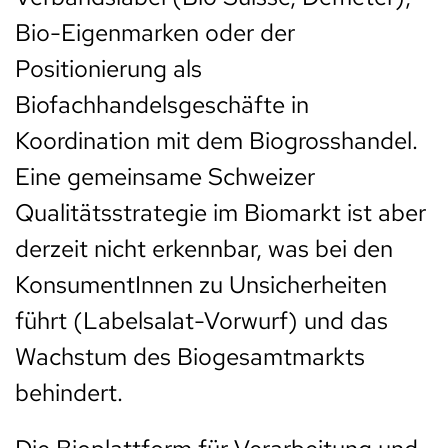
Bio-Eigenmarken oder der
Positionierung als
Biofachhandelsgeschäfte in
Koordination mit dem Biogrosshandel.
Eine gemeinsame Schweizer
Qualitätsstrategie im Biomarkt ist aber
derzeit nicht erkennbar, was bei den
KonsumentInnen zu Unsicherheiten
führt (Labelsalat-Vorwurf) und das
Wachstum des Biogesamtmarkts
behindert.