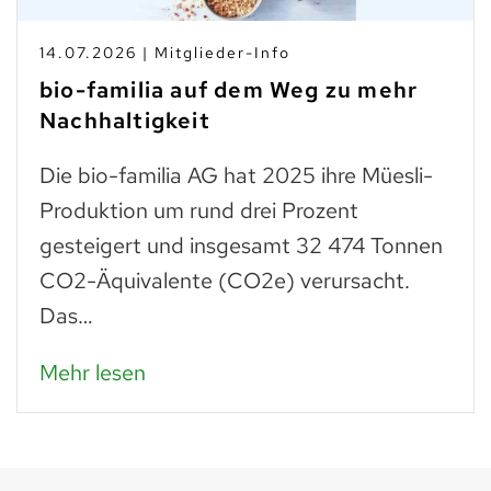
14.07.2026 | Mitglieder-Info
bio-familia auf dem Weg zu mehr
Nachhaltigkeit
Die bio-familia AG hat 2025 ihre Müesli-
Produktion um rund drei Prozent
gesteigert und insgesamt 32 474 Tonnen
CO2-Äquivalente (CO2e) verursacht.
Das…
Mehr lesen