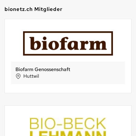
bionetz.ch Mitglieder
Biofarm Genossenschaft
Huttwil