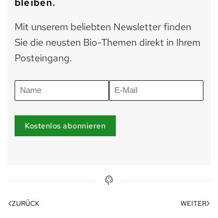
bleiben.
Mit unserem beliebten Newsletter finden
Sie die neusten Bio-Themen direkt in Ihrem
Posteingang.
Kostenlos abonnieren
ZURÜCK
WEITER