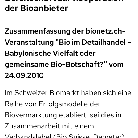
der Bioanbieter
Zusammenfassung der bionetz.ch-
Veranstaltung "Bio im Detailhandel –
Babylonische Vielfalt oder
gemeinsame Bio-Botschaft?" vom
24.09.2010
Im Schweizer Biomarkt haben sich eine
Reihe von Erfolgsmodelle der
Biovermarktung etabliert, sei dies in
Zusammenarbeit mit einem
Verbandslabel (Bio Suisse, Demeter),