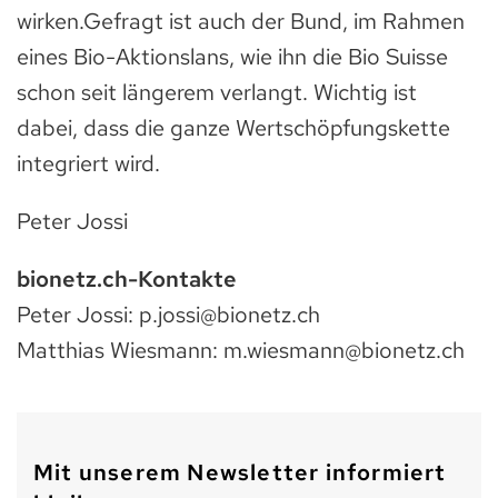
wirken.Gefragt ist auch der Bund, im Rahmen
eines Bio-Aktionslans, wie ihn die Bio Suisse
schon seit längerem verlangt. Wichtig ist
dabei, dass die ganze Wertschöpfungskette
integriert wird.
Peter Jossi
bionetz.ch-Kontakte
Peter Jossi: p.jossi@bionetz.ch
Matthias Wiesmann: m.wiesmann@bionetz.ch
Mit unserem Newsletter informiert