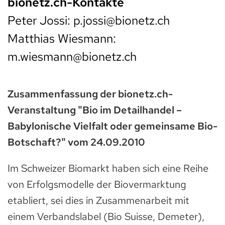
bionetz.ch-Kontakte
Peter Jossi: p.jossi@bionetz.ch
Matthias Wiesmann:
m.wiesmann@bionetz.ch
Zusammenfassung der bionetz.ch-
Veranstaltung "Bio im Detailhandel –
Babylonische Vielfalt oder gemeinsame Bio-
Botschaft?" vom 24.09.2010
Im Schweizer Biomarkt haben sich eine Reihe
von Erfolgsmodelle der Biovermarktung
etabliert, sei dies in Zusammenarbeit mit
einem Verbandslabel (Bio Suisse, Demeter),