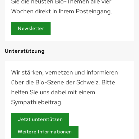
Sie die neusten Bio-Themen alle vier
Wochen direkt in Ihrem Posteingang.
Newsletter
Unterstützung
Wir stärken, vernetzen und informieren
über die Bio-Szene der Schweiz. Bitte
helfen Sie uns dabei mit einem
Sympathiebeitrag.
Jetzt unterstützen
Weitere Informationen