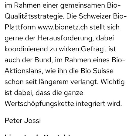
im Rahmen einer gemeinsamen Bio-
Qualitätsstrategie. Die Schweizer Bio-
Plattform www.bionetz.ch stellt sich
gerne der Herausforderung, dabei
koordinierend zu wirken.Gefragt ist
auch der Bund, im Rahmen eines Bio-
Aktionslans, wie ihn die Bio Suisse
schon seit längerem verlangt. Wichtig
ist dabei, dass die ganze
Wertschöpfungskette integriert wird.
Peter Jossi