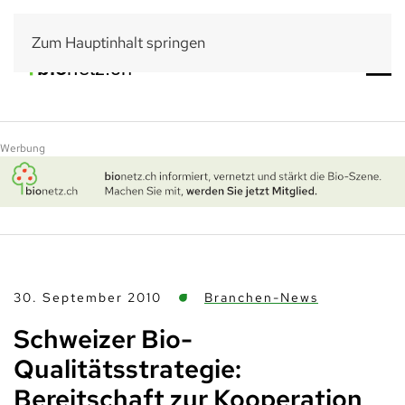
Zum Hauptinhalt springen
Werbung
30. September 2010
Branchen-News
Schweizer Bio-
Qualitätsstrategie:
Bereitschaft zur Kooperation