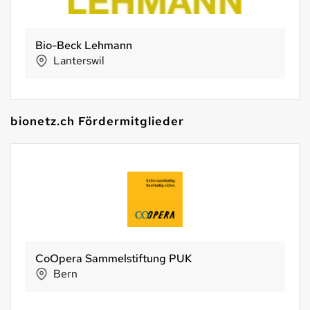
Bio-Beck Lehmann
Lanterswil
bionetz.ch Fördermitglieder
CoOpera Sammelstiftung PUK
Bern