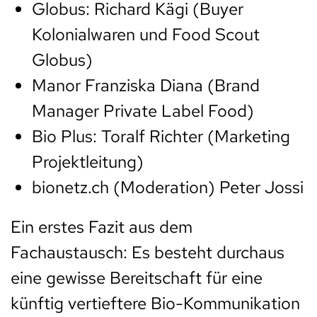
Globus: Richard Kägi (Buyer
Kolonialwaren und Food Scout
Globus)
Manor Franziska Diana (Brand
Manager Private Label Food)
Bio Plus: Toralf Richter (Marketing
Projektleitung)
bionetz.ch (Moderation) Peter Jossi
Ein erstes Fazit aus dem
Fachaustausch: Es besteht durchaus
eine gewisse Bereitschaft für eine
künftig vertieftere Bio-Kommunikation