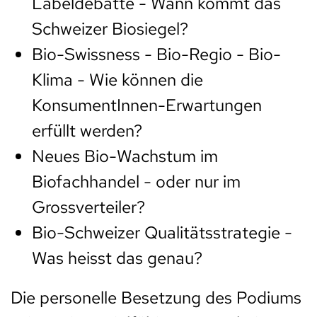
Labeldebatte - Wann kommt das
Schweizer Biosiegel?
Bio-Swissness - Bio-Regio - Bio-
Klima - Wie können die
KonsumentInnen-Erwartungen
erfüllt werden?
Neues Bio-Wachstum im
Biofachhandel - oder nur im
Grossverteiler?
Bio-Schweizer Qualitätsstrategie -
Was heisst das genau?
Die personelle Besetzung des Podiums