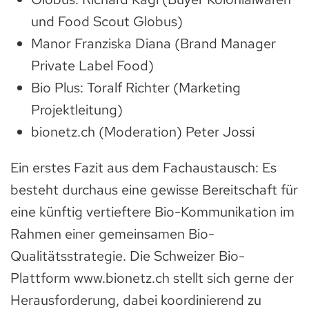
und Food Scout Globus)
Manor Franziska Diana (Brand Manager
Private Label Food)
Bio Plus: Toralf Richter (Marketing
Projektleitung)
bionetz.ch (Moderation) Peter Jossi
Ein erstes Fazit aus dem Fachaustausch: Es
besteht durchaus eine gewisse Bereitschaft für
eine künftig vertieftere Bio-Kommunikation im
Rahmen einer gemeinsamen Bio-
Qualitätsstrategie. Die Schweizer Bio-
Plattform www.bionetz.ch stellt sich gerne der
Herausforderung, dabei koordinierend zu