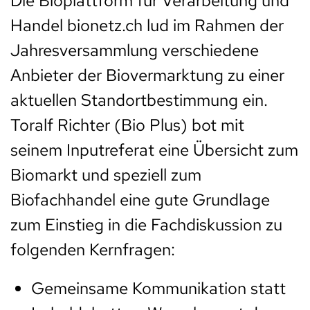
Die Bioplattform für Verarbeitung und
Handel bionetz.ch lud im Rahmen der
Jahresversammlung verschiedene
Anbieter der Biovermarktung zu einer
aktuellen Standortbestimmung ein.
Toralf Richter (Bio Plus) bot mit
seinem Inputreferat eine Übersicht zum
Biomarkt und speziell zum
Biofachhandel eine gute Grundlage
zum Einstieg in die Fachdiskussion zu
folgenden Kernfragen:
Gemeinsame Kommunikation statt