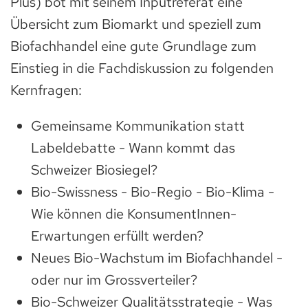
Plus) bot mit seinem Inputreferat eine
Übersicht zum Biomarkt und speziell zum
Biofachhandel eine gute Grundlage zum
Einstieg in die Fachdiskussion zu folgenden
Kernfragen:
Gemeinsame Kommunikation statt
Labeldebatte - Wann kommt das
Schweizer Biosiegel?
Bio-Swissness - Bio-Regio - Bio-Klima -
Wie können die KonsumentInnen-
Erwartungen erfüllt werden?
Neues Bio-Wachstum im Biofachhandel -
oder nur im Grossverteiler?
Bio-Schweizer Qualitätsstrategie - Was