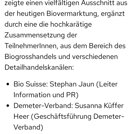
zeigte einen vielfältigen Ausschnitt aus
der heutigen Biovermarktung, ergänzt
durch eine die hochkarätige
Zusammensetzung der
TeilnehmerInnen, aus dem Bereich des
Biogrosshandels und verschiedenen
Detailhandelskanälen:
Bio Suisse: Stephan Jaun (Leiter
Information und PR)
Demeter-Verband: Susanna Küffer
Heer (Geschäftsführung Demeter-
Verband)