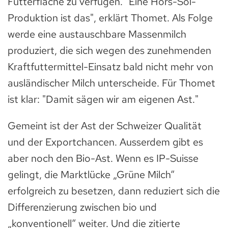
Futterfläche zu verfügen. "Eine Hors-Sol-
Produktion ist das", erklärt Thomet. Als Folge
werde eine austauschbare Massenmilch
produziert, die sich wegen des zunehmenden
Kraftfuttermittel-Einsatz bald nicht mehr von
ausländischer Milch unterscheide. Für Thomet
ist klar: "Damit sägen wir am eigenen Ast."
Gemeint ist der Ast der Schweizer Qualität
und der Exportchancen. Ausserdem gibt es
aber noch den Bio-Ast. Wenn es IP-Suisse
gelingt, die Marktlücke „Grüne Milch“
erfolgreich zu besetzen, dann reduziert sich die
Differenzierung zwischen bio und
„konventionell“ weiter. Und die zitierte