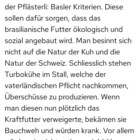
der Pflästerli: Basler Kriterien. Diese
sollen dafür sorgen, dass das
brasilianische Futter ökologisch und
sozial angebaut wird. Man besinnt sich
nicht auf die Natur der Kuh und die
Natur der Schweiz. Schliesslich stehen
Turbokühe im Stall, welche der
vaterländischen Pflicht nachkommen,
Überschüsse zu produzieren. Wenn
man diesen nun plötzlich das
Kraftfutter verweigerte, bekämen sie
Bauchweh und würden krank. Vor allem