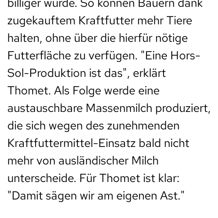
billiger wurde. So können Bauern dank
zugekauftem Kraftfutter mehr Tiere
halten, ohne über die hierfür nötige
Futterfläche zu verfügen. "Eine Hors-
Sol-Produktion ist das", erklärt
Thomet. Als Folge werde eine
austauschbare Massenmilch produziert,
die sich wegen des zunehmenden
Kraftfuttermittel-Einsatz bald nicht
mehr von ausländischer Milch
unterscheide. Für Thomet ist klar:
"Damit sägen wir am eigenen Ast."