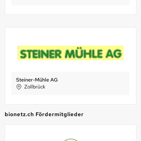
Steiner-Mühle AG
Zollbrück
bionetz.ch Fördermitglieder