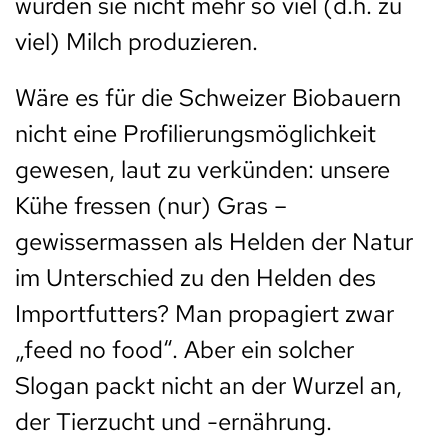
würden sie nicht mehr so viel (d.h. zu
viel) Milch produzieren.
Wäre es für die Schweizer Biobauern
nicht eine Profilierungsmöglichkeit
gewesen, laut zu verkünden: unsere
Kühe fressen (nur) Gras –
gewissermassen als Helden der Natur
im Unterschied zu den Helden des
Importfutters? Man propagiert zwar
„feed no food“. Aber ein solcher
Slogan packt nicht an der Wurzel an,
der Tierzucht und -ernährung.