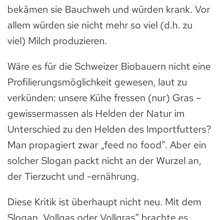
bekämen sie Bauchweh und würden krank. Vor
allem würden sie nicht mehr so viel (d.h. zu
viel) Milch produzieren.
Wäre es für die Schweizer Biobauern nicht eine
Profilierungsmöglichkeit gewesen, laut zu
verkünden: unsere Kühe fressen (nur) Gras –
gewissermassen als Helden der Natur im
Unterschied zu den Helden des Importfutters?
Man propagiert zwar „feed no food“. Aber ein
solcher Slogan packt nicht an der Wurzel an,
der Tierzucht und -ernährung.
Diese Kritik ist überhaupt nicht neu. Mit dem
Slogan „Vollgas oder Vollgras“ brachte es