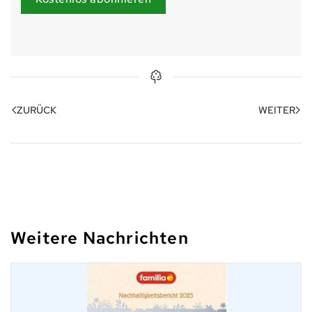
ZURÜCK
WEITER
Weitere Nachrichten