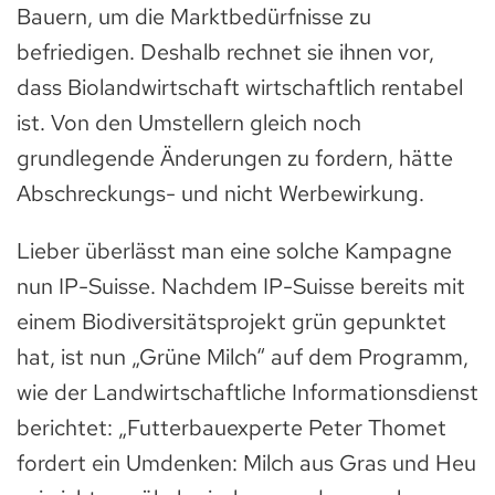
Bauern, um die Marktbedürfnisse zu
befriedigen. Deshalb rechnet sie ihnen vor,
dass Biolandwirtschaft wirtschaftlich rentabel
ist. Von den Umstellern gleich noch
grundlegende Änderungen zu fordern, hätte
Abschreckungs- und nicht Werbewirkung.
Lieber überlässt man eine solche Kampagne
nun IP-Suisse. Nachdem IP-Suisse bereits mit
einem Biodiversitätsprojekt grün gepunktet
hat, ist nun „Grüne Milch“ auf dem Programm,
wie der Landwirtschaftliche Informationsdienst
berichtet: „Futterbauexperte Peter Thomet
fordert ein Umdenken: Milch aus Gras und Heu