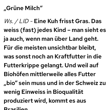
„Grüne Milch“
Ws. / LID -
Eine Kuh frisst Gras. Das
weiss (fast) jedes Kind – man sieht es
ja auch, wenn man über Land geht.
Für die meisten unsichtbar bleibt,
was sonst noch an Kraftfutter in die
Futterkrippe gelangt. Und weil auf
Biohöfen mittlerweile alles Futter
„bio“ sein muss und in der Schweiz zu
wenig Einweiss in Bioqualität
produziert wird, kommt es aus
Brasilien.