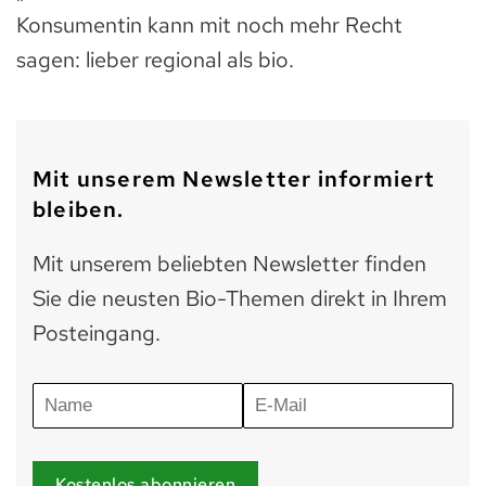
Konsumentin kann mit noch mehr Recht
sagen: lieber regional als bio.
Mit unserem Newsletter informiert
bleiben.
Mit unserem beliebten Newsletter finden
Sie die neusten Bio-Themen direkt in Ihrem
Posteingang.
Kostenlos abonnieren