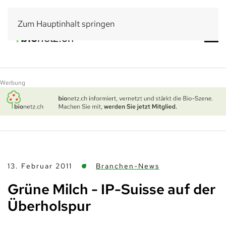
Zum Hauptinhalt springen
Werbung
13. Februar 2011
Branchen-News
Grüne Milch - IP-Suisse auf der
Überholspur