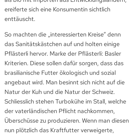
ereiferte sich eine Konsumentin sichtlich
enttäuscht.
So machten die „interessierten Kreise“ denn
das Sanitätskästchen auf und holten einige
Pflästerli hervor. Marke der Pflästerli: Basler
Kriterien. Diese sollen dafür sorgen, dass das
brasilianische Futter ökologisch und sozial
angebaut wird. Man besinnt sich nicht auf die
Natur der Kuh und die Natur der Schweiz.
Schliesslich stehen Turbokühe im Stall, welche
der vaterländischen Pflicht nachkommen,
Überschüsse zu produzieren. Wenn man diesen
nun plötzlich das Kraftfutter verweigerte,