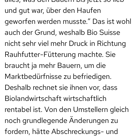
und gut war, über den Haufen
geworfen werden musste.“ Das ist wohl
auch der Grund, weshalb Bio Suisse
nicht sehr viel mehr Druck in Richtung
Rauhfutter-Fütterung machte. Sie
braucht ja mehr Bauern, um die
Marktbedürfnisse zu befriedigen.
Deshalb rechnet sie ihnen vor, dass
Biolandwirtschaft wirtschaftlich
rentabel ist. Von den Umstellern gleich
noch grundlegende Änderungen zu
fordern, hätte Abschreckungs- und