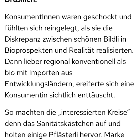
KonsumentInnen waren geschockt und
fühlten sich reingelegt, als sie die
Diskrepanz zwischen schönen Bildli in
Bioprospekten und Realität realisierten.
Dann lieber regional konventionell als
bio mit Importen aus
Entwicklungsländern, ereiferte sich eine
Konsumentin sichtlich enttäuscht.
So machten die „interessierten Kreise“
denn das Sanitätskästchen auf und
holten einige Pflästerli hervor. Marke