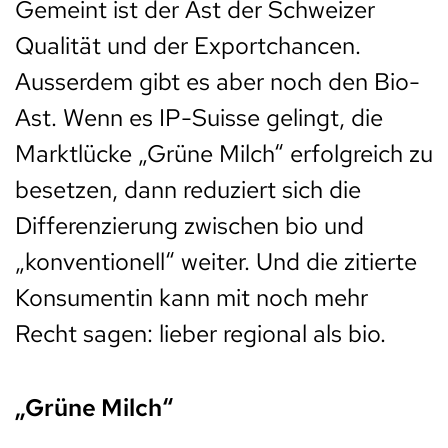
Gemeint ist der Ast der Schweizer
Qualität und der Exportchancen.
Ausserdem gibt es aber noch den Bio-
Ast. Wenn es IP-Suisse gelingt, die
Marktlücke „Grüne Milch“ erfolgreich zu
besetzen, dann reduziert sich die
Differenzierung zwischen bio und
„konventionell“ weiter. Und die zitierte
Konsumentin kann mit noch mehr
Recht sagen: lieber regional als bio.
„Grüne Milch“