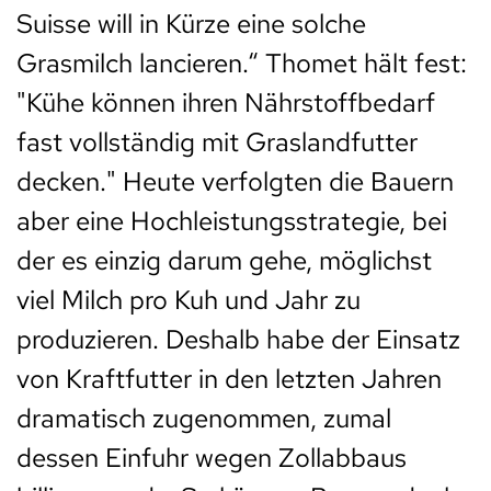
Suisse will in Kürze eine solche
Grasmilch lancieren.“ Thomet hält fest:
"Kühe können ihren Nährstoffbedarf
fast vollständig mit Graslandfutter
decken." Heute verfolgten die Bauern
aber eine Hochleistungsstrategie, bei
der es einzig darum gehe, möglichst
viel Milch pro Kuh und Jahr zu
produzieren. Deshalb habe der Einsatz
von Kraftfutter in den letzten Jahren
dramatisch zugenommen, zumal
dessen Einfuhr wegen Zollabbaus