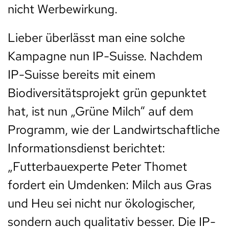
nicht Werbewirkung.
Lieber überlässt man eine solche
Kampagne nun IP-Suisse. Nachdem
IP-Suisse bereits mit einem
Biodiversitätsprojekt grün gepunktet
hat, ist nun „Grüne Milch“ auf dem
Programm, wie der Landwirtschaftliche
Informationsdienst berichtet:
„Futterbauexperte Peter Thomet
fordert ein Umdenken: Milch aus Gras
und Heu sei nicht nur ökologischer,
sondern auch qualitativ besser. Die IP-