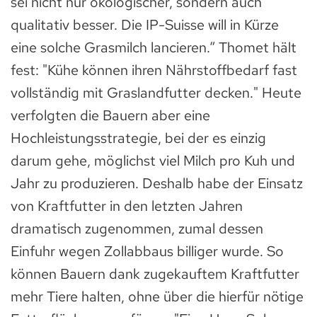
sei nicht nur ökologischer, sondern auch
qualitativ besser. Die IP-Suisse will in Kürze
eine solche Grasmilch lancieren.“ Thomet hält
fest: "Kühe können ihren Nährstoffbedarf fast
vollständig mit Graslandfutter decken." Heute
verfolgten die Bauern aber eine
Hochleistungsstrategie, bei der es einzig
darum gehe, möglichst viel Milch pro Kuh und
Jahr zu produzieren. Deshalb habe der Einsatz
von Kraftfutter in den letzten Jahren
dramatisch zugenommen, zumal dessen
Einfuhr wegen Zollabbaus billiger wurde. So
können Bauern dank zugekauftem Kraftfutter
mehr Tiere halten, ohne über die hierfür nötige