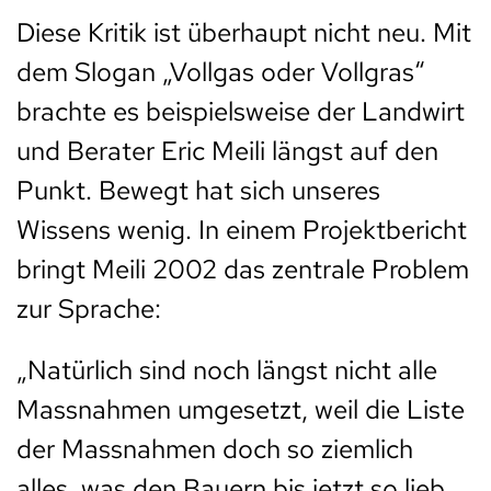
Diese Kritik ist überhaupt nicht neu. Mit
dem Slogan „Vollgas oder Vollgras“
brachte es beispielsweise der Landwirt
und Berater Eric Meili längst auf den
Punkt. Bewegt hat sich unseres
Wissens wenig. In einem Projektbericht
bringt Meili 2002 das zentrale Problem
zur Sprache:
„Natürlich sind noch längst nicht alle
Massnahmen umgesetzt, weil die Liste
der Massnahmen doch so ziemlich
alles, was den Bauern bis jetzt so lieb