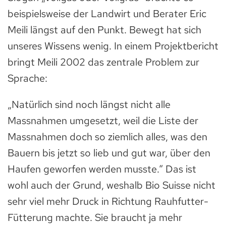
beispielsweise der Landwirt und Berater Eric
Meili längst auf den Punkt. Bewegt hat sich
unseres Wissens wenig. In einem Projektbericht
bringt Meili 2002 das zentrale Problem zur
Sprache:
„Natürlich sind noch längst nicht alle
Massnahmen umgesetzt, weil die Liste der
Massnahmen doch so ziemlich alles, was den
Bauern bis jetzt so lieb und gut war, über den
Haufen geworfen werden musste.“ Das ist
wohl auch der Grund, weshalb Bio Suisse nicht
sehr viel mehr Druck in Richtung Rauhfutter-
Fütterung machte. Sie braucht ja mehr