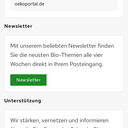
basel2030.ch
Newsletter
Mit unserem beliebten Newsletter finden
Sie die neusten Bio-Themen alle vier
Wochen direkt in Ihrem Posteingang.
Newsletter
Unterstützung
Wir stärken, vernetzen und informieren