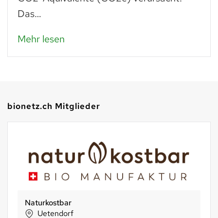
Mehr lesen
bionetz.ch Mitglieder
Naturkostbar
Uetendorf