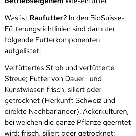
betriebseigenem
Wiesenfutter
Was ist
Raufutter?
In den BioSuisse-
Fütterungsrichtlinien sind darunter
folgende Futterkomponenten
aufgelistet:
Verfüttertes Stroh und verfütterte
Streue; Futter von Dauer- und
Kunstwiesen frisch, siliert oder
getrocknet (Herkunft Schweiz und
direkte Nachbarländer), Ackerkulturen,
bei welchen die ganze Pflanze geerntet
wird; frisch, siliert oder getrocknet;