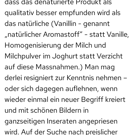
dass das denaturierte Produkt als
qualitativ besser empfunden wird als
das natürliche (Vanillin - genannt
„natürlicher Aromastoff“ - statt Vanille,
Homogenisierung der Milch und
Milchpulver im Joghurt statt Verzicht
auf diese Massnahmen.) Man mag
derlei resigniert zur Kenntnis nehmen –
oder sich dagegen auflehnen, wenn
wieder einmal ein neuer Begriff kreiert
und mit schönen Bildern in
ganzseitigen Inseraten angepriesen
wird. Auf der Suche nach preislicher