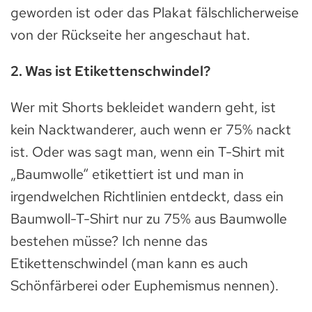
geworden ist oder das Plakat fälschlicherweise
von der Rückseite her angeschaut hat.
2. Was ist Etikettenschwindel?
Wer mit Shorts bekleidet wandern geht, ist
kein Nacktwanderer, auch wenn er 75% nackt
ist. Oder was sagt man, wenn ein T-Shirt mit
„Baumwolle“ etikettiert ist und man in
irgendwelchen Richtlinien entdeckt, dass ein
Baumwoll-T-Shirt nur zu 75% aus Baumwolle
bestehen müsse? Ich nenne das
Etikettenschwindel (man kann es auch
Schönfärberei oder Euphemismus nennen).