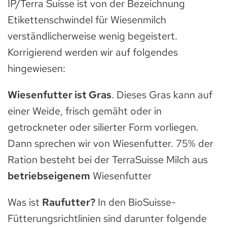
IP/Terra Suisse ist von der Bezeichnung
Etikettenschwindel für Wiesenmilch
verständlicherweise wenig begeistert.
Korrigierend werden wir auf folgendes
hingewiesen:
Wiesenfutter ist Gras
. Dieses Gras kann auf
einer Weide, frisch gemäht oder in
getrockneter oder silierter Form vorliegen.
Dann sprechen wir von Wiesenfutter. 75% der
Ration besteht bei der TerraSuisse Milch aus
betriebseigenem
Wiesenfutter
Was ist
Raufutter?
In den BioSuisse-
Fütterungsrichtlinien sind darunter folgende