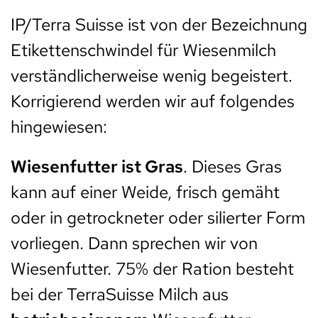
IP/Terra Suisse ist von der Bezeichnung
Etikettenschwindel für Wiesenmilch
verständlicherweise wenig begeistert.
Korrigierend werden wir auf folgendes
hingewiesen:
Wiesenfutter ist Gras
. Dieses Gras
kann auf einer Weide, frisch gemäht
oder in getrockneter oder silierter Form
vorliegen. Dann sprechen wir von
Wiesenfutter. 75% der Ration besteht
bei der TerraSuisse Milch aus