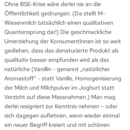
Ohne BSE-Krise wäre derlei nie an die
Öffentlichkeit gedrungen. (Da stellt M-
Wiesenmilch tatsächlich einen qualitativen
Quantensprung dar!) Die geschmackliche
Umerziehung der KonsumentInnen ist so weit
gediehen, dass das denaturierte Produkt als
qualitativ besser empfunden wird als das
natürliche (Vanillin - genannt „natürlicher
Aromastoff“ - statt Vanille, Homogenisierung
der Milch und Milchpulver im Joghurt statt
Verzicht auf diese Massnahmen.) Man mag
derlei resigniert zur Kenntnis nehmen – oder
sich dagegen auflehnen, wenn wieder einmal
ein neuer Begriff kreiert und mit schönen