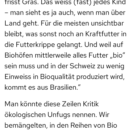
frisst Gras. Das weiss (fast) jedes Kind
– man sieht es ja auch, wenn man über
Land geht. Für die meisten unsichtbar
bleibt, was sonst noch an Kraftfutter in
die Futterkrippe gelangt. Und weil auf
Biohöfen mittlerweile alles Futter „bio“
sein muss und in der Schweiz zu wenig
Einweiss in Bioqualität produziert wird,
kommt es aus Brasilien.“
Man könnte diese Zeilen Kritik
ökologischen Unfugs nennen. Wir
bemängelten, in den Reihen von Bio