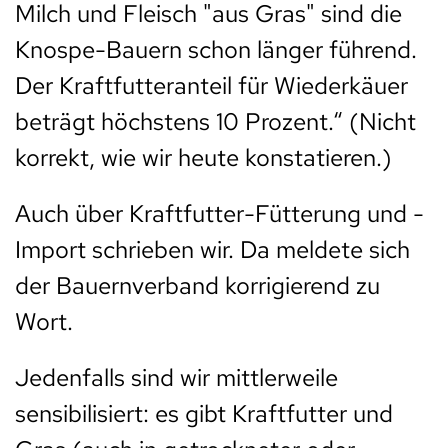
Milch und Fleisch "aus Gras" sind die
Knospe-Bauern schon länger führend.
Der Kraftfutteranteil für Wiederkäuer
beträgt höchstens 10 Prozent.“ (Nicht
korrekt, wie wir heute konstatieren.)
Auch über Kraftfutter-Fütterung und -
Import schrieben wir. Da meldete sich
der Bauernverband korrigierend zu
Wort.
Jedenfalls sind wir mittlerweile
sensibilisiert: es gibt Kraftfutter und