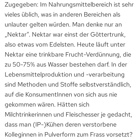
Zugegeben: Im Nahrungsmittelbereich ist sehr
vieles üblich, was in anderen Bereichen als
unlauter gelten würden. Man denke nur an
„Nektar“. Nektar war einst der Göttertrunk,
also etwas vom Edelsten. Heute läuft unter
Nektar eine trinkbare Frucht-Verdünnung, die
zu 50-75% aus Wasser bestehen darf. In der
Lebensmittelproduktion und -verarbeitung
sind Methoden und Stoffe selbstverständlich,
auf die KonsumentInnen von sich aus nie
gekommen wären. Hätten sich
Milchtrinkerinnen und Fleischesser je gedacht,
dass man (IP-)Kühen deren verstorbene
Kolleginnen in Pulverform zum Frass vorsetzt?