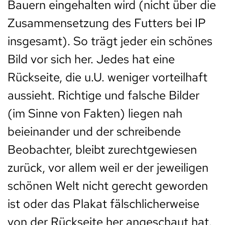
Bauern eingehalten wird (nicht über die
Zusammensetzung des Futters bei IP
insgesamt). So trägt jeder ein schönes
Bild vor sich her. Jedes hat eine
Rückseite, die u.U. weniger vorteilhaft
aussieht. Richtige und falsche Bilder
(im Sinne von Fakten) liegen nah
beieinander und der schreibende
Beobachter, bleibt zurechtgewiesen
zurück, vor allem weil er der jeweiligen
schönen Welt nicht gerecht geworden
ist oder das Plakat fälschlicherweise
von der Rückseite her angeschaut hat.