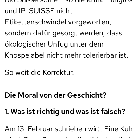
und IP-SUISSE nicht
Etikettenschwindel vorgeworfen,
sondern dafür gesorgt werden, dass
ökologischer Unfug unter dem
Knospelabel nicht mehr tolerierbar ist.
So weit die Korrektur.
Die Moral von der Geschicht?
1. Was ist richtig und was ist falsch?
Am 13. Februar schrieben wir: „Eine Kuh