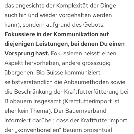
das angesichts der Komplexität der Dinge
auch hin und wieder vorgehalten werden
kann), sondern aufgrund des Gebots:
Fokussiere in der Kommunikation auf
diejenigen Leistungen, bei denen Du einen
Vorsprung hast.
Fokussieren heisst: einen
Aspekt hervorheben, andere grosszügig
übergehen. Bio Suisse kommuniziert
selbstverständlich die Anbaumethoden sowie
die Beschränkung der Kraftfutterfütterung bei
Biobauern insgesamt (Kraftfutterimport ist
eher kein Thema). Der Bauernverband
informiert darüber, dass der Kraftfutterimport
der „konventionellen“ Bauern prozentual