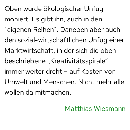
Oben wurde ökologischer Unfug
moniert. Es gibt ihn, auch in den
"eigenen Reihen". Daneben aber auch
den sozial-wirtschaftlichen Unfug einer
Marktwirtschaft, in der sich die oben
beschriebene „Kreativitätsspirale“
immer weiter dreht – auf Kosten von
Umwelt und Menschen. Nicht mehr alle
wollen da mitmachen.
Matthias Wiesmann