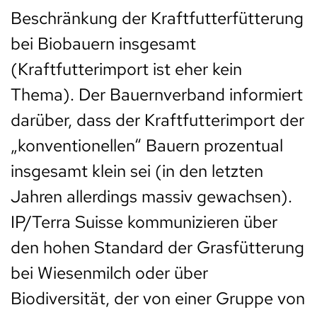
Beschränkung der Kraftfutterfütterung
bei Biobauern insgesamt
(Kraftfutterimport ist eher kein
Thema). Der Bauernverband informiert
darüber, dass der Kraftfutterimport der
„konventionellen“ Bauern prozentual
insgesamt klein sei (in den letzten
Jahren allerdings massiv gewachsen).
IP/Terra Suisse kommunizieren über
den hohen Standard der Grasfütterung
bei Wiesenmilch oder über
Biodiversität, der von einer Gruppe von