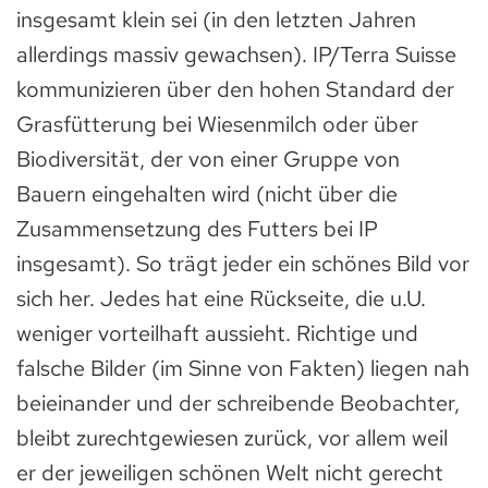
insgesamt klein sei (in den letzten Jahren
allerdings massiv gewachsen). IP/Terra Suisse
kommunizieren über den hohen Standard der
Grasfütterung bei Wiesenmilch oder über
Biodiversität, der von einer Gruppe von
Bauern eingehalten wird (nicht über die
Zusammensetzung des Futters bei IP
insgesamt). So trägt jeder ein schönes Bild vor
sich her. Jedes hat eine Rückseite, die u.U.
weniger vorteilhaft aussieht. Richtige und
falsche Bilder (im Sinne von Fakten) liegen nah
beieinander und der schreibende Beobachter,
bleibt zurechtgewiesen zurück, vor allem weil
er der jeweiligen schönen Welt nicht gerecht