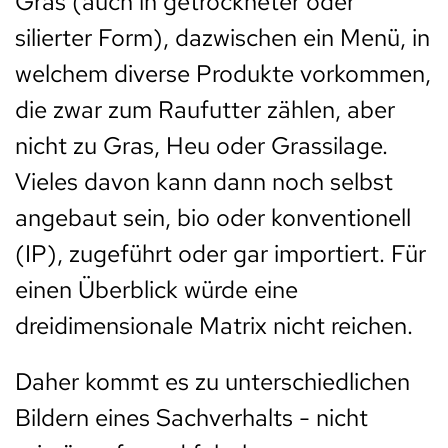
Gras (auch in getrockneter oder
silierter Form), dazwischen ein Menü, in
welchem diverse Produkte vorkommen,
die zwar zum Raufutter zählen, aber
nicht zu Gras, Heu oder Grassilage.
Vieles davon kann dann noch selbst
angebaut sein, bio oder konventionell
(IP), zugeführt oder gar importiert. Für
einen Überblick würde eine
dreidimensionale Matrix nicht reichen.
Daher kommt es zu unterschiedlichen
Bildern eines Sachverhalts - nicht