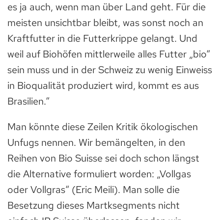
es ja auch, wenn man über Land geht. Für die
meisten unsichtbar bleibt, was sonst noch an
Kraftfutter in die Futterkrippe gelangt. Und
weil auf Biohöfen mittlerweile alles Futter „bio“
sein muss und in der Schweiz zu wenig Einweiss
in Bioqualität produziert wird, kommt es aus
Brasilien.“
Man könnte diese Zeilen Kritik ökologischen
Unfugs nennen. Wir bemängelten, in den
Reihen von Bio Suisse sei doch schon längst
die Alternative formuliert worden: „Vollgas
oder Vollgras“ (Eric Meili). Man solle die
Besetzung dieses Martksegments nicht