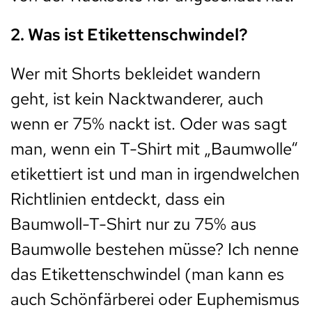
2. Was ist Etikettenschwindel?
Wer mit Shorts bekleidet wandern
geht, ist kein Nacktwanderer, auch
wenn er 75% nackt ist. Oder was sagt
man, wenn ein T-Shirt mit „Baumwolle“
etikettiert ist und man in irgendwelchen
Richtlinien entdeckt, dass ein
Baumwoll-T-Shirt nur zu 75% aus
Baumwolle bestehen müsse? Ich nenne
das Etikettenschwindel (man kann es
auch Schönfärberei oder Euphemismus