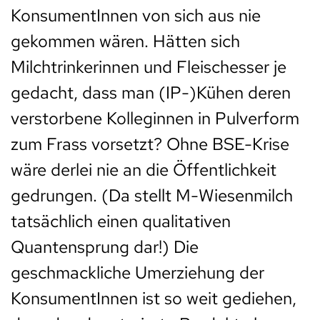
KonsumentInnen von sich aus nie
gekommen wären. Hätten sich
Milchtrinkerinnen und Fleischesser je
gedacht, dass man (IP-)Kühen deren
verstorbene Kolleginnen in Pulverform
zum Frass vorsetzt? Ohne BSE-Krise
wäre derlei nie an die Öffentlichkeit
gedrungen. (Da stellt M-Wiesenmilch
tatsächlich einen qualitativen
Quantensprung dar!) Die
geschmackliche Umerziehung der
KonsumentInnen ist so weit gediehen,