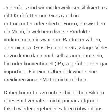
Jedenfalls sind wir mittlerweile sensibilisiert: es
gibt Kraftfutter und Gras (auch in
getrockneter oder silierter Form), dazwischen
ein Menü, in welchem diverse Produkte
vorkommen, die zwar zum Raufutter zählen,
aber nicht zu Gras, Heu oder Grassilage. Vieles
davon kann dann noch selbst angebaut sein,
bio oder konventionell (IP), zugeführt oder gar
importiert. Für einen Überblick würde eine
dreidimensionale Matrix nicht reichen.
Daher kommt es zu unterschiedlichen Bildern
eines Sachverhalts - nicht primär aufgrund
falsch wiedergegebener Fakten (obwohl uns