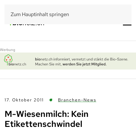
Zum Hauptinhalt springen
Werbung
17. Oktober 2011
Branchen-News
M-Wiesenmilch: Kein
Etikettenschwindel