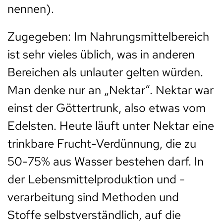
nennen).
Zugegeben: Im Nahrungsmittelbereich
ist sehr vieles üblich, was in anderen
Bereichen als unlauter gelten würden.
Man denke nur an „Nektar“. Nektar war
einst der Göttertrunk, also etwas vom
Edelsten. Heute läuft unter Nektar eine
trinkbare Frucht-Verdünnung, die zu
50-75% aus Wasser bestehen darf. In
der Lebensmittelproduktion und -
verarbeitung sind Methoden und
Stoffe selbstverständlich, auf die