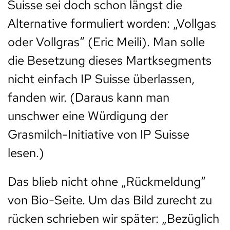
Suisse sei doch schon längst die
Alternative formuliert worden: „Vollgas
oder Vollgras“ (Eric Meili). Man solle
die Besetzung dieses Martksegments
nicht einfach IP Suisse überlassen,
fanden wir. (Daraus kann man
unschwer eine Würdigung der
Grasmilch-Initiative von IP Suisse
lesen.)
Das blieb nicht ohne „Rückmeldung“
von Bio-Seite. Um das Bild zurecht zu
rücken schrieben wir später: „Bezüglich