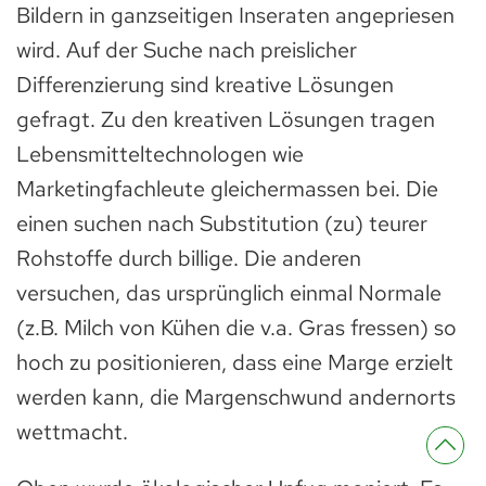
Bildern in ganzseitigen Inseraten angepriesen
wird. Auf der Suche nach preislicher
Differenzierung sind kreative Lösungen
gefragt. Zu den kreativen Lösungen tragen
Lebensmitteltechnologen wie
Marketingfachleute gleichermassen bei. Die
einen suchen nach Substitution (zu) teurer
Rohstoffe durch billige. Die anderen
versuchen, das ursprünglich einmal Normale
(z.B. Milch von Kühen die v.a. Gras fressen) so
hoch zu positionieren, dass eine Marge erzielt
werden kann, die Margenschwund andernorts
wettmacht.