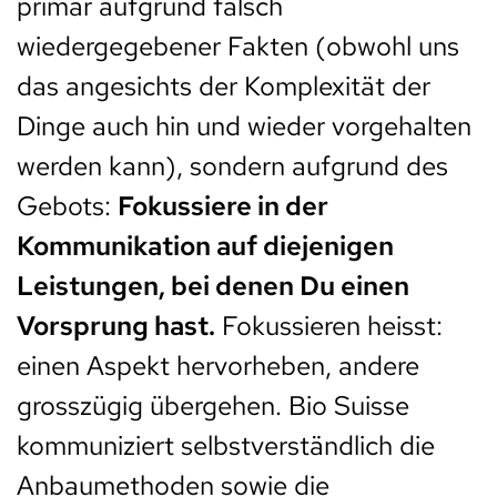
primär aufgrund falsch
wiedergegebener Fakten (obwohl uns
das angesichts der Komplexität der
Dinge auch hin und wieder vorgehalten
werden kann), sondern aufgrund des
Gebots:
Fokussiere in der
Kommunikation auf diejenigen
Leistungen, bei denen Du einen
Vorsprung hast.
Fokussieren heisst:
einen Aspekt hervorheben, andere
grosszügig übergehen. Bio Suisse
kommuniziert selbstverständlich die
Anbaumethoden sowie die