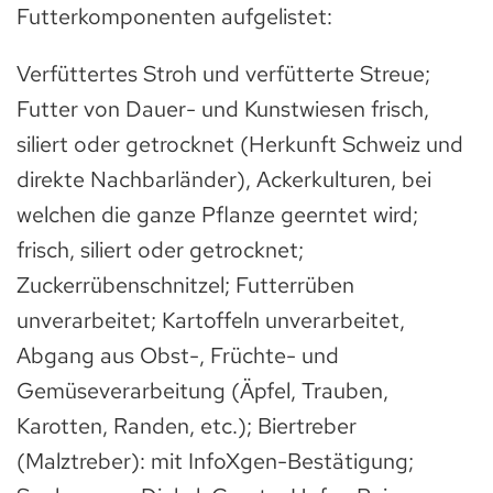
Futterkomponenten aufgelistet:
Verfüttertes Stroh und verfütterte Streue;
Futter von Dauer- und Kunstwiesen frisch,
siliert oder getrocknet (Herkunft Schweiz und
direkte Nachbarländer), Ackerkulturen, bei
welchen die ganze Pflanze geerntet wird;
frisch, siliert oder getrocknet;
Zuckerrübenschnitzel; Futterrüben
unverarbeitet; Kartoffeln unverarbeitet,
Abgang aus Obst-, Früchte- und
Gemüseverarbeitung (Äpfel, Trauben,
Karotten, Randen, etc.); Biertreber
(Malztreber): mit InfoXgen-Bestätigung;