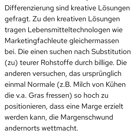
Differenzierung sind kreative Lösungen
gefragt. Zu den kreativen Lösungen
tragen Lebensmitteltechnologen wie
Marketingfachleute gleichermassen
bei. Die einen suchen nach Substitution
(zu) teurer Rohstoffe durch billige. Die
anderen versuchen, das ursprünglich
einmal Normale (z.B. Milch von Kühen
die v.a. Gras fressen) so hoch zu
positionieren, dass eine Marge erzielt
werden kann, die Margenschwund
andernorts wettmacht.