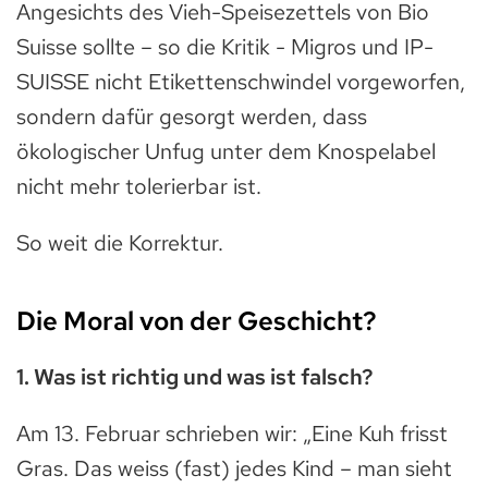
Angesichts des Vieh-Speisezettels von Bio
Suisse sollte – so die Kritik - Migros und IP-
SUISSE nicht Etikettenschwindel vorgeworfen,
sondern dafür gesorgt werden, dass
ökologischer Unfug unter dem Knospelabel
nicht mehr tolerierbar ist.
So weit die Korrektur.
Die Moral von der Geschicht?
1. Was ist richtig und was ist falsch?
Am 13. Februar schrieben wir: „Eine Kuh frisst
Gras. Das weiss (fast) jedes Kind – man sieht