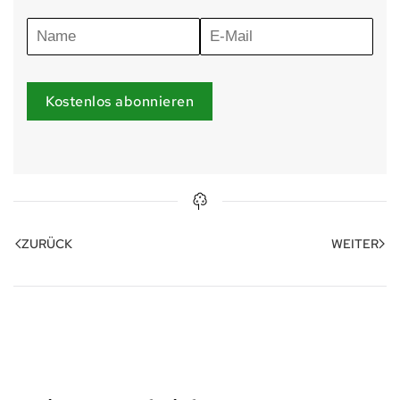
Kostenlos abonnieren
ZURÜCK
WEITER