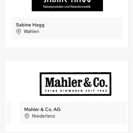
Sabine Hagg
Wahlen
Mahler & Co. AG
Niederlenz