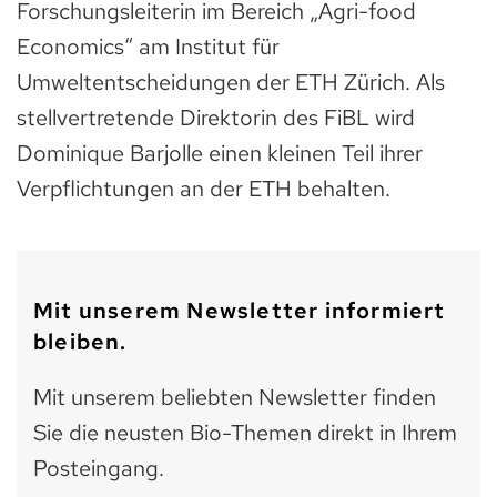
Forschungsleiterin im Bereich „Agri-food
Economics“ am Institut für
Umweltentscheidungen der ETH Zürich. Als
stellvertretende Direktorin des FiBL wird
Dominique Barjolle einen kleinen Teil ihrer
Verpflichtungen an der ETH behalten.
Mit unserem Newsletter informiert
bleiben.
Mit unserem beliebten Newsletter finden
Sie die neusten Bio-Themen direkt in Ihrem
Posteingang.