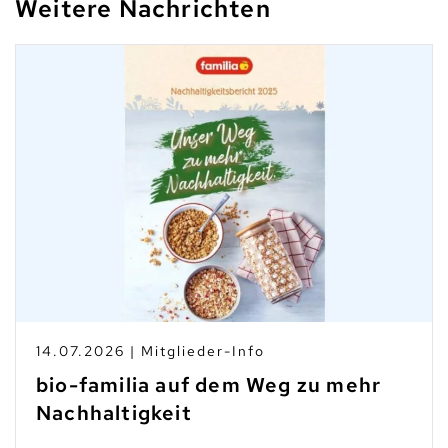
Weitere Nachrichten
14.07.2026 | Mitglieder-Info
bio-familia auf dem Weg zu mehr
Nachhaltigkeit