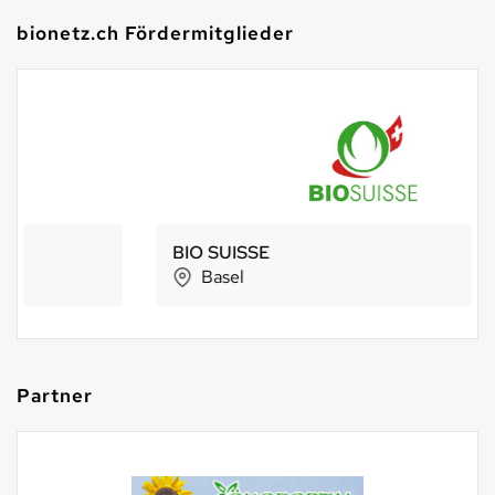
bionetz.ch Fördermitglieder
BIO SUISSE
Basel
Partner