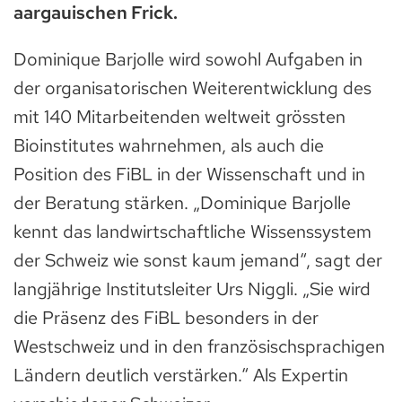
aargauischen Frick.
Dominique Barjolle wird sowohl Aufgaben in
der organisatorischen Weiterentwicklung des
mit 140 Mitarbeitenden weltweit grössten
Bioinstitutes wahrnehmen, als auch die
Position des FiBL in der Wissenschaft und in
der Beratung stärken. „Dominique Barjolle
kennt das landwirtschaftliche Wissenssystem
der Schweiz wie sonst kaum jemand“, sagt der
langjährige Institutsleiter Urs Niggli. „Sie wird
die Präsenz des FiBL besonders in der
Westschweiz und in den französischsprachigen
Ländern deutlich verstärken.“ Als Expertin