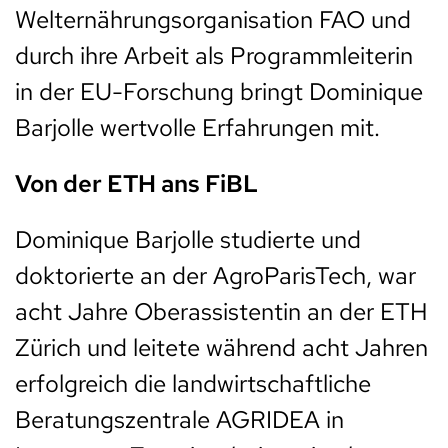
Welternährungsorganisation FAO und
durch ihre Arbeit als Programmleiterin
in der EU-Forschung bringt Dominique
Barjolle wertvolle Erfahrungen mit.
Von der ETH ans FiBL
Dominique Barjolle studierte und
doktorierte an der AgroParisTech, war
acht Jahre Oberassistentin an der ETH
Zürich und leitete während acht Jahren
erfolgreich die landwirtschaftliche
Beratungszentrale AGRIDEA in