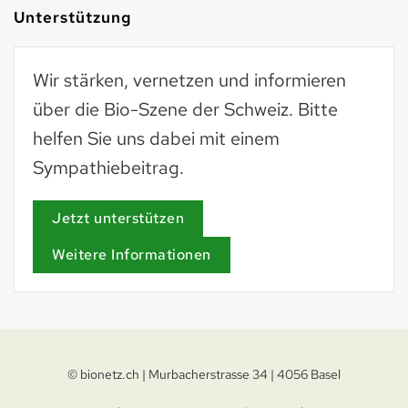
Unterstützung
Wir stärken, vernetzen und informieren
über die Bio-Szene der Schweiz. Bitte
helfen Sie uns dabei mit einem
Sympathiebeitrag.
Jetzt unterstützen
Weitere Informationen
© bionetz.ch | Murbacherstrasse 34 | 4056 Basel