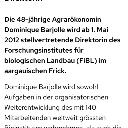
Die 48-jährige Agrarökonomin
Dominique Barjolle wird ab 1. Mai
2012 stellvertretende Direktorin des
Forschungsinstitutes für
biologischen Landbau (FiBL) im
aargauischen Frick.
Dominique Barjolle wird sowohl
Aufgaben in der organisatorischen
Weiterentwicklung des mit 140
Mitarbeitenden weltweit grössten
Bioinstitutes wahrnehmen, als auch die