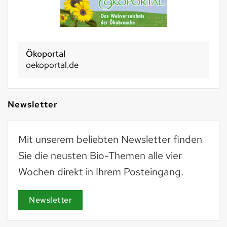
Ökoportal
oekoportal.de
Newsletter
Mit unserem beliebten Newsletter finden
Sie die neusten Bio-Themen alle vier
Wochen direkt in Ihrem Posteingang.
Newsletter