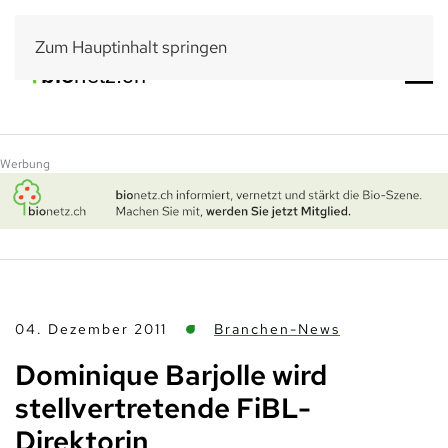
Zum Hauptinhalt springen
Werbung
04. Dezember 2011
Branchen-News
Dominique Barjolle wird
stellvertretende FiBL-
Direktorin