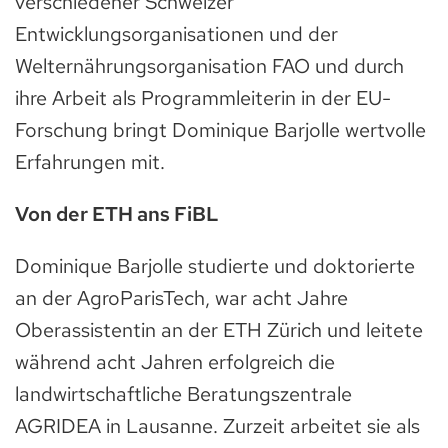
verschiedener Schweizer
Entwicklungsorganisationen und der
Welternährungsorganisation FAO und durch
ihre Arbeit als Programmleiterin in der EU-
Forschung bringt Dominique Barjolle wertvolle
Erfahrungen mit.
Von der ETH ans FiBL
Dominique Barjolle studierte und doktorierte
an der AgroParisTech, war acht Jahre
Oberassistentin an der ETH Zürich und leitete
während acht Jahren erfolgreich die
landwirtschaftliche Beratungszentrale
AGRIDEA in Lausanne. Zurzeit arbeitet sie als