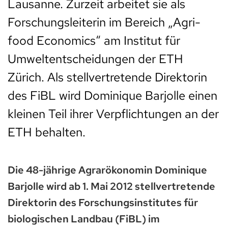
Lausanne. Zurzeit arbeitet sie als
Forschungsleiterin im Bereich „Agri-
food Economics“ am Institut für
Umweltentscheidungen der ETH
Zürich. Als stellvertretende Direktorin
des FiBL wird Dominique Barjolle einen
kleinen Teil ihrer Verpflichtungen an der
ETH behalten.
Die 48-jährige Agrarökonomin Dominique
Barjolle wird ab 1. Mai 2012 stellvertretende
Direktorin des Forschungsinstitutes für
biologischen Landbau (FiBL) im