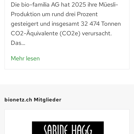
Die bio-familia AG hat 2025 ihre Müesli-
Produktion um rund drei Prozent
gesteigert und insgesamt 32 474 Tonnen
CO2-Äquivalente (CO2e) verursacht.
Das…
Mehr lesen
bionetz.ch Mitglieder