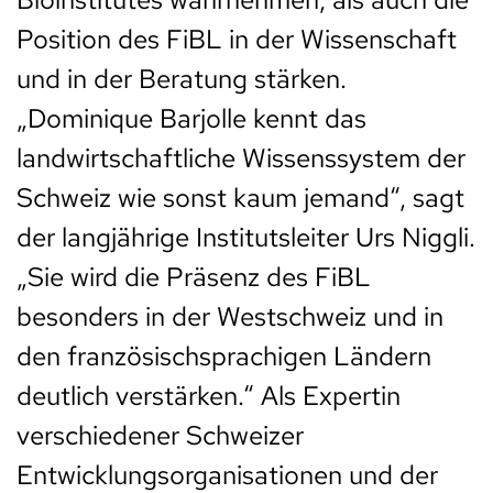
Position des FiBL in der Wissenschaft
und in der Beratung stärken.
„Dominique Barjolle kennt das
landwirtschaftliche Wissenssystem der
Schweiz wie sonst kaum jemand“, sagt
der langjährige Institutsleiter Urs Niggli.
„Sie wird die Präsenz des FiBL
besonders in der Westschweiz und in
den französischsprachigen Ländern
deutlich verstärken.“ Als Expertin
verschiedener Schweizer
Entwicklungsorganisationen und der