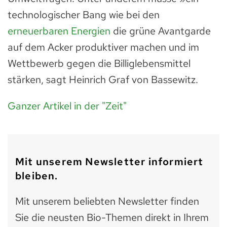
technologischer Bang wie bei den
erneuerbaren Energien
die grüne Avantgarde
auf dem Acker produktiver machen und im
Wettbewerb gegen die Billiglebensmittel
stärken, sagt Heinrich Graf von Bassewitz.
Ganzer Artikel in der "Zeit"
Mit unserem Newsletter informiert
bleiben.
Mit unserem beliebten Newsletter finden
Sie die neusten Bio-Themen direkt in Ihrem