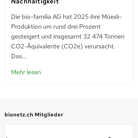
Nachhaltigkeit
Die bio-familia AG hat 2025 ihre Müesli-
Produktion um rund drei Prozent
gesteigert und insgesamt 32 474 Tonnen
CO2-Äquivalente (CO2e) verursacht.
Das…
Mehr lesen
bionetz.ch Mitglieder