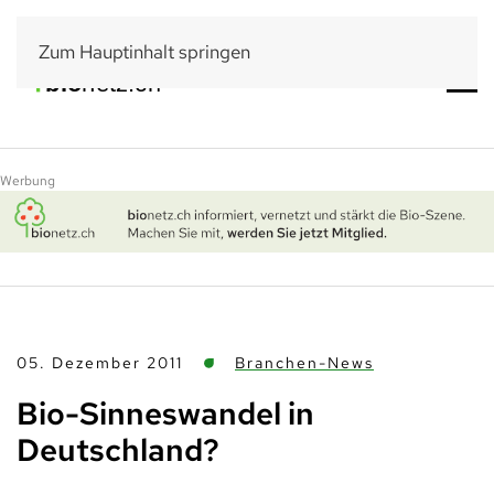
Zum Hauptinhalt springen
Werbung
05. Dezember 2011
Branchen-News
Bio-Sinneswandel in
Deutschland?