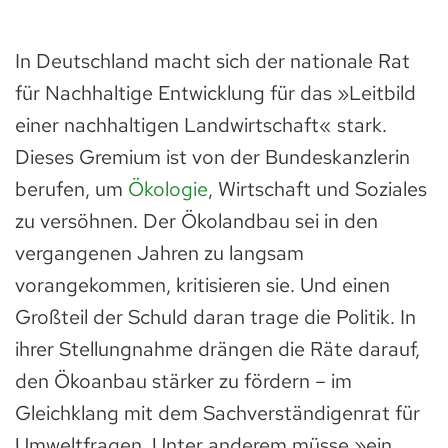
In Deutschland macht sich der nationale Rat
für Nachhaltige Entwicklung für das »Leitbild
einer nachhaltigen Landwirtschaft« stark.
Dieses Gremium ist von der Bundeskanzlerin
berufen, um
Ökologie
, Wirtschaft und Soziales
zu versöhnen. Der Ökolandbau sei in den
vergangenen Jahren zu langsam
vorangekommen, kritisieren sie. Und einen
Großteil der Schuld daran trage die Politik. In
ihrer Stellungnahme drängen die Räte darauf,
den Ökoanbau stärker zu fördern – im
Gleichklang mit dem Sachverständigenrat für
Umweltfragen. Unter anderem müsse »ein