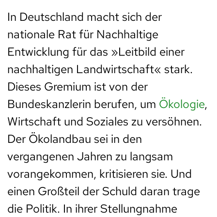
In Deutschland macht sich der
nationale Rat für Nachhaltige
Entwicklung für das »Leitbild einer
nachhaltigen Landwirtschaft« stark.
Dieses Gremium ist von der
Bundeskanzlerin berufen, um
Ökologie
,
Wirtschaft und Soziales zu versöhnen.
Der Ökolandbau sei in den
vergangenen Jahren zu langsam
vorangekommen, kritisieren sie. Und
einen Großteil der Schuld daran trage
die Politik. In ihrer Stellungnahme