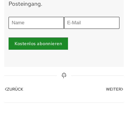
Posteingang.
Kostenlos abonnieren
ZURÜCK
WEITER