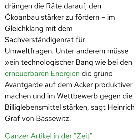
drängen die Räte darauf, den
Ökoanbau stärker zu fördern – im
Gleichklang mit dem
Sachverständigenrat für
Umweltfragen. Unter anderem müsse
»ein technologischer Bang wie bei den
erneuerbaren Energien
die grüne
Avantgarde auf dem Acker produktiver
machen und im Wettbewerb gegen die
Billiglebensmittel stärken, sagt Heinrich
Graf von Bassewitz.
Ganzer Artikel in der "Zeit"