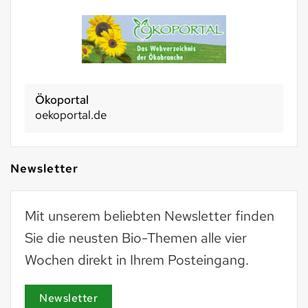
Ökoportal
oekoportal.de
Newsletter
Mit unserem beliebten Newsletter finden
Sie die neusten Bio-Themen alle vier
Wochen direkt in Ihrem Posteingang.
Newsletter