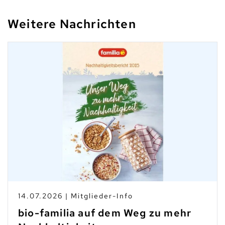
Weitere Nachrichten
14.07.2026 | Mitglieder-Info
bio-familia auf dem Weg zu mehr