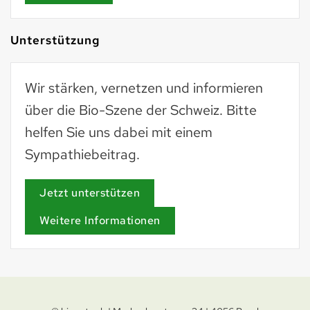
Unterstützung
Wir stärken, vernetzen und informieren
über die Bio-Szene der Schweiz. Bitte
helfen Sie uns dabei mit einem
Sympathiebeitrag.
Jetzt unterstützen
Weitere Informationen