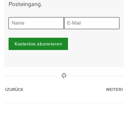
Posteingang.
Kostenlos abonnieren
ZURÜCK
WEITER