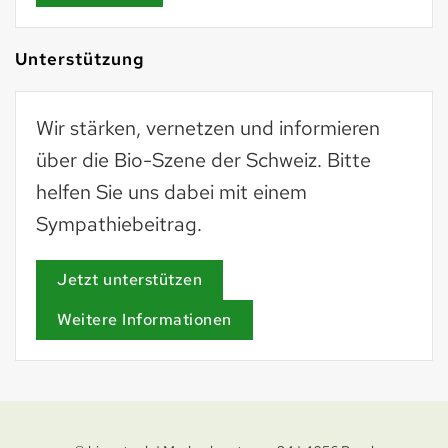
Unterstützung
Wir stärken, vernetzen und informieren
über die Bio-Szene der Schweiz. Bitte
helfen Sie uns dabei mit einem
Sympathiebeitrag.
Jetzt unterstützen
Weitere Informationen