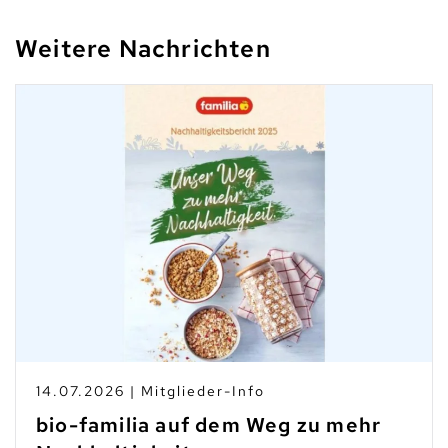
Weitere Nachrichten
14.07.2026 | Mitglieder-Info
bio-familia auf dem Weg zu mehr