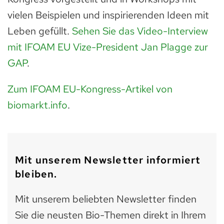
vielen Beispielen und inspirierenden Ideen mit
Leben gefüllt.
Sehen Sie das Video-Interview
mit IFOAM EU Vize-President Jan Plagge zur
GAP
.
Zum IFOAM EU-Kongress-Artikel von
biomarkt.info
.
Mit unserem Newsletter informiert
bleiben.
Mit unserem beliebten Newsletter finden
Sie die neusten Bio-Themen direkt in Ihrem