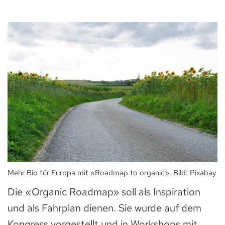
Mehr Bio für Europa mit «Roadmap to organic». Bild: Pixabay
Die «Organic Roadmap» soll als Inspiration
und als Fahrplan dienen. Sie wurde auf dem
Kongress vorgestellt und in Workshops mit