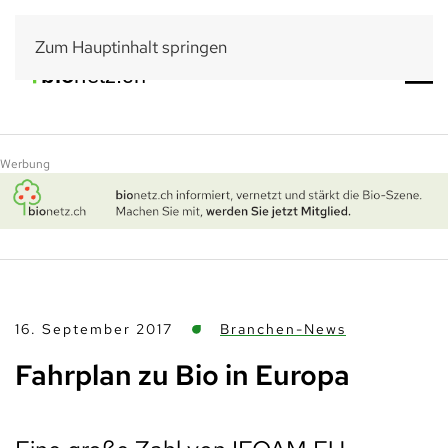
Zum Hauptinhalt springen
Werbung
16. September 2017
Branchen-News
Fahrplan zu Bio in Europa