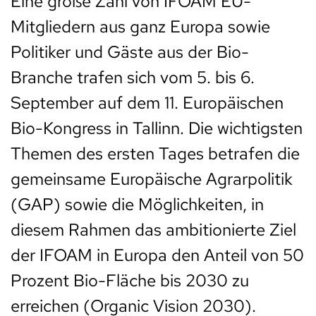
Eine große Zahl von IFOAM EU-
Mitgliedern aus ganz Europa sowie
Politiker und Gäste aus der Bio-
Branche trafen sich vom 5. bis 6.
September auf dem 11. Europäischen
Bio-Kongress in Tallinn. Die wichtigsten
Themen des ersten Tages betrafen die
gemeinsame Europäische Agrarpolitik
(GAP) sowie die Möglichkeiten, in
diesem Rahmen das ambitionierte Ziel
der IFOAM in Europa den Anteil von 50
Prozent Bio-Fläche bis 2030 zu
erreichen (Organic Vision 2030).