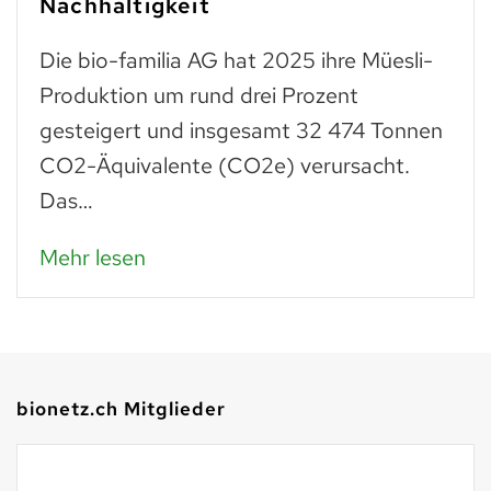
Nachhaltigkeit
Die bio-familia AG hat 2025 ihre Müesli-
Produktion um rund drei Prozent
gesteigert und insgesamt 32 474 Tonnen
CO2-Äquivalente (CO2e) verursacht.
Das…
Mehr lesen
bionetz.ch Mitglieder