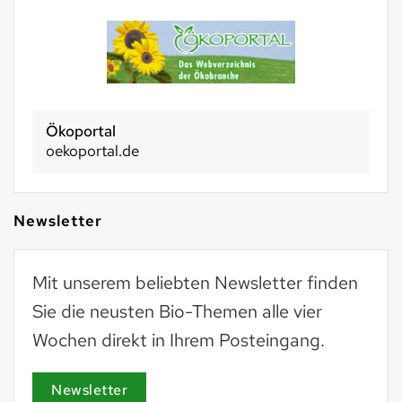
Ökoportal
oekoportal.de
Newsletter
Mit unserem beliebten Newsletter finden
Sie die neusten Bio-Themen alle vier
Wochen direkt in Ihrem Posteingang.
Newsletter