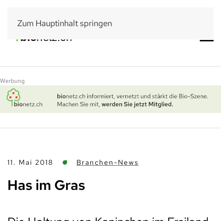
Zum Hauptinhalt springen
Werbung
11. Mai 2018
Branchen-News
Has im Gras