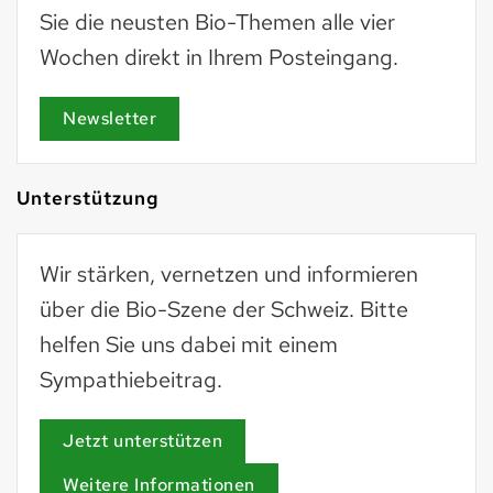
Sie die neusten Bio-Themen alle vier
Wochen direkt in Ihrem Posteingang.
Newsletter
Unterstützung
Wir stärken, vernetzen und informieren
über die Bio-Szene der Schweiz. Bitte
helfen Sie uns dabei mit einem
Sympathiebeitrag.
Jetzt unterstützen
Weitere Informationen