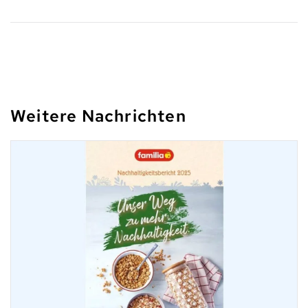
Weitere Nachrichten