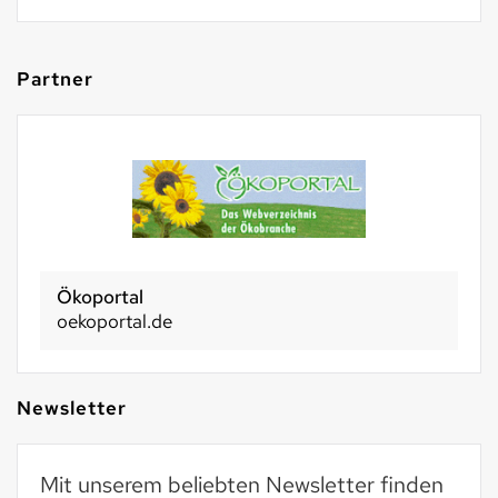
Partner
Ökoportal
oekoportal.de
Newsletter
Mit unserem beliebten Newsletter finden