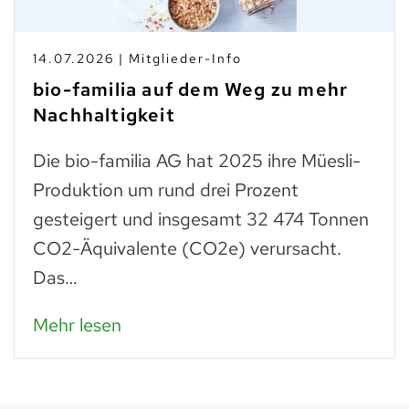
14.07.2026 | Mitglieder-Info
bio-familia auf dem Weg zu mehr
Nachhaltigkeit
Die bio-familia AG hat 2025 ihre Müesli-
Produktion um rund drei Prozent
gesteigert und insgesamt 32 474 Tonnen
CO2-Äquivalente (CO2e) verursacht.
Das…
Mehr lesen