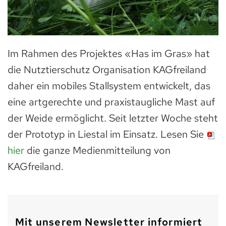
Im Rahmen des Projektes «Has im Gras» hat
die Nutztierschutz Organisation KAGfreiland
daher ein mobiles Stallsystem entwickelt, das
eine artgerechte und praxistaugliche Mast auf
der Weide ermöglicht. Seit letzter Woche steht
der Prototyp in Liestal im Einsatz. Lesen Sie
hier
die ganze Medienmitteilung von
KAGfreiland.
Mit unserem Newsletter informiert