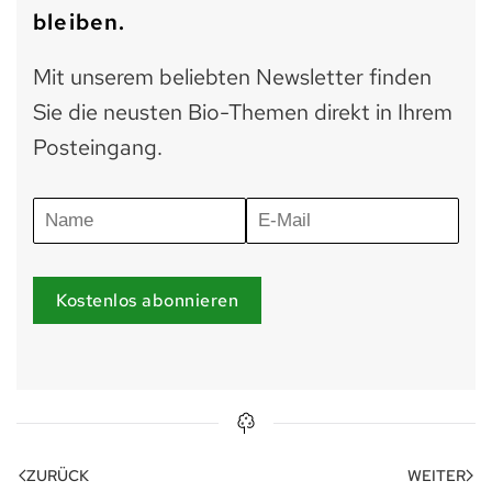
bleiben.
Mit unserem beliebten Newsletter finden
Sie die neusten Bio-Themen direkt in Ihrem
Posteingang.
Kostenlos abonnieren
ZURÜCK
WEITER