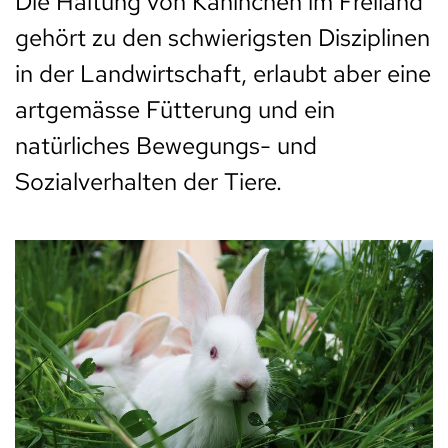
Die Haltung von Kaninchen im Freiland
gehört zu den schwierigsten Disziplinen
in der Landwirtschaft, erlaubt aber eine
artgemässe Fütterung und ein
natürliches Bewegungs- und
Sozialverhalten der Tiere.