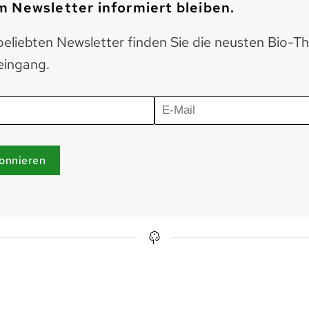
 Newsletter informiert bleiben.
eliebten Newsletter finden Sie die neusten Bio-T
eingang.
onnieren