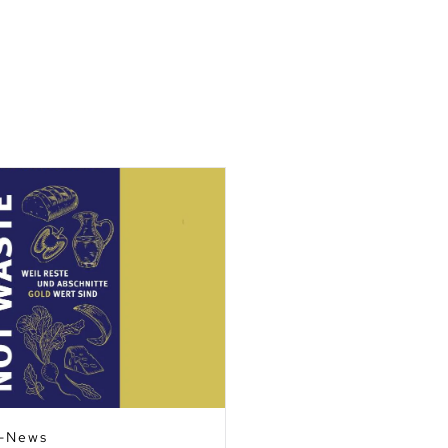
3.07.2026 | Mitglieder-Info