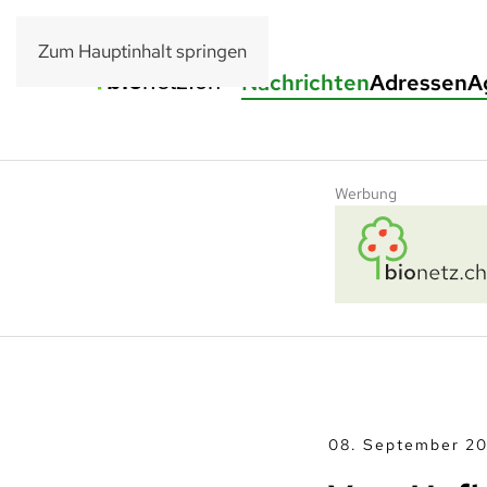
Zum Hauptinhalt springen
Nachrichten
Adressen
A
Werbung
08. September 20