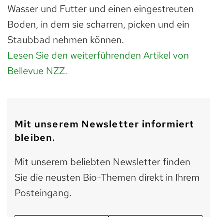
Wasser und Futter und einen eingestreuten
Boden, in dem sie scharren, picken und ein
Staubbad nehmen können.
Lesen Sie den weiterführenden Artikel von
Bellevue NZZ.
Mit unserem Newsletter informiert
bleiben.
Mit unserem beliebten Newsletter finden
Sie die neusten Bio-Themen direkt in Ihrem
Posteingang.