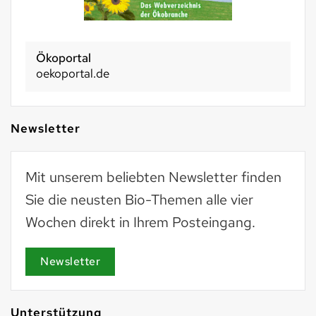
Ökoportal
oekoportal.de
Newsletter
Mit unserem beliebten Newsletter finden
Sie die neusten Bio-Themen alle vier
Wochen direkt in Ihrem Posteingang.
Newsletter
Unterstützung