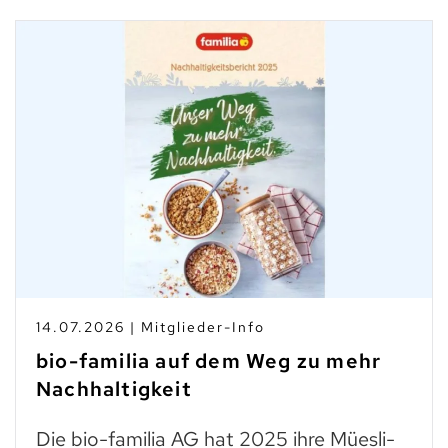
14.07.2026 | Mitglieder-Info
bio-familia auf dem Weg zu mehr
Nachhaltigkeit
Die bio-familia AG hat 2025 ihre Müesli-