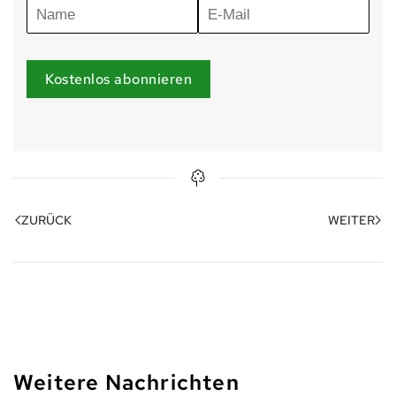
Kostenlos abonnieren
ZURÜCK
WEITER
Weitere Nachrichten