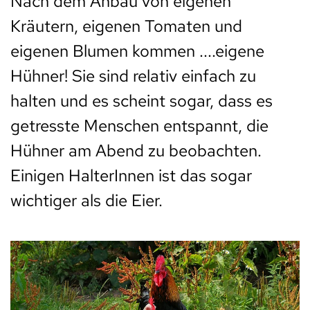
Nach dem Anbau von eigenen
Kräutern, eigenen Tomaten und
eigenen Blumen kommen ....eigene
Hühner! Sie sind relativ einfach zu
halten und es scheint sogar, dass es
getresste Menschen entspannt, die
Hühner am Abend zu beobachten.
Einigen HalterInnen ist das sogar
wichtiger als die Eier.