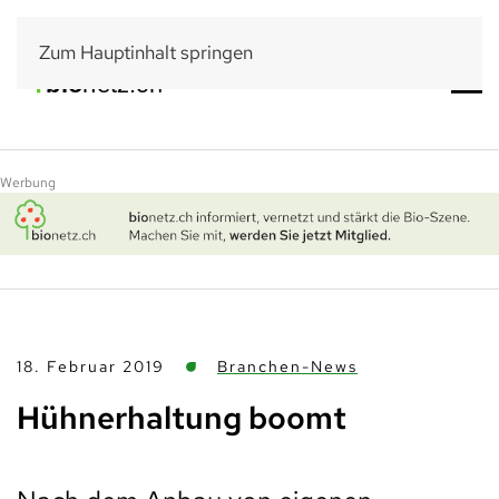
Zum Hauptinhalt springen
Werbung
18. Februar 2019
Branchen-News
Hühnerhaltung boomt