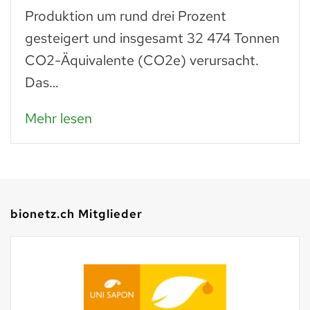
Produktion um rund drei Prozent
gesteigert und insgesamt 32 474 Tonnen
CO2-Äquivalente (CO2e) verursacht.
Das…
Mehr lesen
bionetz.ch Mitglieder