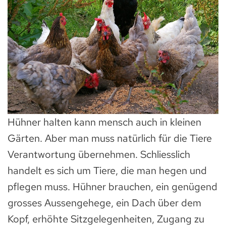
Hühner halten kann mensch auch in kleinen
Gärten. Aber man muss natürlich für die Tiere
Verantwortung übernehmen. Schliesslich
handelt es sich um Tiere, die man hegen und
pflegen muss. Hühner brauchen, ein genügend
grosses Aussengehege, ein Dach über dem
Kopf, erhöhte Sitzgelegenheiten, Zugang zu