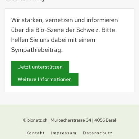
Wir stärken, vernetzen und informieren
über die Bio-Szene der Schweiz. Bitte
helfen Sie uns dabei mit einem
Sympathiebeitrag.
Jetzt unterstützen
Weitere Informationen
© bionetz.ch | Murbacherstrasse 34 | 4056 Basel
Kontakt
Impressum
Datenschutz