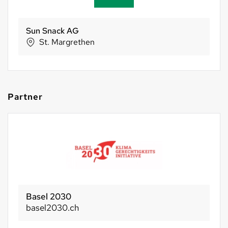
Sun Snack AG
St. Margrethen
Partner
Basel 2030
basel2030.ch