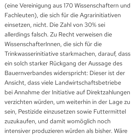
(eine Vereinigung aus 170 Wissenschaftern und
Fachleuten), die sich für die Agrarinitiativen
einsetzen, nicht. Die Zahl von 30% sei
allerdings falsch. Zu Recht verweisen die
WissenschafterInnen, die sich für die
Trinkwasserinitiative starkmachen, darauf, dass
ein solch starker Rückgang der Aussage des
Bauernverbandes widerspricht: Dieser ist der
Ansicht, dass viele Landwirtschaftsbetriebe
bei Annahme der Initiative auf Direktzahlungen
verzichten würden, um weiterhin in der Lage zu
sein, Pestizide einzusetzen sowie Futtermittel
zuzukaufen, und damit womöglich noch
intensiver produzieren würden als bisher. Wäre