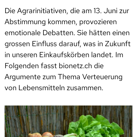
Die Agrarinitiativen, die am 13. Juni zur
Abstimmung kommen, provozieren
emotionale Debatten. Sie hätten einen
grossen Einfluss darauf, was in Zukunft
in unseren Einkaufskörben landet. Im
Folgenden fasst bionetz.ch die
Argumente zum Thema Verteuerung
von Lebensmitteln zusammen.