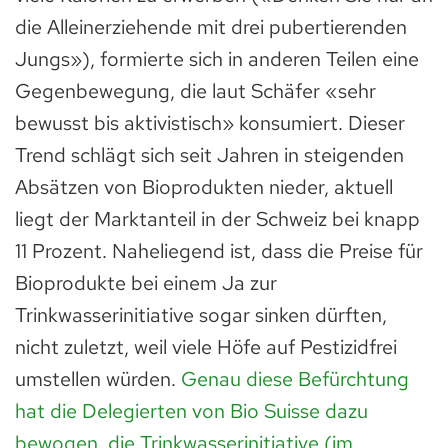
die Alleinerziehende mit drei pubertierenden
Jungs»), formierte sich in anderen Teilen eine
Gegenbewegung, die laut Schäfer «sehr
bewusst bis aktivistisch» konsumiert. Dieser
Trend schlägt sich seit Jahren in steigenden
Absätzen von Bioprodukten nieder, aktuell
liegt der Marktanteil in der Schweiz bei knapp
11 Prozent. Naheliegend ist, dass die Preise für
Bioprodukte bei einem Ja zur
Trinkwasserinitiative sogar sinken dürften,
nicht zuletzt, weil viele Höfe auf Pestizidfrei
umstellen würden.
Genau diese Befürchtung
hat die Delegierten von Bio Suisse dazu
bewogen, die Trinkwasserinitiative (im