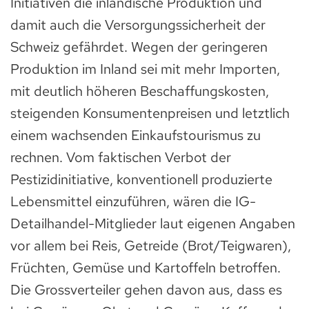
Initiativen die inländische Produktion und
damit auch die Versorgungssicherheit der
Schweiz gefährdet. Wegen der geringeren
Produktion im Inland sei mit mehr Importen,
mit deutlich höheren Beschaffungskosten,
steigenden Konsumentenpreisen und letztlich
einem wachsenden Einkaufstourismus zu
rechnen. Vom faktischen Verbot der
Pestizidinitiative, konventionell produzierte
Lebensmittel einzuführen, wären die IG-
Detailhandel-Mitglieder laut eigenen Angaben
vor allem bei Reis, Getreide (Brot/Teigwaren),
Früchten, Gemüse und Kartoffeln betroffen.
Die Grossverteiler gehen davon aus, dass es