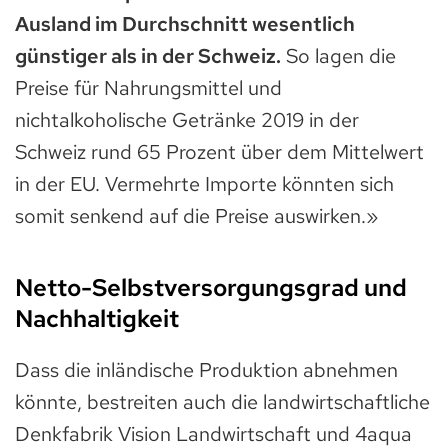
Ausland im Durchschnitt wesentlich
günstiger als in der Schweiz.
So lagen die
Preise für Nahrungsmittel und
nichtalkoholische Getränke 2019 in der
Schweiz rund 65 Prozent über dem Mittelwert
in der EU. Vermehrte Importe könnten sich
somit senkend auf die Preise auswirken.»
Netto-Selbstversorgungsgrad und
Nachhaltigkeit
Dass die inländische Produktion abnehmen
könnte, bestreiten auch die landwirtschaftliche
Denkfabrik Vision Landwirtschaft und 4aqua