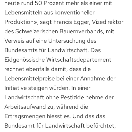
heute rund 50 Prozent mehr als einer mit
Lebensmitteln aus konventioneller
Produktion», sagt Francis Egger, Vizedirektor
des Schweizerischen Bauernverbands, mit
Verweis auf eine Untersuchung des
Bundesamts für Landwirtschaft. Das
Eidgenössische Wirtschaftsdepartement
rechnet ebenfalls damit, dass die
Lebensmittelpreise bei einer Annahme der
Initiative steigen würden. In einer
Landwirtschaft ohne Pestizide nehme der
Arbeitsaufwand zu, während die
Ertragsmengen hiesst es. Und das das
Bundesamt für Landwirtschaft befürchtet,