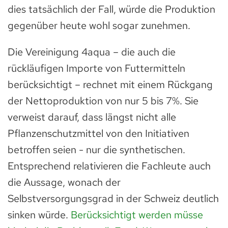
dies tatsächlich der Fall, würde die Produktion
gegenüber heute wohl sogar zunehmen.
Die Vereinigung 4aqua – die auch die
rückläufigen Importe von Futtermitteln
berücksichtigt – rechnet mit einem Rückgang
der Nettoproduktion von nur 5 bis 7%. Sie
verweist darauf, dass längst nicht alle
Pflanzenschutzmittel von den Initiativen
betroffen seien - nur die synthetischen.
Entsprechend relativieren die Fachleute auch
die Aussage, wonach der
Selbstversorgungsgrad in der Schweiz deutlich
sinken würde.
Berücksichtigt werden müsse