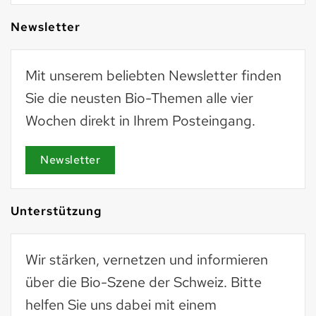
Newsletter
Mit unserem beliebten Newsletter finden
Sie die neusten Bio-Themen alle vier
Wochen direkt in Ihrem Posteingang.
Newsletter
Unterstützung
Wir stärken, vernetzen und informieren
über die Bio-Szene der Schweiz. Bitte
helfen Sie uns dabei mit einem