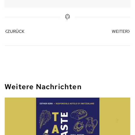
ZURÜCK
WEITER
Weitere Nachrichten