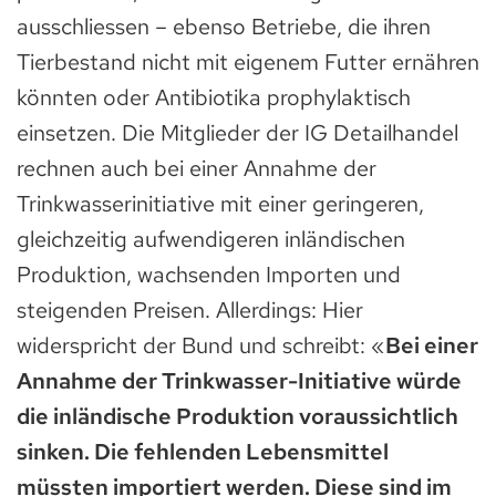
ausschliessen – ebenso Betriebe, die ihren
Tierbestand nicht mit eigenem Futter ernähren
könnten oder Antibiotika prophylaktisch
einsetzen. Die Mitglieder der IG Detailhandel
rechnen auch bei einer Annahme der
Trinkwasserinitiative mit einer geringeren,
gleichzeitig aufwendigeren inländischen
Produktion, wachsenden Importen und
steigenden Preisen. Allerdings: Hier
widerspricht der Bund und schreibt: «
Bei einer
Annahme der Trinkwasser-Initiative würde
die inländische Produktion voraussichtlich
sinken. Die fehlenden Lebensmittel
müssten importiert werden. Diese sind im