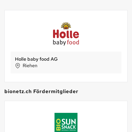
Holle baby food AG
Riehen
bionetz.ch Fördermitglieder