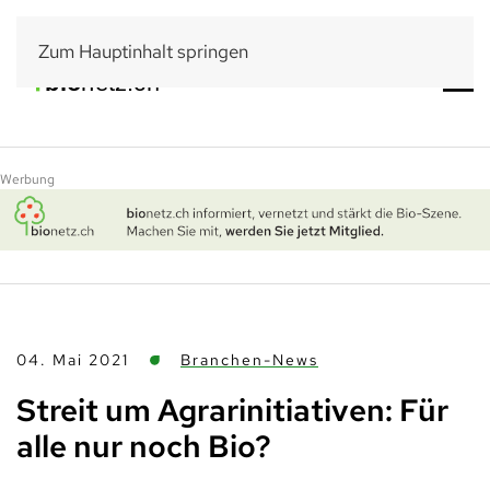
Zum Hauptinhalt springen
Werbung
04. Mai 2021
Branchen-News
Streit um Agrarinitiativen: Für
alle nur noch Bio?