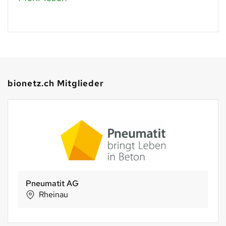
bionetz.ch Mitglieder
Pneumatit AG
Rheinau