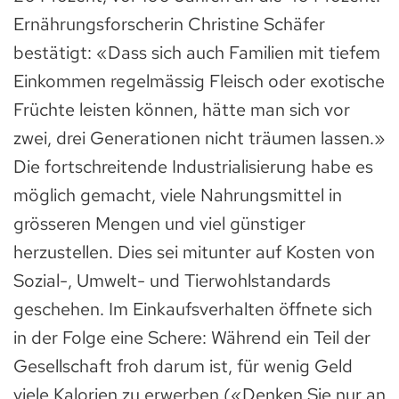
Ernährungsforscherin Christine Schäfer
bestätigt: «Dass sich auch Familien mit tiefem
Einkommen regelmässig Fleisch oder exotische
Früchte leisten können, hätte man sich vor
zwei, drei Generationen nicht träumen lassen.»
Die fortschreitende Industrialisierung habe es
möglich gemacht, viele Nahrungsmittel in
grösseren Mengen und viel günstiger
herzustellen. Dies sei mitunter auf Kosten von
Sozial-, Umwelt- und Tierwohlstandards
geschehen. Im Einkaufsverhalten öffnete sich
in der Folge eine Schere: Während ein Teil der
Gesellschaft froh darum ist, für wenig Geld
viele Kalorien zu erwerben («Denken Sie nur an