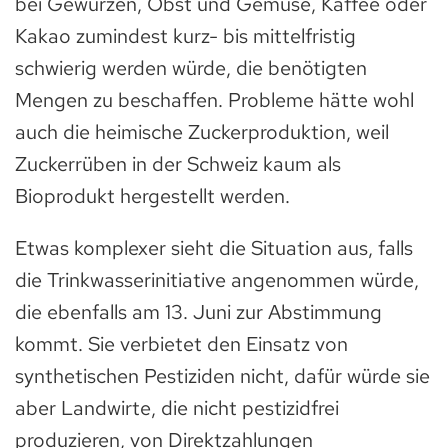
bei Gewürzen, Obst und Gemüse, Kaffee oder
Kakao zumindest kurz- bis mittelfristig
schwierig werden würde, die benötigten
Mengen zu beschaffen. Probleme hätte wohl
auch die heimische Zuckerproduktion, weil
Zuckerrüben in der Schweiz kaum als
Bioprodukt hergestellt werden.
Etwas komplexer sieht die Situation aus, falls
die Trinkwasserinitiative angenommen würde,
die ebenfalls am 13. Juni zur Abstimmung
kommt. Sie verbietet den Einsatz von
synthetischen Pestiziden nicht, dafür würde sie
aber Landwirte, die nicht pestizidfrei
produzieren, von Direktzahlungen