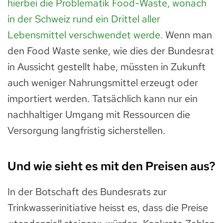
hierbei die Problematik Food-Waste, wonach
in der Schweiz rund ein Drittel aller
Lebensmittel verschwendet werde.
Wenn man
den Food Waste senke, wie dies der Bundesrat
in Aussicht gestellt habe, müssten in Zukunft
auch weniger Nahrungsmittel erzeugt oder
importiert werden. Tatsächlich kann nur ein
nachhaltiger Umgang mit Ressourcen die
Versorgung langfristig sicherstellen.
Und wie sieht es mit den Preisen aus?
In der Botschaft des Bundesrats zur
Trinkwasserinitiative heisst es, dass die Preise