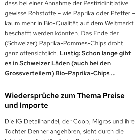
dass bei einer Annahme der Pestizidinitiative
gewisse Rohstoffe – wie Paprika oder Pfeffer –
kaum mehr in Bio-Qualität auf dem Weltmarkt
beschafft werden könnten. Das Ende der
(Schweizer) Paprika-Pommes-Chips droht
ganz offensichtlich.
Lustig: Schon lange gibt
es in Schweizer Läden (auch bei den
Grossverteilern) Bio-Paprika-Chips …
Wiedersprüche zum Thema Preise
und Importe
Die IG Detailhandel, der Coop, Migros und ihre
Tochter Denner angehören, sieht durch die