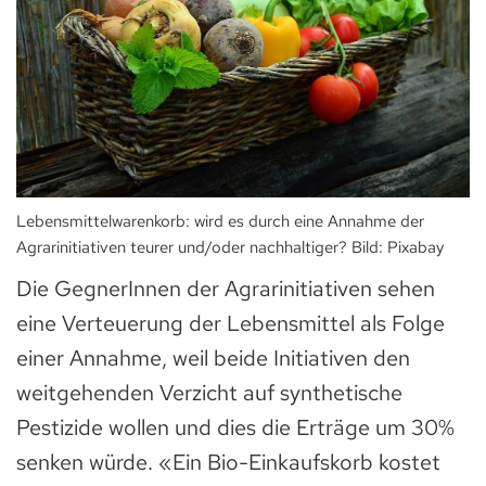
Lebensmittelwarenkorb: wird es durch eine Annahme der
Agrarinitiativen teurer und/oder nachhaltiger? Bild: Pixabay
Die GegnerInnen der Agrarinitiativen sehen
eine Verteuerung der Lebensmittel als Folge
einer Annahme, weil beide Initiativen den
weitgehenden Verzicht auf synthetische
Pestizide wollen und dies die Erträge um 30%
senken würde. «Ein Bio-Einkaufskorb kostet