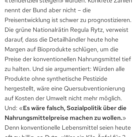
«tendenziell steigen» würden. Konkrete Zahlen
nennt der Bund aber nicht – die
Preisentwicklung ist schwer zu prognostizieren.
Die grüne Nationalrätin Regula Rytz, verweist
darauf, dass die Detailhändler heute hohe
Margen auf Bioprodukte schlügen, um die
Preise der konventionellen Nahrungsmittel tief
zu halten. Und sie argumentiert: Würden alle
Produkte ohne synthetische Pestizide
hergestellt, wäre eine Quersubventionierung
auf Kosten der Umwelt nicht mehr möglich.
Und: «
Es wäre falsch, Sozialpolitik über die
Nahrungsmittelpreise machen zu wollen.
»
Denn konventionelle Lebensmittel seien heute