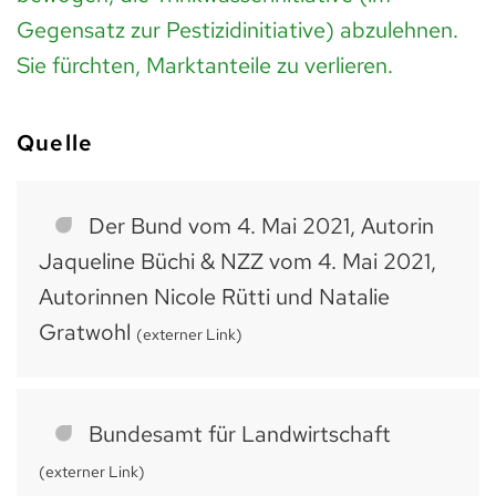
Gegensatz zur Pestizidinitiative) abzulehnen.
Sie fürchten, Marktanteile zu verlieren.
Quelle
Der Bund vom 4. Mai 2021, Autorin
Jaqueline Büchi & NZZ vom 4. Mai 2021,
Autorinnen Nicole Rütti und Natalie
Gratwohl
(externer Link)
Bundesamt für Landwirtschaft
(externer Link)