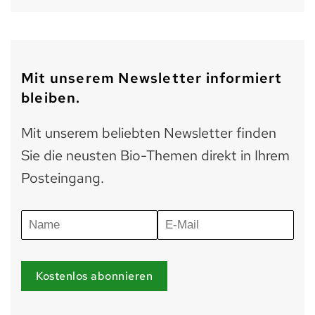
Mit unserem Newsletter informiert
bleiben.
Mit unserem beliebten Newsletter finden
Sie die neusten Bio-Themen direkt in Ihrem
Posteingang.
Kostenlos abonnieren