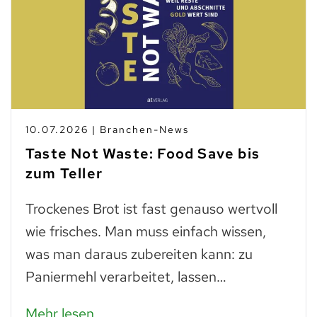
10.07.2026 | Branchen-News
Taste Not Waste: Food Save bis
zum Teller
Trockenes Brot ist fast genauso wertvoll
wie frisches. Man muss einfach wissen,
was man daraus zubereiten kann: zu
Paniermehl verarbeitet, lassen…
Mehr lesen