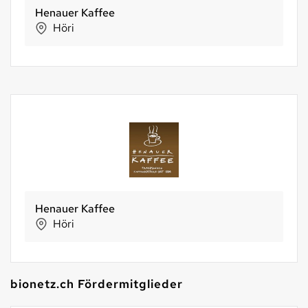
Henauer Kaffee
Höri
Henauer Kaffee
Höri
bionetz.ch Fördermitglieder