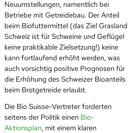
Neuumstellungen, namentlich bei
Betriebe mit Getreidebau. Der Anteil
beim Biofuttermittel (das Ziel Grasland
Schweiz ist für Schweine und Geflügel
keine praktikable Zielsetzung!) keine
kann fortlaufend erhöht werden, was
auch vorsichtig positive Prognosen für
die Erhöhung des Schweizer Bioanteils
beim Brotgetreide erlaubt.
Die Bio Suisse-Vertreter forderten
seitens der Politik einen
Bio-
Aktionsplan
, mit einem klaren