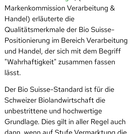
Markenkommission Verarbeitung &
Handel) erläuterte die
Qualitätsmerkmale der Bio Suisse-
Positionierung im Bereich Verarbeitung
und Handel, der sich mit dem Begriff
"Wahrhaftigkeit" zusammen fassen
lässt.
Der Bio Suisse-Standard ist für die
Schweizer Biolandwirtschaft die
unbestrittene und hochwertige
Grundlage. Dies gilt in aller Regel auch
dann, wenn auf Stufe Vermarktung die