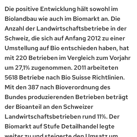
Die positive Entwicklung hält sowohl im
Biolandbau wie auch im Biomarkt an. Die
Anzahl der Landwirtschaftsbetriebe in der
Schweiz, die sich auf Anfang 2012 zu einer
Umstellung auf Bio entschieden haben, hat
mit 220 Betrieben im Vergleich zum Vorjahr
um 27,1% zugenommen. 2011 arbeiteten
5618 Betriebe nach Bio Suisse Richtlinien.
Mit den 387 nach Bioverordnung des
Bundes produzierenden Betrieben beträgt
der Bioanteil an den Schweizer
Landwirtschaftsbetrieben rund 11%. Der
Biomarkt auf Stufe Detailhandel legte
weiter zu und steigerte den Umsatz um