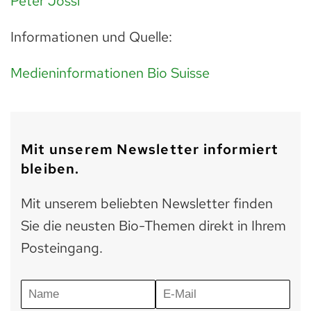
Peter Jossi
Informationen und Quelle:
Medieninformationen Bio Suisse
Mit unserem Newsletter informiert
bleiben.
Mit unserem beliebten Newsletter finden
Sie die neusten Bio-Themen direkt in Ihrem
Posteingang.