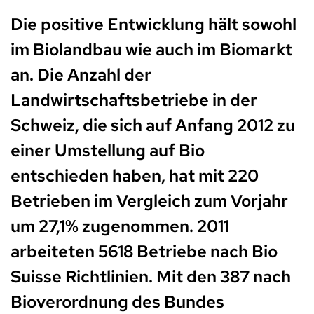
Die positive Entwicklung hält sowohl
im Biolandbau wie auch im Biomarkt
an. Die Anzahl der
Landwirtschaftsbetriebe in der
Schweiz, die sich auf Anfang 2012 zu
einer Umstellung auf Bio
entschieden haben, hat mit 220
Betrieben im Vergleich zum Vorjahr
um 27,1% zugenommen. 2011
arbeiteten 5618 Betriebe nach Bio
Suisse Richtlinien. Mit den 387 nach
Bioverordnung des Bundes