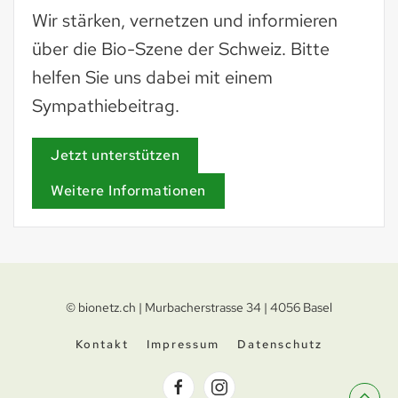
Wir stärken, vernetzen und informieren
über die Bio-Szene der Schweiz. Bitte
helfen Sie uns dabei mit einem
Sympathiebeitrag.
Jetzt unterstützen
Weitere Informationen
© bionetz.ch | Murbacherstrasse 34 | 4056 Basel
Kontakt
Impressum
Datenschutz