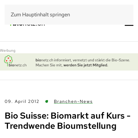
Zum Hauptinhalt springen
Werbung
09. April 2012
Branchen-News
Bio Suisse: Biomarkt auf Kurs -
Trendwende Bioumstellung