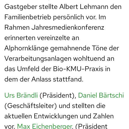
Gastgeber stellte Albert Lehmann den
Familienbetrieb persönlich vor. Im
Rahmen Jahresmedienkonferenz
erinnerten vereinzelte an
Alphornklänge gemahnende Töne der
Verarbeitungsanlagen wohltuend an
das Umfeld der Bio-KMU-Praxis in
dem der Anlass stattfand.
Urs Brändli
(Präsident),
Daniel Bärtschi
(Geschäftsleiter) und stellten die
aktuellen Entwicklungen und Zahlen
vor.
Max Eichenberger
, (Präsident