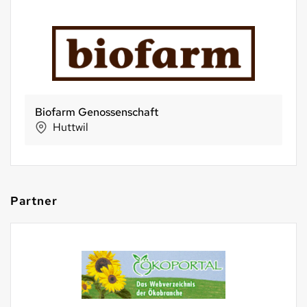
Biofarm Genossenschaft
Huttwil
Partner