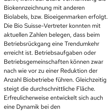
Biokennzeichnung mit anderen
Biolabels, bzw. Bioeigenmarken erfolgt.
Die Bio Suisse-Vertreter konnten mit
aktuellen Zahlen belegen, dass beim
Betriebsrückgang eine Trendumkehr
erreicht ist. Betriebsaufgaben oder
Betriebsgemeinschaften können zwar
nach wie vor zu einer Reduktion der
Anzahl Biobetriebe führen. Gleichzeitig
steigt die durchschnittliche Fläche.
Erfreulicherweise entwickelt sich auch
eine Dynamik bei den