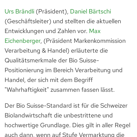
Urs Brändli
(Präsident),
Daniel Bärtschi
(Geschäftsleiter) und stellten die aktuellen
Entwicklungen und Zahlen vor.
Max
Eichenberger
, (Präsident Markenkommission
Verarbeitung & Handel) erläuterte die
Qualitätsmerkmale der Bio Suisse-
Positionierung im Bereich Verarbeitung und
Handel, der sich mit dem Begriff
"Wahrhaftigkeit" zusammen fassen lässt.
Der Bio Suisse-Standard ist für die Schweizer
Biolandwirtschaft die unbestrittene und
hochwertige Grundlage. Dies gilt in aller Regel
auch dann, wenn auf Stufe Vermarktung die