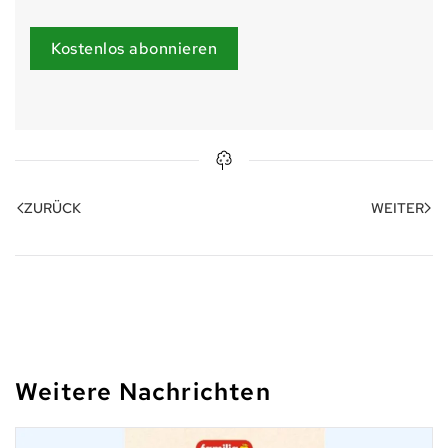
Kostenlos abonnieren
ZURÜCK
WEITER
Weitere Nachrichten