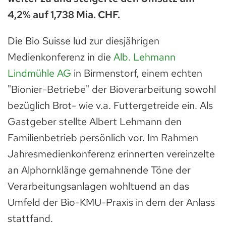
4,2% auf 1,738 Mia. CHF.
Die Bio Suisse lud zur diesjährigen
Medienkonferenz in die
Alb. Lehmann
Lindmühle AG
in Birmenstorf, einem echten
"Bionier-Betriebe" der Bioverarbeitung sowohl
bezüglich Brot- wie v.a. Futtergetreide ein. Als
Gastgeber stellte Albert Lehmann den
Familienbetrieb persönlich vor. Im Rahmen
Jahresmedienkonferenz erinnerten vereinzelte
an Alphornklänge gemahnende Töne der
Verarbeitungsanlagen wohltuend an das
Umfeld der Bio-KMU-Praxis in dem der Anlass
stattfand.