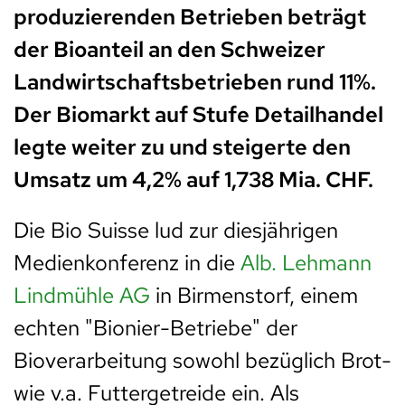
produzierenden Betrieben beträgt
der Bioanteil an den Schweizer
Landwirtschaftsbetrieben rund 11%.
Der Biomarkt auf Stufe Detailhandel
legte weiter zu und steigerte den
Umsatz um 4,2% auf 1,738 Mia. CHF.
Die Bio Suisse lud zur diesjährigen
Medienkonferenz in die
Alb. Lehmann
Lindmühle AG
in Birmenstorf, einem
echten "Bionier-Betriebe" der
Bioverarbeitung sowohl bezüglich Brot-
wie v.a. Futtergetreide ein. Als