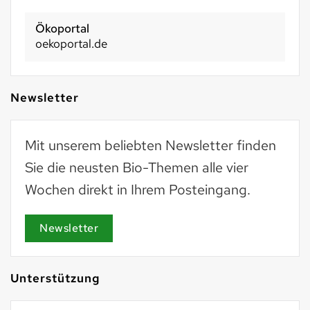
Ökoportal
oekoportal.de
Newsletter
Mit unserem beliebten Newsletter finden
Sie die neusten Bio-Themen alle vier
Wochen direkt in Ihrem Posteingang.
Newsletter
Unterstützung