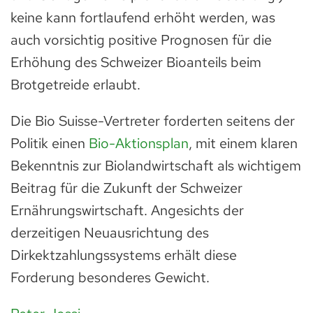
keine kann fortlaufend erhöht werden, was
auch vorsichtig positive Prognosen für die
Erhöhung des Schweizer Bioanteils beim
Brotgetreide erlaubt.
Die Bio Suisse-Vertreter forderten seitens der
Politik einen
Bio-Aktionsplan
, mit einem klaren
Bekenntnis zur Biolandwirtschaft als wichtigem
Beitrag für die Zukunft der Schweizer
Ernährungswirtschaft. Angesichts der
derzeitigen Neuausrichtung des
Dirkektzahlungssystems erhält diese
Forderung besonderes Gewicht.