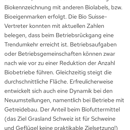
Biokennzeichnung mit anderen Biolabels, bzw.
Bioeigenmarken erfolgt. Die Bio Suisse-
Vertreter konnten mit aktuellen Zahlen
belegen, dass beim Betriebsrückgang eine
Trendumkehr erreicht ist. Betriebsaufgaben
oder Betriebsgemeinschaften können zwar
nach wie vor zu einer Reduktion der Anzahl
Biobetriebe führen. Gleichzeitig steigt die
durchschnittliche Fläche. Erfreulicherweise
entwickelt sich auch eine Dynamik bei den
Neuumstellungen, namentlich bei Betriebe mit
Getreidebau. Der Anteil beim Biofuttermittel
(das Ziel Grasland Schweiz ist für Schweine
und Geflügel keine praktikable Zielsetzung!)