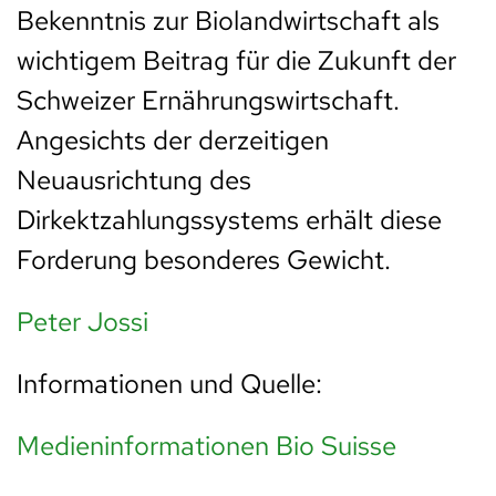
Bekenntnis zur Biolandwirtschaft als
wichtigem Beitrag für die Zukunft der
Schweizer Ernährungswirtschaft.
Angesichts der derzeitigen
Neuausrichtung des
Dirkektzahlungssystems erhält diese
Forderung besonderes Gewicht.
Peter Jossi
Informationen und Quelle:
Medieninformationen Bio Suisse