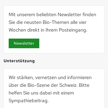
Mit unserem beliebten Newsletter finden
Sie die neusten Bio-Themen alle vier
Wochen direkt in Ihrem Posteingang.
Newsletter
Unterstützung
Wir stärken, vernetzen und informieren
über die Bio-Szene der Schweiz. Bitte
helfen Sie uns dabei mit einem
Sympathiebeitrag.