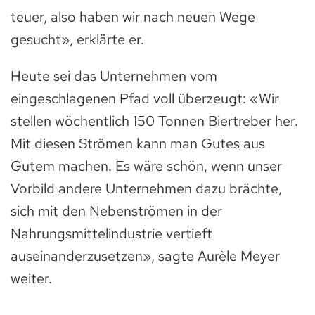
teuer, also haben wir nach neuen Wege
gesucht», erklärte er.
Heute sei das Unternehmen vom
eingeschlagenen Pfad voll überzeugt: «Wir
stellen wöchentlich 150 Tonnen Biertreber her.
Mit diesen Strömen kann man Gutes aus
Gutem machen. Es wäre schön, wenn unser
Vorbild andere Unternehmen dazu brächte,
sich mit den Nebenströmen in der
Nahrungsmittelindustrie vertieft
auseinanderzusetzen», sagte Aurèle Meyer
weiter.