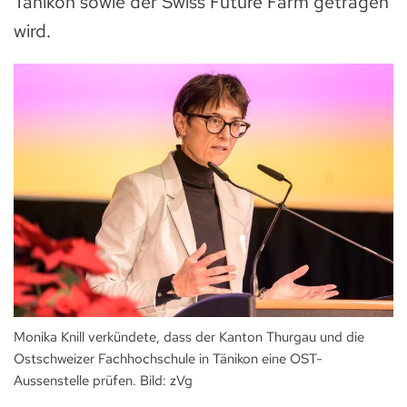
Tänikon sowie der Swiss Future Farm getragen
wird.
Monika Knill verkündete, dass der Kanton Thurgau und die
Ostschweizer Fachhochschule in Tänikon eine OST-
Aussenstelle prüfen. Bild: zVg