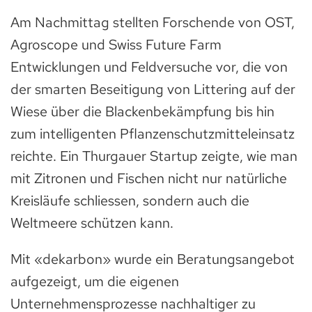
Am Nachmittag stellten Forschende von OST,
Agroscope und Swiss Future Farm
Entwicklungen und Feldversuche vor, die von
der smarten Beseitigung von Littering auf der
Wiese über die Blackenbekämpfung bis hin
zum intelligenten Pflanzenschutzmitteleinsatz
reichte. Ein Thurgauer Startup zeigte, wie man
mit Zitronen und Fischen nicht nur natürliche
Kreisläufe schliessen, sondern auch die
Weltmeere schützen kann.
Mit «dekarbon» wurde ein Beratungsangebot
aufgezeigt, um die eigenen
Unternehmensprozesse nachhaltiger zu