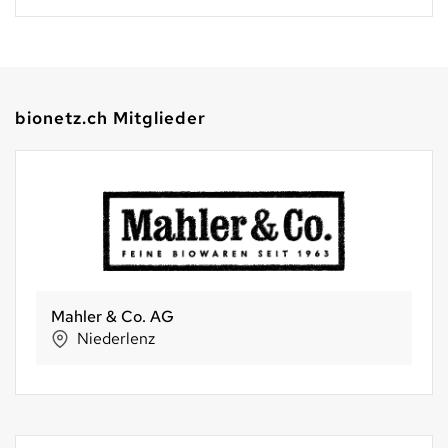
bionetz.ch Mitglieder
Mahler & Co. AG
Niederlenz