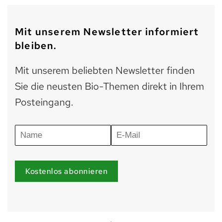
Mit unserem Newsletter informiert
bleiben.
Mit unserem beliebten Newsletter finden
Sie die neusten Bio-Themen direkt in Ihrem
Posteingang.
Kostenlos abonnieren