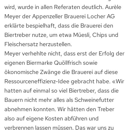
wird, wurde in allen Referaten deutlich. Aurèle
Meyer der Appenzeller Brauerei Locher AG
erklärte bespielhaft, dass die Brauerei den
Biertreber nutze, um etwa Müesli, Chips und
Fleischersatz herzustellen.
Meyer verhehlte nicht, dass erst der Erfolg der
eigenen Biermarke Quöllfrisch sowie
ökonomische Zwänge die Brauerei auf diese
Ressourceneffizienz-Idee gebracht habe. «Wir
hatten auf einmal so viel Biertreber, dass die
Bauern nicht mehr alles als Schweinefutter
abnehmen konnten. Wir hätten den Treber
also auf eigene Kosten abführen und
verbrennen lassen müssen. Das war uns zu