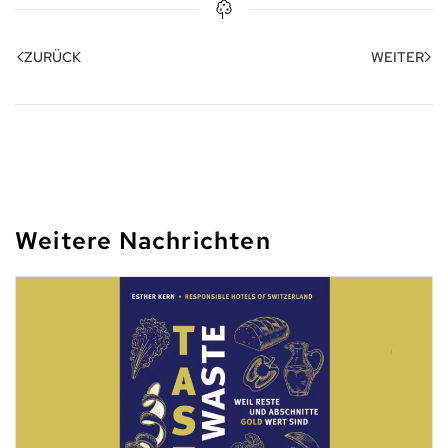
ZURÜCK
WEITER
Weitere Nachrichten