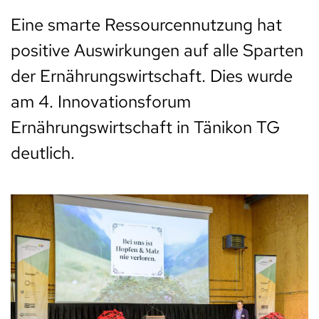
Eine smarte Ressourcennutzung hat
positive Auswirkungen auf alle Sparten
der Ernährungswirtschaft. Dies wurde
am 4. Innovationsforum
Ernährungswirtschaft in Tänikon TG
deutlich.