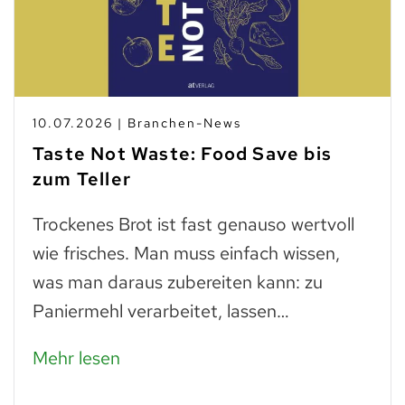
10.07.2026 | Branchen-News
Taste Not Waste: Food Save bis
zum Teller
Trockenes Brot ist fast genauso wertvoll
wie frisches. Man muss einfach wissen,
was man daraus zubereiten kann: zu
Paniermehl verarbeitet, lassen…
Mehr lesen