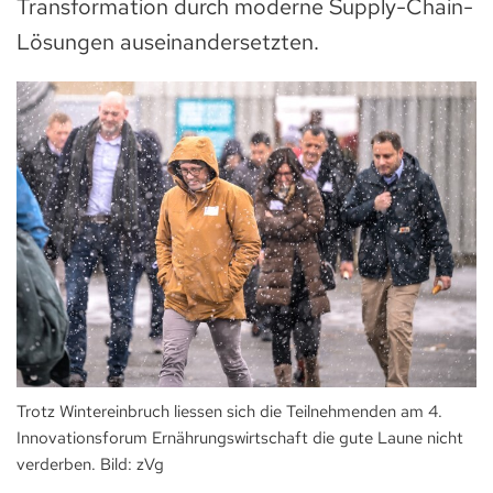
Transformation durch moderne Supply-Chain-
Lösungen auseinandersetzten.
Trotz Wintereinbruch liessen sich die Teilnehmenden am 4.
Innovationsforum Ernährungswirtschaft die gute Laune nicht
verderben. Bild: zVg