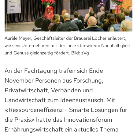
Aurèle Meyer, Geschäftsleiter der Brauerei Locher erläutert,
wie sein Unternehmen mit der Linie «brewbee» Nachhaltigkeit
und Genuss gleichzeitig fördert. Bild: zVg
An der Fachtagung trafen sich Ende
November Personen aus Forschung,
Privatwirtschaft, Verbänden und
Landwirtschaft zum Ideenaustausch. Mit
«Ressourceneffizienz – Smarte Lösungen für
die Praxis» hatte das Innovationsforum
Ernährungswirtschaft ein aktuelles Thema