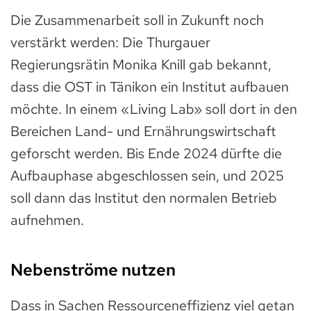
Die Zusammenarbeit soll in Zukunft noch
verstärkt werden: Die Thurgauer
Regierungsrätin Monika Knill gab bekannt,
dass die OST in Tänikon ein Institut aufbauen
möchte. In einem «Living Lab» soll dort in den
Bereichen Land- und Ernährungswirtschaft
geforscht werden. Bis Ende 2024 dürfte die
Aufbauphase abgeschlossen sein, und 2025
soll dann das Institut den normalen Betrieb
aufnehmen.
Nebenströme nutzen
Dass in Sachen Ressourceneffizienz viel getan