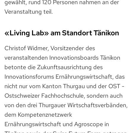
gewählt, rund 120 Personen nahmen an der
Veranstaltung teil.
«Living Lab» am Standort Tänikon
Christof Widmer, Vorsitzender des
veranstaltenden Innovationsboards Tänikon
betonte die Zukunftsausrichtung des
Innovationsforums Ernährungswirtschaft, das
nicht nur vom Kanton Thurgau und der OST -
Ostschweizer Fachhochschule, sondern auch
von den drei Thurgauer Wirtschaftsverbänden,
dem Kompetenznetzwerk
Ernährungswirtschaft und Agroscope in