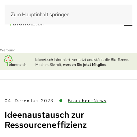
Zum Hauptinhalt springen
Werbung
04. Dezember 2023
Branchen-News
Ideenaustausch zur
Ressourceneffizienz