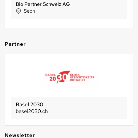
Bio Partner Schweiz AG
Seon
Partner
Basel 2030
basel2030.ch
Newsletter