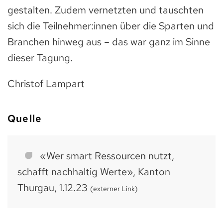
gestalten. Zudem vernetzten und tauschten
sich die Teilnehmer:innen über die Sparten und
Branchen hinweg aus – das war ganz im Sinne
dieser Tagung.
Christof Lampart
Quelle
«Wer smart Ressourcen nutzt,
schafft nachhaltig Werte», Kanton
Thurgau, 1.12.23
(externer Link)