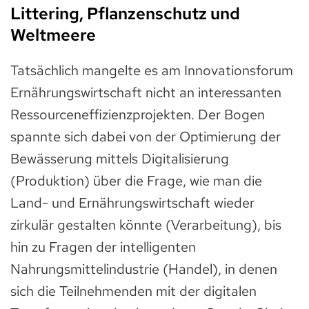
Littering, Pflanzenschutz und
Weltmeere
Tatsächlich mangelte es am Innovationsforum
Ernährungswirtschaft nicht an interessanten
Ressourceneffizienzprojekten. Der Bogen
spannte sich dabei von der Optimierung der
Bewässerung mittels Digitalisierung
(Produktion) über die Frage, wie man die
Land- und Ernährungswirtschaft wieder
zirkulär gestalten könnte (Verarbeitung), bis
hin zu Fragen der intelligenten
Nahrungsmittelindustrie (Handel), in denen
sich die Teilnehmenden mit der digitalen