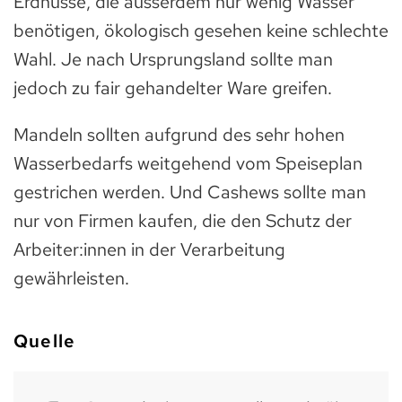
Erdnüsse, die ausserdem nur wenig Wasser
benötigen, ökologisch gesehen keine schlechte
Wahl. Je nach Ursprungsland sollte man
jedoch zu fair gehandelter Ware greifen.
Mandeln sollten aufgrund des sehr hohen
Wasserbedarfs weitgehend vom Speiseplan
gestrichen werden. Und Cashews sollte man
nur von Firmen kaufen, die den Schutz der
Arbeiter:innen in der Verarbeitung
gewährleisten.
Quelle