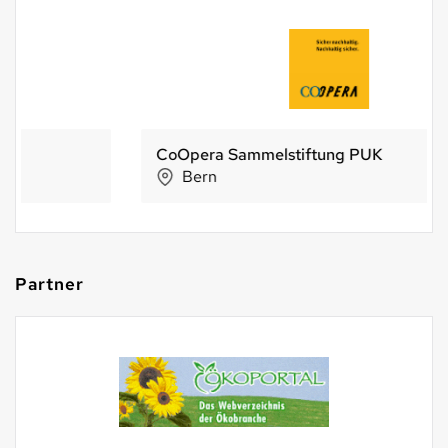
CoOpera Sammelstiftung PUK
Bern
Partner