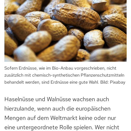
Sofern Erdnüsse, wie im Bio-Anbau vorgeschrieben, nicht
zusätzlich mit chemisch-synthetischen Pflanzenschutzmitteln
behandelt werden, sind Erdnüsse eine gute Wahl. Bild: Pixabay
Haselnüsse und Walnüsse wachsen auch
hierzulande, wenn auch die europäischen
Mengen auf dem Weltmarkt keine oder nur
eine untergeordnete Rolle spielen. Wer nicht