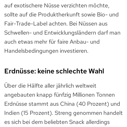
auf exotischere Nüsse verzichten möchte,
sollte auf die Produktherkunft sowie Bio- und
Fair-Trade-Label achten. Bei Nüssen aus
Schwellen- und Entwicklungsländern darf man
auch etwas mehr für faire Anbau- und
Handelsbedingungen investieren.
Erdnüsse: keine schlechte Wahl
Über die Hälfte aller jährlich weltweit
angebauten knapp fünfzig Millionen Tonnen
Erdnüsse stammt aus China (40 Prozent) und
Indien (15 Prozent). Streng genommen handelt
es sich bei dem beliebten Snack allerdings