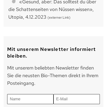
«Gesund, aber: Das solltest du über
die Schattenseiten von Nüssen wissen»,
Utopia, 4.12.2023
(externer Link)
Mit unserem Newsletter informiert
bleiben.
Mit unserem beliebten Newsletter finden
Sie die neusten Bio-Themen direkt in Ihrem
Posteingang.