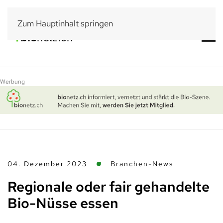
Zum Hauptinhalt springen
Werbung
04. Dezember 2023
Branchen-News
Regionale oder fair gehandelte
Bio-Nüsse essen