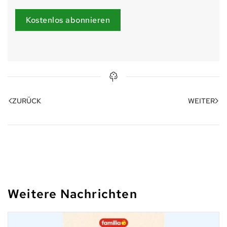
Kostenlos abonnieren
ZURÜCK
WEITER
Weitere Nachrichten