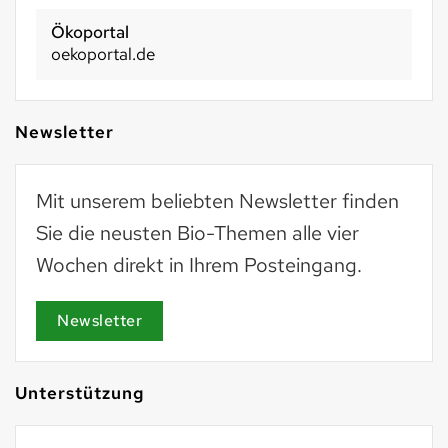
Ökoportal
oekoportal.de
Newsletter
Mit unserem beliebten Newsletter finden
Sie die neusten Bio-Themen alle vier
Wochen direkt in Ihrem Posteingang.
Newsletter
Unterstützung