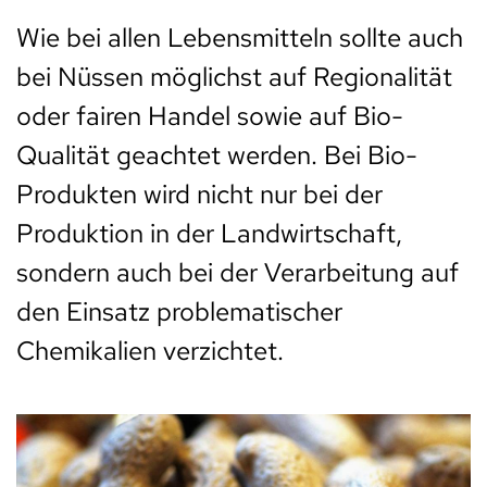
Wie bei allen Lebensmitteln sollte auch
bei Nüssen möglichst auf Regionalität
oder fairen Handel sowie auf Bio-
Qualität geachtet werden. Bei Bio-
Produkten wird nicht nur bei der
Produktion in der Landwirtschaft,
sondern auch bei der Verarbeitung auf
den Einsatz problematischer
Chemikalien verzichtet.