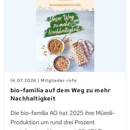
14.07.2026 | Mitglieder-Info
bio-familia auf dem Weg zu mehr
Nachhaltigkeit
Die bio-familia AG hat 2025 ihre Müesli-
Produktion um rund drei Prozent