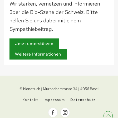
Wir stärken, vernetzen und informieren
über die Bio-Szene der Schweiz. Bitte
helfen Sie uns dabei mit einem
Sympathiebeitrag.
Jetzt unterstützen
Weitere Informationen
© bionetz.ch | Murbacherstrasse 34 | 4056 Basel
Kontakt
Impressum
Datenschutz