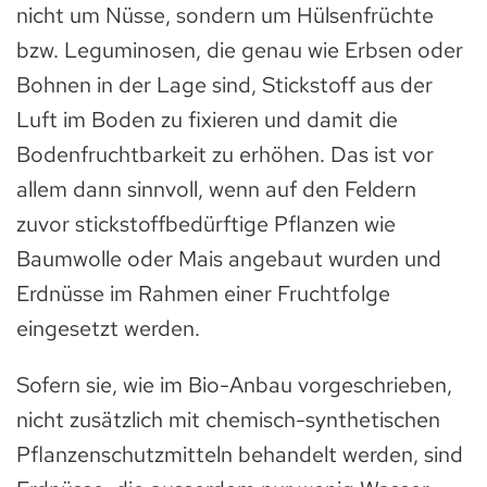
nicht um Nüsse, sondern um Hülsenfrüchte
bzw. Leguminosen, die genau wie Erbsen oder
Bohnen in der Lage sind, Stickstoff aus der
Luft im Boden zu fixieren und damit die
Bodenfruchtbarkeit zu erhöhen. Das ist vor
allem dann sinnvoll, wenn auf den Feldern
zuvor stickstoffbedürftige Pflanzen wie
Baumwolle oder Mais angebaut wurden und
Erdnüsse im Rahmen einer Fruchtfolge
eingesetzt werden.
Sofern sie, wie im Bio-Anbau vorgeschrieben,
nicht zusätzlich mit chemisch-synthetischen
Pflanzenschutzmitteln behandelt werden, sind