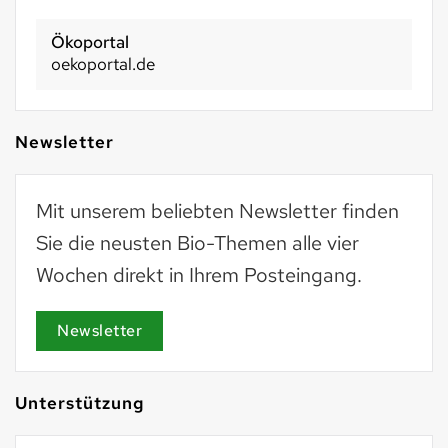
Ökoportal
oekoportal.de
Newsletter
Mit unserem beliebten Newsletter finden
Sie die neusten Bio-Themen alle vier
Wochen direkt in Ihrem Posteingang.
Newsletter
Unterstützung