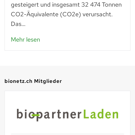
gesteigert und insgesamt 32 474 Tonnen
CO2-Äquivalente (CO2e) verursacht.
Das…
Mehr lesen
bionetz.ch Mitglieder