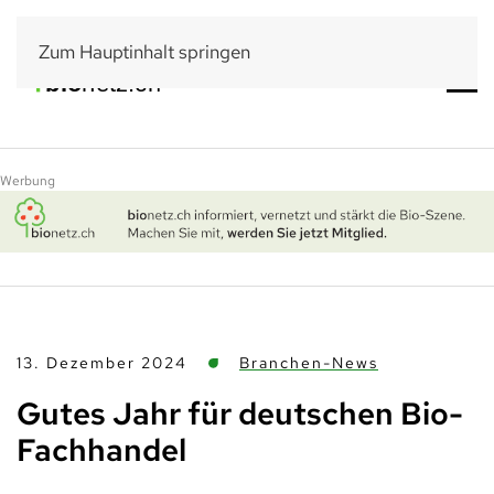
Zum Hauptinhalt springen
Werbung
13. Dezember 2024
Branchen-News
Gutes Jahr für deutschen Bio-
Fachhandel