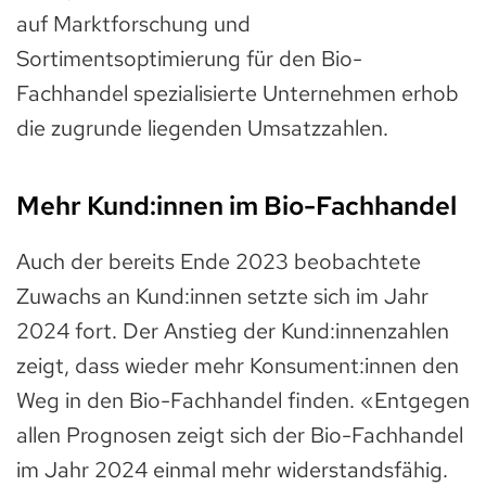
auf Marktforschung und
Sortimentsoptimierung für den Bio-
Fachhandel spezialisierte Unternehmen erhob
die zugrunde liegenden Umsatzzahlen.
Mehr Kund:innen im Bio-Fachhandel
Auch der bereits Ende 2023 beobachtete
Zuwachs an Kund:innen setzte sich im Jahr
2024 fort. Der Anstieg der Kund:innenzahlen
zeigt, dass wieder mehr Konsument:innen den
Weg in den Bio-Fachhandel finden. «Entgegen
allen Prognosen zeigt sich der Bio-Fachhandel
im Jahr 2024 einmal mehr widerstandsfähig.