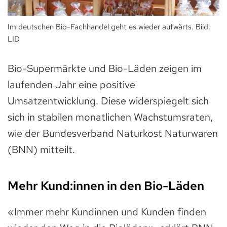
Im deutschen Bio-Fachhandel geht es wieder aufwärts. Bild:
LID
Bio-Supermärkte und Bio-Läden zeigen im
laufenden Jahr eine positive
Umsatzentwicklung. Diese widerspiegelt sich
sich in stabilen monatlichen Wachstumsraten,
wie der Bundesverband Naturkost Naturwaren
(BNN) mitteilt.
Mehr Kund:innen in den Bio-Läden
«Immer mehr Kundinnen und Kunden finden