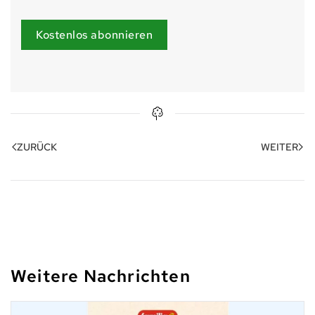
Kostenlos abonnieren
ZURÜCK
WEITER
Weitere Nachrichten