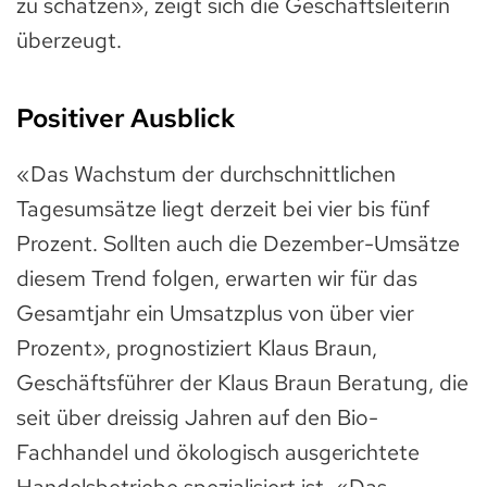
zu schätzen», zeigt sich die Geschäftsleiterin
überzeugt.
Positiver Ausblick
«Das Wachstum der durchschnittlichen
Tagesumsätze liegt derzeit bei vier bis fünf
Prozent. Sollten auch die Dezember-Umsätze
diesem Trend folgen, erwarten wir für das
Gesamtjahr ein Umsatzplus von über vier
Prozent», prognostiziert Klaus Braun,
Geschäftsführer der Klaus Braun Beratung, die
seit über dreissig Jahren auf den Bio-
Fachhandel und ökologisch ausgerichtete