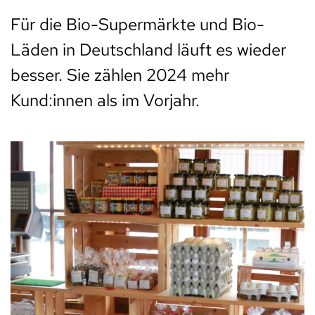
Für die Bio-Supermärkte und Bio-
Läden in Deutschland läuft es wieder
besser. Sie zählen 2024 mehr
Kund:innen als im Vorjahr.