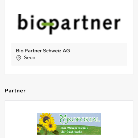
Bio Partner Schweiz AG
Seon
Partner