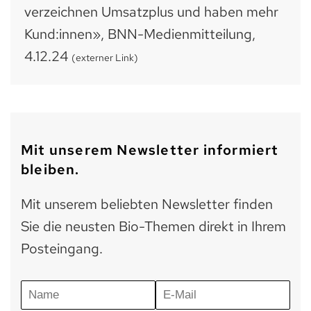
verzeichnen Umsatzplus und haben mehr
Kund:innen», BNN-Medienmitteilung,
4.12.24
(externer Link)
Mit unserem Newsletter informiert
bleiben.
Mit unserem beliebten Newsletter finden
Sie die neusten Bio-Themen direkt in Ihrem
Posteingang.