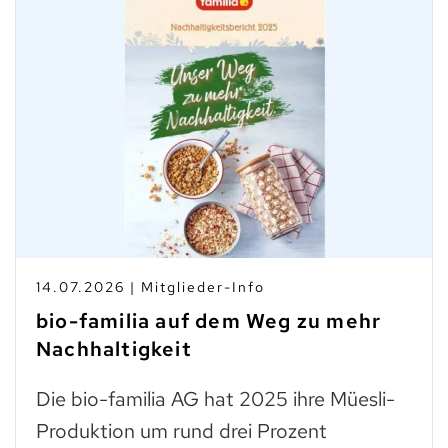
14.07.2026 | Mitglieder-Info
bio-familia auf dem Weg zu mehr
Nachhaltigkeit
Die bio-familia AG hat 2025 ihre Müesli-
Produktion um rund drei Prozent