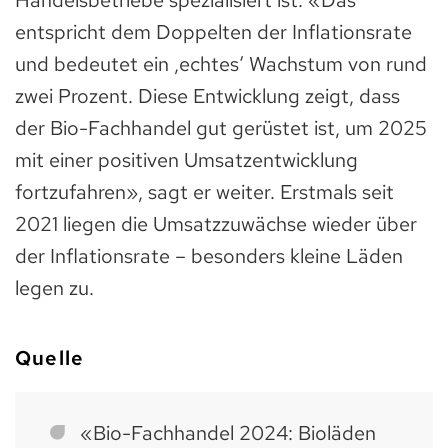
Handelsbetriebe spezialisiert ist. «Das
entspricht dem Doppelten der Inflationsrate
und bedeutet ein ‚echtes‘ Wachstum von rund
zwei Prozent. Diese Entwicklung zeigt, dass
der Bio-Fachhandel gut gerüstet ist, um 2025
mit einer positiven Umsatzentwicklung
fortzufahren», sagt er weiter. Erstmals seit
2021 liegen die Umsatzzuwächse wieder über
der Inflationsrate – besonders kleine Läden
legen zu.
Quelle
«Bio-Fachhandel 2024: Bioläden