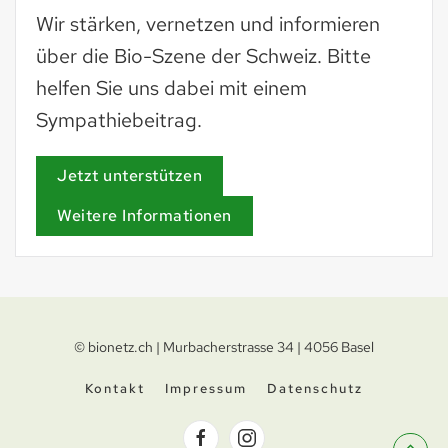
Wir stärken, vernetzen und informieren
über die Bio-Szene der Schweiz. Bitte
helfen Sie uns dabei mit einem
Sympathiebeitrag.
Jetzt unterstützen
Weitere Informationen
© bionetz.ch | Murbacherstrasse 34 | 4056 Basel
Kontakt
Impressum
Datenschutz