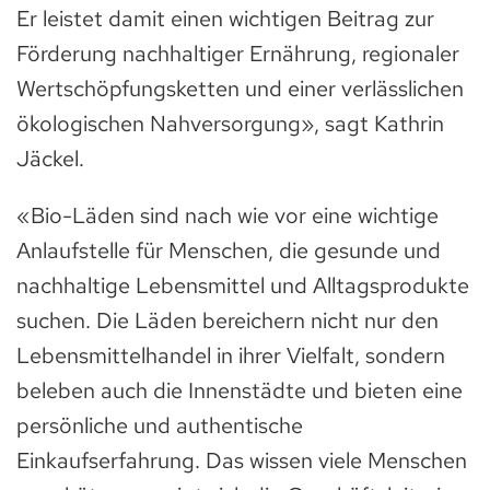
Er leistet damit einen wichtigen Beitrag zur
Förderung nachhaltiger Ernährung, regionaler
Wertschöpfungsketten und einer verlässlichen
ökologischen Nahversorgung», sagt Kathrin
Jäckel.
«Bio-Läden sind nach wie vor eine wichtige
Anlaufstelle für Menschen, die gesunde und
nachhaltige Lebensmittel und Alltagsprodukte
suchen. Die Läden bereichern nicht nur den
Lebensmittelhandel in ihrer Vielfalt, sondern
beleben auch die Innenstädte und bieten eine
persönliche und authentische
Einkaufserfahrung. Das wissen viele Menschen