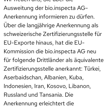
Ausweitung der bio.inspecta AG-
Anerkennung informieren zu dürfen.
Über die langjährige Anerkennung als
schweizerische Zertifizierungsstelle für
EU-Exporte hinaus, hat die EU-
Kommission die bio.inspecta AG neu
für folgende Drittländer als äquivalente
Zertifizierungsstelle anerkannt: Türkei,
Aserbaidschan, Albanien, Kuba,
Indonesien, Iran, Kosovo, Libanon,
Russland und Tansania. Die
Anerkennung erleichtert die