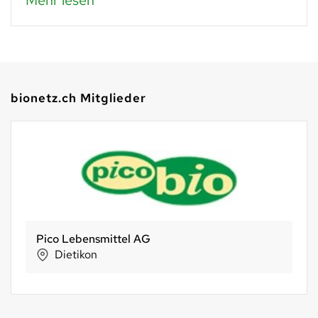
bionetz.ch Mitglieder
Pico Lebensmittel AG
Dietikon