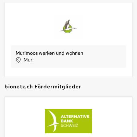
Murimoos werken und wohnen
Muri
bionetz.ch Fördermitglieder