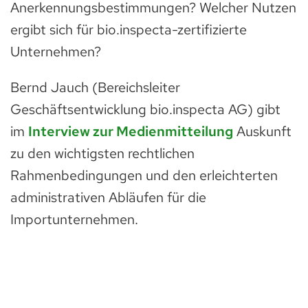
Anerkennungsbestimmungen? Welcher Nutzen
ergibt sich für bio.inspecta-zertifizierte
Unternehmen?
Bernd Jauch (Bereichsleiter
Geschäftsentwicklung bio.inspecta AG) gibt
im
Interview zur Medienmitteilung
Auskunft
zu den wichtigsten rechtlichen
Rahmenbedingungen und den erleichterten
administrativen Abläufen für die
Importunternehmen.