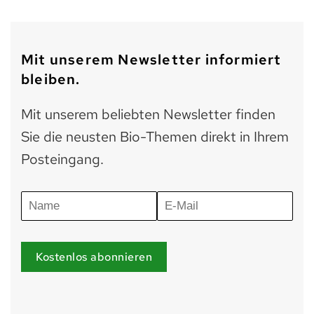
Mit unserem Newsletter informiert
bleiben.
Mit unserem beliebten Newsletter finden
Sie die neusten Bio-Themen direkt in Ihrem
Posteingang.
Kostenlos abonnieren