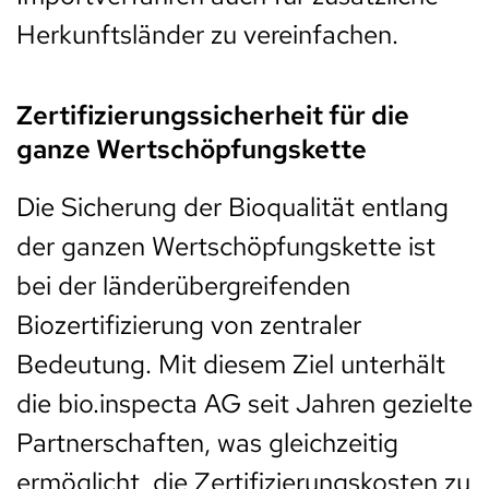
Herkunftsländer zu vereinfachen.
Zertifizierungssicherheit für die
ganze Wertschöpfungskette
Die Sicherung der Bioqualität entlang
der ganzen Wertschöpfungskette ist
bei der länderübergreifenden
Biozertifizierung von zentraler
Bedeutung. Mit diesem Ziel unterhält
die bio.inspecta AG seit Jahren gezielte
Partnerschaften, was gleichzeitig
ermöglicht, die Zertifizierungskosten zu