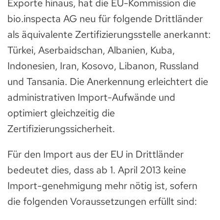
Exporte hinaus, hat die EU-Kommission die
bio.inspecta AG neu für folgende Drittländer
als äquivalente Zertifizierungsstelle anerkannt:
Türkei, Aserbaidschan, Albanien, Kuba,
Indonesien, Iran, Kosovo, Libanon, Russland
und Tansania. Die Anerkennung erleichtert die
administrativen Import-Aufwände und
optimiert gleichzeitig die
Zertifizierungssicherheit.
Für den Import aus der EU in Drittländer
bedeutet dies, dass ab 1. April 2013 keine
Import-genehmigung mehr nötig ist, sofern
die folgenden Voraussetzungen erfüllt sind: