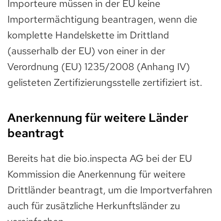
Importeure müssen in der EU keine
Importermächtigung beantragen, wenn die
komplette Handelskette im Drittland
(ausserhalb der EU) von einer in der
Verordnung (EU) 1235/2008 (Anhang IV)
gelisteten Zertifizierungsstelle zertifiziert ist.
Anerkennung für weitere Länder
beantragt
Bereits hat die bio.inspecta AG bei der EU
Kommission die Anerkennung für weitere
Drittländer beantragt, um die Importverfahren
auch für zusätzliche Herkunftsländer zu