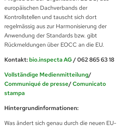
europäischen Dachverbands der
Kontrollstellen und tauscht sich dort
regelmässig aus zur Harmonisierung der
Anwendung der Standards bzw. gibt
Rückmeldungen über EOCC an die EU.
Kontakt:
bio.inspecta AG
/ 062 865 63 18
Vollständige Medienmitteilung
/
Communiqué de presse
/
Comunicato
stampa
Hintergrundinformationen:
Was ändert sich genau durch die neuen EU-