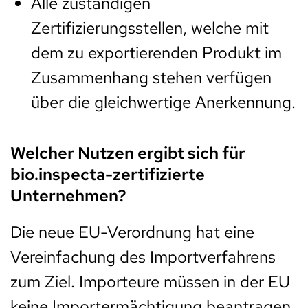
Alle zuständigen
Zertifizierungsstellen, welche mit
dem zu exportierenden Produkt im
Zusammenhang stehen verfügen
über die gleichwertige Anerkennung.
Welcher Nutzen ergibt sich für
bio.inspecta-zertifizierte
Unternehmen?
Die neue EU-Verordnung hat eine
Vereinfachung des Importverfahrens
zum Ziel. Importeure müssen in der EU
keine Importermächtigung beantragen,