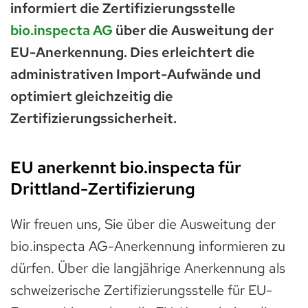
informiert die Zertifizierungsstelle
bio.inspecta AG
über die Ausweitung der
EU-Anerkennung. Dies erleichtert die
administrativen Import-Aufwände und
optimiert gleichzeitig die
Zertifizierungssicherheit.
EU anerkennt bio.inspecta für
Drittland-Zertifizierung
Wir freuen uns, Sie über die Ausweitung der
bio.inspecta AG-Anerkennung informieren zu
dürfen. Über die langjährige Anerkennung als
schweizerische Zertifizierungsstelle für EU-