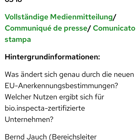
Vollständige Medienmitteilung
/
Communiqué de presse
/
Comunicato
stampa
Hintergrundinformationen:
Was ändert sich genau durch die neuen
EU-Anerkennungsbestimmungen?
Welcher Nutzen ergibt sich für
bio.inspecta-zertifizierte
Unternehmen?
Bernd Jauch (Bereichsleiter