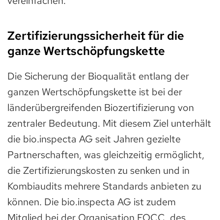
vereinfachen.
Zertifizierungssicherheit für die
ganze Wertschöpfungskette
Die Sicherung der Bioqualität entlang der
ganzen Wertschöpfungskette ist bei der
länderübergreifenden Biozertifizierung von
zentraler Bedeutung. Mit diesem Ziel unterhält
die bio.inspecta AG seit Jahren gezielte
Partnerschaften, was gleichzeitig ermöglicht,
die Zertifizierungskosten zu senken und in
Kombiaudits mehrere Standards anbieten zu
können. Die bio.inspecta AG ist zudem
Mitglied bei der Organisation EOCC, des