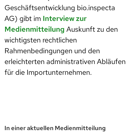
Geschäftsentwicklung bio.inspecta
AG) gibt im
Interview zur
Medienmitteilung
Auskunft zu den
wichtigsten rechtlichen
Rahmenbedingungen und den
erleichterten administrativen Abläufen
für die Importunternehmen.
In einer aktuellen Medienmitteilung