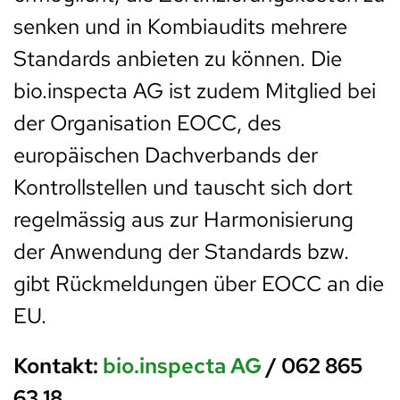
senken und in Kombiaudits mehrere
Standards anbieten zu können. Die
bio.inspecta AG ist zudem Mitglied bei
der Organisation EOCC, des
europäischen Dachverbands der
Kontrollstellen und tauscht sich dort
regelmässig aus zur Harmonisierung
der Anwendung der Standards bzw.
gibt Rückmeldungen über EOCC an die
EU.
Kontakt:
bio.inspecta AG
/ 062 865
63 18