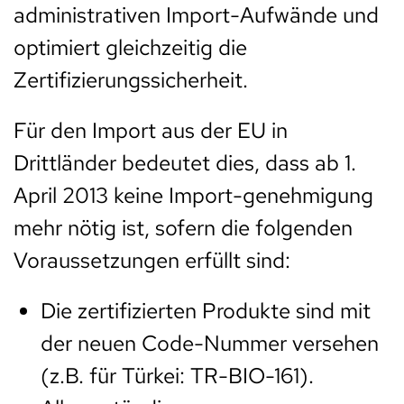
administrativen Import-Aufwände und
optimiert gleichzeitig die
Zertifizierungssicherheit.
Für den Import aus der EU in
Drittländer bedeutet dies, dass ab 1.
April 2013 keine Import-genehmigung
mehr nötig ist, sofern die folgenden
Voraussetzungen erfüllt sind:
Die zertifizierten Produkte sind mit
der neuen Code-Nummer versehen
(z.B. für Türkei: TR-BIO-161).