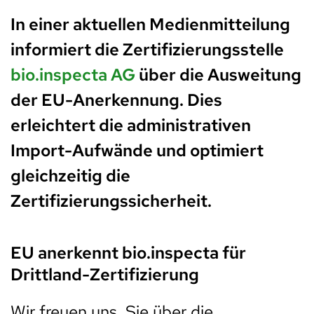
In einer aktuellen Medienmitteilung
informiert die Zertifizierungsstelle
bio.inspecta AG
über die Ausweitung
der EU-Anerkennung. Dies
erleichtert die administrativen
Import-Aufwände und optimiert
gleichzeitig die
Zertifizierungssicherheit.
EU anerkennt bio.inspecta für
Drittland-Zertifizierung
Wir freuen uns, Sie über die