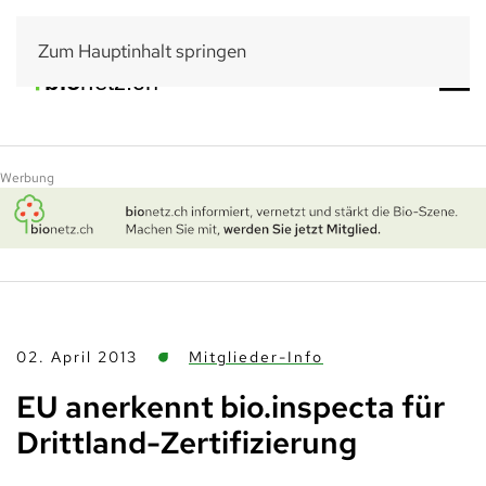
Zum Hauptinhalt springen
Werbung
02. April 2013
Mitglieder-Info
EU anerkennt bio.inspecta für
Drittland-Zertifizierung