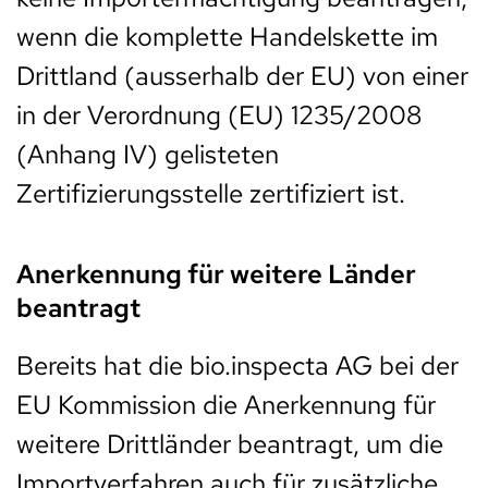
wenn die komplette Handelskette im
Drittland (ausserhalb der EU) von einer
in der Verordnung (EU) 1235/2008
(Anhang IV) gelisteten
Zertifizierungsstelle zertifiziert ist.
Anerkennung für weitere Länder
beantragt
Bereits hat die bio.inspecta AG bei der
EU Kommission die Anerkennung für
weitere Drittländer beantragt, um die
Importverfahren auch für zusätzliche