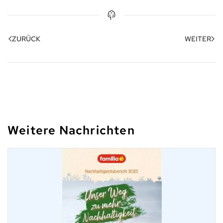
ZURÜCK
WEITER
Weitere Nachrichten