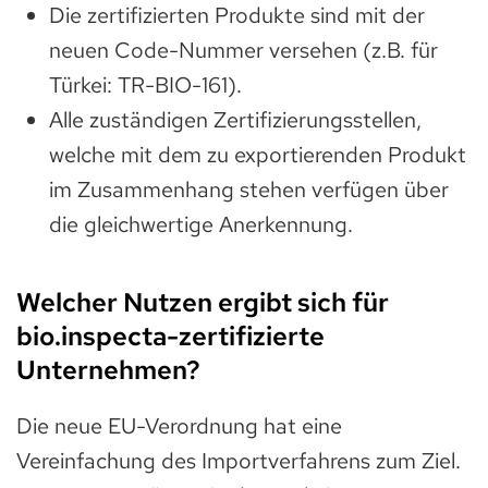
Die zertifizierten Produkte sind mit der
neuen Code-Nummer versehen (z.B. für
Türkei: TR-BIO-161).
Alle zuständigen Zertifizierungsstellen,
welche mit dem zu exportierenden Produkt
im Zusammenhang stehen verfügen über
die gleichwertige Anerkennung.
Welcher Nutzen ergibt sich für
bio.inspecta-zertifizierte
Unternehmen?
Die neue EU-Verordnung hat eine
Vereinfachung des Importverfahrens zum Ziel.