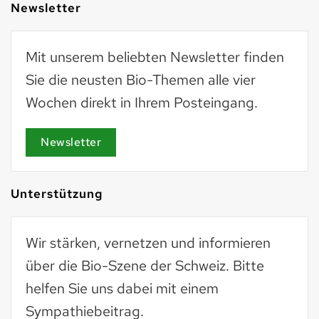
Newsletter
Mit unserem beliebten Newsletter finden
Sie die neusten Bio-Themen alle vier
Wochen direkt in Ihrem Posteingang.
Newsletter
Unterstützung
Wir stärken, vernetzen und informieren
über die Bio-Szene der Schweiz. Bitte
helfen Sie uns dabei mit einem
Sympathiebeitrag.