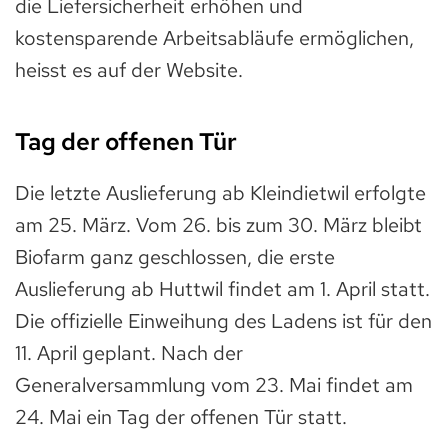
die Liefersicherheit erhöhen und
kostensparende Arbeitsabläufe ermöglichen,
heisst es auf der Website.
Tag der offenen Tür
Die letzte Auslieferung ab Kleindietwil erfolgte
am 25. März. Vom 26. bis zum 30. März bleibt
Biofarm ganz geschlossen, die erste
Auslieferung ab Huttwil findet am 1. April statt.
Die offizielle Einweihung des Ladens ist für den
11. April geplant. Nach der
Generalversammlung vom 23. Mai findet am
24. Mai ein Tag der offenen Tür statt.