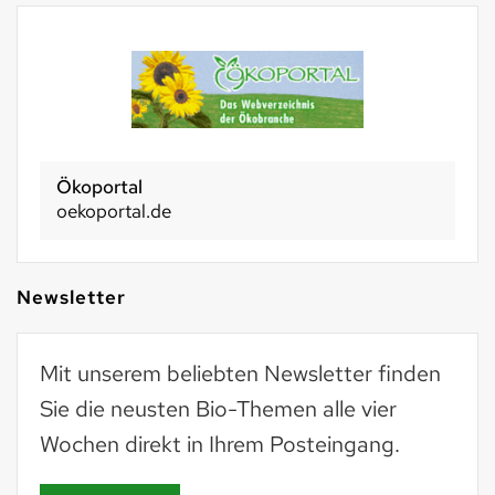
Ökoportal
oekoportal.de
Newsletter
Mit unserem beliebten Newsletter finden
Sie die neusten Bio-Themen alle vier
Wochen direkt in Ihrem Posteingang.