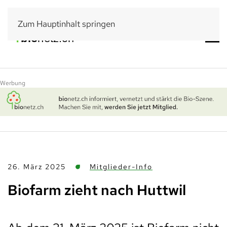
Zum Hauptinhalt springen
Werbung
26. März 2025
Mitglieder-Info
Biofarm zieht nach Huttwil