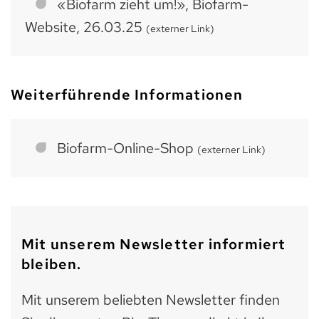
«Biofarm zieht um!», Biofarm-
Website, 26.03.25
(externer Link)
Weiterführende Informationen
Biofarm-Online-Shop
(externer Link)
Mit unserem Newsletter informiert
bleiben.
Mit unserem beliebten Newsletter finden