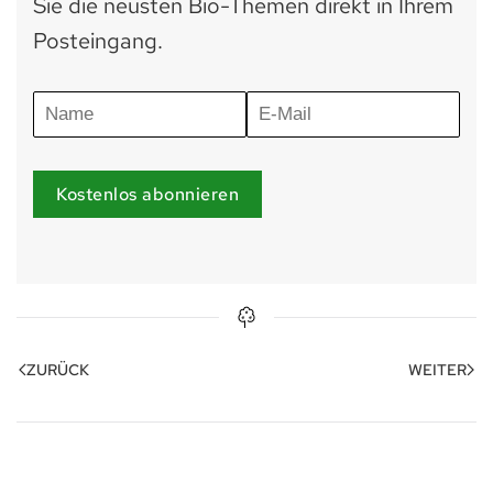
Sie die neusten Bio-Themen direkt in Ihrem
Posteingang.
Kostenlos abonnieren
ZURÜCK
WEITER