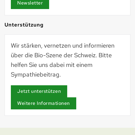
Newsletter
Unterstützung
Wir stärken, vernetzen und informieren
über die Bio-Szene der Schweiz. Bitte
helfen Sie uns dabei mit einem
Sympathiebeitrag.
Jetzt unterstützen
Weitere Informationen