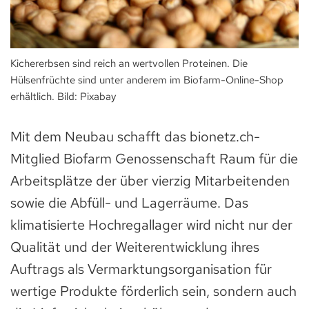
Kichererbsen sind reich an wertvollen Proteinen. Die
Hülsenfrüchte sind unter anderem im Biofarm-Online-Shop
erhältlich. Bild: Pixabay
Mit dem Neubau schafft das bionetz.ch-
Mitglied Biofarm Genossenschaft Raum für die
Arbeitsplätze der über vierzig Mitarbeitenden
sowie die Abfüll- und Lagerräume. Das
klimatisierte Hochregallager wird nicht nur der
Qualität und der Weiterentwicklung ihres
Auftrags als Vermarktungsorganisation für
wertige Produkte förderlich sein, sondern auch