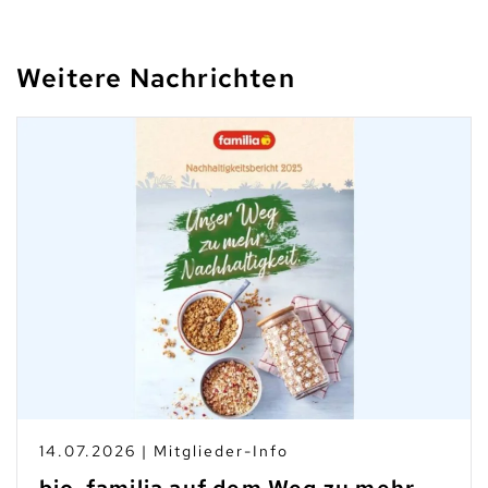
Weitere Nachrichten
14.07.2026 | Mitglieder-Info