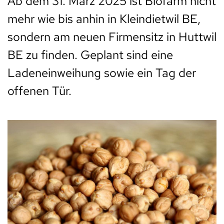
Ab dem 31. März 2025 ist Biofarm nicht
mehr wie bis anhin in Kleindietwil BE,
sondern am neuen Firmensitz in Huttwil
BE zu finden. Geplant sind eine
Ladeneinweihung sowie ein Tag der
offenen Tür.