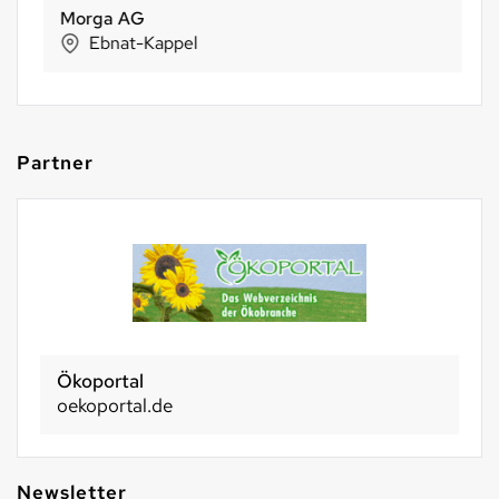
Morga AG
Ebnat-Kappel
Partner
Ökoportal
oekoportal.de
Newsletter