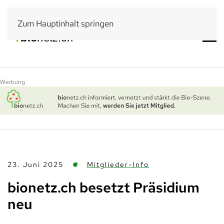
Zum Hauptinhalt springen
Werbung
23. Juni 2025
Mitglieder-Info
bionetz.ch besetzt Präsidium
neu