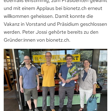
ebenfalls einstimmig, zum Präsidenten gewählt
und mit einem Applaus bei bionetz.ch erneut
willkommen geheissen. Damit konnte die
Vakanz in Vorstand und Präsidium geschlossen
werden. Peter Jossi gehörte bereits zu den
Gründer:innen von bionetz.ch.