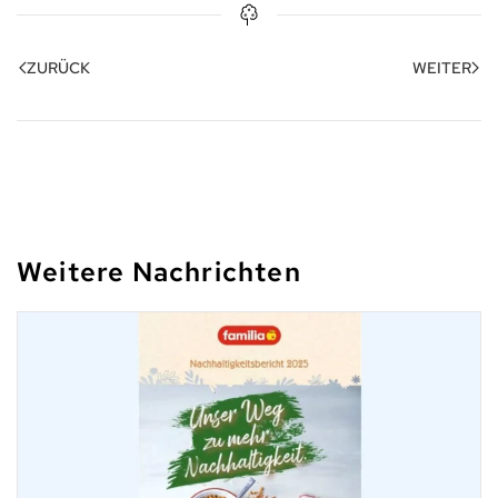
ZURÜCK
WEITER
Weitere Nachrichten