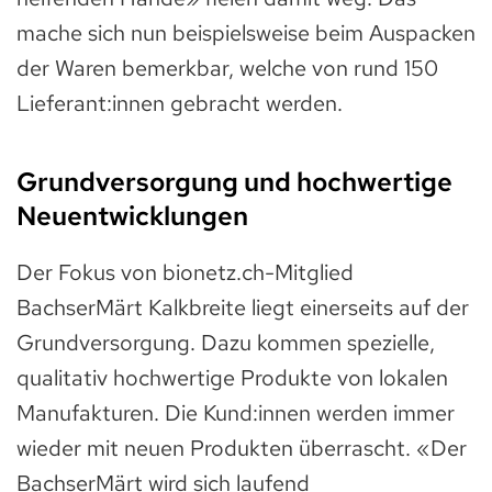
mache sich nun beispielsweise beim Auspacken
der Waren bemerkbar, welche von rund 150
Lieferant:innen gebracht werden.
Grundversorgung und hochwertige
Neuentwicklungen
Der Fokus von bionetz.ch-Mitglied
BachserMärt Kalkbreite liegt einerseits auf der
Grundversorgung. Dazu kommen spezielle,
qualitativ hochwertige Produkte von lokalen
Manufakturen. Die Kund:innen werden immer
wieder mit neuen Produkten überrascht. «Der
BachserMärt wird sich laufend