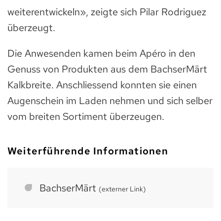
weiterentwickeln», zeigte sich Pilar Rodriguez
überzeugt.
Die Anwesenden kamen beim Apéro in den
Genuss von Produkten aus dem BachserMärt
Kalkbreite. Anschliessend konnten sie einen
Augenschein im Laden nehmen und sich selber
vom breiten Sortiment überzeugen.
Weiterführende Informationen
BachserMärt
(externer Link)