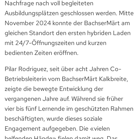
Nachfrage nach voll begleiteten
Ausbildungsplätzen geschlossen werden. Mitte
November 2024 konnte der BachserMärt am
gleichen Standort den ersten hybriden Laden
mit 24/7-Öffnungszeiten und kurzen
bedienten Zeiten eröffnen.
Pilar Rodriguez, seit über acht Jahren Co-
Betriebsleiterin vom BachserMärt Kalkbreite,
zeigte die bewegte Entwicklung der
vergangenen Jahre auf. Während sie früher
vier bis fünf Lernende im geschützten Rahmen
beschäftigten, wurde dieses soziale
Engagement aufgegeben. Die «vielen
helfenden Hände» fielen damit weg. Das