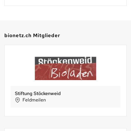
bionetz.ch Mitglieder
Stiftung Stöckenweid
Feldmeilen