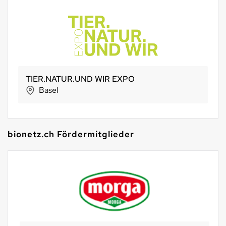
TIER.NATUR.UND WIR EXPO
Basel
bionetz.ch Fördermitglieder