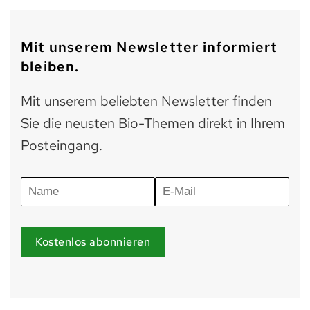
Mit unserem Newsletter informiert
bleiben.
Mit unserem beliebten Newsletter finden
Sie die neusten Bio-Themen direkt in Ihrem
Posteingang.
Kostenlos abonnieren