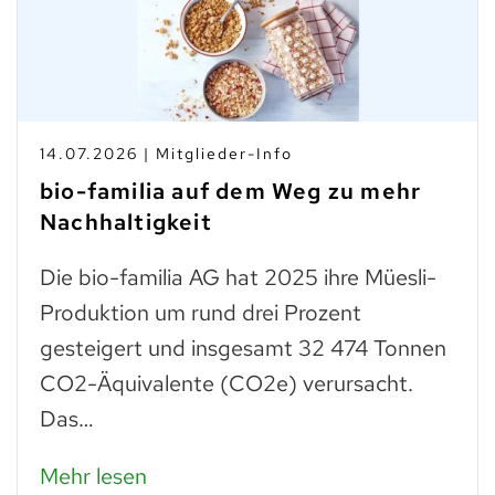
14.07.2026 | Mitglieder-Info
bio-familia auf dem Weg zu mehr
Nachhaltigkeit
Die bio-familia AG hat 2025 ihre Müesli-
Produktion um rund drei Prozent
gesteigert und insgesamt 32 474 Tonnen
CO2-Äquivalente (CO2e) verursacht.
Das…
Mehr lesen