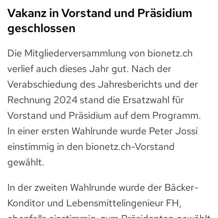
Vakanz in Vorstand und Präsidium
geschlossen
Die Mitgliederversammlung von bionetz.ch
verlief auch dieses Jahr gut. Nach der
Verabschiedung des Jahresberichts und der
Rechnung 2024 stand die Ersatzwahl für
Vorstand und Präsidium auf dem Programm.
In einer ersten Wahlrunde wurde Peter Jossi
einstimmig in den bionetz.ch-Vorstand
gewählt.
In der zweiten Wahlrunde wurde der Bäcker-
Konditor und Lebensmittelingenieur FH,