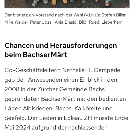
Der bionetz.ch-Vorstand nach der Wahl (v.l.n.r.): Stefan Biller,
Mike Weibel, Peter Jossi, Ania Biasio. Bild: Ruedi Lieberherr
Chancen und Herausforderungen
beim BachserMärt
Co-Geschäftsleiterin Nathalie H. Gemperle
gab den Anwesenden einen Einblick in den
2008 in der Zürcher Gemeinde Bachs
gegründeten BachserMärt mit den bedienten
Läden Albisrieden, Bachs, Kalkbreite und
Seefeld. Der Laden in Eglisau ZH musste Ende
Mai 2024 aufgrund der nachlassenden