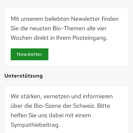
Mit unserem beliebten Newsletter finden
Sie die neusten Bio-Themen alle vier
Wochen direkt in Ihrem Posteingang.
Newsletter
Unterstützung
Wir stärken, vernetzen und informieren
über die Bio-Szene der Schweiz. Bitte
helfen Sie uns dabei mit einem
Sympathiebeitrag.