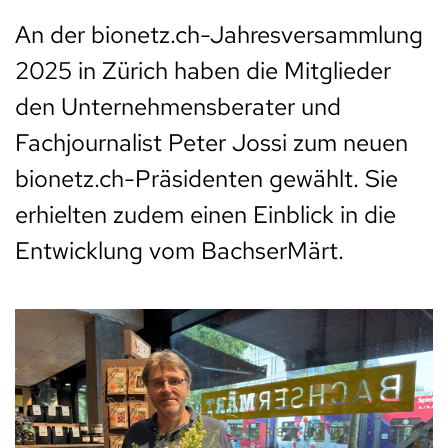
An der bionetz.ch-Jahresversammlung
2025 in Zürich haben die Mitglieder
den Unternehmensberater und
Fachjournalist Peter Jossi zum neuen
bionetz.ch-Präsidenten gewählt. Sie
erhielten zudem einen Einblick in die
Entwicklung vom BachserMärt.