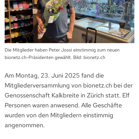
Die Mitglieder haben Peter Jossi einstimmig zum neuen
bionetz.ch-Präsidenten gewählt. Bild: bionetz.ch
Am Montag, 23. Juni 2025 fand die
Mitgliederversammlung von bionetz.ch bei der
Genossenschaft Kalkbreite in Zürich statt. Elf
Personen waren anwesend. Alle Geschäfte
wurden von den Mitgliedern einstimmig
angenommen.