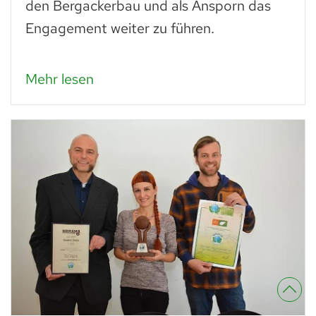
den Bergackerbau und als Ansporn das
Engagement weiter zu führen.
Mehr lesen