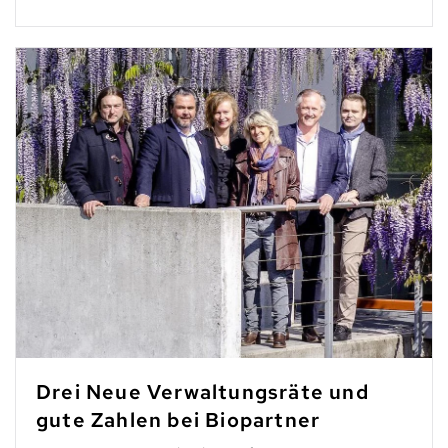
Drei Neue Verwaltungsräte und
gute Zahlen bei Biopartner