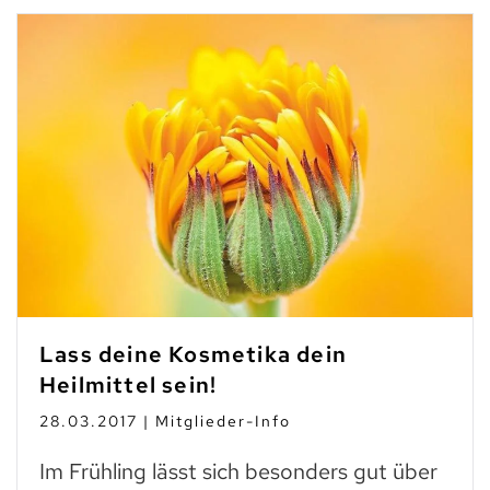
Lass deine Kosmetika dein
Heilmittel sein!
28.03.2017 | Mitglieder-Info
Im Frühling lässt sich besonders gut über