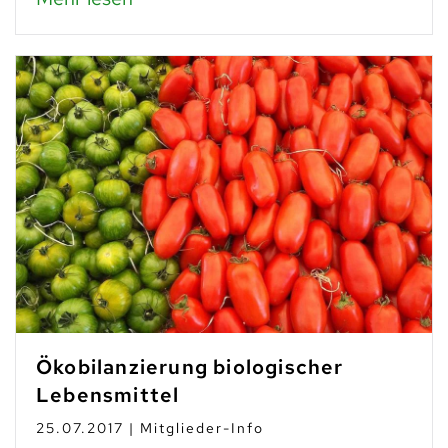
Ökobilanzierung biologischer
Lebensmittel
25.07.2017 | Mitglieder-Info