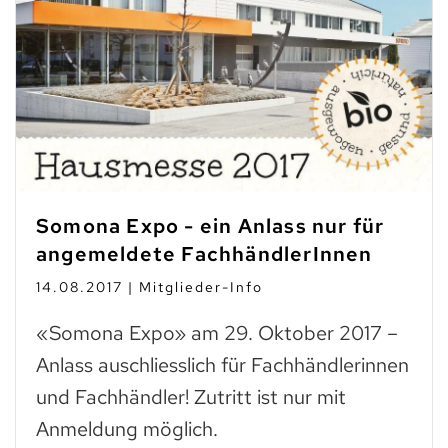
Somona Expo - ein Anlass nur für
angemeldete FachhändlerInnen
14.08.2017 | Mitglieder-Info
«Somona Expo» am 29. Oktober 2017 –
Anlass auschliesslich für Fachhändlerinnen
und Fachhändler! Zutritt ist nur mit
Anmeldung möglich.