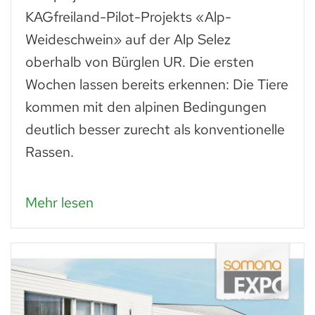
KAGfreiland-Pilot-Projekts «Alp-
Weideschwein» auf der Alp Selez
oberhalb von Bürglen UR. Die ersten
Wochen lassen bereits erkennen: Die Tiere
kommen mit den alpinen Bedingungen
deutlich besser zurecht als konventionelle
Rassen.
Mehr lesen