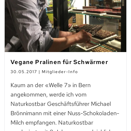
Vegane Pralinen für Schwärmer
30.05.2017 | Mitglieder-Info
Kaum an der «Welle 7» in Bern
angekommen, werde ich vom
Naturkostbar Geschäftsführer Michael
Brönnimann mit einer Nuss-Schokoladen-
Milch empfangen. Naturkostbar