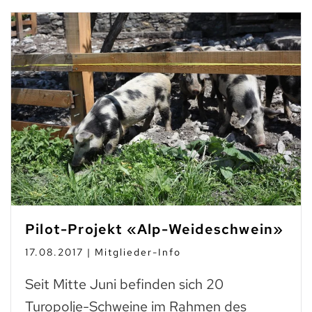
Pilot-Projekt «Alp-Weideschwein»
17.08.2017 | Mitglieder-Info
Seit Mitte Juni befinden sich 20
Turopolje-Schweine im Rahmen des