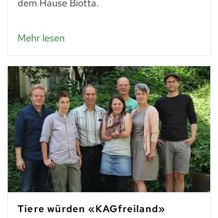
dem Hause Biotta.
Mehr lesen
Tiere würden «KAGfreiland»