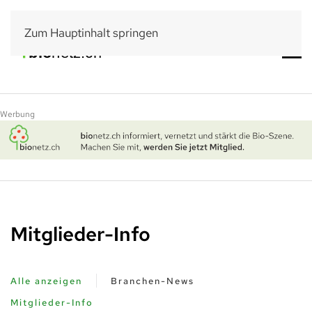
Zum Hauptinhalt springen
Werbung
Mitglieder-Info
Alle anzeigen
Branchen-News
Mitglieder-Info