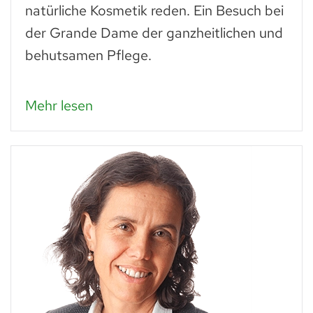
natürliche Kosmetik reden. Ein Besuch bei
der Grande Dame der ganzheitlichen und
behutsamen Pflege.
Mehr lesen