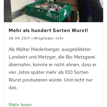
Mehr als hundert Sorten Wurst!
28.04.2017 | Mitglieder-Info
Als Walter Niederberger, ausgebildeter
Landwirt und Metzger, die Bio Metzgerei
übernahm, konnte er nicht ahnen, dass er
vier Jahre später mehr als 100 Sorten
Wurst produzieren würde. Und nicht nur
das.
Mehr lesen