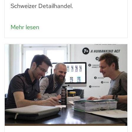
Schweizer Detailhandel.
Mehr lesen