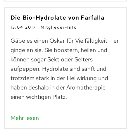
Die Bio-Hydrolate von Farfalla
13.04.2017 | Mitglieder-Info
Gäbe es einen Oskar für Vielfältigkeit – er
ginge an sie. Sie boostern, heilen und
können sogar Sekt oder Selters
aufpeppen. Hydrolate sind sanft und
trotzdem stark in der Heilwirkung und
haben deshalb in der Aromatherapie
einen wichtigen Platz.
Mehr lesen