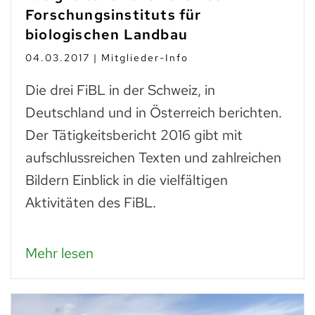
Forschungsinstituts für
biologischen Landbau
04.03.2017 | Mitglieder-Info
Die drei FiBL in der Schweiz, in
Deutschland und in Österreich berichten.
Der Tätigkeitsbericht 2016 gibt mit
aufschlussreichen Texten und zahlreichen
Bildern Einblick in die vielfältigen
Aktivitäten des FiBL.
Mehr lesen