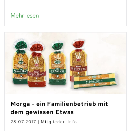
Mehr lesen
Morga - ein Familienbetrieb mit
dem gewissen Etwas
28.07.2017 | Mitglieder-Info