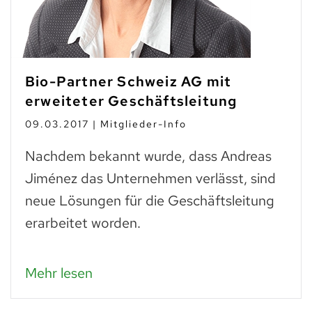
Bio-Partner Schweiz AG mit
erweiteter Geschäftsleitung
09.03.2017 | Mitglieder-Info
Nachdem bekannt wurde, dass Andreas
Jiménez das Unternehmen verlässt, sind
neue Lösungen für die Geschäftsleitung
erarbeitet worden.
Mehr lesen