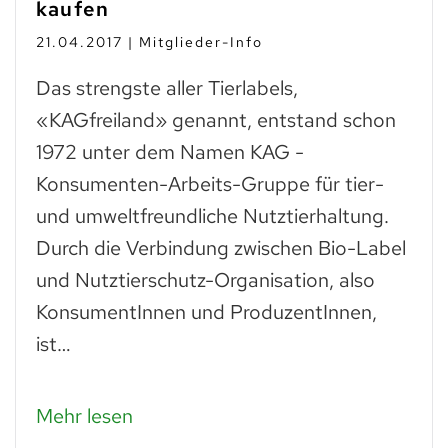
kaufen
21.04.2017 | Mitglieder-Info
Das strengste aller Tierlabels,
«KAGfreiland» genannt, entstand schon
1972 unter dem Namen KAG -
Konsumenten-Arbeits-Gruppe für tier-
und umweltfreundliche Nutztierhaltung.
Durch die Verbindung zwischen Bio-Label
und Nutztierschutz-Organisation, also
KonsumentInnen und ProduzentInnen,
ist…
Mehr lesen