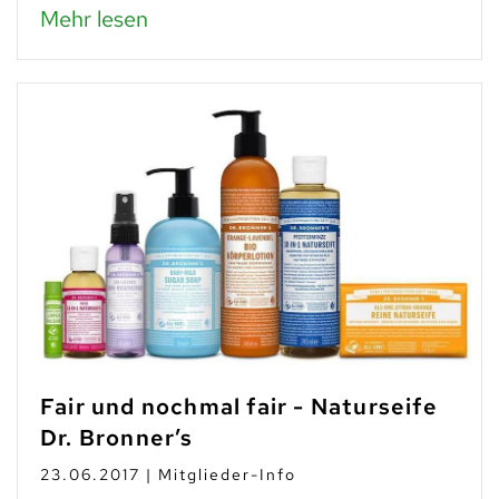
Mehr lesen
Fair und nochmal fair - Naturseife
Dr. Bronner’s
23.06.2017 | Mitglieder-Info