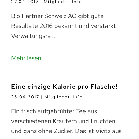
27.04.2017 | Mitglieder-Info
Bio Partner Schweiz AG gibt gute
Resultate 2016 bekannt und verstärkt
Verwaltungsrat.
Mehr lesen
Eine einzige Kalorie pro Flasche!
25.04.2017 | Mitglieder-Info
Ein frisch aufgebrühter Tee aus
verschiedenen Kräutern und Früchten,
und ganz ohne Zucker. Das ist Vivitz aus