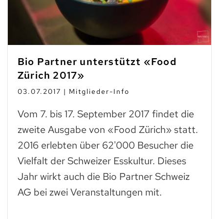
Bio Partner unterstützt «Food
Zürich 2017»
03.07.2017 | Mitglieder-Info
Vom 7. bis 17. September 2017 findet die
zweite Ausgabe von «Food Zürich» statt.
2016 erlebten über 62'000 Besucher die
Vielfalt der Schweizer Esskultur. Dieses
Jahr wirkt auch die Bio Partner Schweiz
AG bei zwei Veranstaltungen mit.