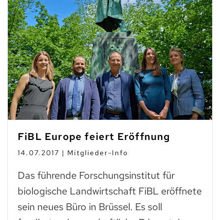
FiBL Europe feiert Eröffnung
14.07.2017 | Mitglieder-Info
Das führende Forschungsinstitut für
biologische Landwirtschaft FiBL eröffnete
sein neues Büro in Brüssel. Es soll