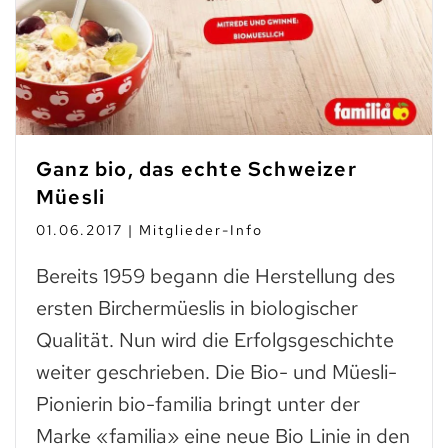
Ganz bio, das echte Schweizer
Müesli
01.06.2017 | Mitglieder-Info
Bereits 1959 begann die Herstellung des
ersten Birchermüeslis in biologischer
Qualität. Nun wird die Erfolgsgeschichte
weiter geschrieben. Die Bio- und Müesli-
Pionierin bio-familia bringt unter der
Marke «familia» eine neue Bio Linie in den