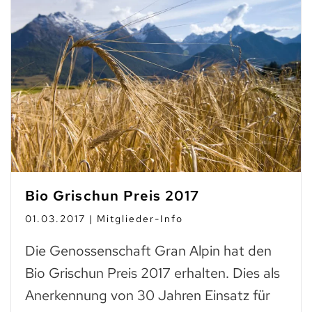
Bio Grischun Preis 2017
01.03.2017 | Mitglieder-Info
Die Genossenschaft Gran Alpin hat den
Bio Grischun Preis 2017 erhalten. Dies als
Anerkennung von 30 Jahren Einsatz für