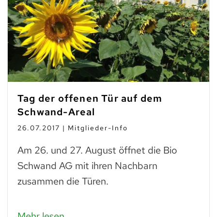
Tag der offenen Tür auf dem
Schwand-Areal
26.07.2017 | Mitglieder-Info
Am 26. und 27. August öffnet die Bio
Schwand AG mit ihren Nachbarn
zusammen die Türen.
Mehr lesen