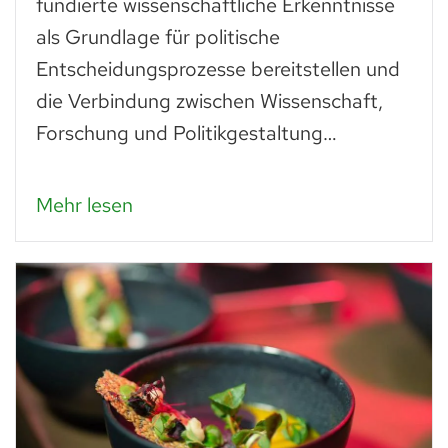
fundierte wissenschaftliche Erkenntnisse
als Grundlage für politische
Entscheidungsprozesse bereitstellen und
die Verbindung zwischen Wissenschaft,
Forschung und Politikgestaltung…
Mehr lesen