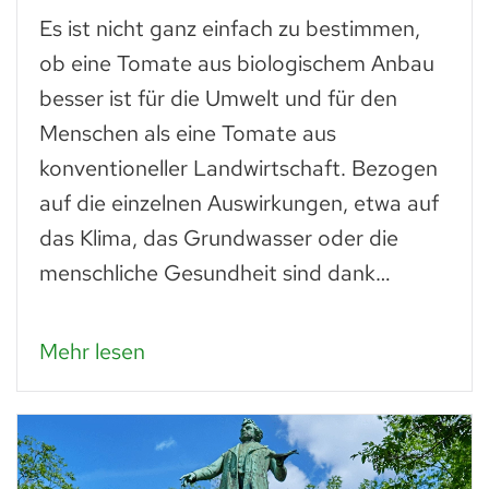
Es ist nicht ganz einfach zu bestimmen,
ob eine Tomate aus biologischem Anbau
besser ist für die Umwelt und für den
Menschen als eine Tomate aus
konventioneller Landwirtschaft. Bezogen
auf die einzelnen Auswirkungen, etwa auf
das Klima, das Grundwasser oder die
menschliche Gesundheit sind dank…
Mehr lesen