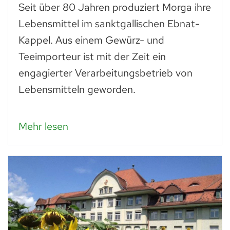
Seit über 80 Jahren produziert Morga ihre
Lebensmittel im sanktgallischen Ebnat-
Kappel. Aus einem Gewürz- und
Teeimporteur ist mit der Zeit ein
engagierter Verarbeitungsbetrieb von
Lebensmitteln geworden.
Mehr lesen