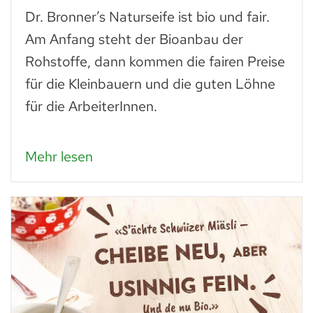
Dr. Bronner’s Naturseife ist bio und fair.
Am Anfang steht der Bioanbau der
Rohstoffe, dann kommen die fairen Preise
für die Kleinbauern und die guten Löhne
für die ArbeiterInnen.
Mehr lesen