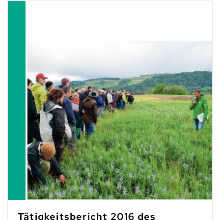
Tätigkeitsbericht 2016 des