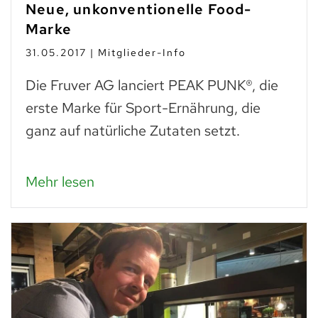
Neue, unkonventionelle Food-
Marke
31.05.2017 | Mitglieder-Info
Die Fruver AG lanciert PEAK PUNK®, die
erste Marke für Sport-Ernährung, die
ganz auf natürliche Zutaten setzt.
Mehr lesen