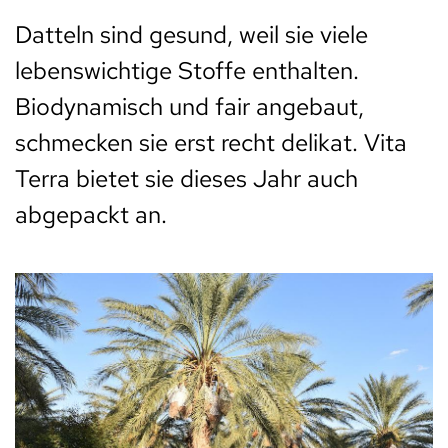
Datteln sind gesund, weil sie viele
lebenswichtige Stoffe enthalten.
Biodynamisch und fair angebaut,
schmecken sie erst recht delikat. Vita
Terra bietet sie dieses Jahr auch
abgepackt an.