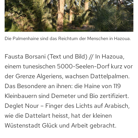
Die Palmenhaine sind das Reichtum der Menschen in Hazoua.
Fausta Borsani (Text und Bild) // In Hazoua,
einem tunesischen 5000-Seelen-Dorf kurz vor
der Grenze Algeriens, wachsen Dattelpalmen.
Das Besondere an ihnen: die Haine von 119
Kleinbauern sind Demeter und Bio zertifiziert.
Deglet Nour – Finger des Lichts auf Arabisch,
wie die Dattelart heisst, hat der kleinen
Wüstenstadt Glück und Arbeit gebracht.