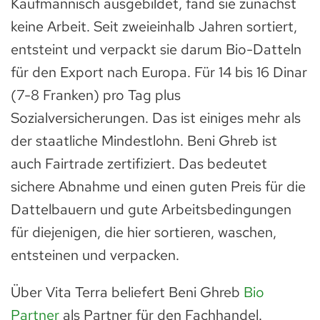
Kaufmännisch ausgebildet, fand sie zunächst
keine Arbeit. Seit zweieinhalb Jahren sortiert,
entsteint und verpackt sie darum Bio-Datteln
für den Export nach Europa. Für 14 bis 16 Dinar
(7-8 Franken) pro Tag plus
Sozialversicherungen. Das ist einiges mehr als
der staatliche Mindestlohn. Beni Ghreb ist
auch Fairtrade zertifiziert. Das bedeutet
sichere Abnahme und einen guten Preis für die
Dattelbauern und gute Arbeitsbedingungen
für diejenigen, die hier sortieren, waschen,
entsteinen und verpacken.
Über Vita Terra beliefert Beni Ghreb
Bio
Partner
als Partner für den Fachhandel.