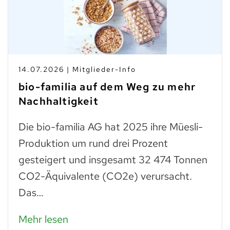
14.07.2026 | Mitglieder-Info
bio-familia auf dem Weg zu mehr
Nachhaltigkeit
Die bio-familia AG hat 2025 ihre Müesli-
Produktion um rund drei Prozent
gesteigert und insgesamt 32 474 Tonnen
CO2-Äquivalente (CO2e) verursacht.
Das…
Mehr lesen