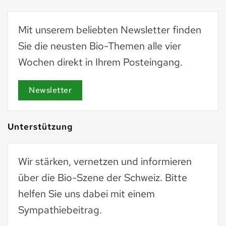
Mit unserem beliebten Newsletter finden
Sie die neusten Bio-Themen alle vier
Wochen direkt in Ihrem Posteingang.
Newsletter
Unterstützung
Wir stärken, vernetzen und informieren
über die Bio-Szene der Schweiz. Bitte
helfen Sie uns dabei mit einem
Sympathiebeitrag.