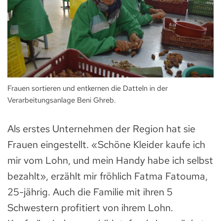
Frauen sortieren und entkernen die Datteln in der
Verarbeitungsanlage Beni Ghreb.
Als erstes Unternehmen der Region hat sie
Frauen eingestellt. «Schöne Kleider kaufe ich
mir vom Lohn, und mein Handy habe ich selbst
bezahlt», erzählt mir fröhlich Fatma Fatouma,
25-jährig. Auch die Familie mit ihren 5
Schwestern profitiert von ihrem Lohn.