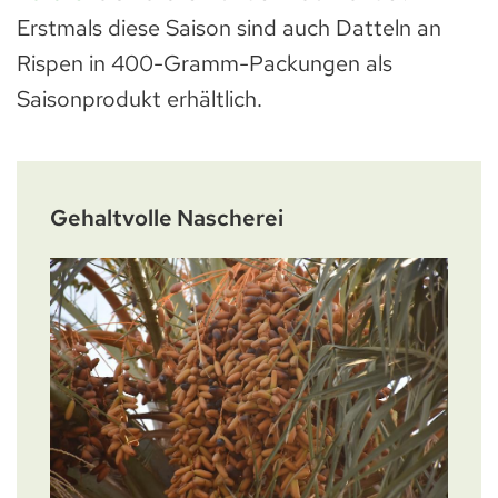
Erstmals diese Saison sind auch Datteln an
Rispen in 400-Gramm-Packungen als
Saisonprodukt erhältlich.
Gehaltvolle Nascherei