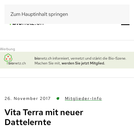
Zum Hauptinhalt springen
Werbung
26. November 2017
Mitglieder-Info
Vita Terra mit neuer
Dattelernte