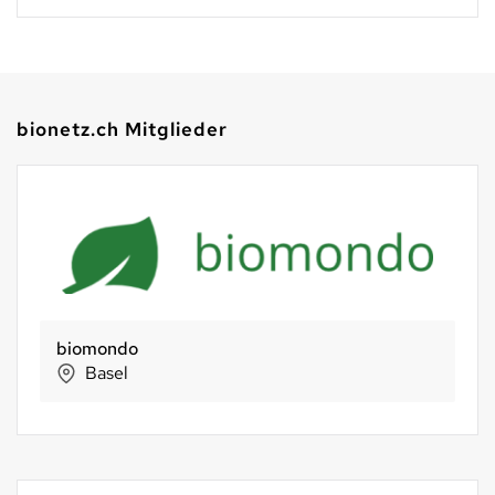
bionetz.ch Mitglieder
biomondo
Basel