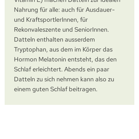
Nahrung für alle: auch für Ausdauer-
und KraftsportlerInnen, für
Rekonvaleszente und SeniorInnen.
Datteln enthalten ausserdem
Tryptophan, aus dem im Körper das
Hormon Melatonin entsteht, das den
Schlaf erleichtert. Abends ein paar
Datteln zu sich nehmen kann also zu
einem guten Schlaf beitragen.