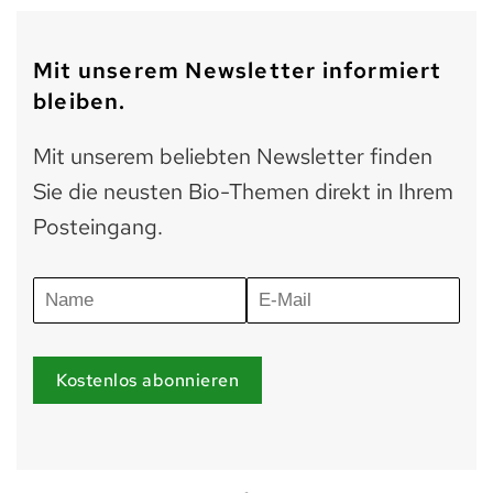
Mit unserem Newsletter informiert
bleiben.
Mit unserem beliebten Newsletter finden
Sie die neusten Bio-Themen direkt in Ihrem
Posteingang.
Kostenlos abonnieren