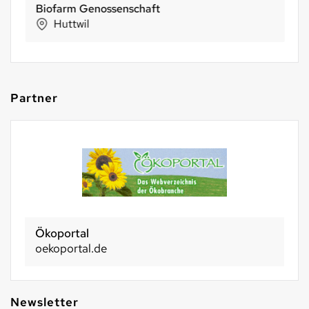
Biofarm Genossenschaft
Huttwil
Partner
Ökoportal
oekoportal.de
Newsletter