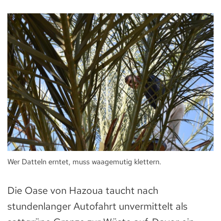
Wer Datteln erntet, muss waagemutig klettern.
Die Oase von Hazoua taucht nach
stundenlanger Autofahrt unvermittelt als