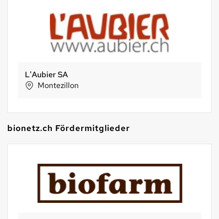
L'Aubier SA
Montezillon
bionetz.ch Fördermitglieder