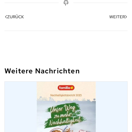
ZURÜCK
WEITER
Weitere Nachrichten