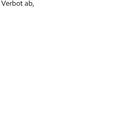
 Verbot ab,