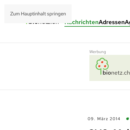
Zum Hauptinhalt springen
Nachrichten
Adressen
A
Werbung
09. März 2014