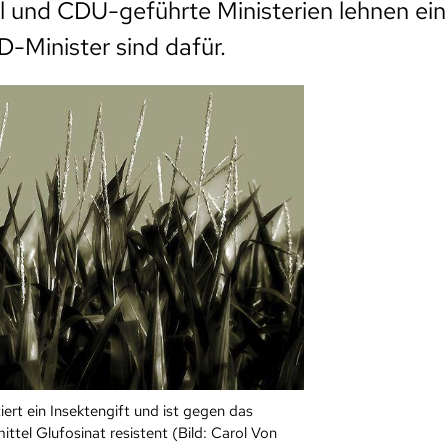
 und CDU-geführte Ministerien lehnen ein
-Minister sind dafür.
ert ein Insektengift und ist gegen das
ttel Glufosinat resistent (Bild: Carol Von