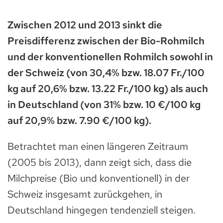
Zwischen 2012 und 2013 sinkt die
Preisdifferenz zwischen der Bio-Rohmilch
und der konventionellen Rohmilch sowohl in
der Schweiz (von 30,4% bzw. 18.07 Fr./100
kg auf 20,6% bzw. 13.22 Fr./100 kg) als auch
in Deutschland (von 31% bzw. 10 €/100 kg
auf 20,9% bzw. 7.90 €/100 kg).
Betrachtet man einen längeren Zeitraum
(2005 bis 2013), dann zeigt sich, dass die
Milchpreise (Bio und konventionell) in der
Schweiz insgesamt zurückgehen, in
Deutschland hingegen tendenziell steigen.