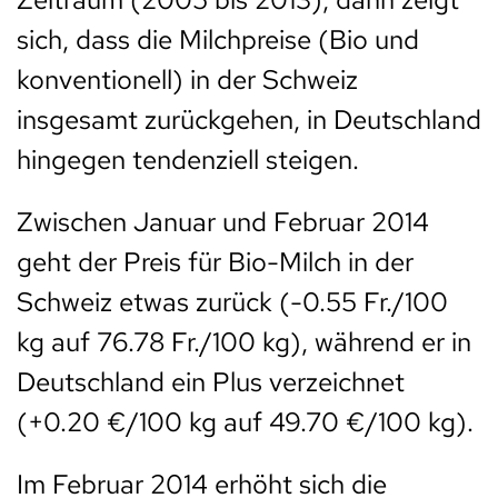
sich, dass die Milchpreise (Bio und
konventionell) in der Schweiz
insgesamt zurückgehen, in Deutschland
hingegen tendenziell steigen.
Zwischen Januar und Februar 2014
geht der Preis für Bio-Milch in der
Schweiz etwas zurück (-0.55 Fr./100
kg auf 76.78 Fr./100 kg), während er in
Deutschland ein Plus verzeichnet
(+0.20 €/100 kg auf 49.70 €/100 kg).
Im Februar 2014 erhöht sich die