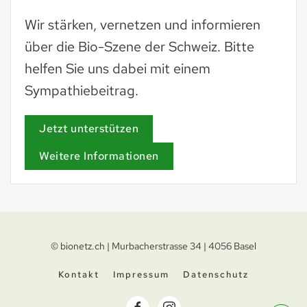
Wir stärken, vernetzen und informieren
über die Bio-Szene der Schweiz. Bitte
helfen Sie uns dabei mit einem
Sympathiebeitrag.
Jetzt unterstützen
Weitere Informationen
© bionetz.ch | Murbacherstrasse 34 | 4056 Basel
Kontakt
Impressum
Datenschutz