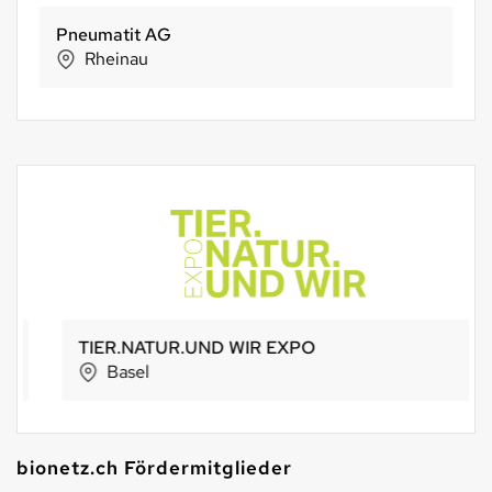
Pneumatit AG
Rheinau
TIER.NATUR.UND WIR EXPO
Basel
bionetz.ch Fördermitglieder