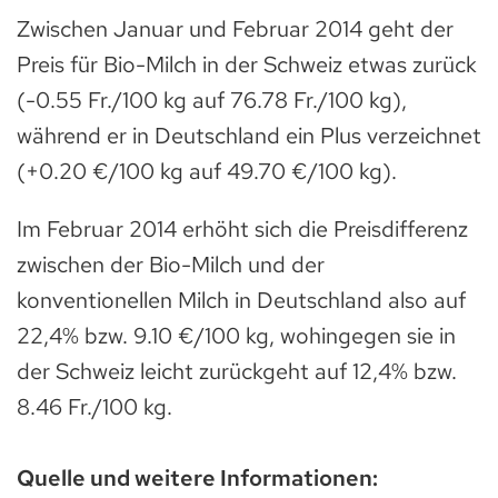
Zwischen Januar und Februar 2014 geht der
Preis für Bio-Milch in der Schweiz etwas zurück
(-0.55 Fr./100 kg auf 76.78 Fr./100 kg),
während er in Deutschland ein Plus verzeichnet
(+0.20 €/100 kg auf 49.70 €/100 kg).
Im Februar 2014 erhöht sich die Preisdifferenz
zwischen der Bio-Milch und der
konventionellen Milch in Deutschland also auf
22,4% bzw. 9.10 €/100 kg, wohingegen sie in
der Schweiz leicht zurückgeht auf 12,4% bzw.
8.46 Fr./100 kg.
Quelle und weitere Informationen: