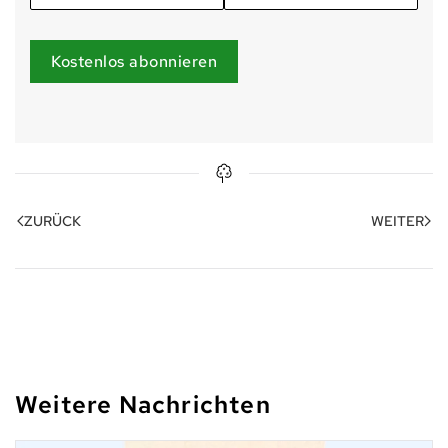
Kostenlos abonnieren
ZURÜCK
WEITER
Weitere Nachrichten