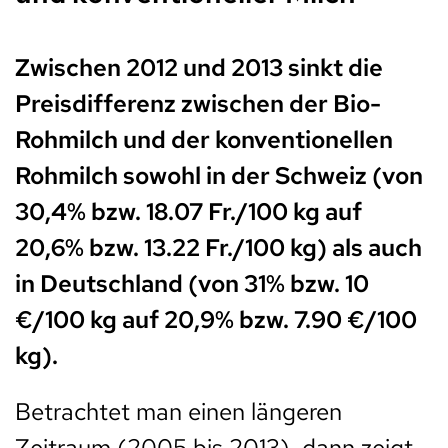
Zwischen 2012 und 2013 sinkt die
Preisdifferenz zwischen der Bio-
Rohmilch und der konventionellen
Rohmilch sowohl in der Schweiz (von
30,4% bzw. 18.07 Fr./100 kg auf
20,6% bzw. 13.22 Fr./100 kg) als auch
in Deutschland (von 31% bzw. 10
€/100 kg auf 20,9% bzw. 7.90 €/100
kg).
Betrachtet man einen längeren
Zeitraum (2005 bis 2013), dann zeigt