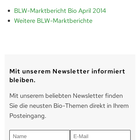
BLW-Marktbericht Bio April 2014
Weitere BLW-Marktberichte
Mit unserem Newsletter informiert
bleiben.
Mit unserem beliebten Newsletter finden
Sie die neusten Bio-Themen direkt in Ihrem
Posteingang.