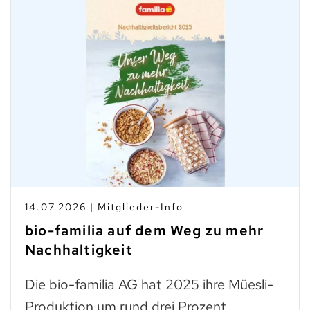
14.07.2026 | Mitglieder-Info
bio-familia auf dem Weg zu mehr
Nachhaltigkeit
Die bio-familia AG hat 2025 ihre Müesli-
Produktion um rund drei Prozent