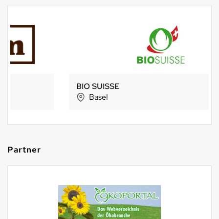
BIO SUISSE
Basel
Partner