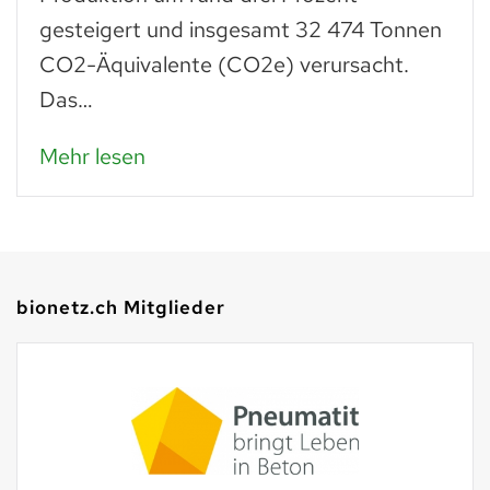
gesteigert und insgesamt 32 474 Tonnen
CO2-Äquivalente (CO2e) verursacht.
Das…
Mehr lesen
bionetz.ch Mitglieder