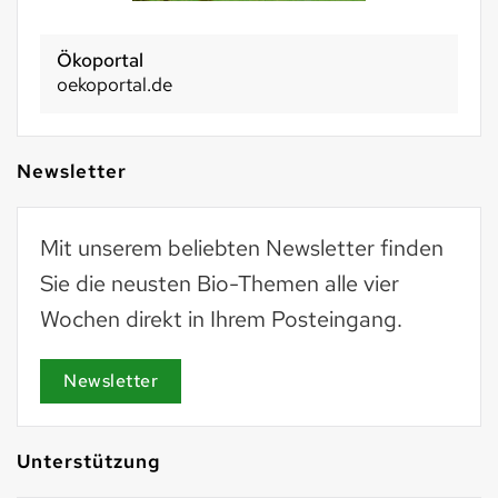
Ökoportal
oekoportal.de
Newsletter
Mit unserem beliebten Newsletter finden
Sie die neusten Bio-Themen alle vier
Wochen direkt in Ihrem Posteingang.
Newsletter
Unterstützung