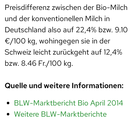
Preisdifferenz zwischen der Bio-Milch
und der konventionellen Milch in
Deutschland also auf 22,4% bzw. 9.10
€/100 kg, wohingegen sie in der
Schweiz leicht zurückgeht auf 12,4%
bzw. 8.46 Fr./100 kg.
Quelle und weitere Informationen:
BLW-Marktbericht Bio April 2014
Weitere BLW-Marktberichte