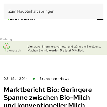
Zum Hauptinhalt springen
Werbung
02. Mai 2014
Branchen-News
Marktbericht Bio: Geringere
Spanne zwischen Bio-Milch
und konventioneller Milch