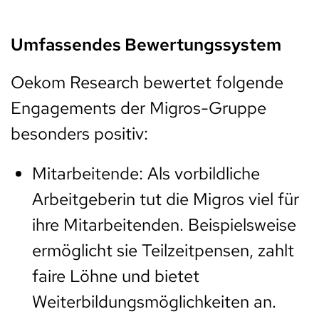
Umfassendes Bewertungssystem
Oekom Research bewertet folgende
Engagements der Migros-Gruppe
besonders positiv:
Mitarbeitende: Als vorbildliche
Arbeitgeberin tut die Migros viel für
ihre Mitarbeitenden. Beispielsweise
ermöglicht sie Teilzeitpensen, zahlt
faire Löhne und bietet
Weiterbildungsmöglichkeiten an.