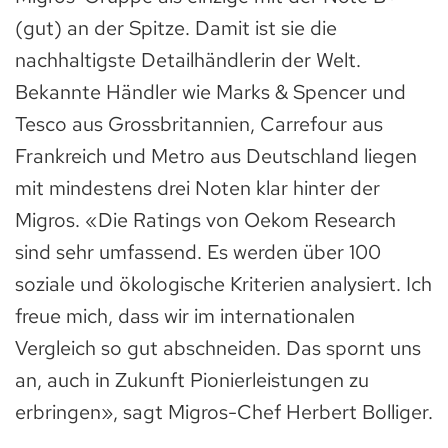
(gut) an der Spitze. Damit ist sie die
nachhaltigste Detailhändlerin der Welt.
Bekannte Händler wie Marks & Spencer und
Tesco aus Grossbritannien, Carrefour aus
Frankreich und Metro aus Deutschland liegen
mit mindestens drei Noten klar hinter der
Migros. «Die Ratings von Oekom Research
sind sehr umfassend. Es werden über 100
soziale und ökologische Kriterien analysiert. Ich
freue mich, dass wir im internationalen
Vergleich so gut abschneiden. Das spornt uns
an, auch in Zukunft Pionierleistungen zu
erbringen», sagt Migros-Chef Herbert Bolliger.