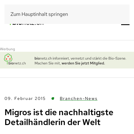
Zum Hauptinhalt springen
Werbung
09. Februar 2015
Branchen-News
Migros ist die nachhaltigste
Detailhändlerin der Welt