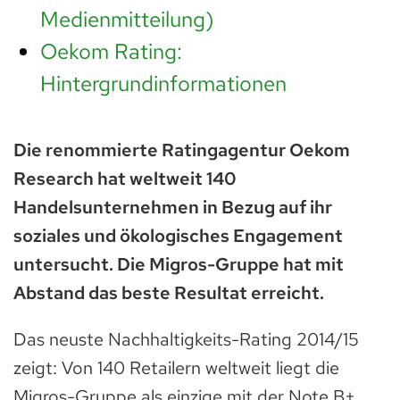
Medienmitteilung)
Oekom Rating:
Hintergrundinformationen
Die renommierte Ratingagentur Oekom
Research hat weltweit 140
Handelsunternehmen in Bezug auf ihr
soziales und ökologisches Engagement
untersucht. Die Migros-Gruppe hat mit
Abstand das beste Resultat erreicht.
Das neuste Nachhaltigkeits-Rating 2014/15
zeigt: Von 140 Retailern weltweit liegt die
Migros-Gruppe als einzige mit der Note B+