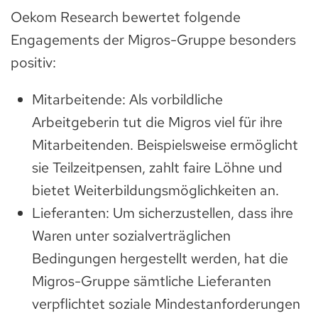
Oekom Research bewertet folgende
Engagements der Migros-Gruppe besonders
positiv:
Mitarbeitende: Als vorbildliche
Arbeitgeberin tut die Migros viel für ihre
Mitarbeitenden. Beispielsweise ermöglicht
sie Teilzeitpensen, zahlt faire Löhne und
bietet Weiterbildungsmöglichkeiten an.
Lieferanten: Um sicherzustellen, dass ihre
Waren unter sozialverträglichen
Bedingungen hergestellt werden, hat die
Migros-Gruppe sämtliche Lieferanten
verpflichtet soziale Mindestanforderungen