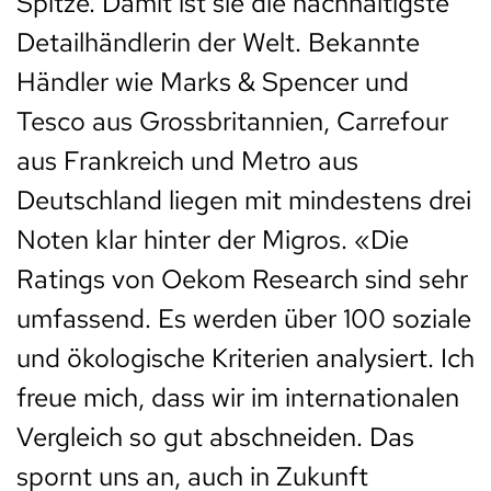
Spitze. Damit ist sie die nachhaltigste
Detailhändlerin der Welt. Bekannte
Händler wie Marks & Spencer und
Tesco aus Grossbritannien, Carrefour
aus Frankreich und Metro aus
Deutschland liegen mit mindestens drei
Noten klar hinter der Migros. «Die
Ratings von Oekom Research sind sehr
umfassend. Es werden über 100 soziale
und ökologische Kriterien analysiert. Ich
freue mich, dass wir im internationalen
Vergleich so gut abschneiden. Das
spornt uns an, auch in Zukunft