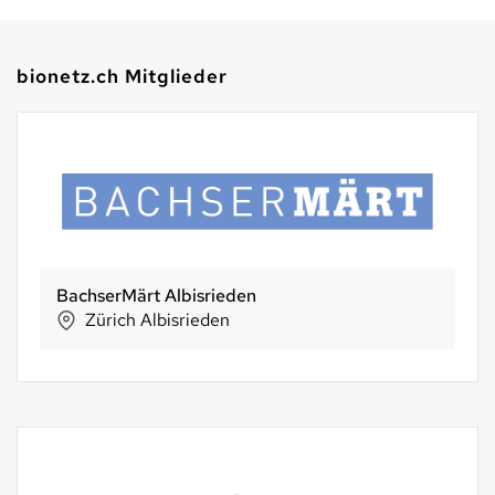
bionetz.ch Mitglieder
BachserMärt Albisrieden
Zürich Albisrieden