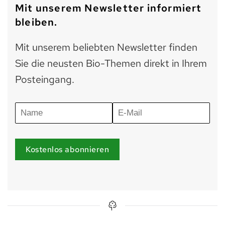
Mit unserem Newsletter informiert
bleiben.
Mit unserem beliebten Newsletter finden
Sie die neusten Bio-Themen direkt in Ihrem
Posteingang.
Kostenlos abonnieren