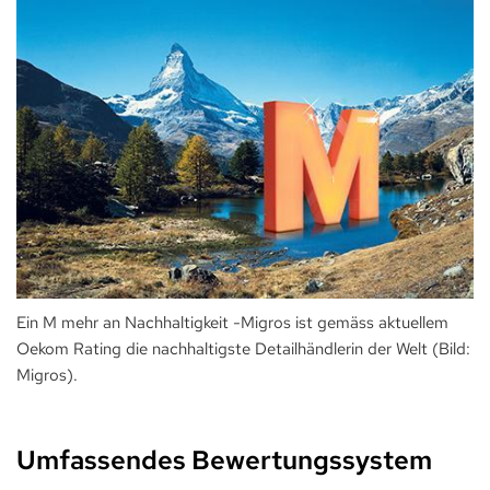
Ein M mehr an Nachhaltigkeit -Migros ist gemäss aktuellem
Oekom Rating die nachhaltigste Detailhändlerin der Welt (Bild:
Migros).
Umfassendes Bewertungssystem