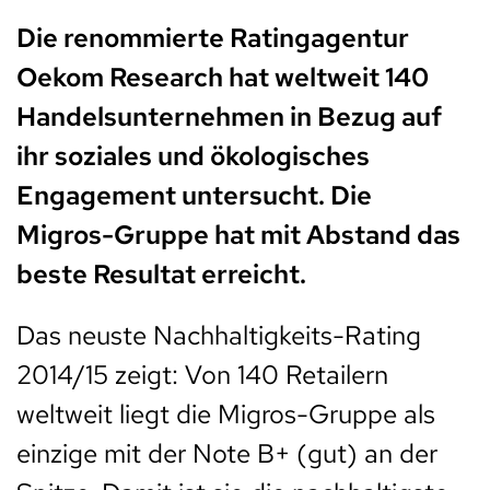
Die renommierte Ratingagentur
Oekom Research hat weltweit 140
Handelsunternehmen in Bezug auf
ihr soziales und ökologisches
Engagement untersucht. Die
Migros-Gruppe hat mit Abstand das
beste Resultat erreicht.
Das neuste Nachhaltigkeits-Rating
2014/15 zeigt: Von 140 Retailern
weltweit liegt die Migros-Gruppe als
einzige mit der Note B+ (gut) an der