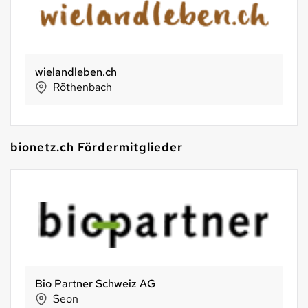
wielandleben.ch
Röthenbach
bionetz.ch Fördermitglieder
Bio Partner Schweiz AG
Seon