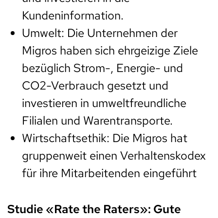
Kundeninformation.
Umwelt: Die Unternehmen der
Migros haben sich ehrgeizige Ziele
bezüglich Strom-, Energie- und
CO2-Verbrauch gesetzt und
investieren in umweltfreundliche
Filialen und Warentransporte.
Wirtschaftsethik: Die Migros hat
gruppenweit einen Verhaltenskodex
für ihre Mitarbeitenden eingeführt
Studie «Rate the Raters»: Gute