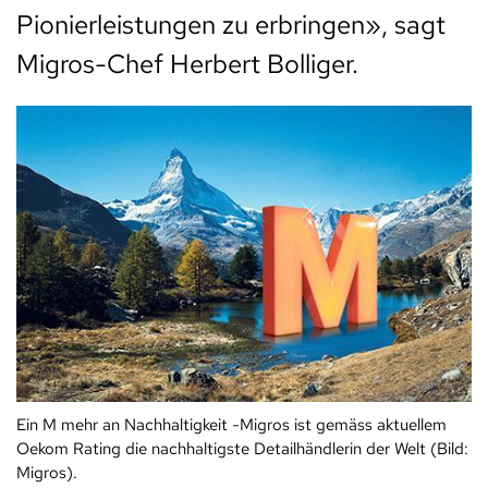
Pionierleistungen zu erbringen», sagt
Migros-Chef Herbert Bolliger.
Ein M mehr an Nachhaltigkeit -Migros ist gemäss aktuellem
Oekom Rating die nachhaltigste Detailhändlerin der Welt (Bild:
Migros).