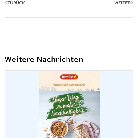
ZURÜCK
WEITER
Weitere Nachrichten