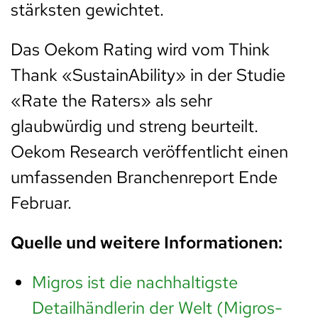
stärksten gewichtet.
Das Oekom Rating wird vom Think
Thank «SustainAbility» in der Studie
«Rate the Raters» als sehr
glaubwürdig und streng beurteilt.
Oekom Research veröffentlicht einen
umfassenden Branchenreport Ende
Februar.
Quelle und weitere Informationen:
Migros ist die nachhaltigste
Detailhändlerin der Welt (Migros-