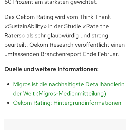
60 Prozent am stärksten gewichtet.
Das Oekom Rating wird vom Think Thank
«SustainAbility» in der Studie «Rate the
Raters» als sehr glaubwürdig und streng
beurteilt. Oekom Research veröffentlicht einen
umfassenden Branchenreport Ende Februar.
Quelle und weitere Informationen:
Migros ist die nachhaltigste Detailhändlerin
der Welt (Migros-Medienmitteilung)
Oekom Rating: Hintergrundinformationen