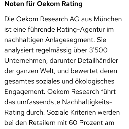
Noten für Oekom Rating
Die Oekom Research AG aus München
ist eine führende Rating-Agentur im
nachhaltigen Anlagesegment. Sie
analysiert regelmässig über 3'500
Unternehmen, darunter Detailhändler
der ganzen Welt, und bewertet deren
gesamtes soziales und ökologisches
Engagement. Oekom Research führt
das umfassendste Nachhaltigkeits-
Rating durch. Soziale Kriterien werden
bei den Retailern mit 60 Prozent am