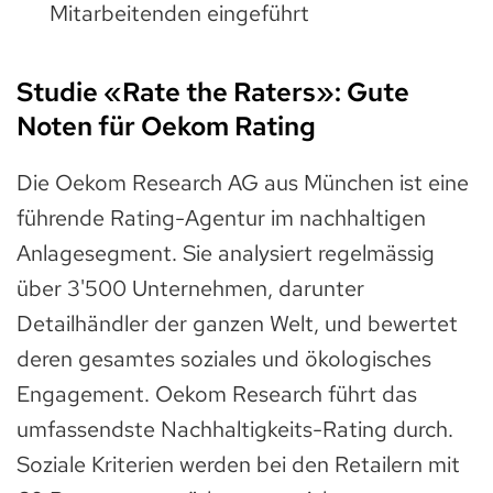
Mitarbeitenden eingeführt
Studie «Rate the Raters»: Gute
Noten für Oekom Rating
Die Oekom Research AG aus München ist eine
führende Rating-Agentur im nachhaltigen
Anlagesegment. Sie analysiert regelmässig
über 3'500 Unternehmen, darunter
Detailhändler der ganzen Welt, und bewertet
deren gesamtes soziales und ökologisches
Engagement. Oekom Research führt das
umfassendste Nachhaltigkeits-Rating durch.
Soziale Kriterien werden bei den Retailern mit