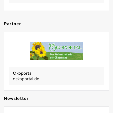
Partner
Ökoportal
oekoportal.de
Newsletter