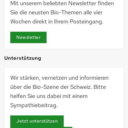
Mit unserem beliebten Newsletter finden
Sie die neusten Bio-Themen alle vier
Wochen direkt in Ihrem Posteingang.
Newsletter
Unterstützung
Wir stärken, vernetzen und informieren
über die Bio-Szene der Schweiz. Bitte
helfen Sie uns dabei mit einem
Sympathiebeitrag.
Jetzt unterstützen