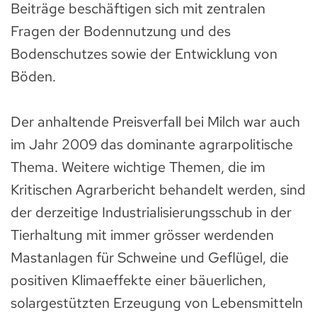
Beiträge beschäftigen sich mit zentralen
Fragen der Bodennutzung und des
Bodenschutzes sowie der Entwicklung von
Böden.
Der anhaltende Preisverfall bei Milch war auch
im Jahr 2009 das dominante agrarpolitische
Thema. Weitere wichtige Themen, die im
Kritischen Agrarbericht behandelt werden, sind
der derzeitige Industrialisierungsschub in der
Tierhaltung mit immer grösser werdenden
Mastanlagen für Schweine und Geflügel, die
positiven Klimaeffekte einer bäuerlichen,
solargestützten Erzeugung von Lebensmitteln