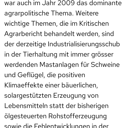
war auch im Jahr 2009 das dominante
agrarpolitische Thema. Weitere
wichtige Themen, die im Kritischen
Agrarbericht behandelt werden, sind
der derzeitige Industrialisierungsschub
in der Tierhaltung mit immer grösser
werdenden Mastanlagen für Schweine
und Geflügel, die positiven
Klimaeffekte einer bäuerlichen,
solargestützten Erzeugung von
Lebensmitteln statt der bisherigen
ölgesteuerten Rohstofferzeugung
sowie die Fehlentwicklungen in der