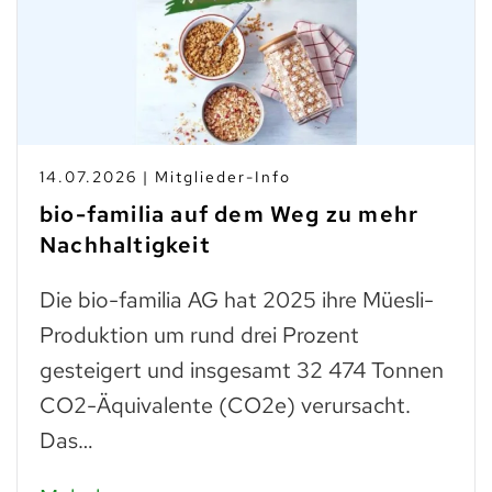
14.07.2026 | Mitglieder-Info
bio-familia auf dem Weg zu mehr
Nachhaltigkeit
Die bio-familia AG hat 2025 ihre Müesli-
Produktion um rund drei Prozent
gesteigert und insgesamt 32 474 Tonnen
CO2-Äquivalente (CO2e) verursacht.
Das…