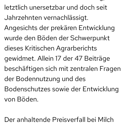
letztlich unersetzbar und doch seit
Jahrzehnten vernachlässigt.
Angesichts der prekären Entwicklung
wurde den Böden der Schwerpunkt
dieses Kritischen Agrarberichts
gewidmet. Allein 17 der 47 Beiträge
beschäftigen sich mit zentralen Fragen
der Bodennutzung und des
Bodenschutzes sowie der Entwicklung
von Böden.
Der anhaltende Preisverfall bei Milch