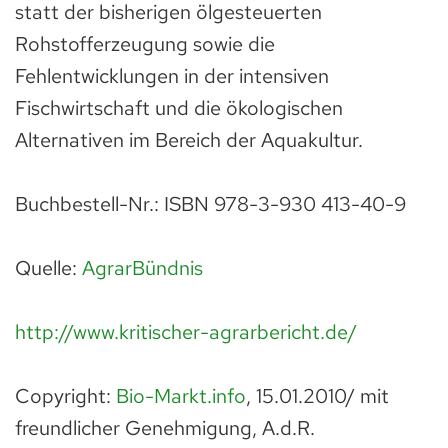
statt der bisherigen ölgesteuerten
Rohstofferzeugung sowie die
Fehlentwicklungen in der intensiven
Fischwirtschaft und die ökologischen
Alternativen im Bereich der Aquakultur.
Buchbestell-Nr.: ISBN 978-3-930 413-40-9
Quelle:
AgrarBündnis
http://www.kritischer-agrarbericht.de/
Copyright:
Bio-Markt.info
, 15.01.2010/ mit
freundlicher Genehmigung, A.d.R.