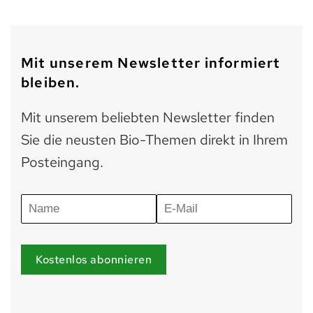
Mit unserem Newsletter informiert
bleiben.
Mit unserem beliebten Newsletter finden
Sie die neusten Bio-Themen direkt in Ihrem
Posteingang.
Kostenlos abonnieren