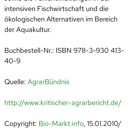
intensiven Fischwirtschaft und die
ökologischen Alternativen im Bereich
der Aquakultur.
Buchbestell-Nr.: ISBN 978-3-930 413-
40-9
Quelle:
AgrarBündnis
http://www.kritischer-agrarbericht.de/
Copyright:
Bio-Markt.info
, 15.01.2010/