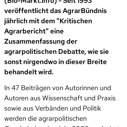
(Bio-Markt.info) - Seit 1993
veröffentlicht das AgrarBündnis
jährlich mit dem "Kritischen
Agrarbericht" eine
Zusammenfassung der
agrarpolitischen Debatte, wie sie
sonst nirgendwo in dieser Breite
behandelt wird.
In 47 Beiträgen von Autorinnen und
Autoren aus Wissenschaft und Praxis
sowie aus Verbänden und Politik
werden die agrarpolitischen