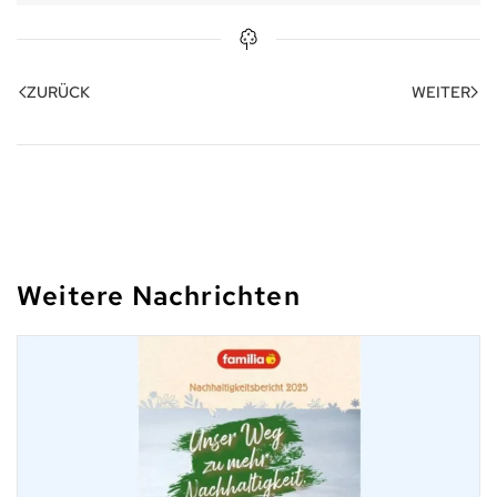
ZURÜCK
WEITER
Weitere Nachrichten