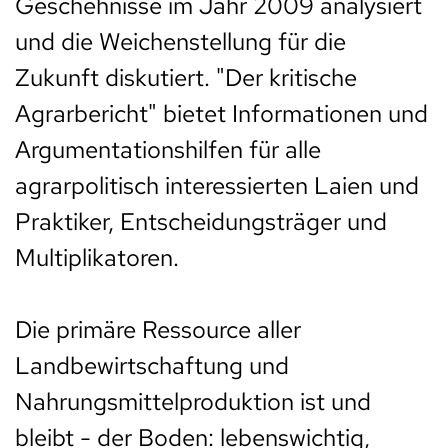
Geschehnisse im Jahr 2009 analysiert
und die Weichenstellung für die
Zukunft diskutiert. "Der kritische
Agrarbericht" bietet Informationen und
Argumentationshilfen für alle
agrarpolitisch interessierten Laien und
Praktiker, Entscheidungsträger und
Multiplikatoren.
Die primäre Ressource aller
Landbewirtschaftung und
Nahrungsmittelproduktion ist und
bleibt - der Boden: lebenswichtig,