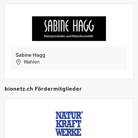
Sabine Hagg
Wahlen
bionetz.ch Fördermitglieder