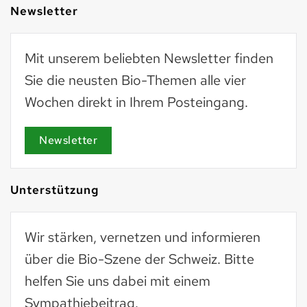
Newsletter
Mit unserem beliebten Newsletter finden
Sie die neusten Bio-Themen alle vier
Wochen direkt in Ihrem Posteingang.
Newsletter
Unterstützung
Wir stärken, vernetzen und informieren
über die Bio-Szene der Schweiz. Bitte
helfen Sie uns dabei mit einem
Sympathiebeitrag.