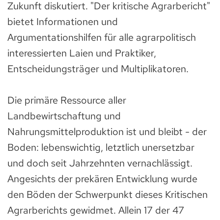
Zukunft diskutiert. "Der kritische Agrarbericht"
bietet Informationen und
Argumentationshilfen für alle agrarpolitisch
interessierten Laien und Praktiker,
Entscheidungsträger und Multiplikatoren.
Die primäre Ressource aller
Landbewirtschaftung und
Nahrungsmittelproduktion ist und bleibt - der
Boden: lebenswichtig, letztlich unersetzbar
und doch seit Jahrzehnten vernachlässigt.
Angesichts der prekären Entwicklung wurde
den Böden der Schwerpunkt dieses Kritischen
Agrarberichts gewidmet. Allein 17 der 47