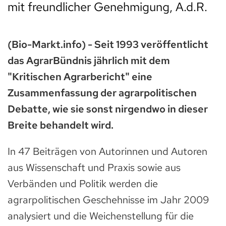
mit freundlicher Genehmigung, A.d.R.
(Bio-Markt.info) - Seit 1993 veröffentlicht
das AgrarBündnis jährlich mit dem
"Kritischen Agrarbericht" eine
Zusammenfassung der agrarpolitischen
Debatte, wie sie sonst nirgendwo in dieser
Breite behandelt wird.
In 47 Beiträgen von Autorinnen und Autoren
aus Wissenschaft und Praxis sowie aus
Verbänden und Politik werden die
agrarpolitischen Geschehnisse im Jahr 2009
analysiert und die Weichenstellung für die