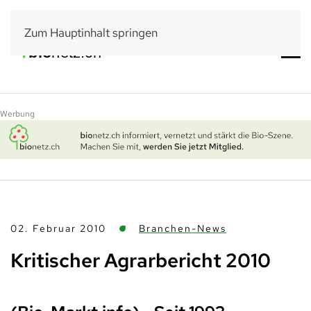
Zum Hauptinhalt springen
Werbung
02. Februar 2010
Branchen-News
Kritischer Agrarbericht 2010