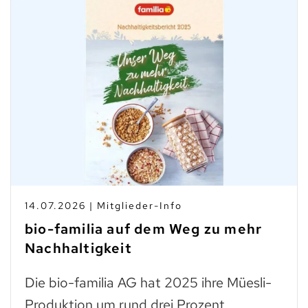
14.07.2026 | Mitglieder-Info
bio-familia auf dem Weg zu mehr
Nachhaltigkeit
Die bio-familia AG hat 2025 ihre Müesli-
Produktion um rund drei Prozent