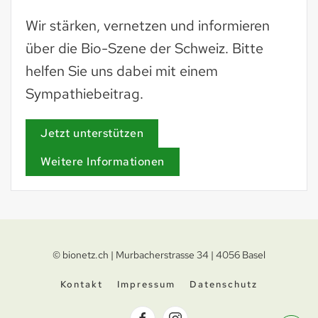
Wir stärken, vernetzen und informieren
über die Bio-Szene der Schweiz. Bitte
helfen Sie uns dabei mit einem
Sympathiebeitrag.
Jetzt unterstützen
Weitere Informationen
© bionetz.ch | Murbacherstrasse 34 | 4056 Basel
Kontakt
Impressum
Datenschutz