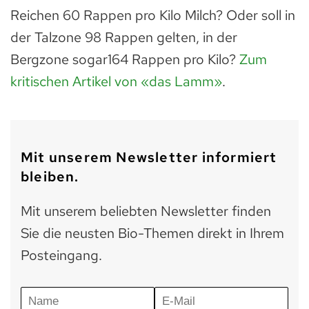
Reichen 60 Rappen pro Kilo Milch? Oder soll in
der Talzone 98 Rappen gelten, in der
Bergzone sogar164 Rappen pro Kilo?
Zum
kritischen Artikel von «das Lamm»
.
Mit unserem Newsletter informiert
bleiben.
Mit unserem beliebten Newsletter finden
Sie die neusten Bio-Themen direkt in Ihrem
Posteingang.