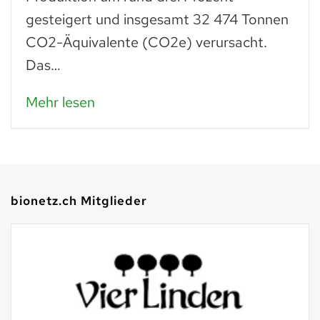
gesteigert und insgesamt 32 474 Tonnen
CO2-Äquivalente (CO2e) verursacht.
Das…
Mehr lesen
bionetz.ch Mitglieder