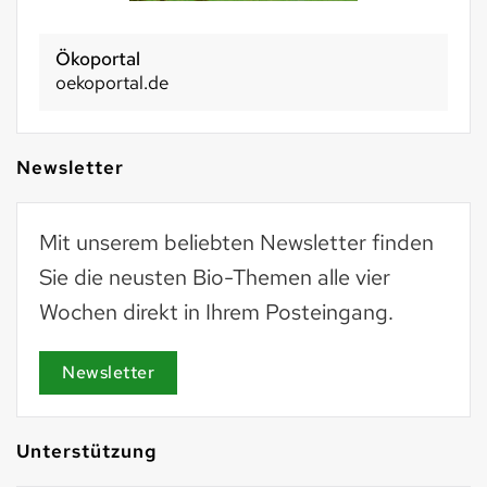
Ökoportal
oekoportal.de
Newsletter
Mit unserem beliebten Newsletter finden
Sie die neusten Bio-Themen alle vier
Wochen direkt in Ihrem Posteingang.
Newsletter
Unterstützung