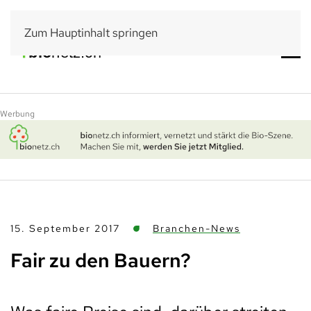
Zum Hauptinhalt springen
Werbung
15. September 2017
Branchen-News
Fair zu den Bauern?