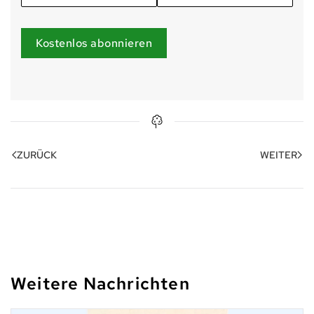
Kostenlos abonnieren
ZURÜCK
WEITER
Weitere Nachrichten