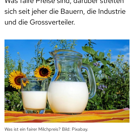
Was faire Preise sind, darüber streiten
sich seit jeher die Bauern, die Industrie
und die Grossverteiler.
Was ist ein fairer Milchpreis? Bild: Pixabay.