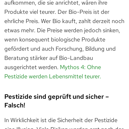
aufkommen, die sie anrichtet, wären ihre
Produkte viel teurer. Der Bio-Preis ist der
ehrliche Preis. Wer Bio kauft, zahlt derzeit noch
etwas mehr. Die Preise werden jedoch sinken,
wenn konsequent biologische Produkte
gefördert und auch Forschung, Bildung und
Beratung stärker auf Bio-Landbau
ausgerichtet werden.
Mythos 4: Ohne
Pestizide werden Lebensmittel teurer.
Pestizide sind geprüft und sicher –
Falsch!
In Wirklichkeit ist die Sicherheit der Pestizide