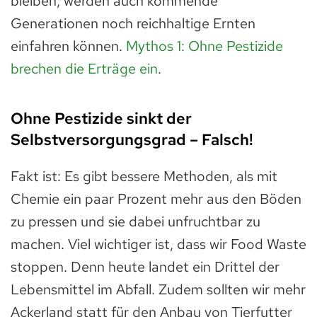
bleiben, werden auch kommende
Generationen noch reichhaltige Ernten
einfahren können.
Mythos 1: Ohne Pestizide
brechen die Erträge ein
.
Ohne Pestizide sinkt der
Selbstversorgungsgrad – Falsch!
Fakt ist: Es gibt bessere Methoden, als mit
Chemie ein paar Prozent mehr aus den Böden
zu pressen und sie dabei unfruchtbar zu
machen. Viel wichtiger ist, dass wir Food Waste
stoppen. Denn heute landet ein Drittel der
Lebensmittel im Abfall. Zudem sollten wir mehr
Ackerland statt für den Anbau von Tierfutter