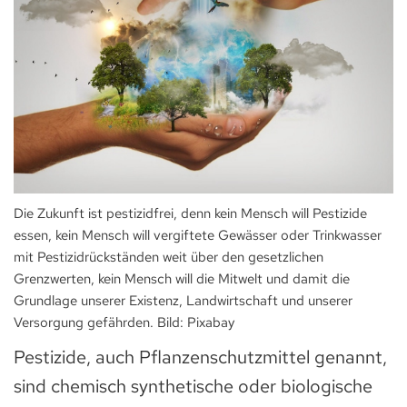
Die Zukunft ist pestizidfrei, denn kein Mensch will Pestizide
essen, kein Mensch will vergiftete Gewässer oder Trinkwasser
mit Pestizidrückständen weit über den gesetzlichen
Grenzwerten, kein Mensch will die Mitwelt und damit die
Grundlage unserer Existenz, Landwirtschaft und unserer
Versorgung gefährden. Bild: Pixabay
Pestizide, auch Pflanzenschutzmittel genannt,
sind chemisch synthetische oder biologische