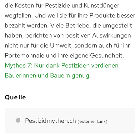
die Kosten für Pestizide und Kunstdünger
wegfallen. Und weil sie für ihre Produkte besser
bezahlt werden. Viele Betriebe, die umgestellt
haben, berichten von positiven Auswirkungen
nicht nur für die Umwelt, sondern auch für ihr
Portemonnaie und ihre eigene Gesundheit.
Mythos 7: Nur dank Pestiziden verdienen
Bäuerinnen und Bauern genug.
Quelle
Pestizidmythen.ch
(externer Link)