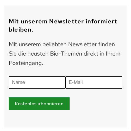
Mit unserem Newsletter informiert
bleiben.
Mit unserem beliebten Newsletter finden
Sie die neusten Bio-Themen direkt in Ihrem
Posteingang.
Kostenlos abonnieren