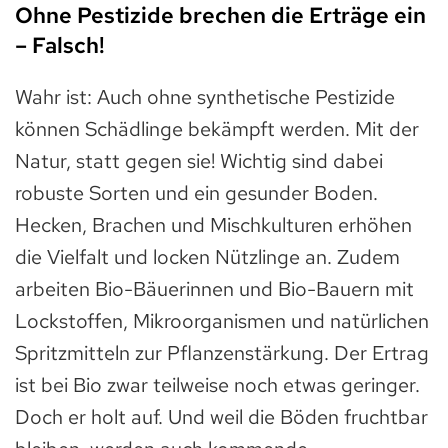
Ohne Pestizide brechen die Erträge ein
– Falsch!
Wahr ist: Auch ohne synthetische Pestizide
können Schädlinge bekämpft werden. Mit der
Natur, statt gegen sie! Wichtig sind dabei
robuste Sorten und ein gesunder Boden.
Hecken, Brachen und Mischkulturen erhöhen
die Vielfalt und locken Nützlinge an. Zudem
arbeiten Bio-Bäuerinnen und Bio-Bauern mit
Lockstoffen, Mikroorganismen und natürlichen
Spritzmitteln zur Pflanzenstärkung. Der Ertrag
ist bei Bio zwar teilweise noch etwas geringer.
Doch er holt auf. Und weil die Böden fruchtbar