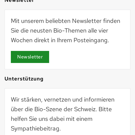
Mit unserem beliebten Newsletter finden
Sie die neusten Bio-Themen alle vier
Wochen direkt in Ihrem Posteingang.
Newsletter
Unterstützung
Wir stärken, vernetzen und informieren
über die Bio-Szene der Schweiz. Bitte
helfen Sie uns dabei mit einem
Sympathiebeitrag.