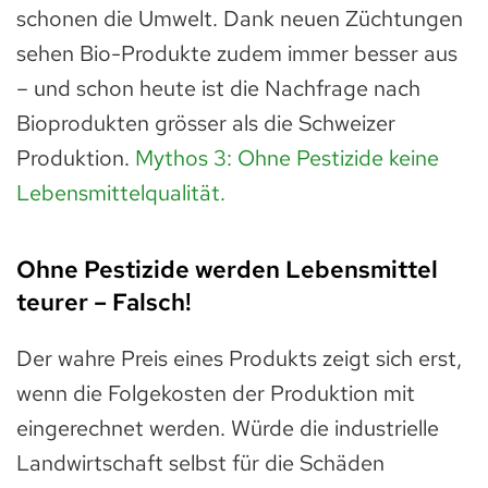
schonen die Umwelt. Dank neuen Züchtungen
sehen Bio-Produkte zudem immer besser aus
– und schon heute ist die Nachfrage nach
Bioprodukten grösser als die Schweizer
Produktion.
Mythos 3: Ohne Pestizide keine
Lebensmittelqualität.
Ohne Pestizide werden Lebensmittel
teurer – Falsch!
Der wahre Preis eines Produkts zeigt sich erst,
wenn die Folgekosten der Produktion mit
eingerechnet werden. Würde die industrielle
Landwirtschaft selbst für die Schäden