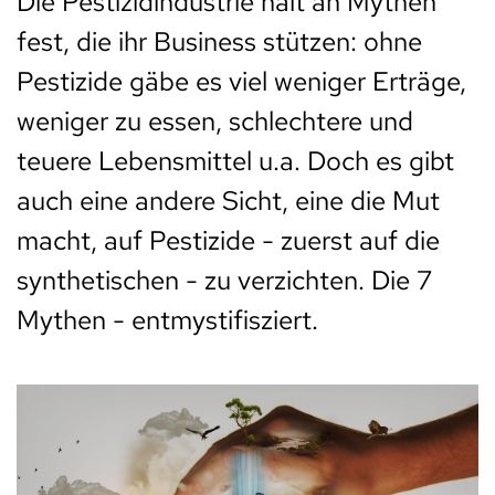
Die Pestizidindustrie hält an Mythen
fest, die ihr Business stützen: ohne
Pestizide gäbe es viel weniger Erträge,
weniger zu essen, schlechtere und
teuere Lebensmittel u.a. Doch es gibt
auch eine andere Sicht, eine die Mut
macht, auf Pestizide - zuerst auf die
synthetischen - zu verzichten. Die 7
Mythen - entmystifisziert.