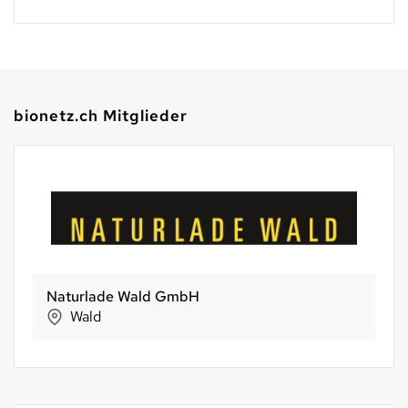
bionetz.ch Mitglieder
Naturlade Wald GmbH
Wald