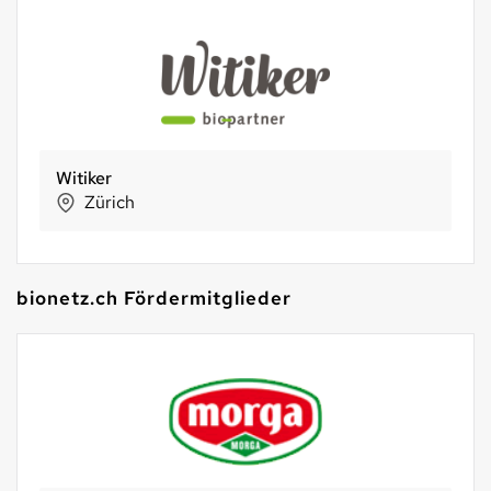
Witiker
Zürich
bionetz.ch Fördermitglieder