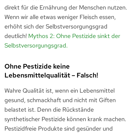
direkt für die Ernährung der Menschen nutzen.
Wenn wir alle etwas weniger Fleisch essen,
erhöht sich der Selbstversorgungsgrad
deutlich!
Mythos 2: Ohne Pestizide sinkt der
Selbstversorgungsgrad.
Ohne Pestizide keine
Lebensmittelqualität – Falsch!
Wahre Qualität ist, wenn ein Lebensmittel
gesund, schmackhaft und nicht mit Giften
belastet ist. Denn die Rückstände
synthetischer Pestizide können krank machen.
Pestizidfreie Produkte sind gesünder und