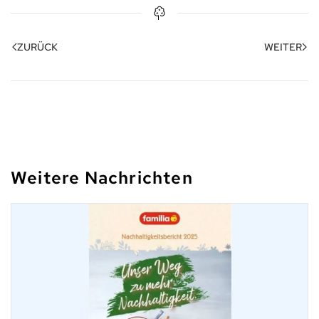
ZURÜCK
WEITER
Weitere Nachrichten