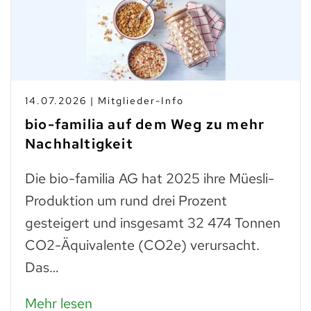
14.07.2026 | Mitglieder-Info
bio-familia auf dem Weg zu mehr
Nachhaltigkeit
Die bio-familia AG hat 2025 ihre Müesli-
Produktion um rund drei Prozent
gesteigert und insgesamt 32 474 Tonnen
CO2-Äquivalente (CO2e) verursacht.
Das…
Mehr lesen