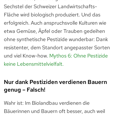
Sechstel der Schweizer Landwirtschafts-
Fläche wird biologisch produziert. Und das
erfolgreich. Auch anspruchsvolle Kulturen wie
etwa Gemüse, Äpfel oder Trauben gedeihen
ohne synthetische Pestizide wunderbar: Dank
resistenter, dem Standort angepasster Sorten
und viel Know-how.
Mythos 6: Ohne Pestizide
keine Lebensmittelvielfalt.
Nur dank Pestiziden verdienen Bauern
genug – Falsch!
Wahr ist: Im Biolandbau verdienen die
Bäuerinnen und Bauern oft besser, auch weil