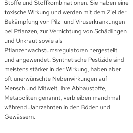
Stoffe und Stoffkombinationen. Sie haben eine
toxische Wirkung und werden mit dem Ziel der
Bekämpfung von Pilz- und Viruserkrankungen
bei Pflanzen, zur Vernichtung von Schädlingen
und Unkraut sowie als
Pflanzenwachstumsregulatoren hergestellt
und angewendet. Synthetische Pestizide sind
meistens stärker in der Wirkung, haben aber
oft unerwünschte Nebenwirkungen auf
Mensch und Mitwelt. Ihre Abbaustoffe,
Metaboliten genannt, verbleiben manchmal
während Jahrzehnten in den Böden und
Gewässern.