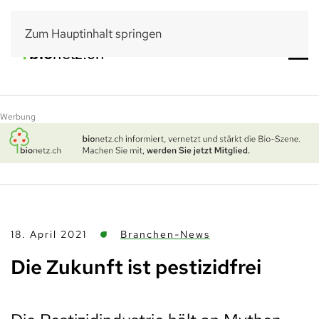
Zum Hauptinhalt springen
Werbung
18. April 2021
Branchen-News
Die Zukunft ist pestizidfrei