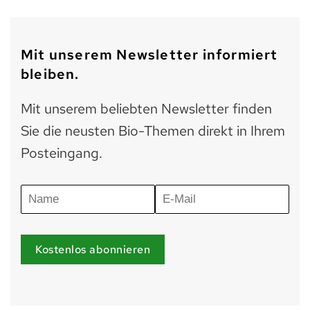
Mit unserem Newsletter informiert
bleiben.
Mit unserem beliebten Newsletter finden
Sie die neusten Bio-Themen direkt in Ihrem
Posteingang.
Kostenlos abonnieren