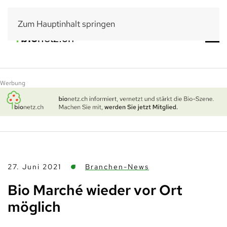
Zum Hauptinhalt springen
Werbung
27. Juni 2021
Branchen-News
Bio Marché wieder vor Ort
möglich