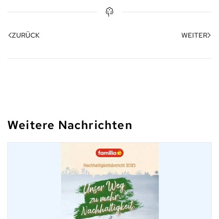
ZURÜCK
WEITER
Weitere Nachrichten