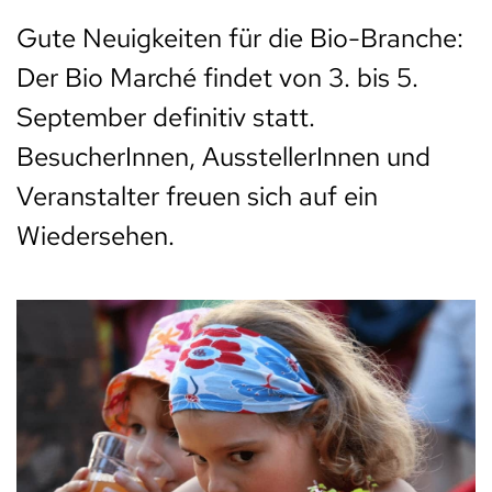
Gute Neuigkeiten für die Bio-Branche:
Der Bio Marché findet von 3. bis 5.
September definitiv statt.
BesucherInnen, AusstellerInnen und
Veranstalter freuen sich auf ein
Wiedersehen.