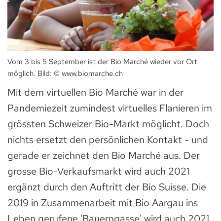
Vom 3 bis 5 September ist der Bio Marché wieder vor Ort
möglich. Bild: © www.biomarche.ch
Mit dem virtuellen Bio Marché war in der
Pandemiezeit zumindest virtuelles Flanieren im
grössten Schweizer Bio-Markt möglicht. Doch
nichts ersetzt den persönlichen Kontakt - und
gerade er zeichnet den Bio Marché aus. Der
grosse Bio-Verkaufsmarkt wird auch 2021
ergänzt durch den Auftritt der Bio Suisse. Die
2019 in Zusammenarbeit mit Bio Aargau ins
Leben gerufene 'Bauerngasse' wird auch 2021