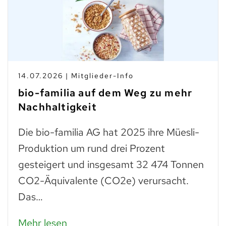
14.07.2026 | Mitglieder-Info
bio-familia auf dem Weg zu mehr
Nachhaltigkeit
Die bio-familia AG hat 2025 ihre Müesli-
Produktion um rund drei Prozent
gesteigert und insgesamt 32 474 Tonnen
CO2-Äquivalente (CO2e) verursacht.
Das…
Mehr lesen