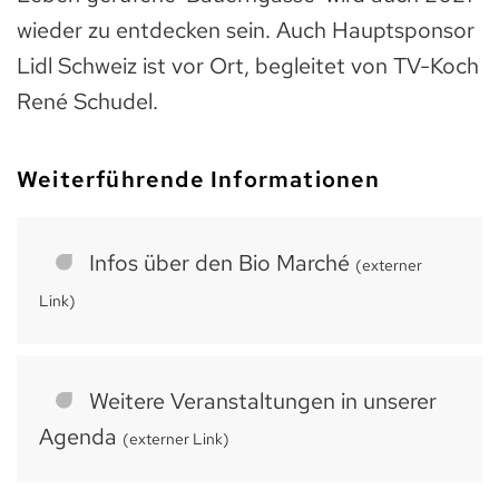
wieder zu entdecken sein. Auch Hauptsponsor
Lidl Schweiz ist vor Ort, begleitet von TV-Koch
René Schudel.
Weiterführende Informationen
Infos über den Bio Marché
(externer
Link)
Weitere Veranstaltungen in unserer
Agenda
(externer Link)