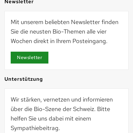
Newsletter
Mit unserem beliebten Newsletter finden
Sie die neusten Bio-Themen alle vier
Wochen direkt in Ihrem Posteingang.
Newsletter
Unterstützung
Wir stärken, vernetzen und informieren
über die Bio-Szene der Schweiz. Bitte
helfen Sie uns dabei mit einem
Sympathiebeitrag.