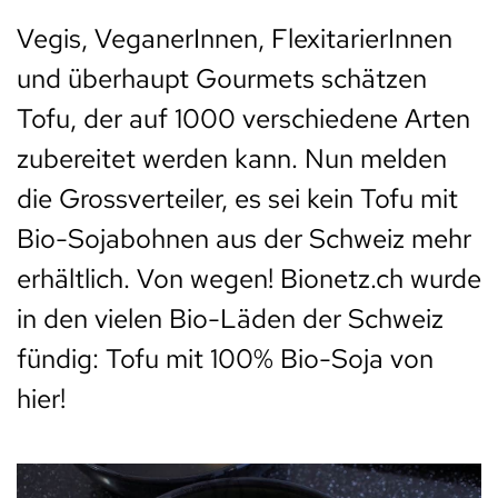
Vegis, VeganerInnen, FlexitarierInnen
und überhaupt Gourmets schätzen
Tofu, der auf 1000 verschiedene Arten
zubereitet werden kann. Nun melden
die Grossverteiler, es sei kein Tofu mit
Bio-Sojabohnen aus der Schweiz mehr
erhältlich. Von wegen! Bionetz.ch wurde
in den vielen Bio-Läden der Schweiz
fündig: Tofu mit 100% Bio-Soja von
hier!