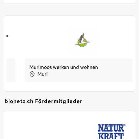
Murimoos werken und wohnen
Muri
bionetz.ch Fördermitglieder