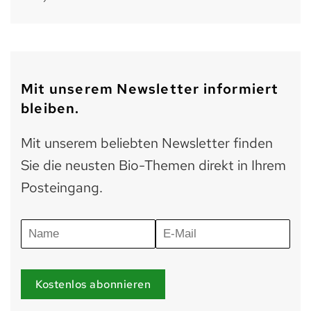
Mit unserem Newsletter informiert
bleiben.
Mit unserem beliebten Newsletter finden
Sie die neusten Bio-Themen direkt in Ihrem
Posteingang.
Kostenlos abonnieren