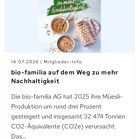
14.07.2026 | Mitglieder-Info
bio-familia auf dem Weg zu mehr
Nachhaltigkeit
Die bio-familia AG hat 2025 ihre Müesli-
Produktion um rund drei Prozent
gesteigert und insgesamt 32 474 Tonnen
CO2-Äquivalente (CO2e) verursacht.
Das…