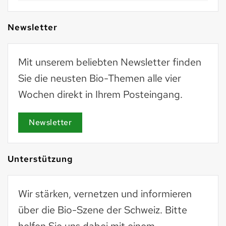
Newsletter
Mit unserem beliebten Newsletter finden
Sie die neusten Bio-Themen alle vier
Wochen direkt in Ihrem Posteingang.
Newsletter
Unterstützung
Wir stärken, vernetzen und informieren
über die Bio-Szene der Schweiz. Bitte
helfen Sie uns dabei mit einem