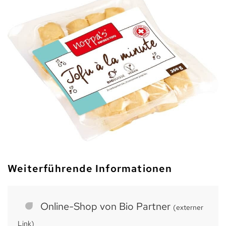
Weiterführende Informationen
Online-Shop von Bio Partner
(externer
Link)