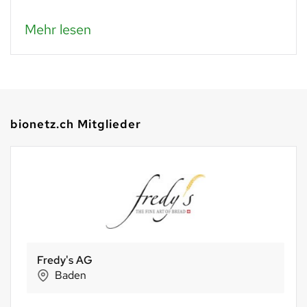
Mehr lesen
bionetz.ch Mitglieder
Fredy's AG
Baden