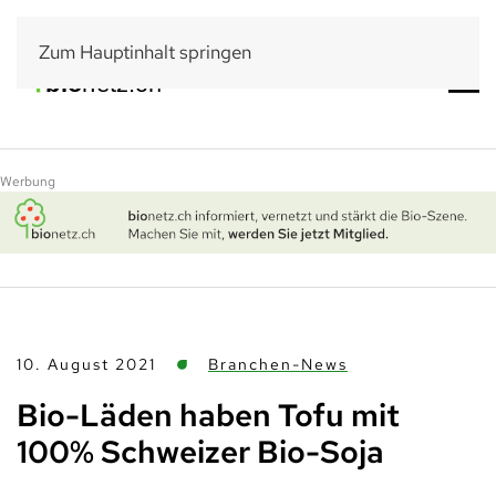
Zum Hauptinhalt springen
Werbung
10. August 2021
Branchen-News
Bio-Läden haben Tofu mit
100% Schweizer Bio-Soja