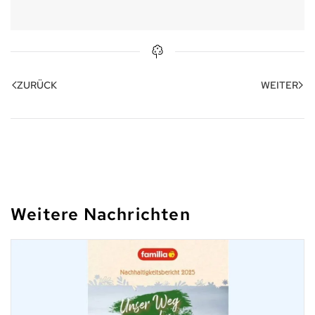
ZURÜCK
WEITER
Weitere Nachrichten