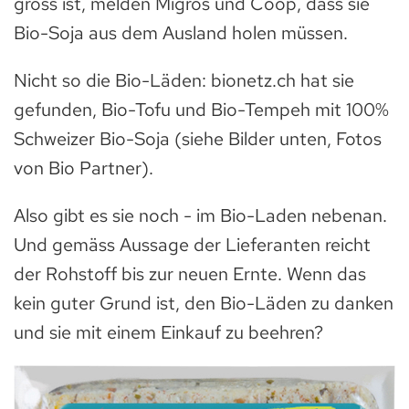
gross ist, melden Migros und Coop, dass sie
Bio-Soja aus dem Ausland holen müssen.
Nicht so die Bio-Läden: bionetz.ch hat sie
gefunden, Bio-Tofu und Bio-Tempeh mit 100%
Schweizer Bio-Soja (siehe Bilder unten, Fotos
von Bio Partner).
Also gibt es sie noch - im Bio-Laden nebenan.
Und gemäss Aussage der Lieferanten reicht
der Rohstoff bis zur neuen Ernte. Wenn das
kein guter Grund ist, den Bio-Läden zu danken
und sie mit einem Einkauf zu beehren?