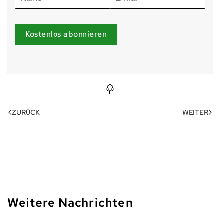
Kostenlos abonnieren
ZURÜCK
WEITER
Weitere Nachrichten