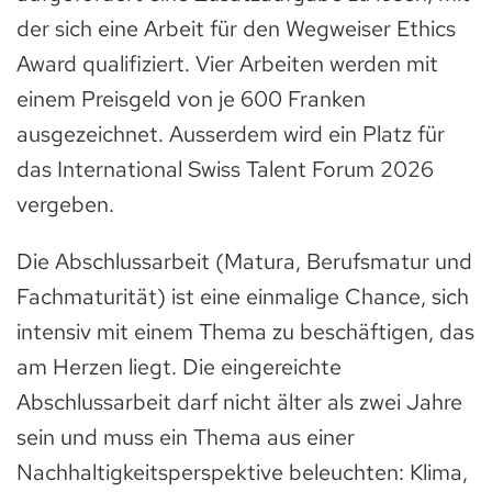
der sich eine Arbeit für den Wegweiser Ethics
Award qualifiziert. Vier Arbeiten werden mit
einem Preisgeld von je 600 Franken
ausgezeichnet. Ausserdem wird ein Platz für
das International Swiss Talent Forum 2026
vergeben.
Die Abschlussarbeit (Matura, Berufsmatur und
Fachmaturität) ist eine einmalige Chance, sich
intensiv mit einem Thema zu beschäftigen, das
am Herzen liegt. Die eingereichte
Abschlussarbeit darf nicht älter als zwei Jahre
sein und muss ein Thema aus einer
Nachhaltigkeitsperspektive beleuchten: Klima,