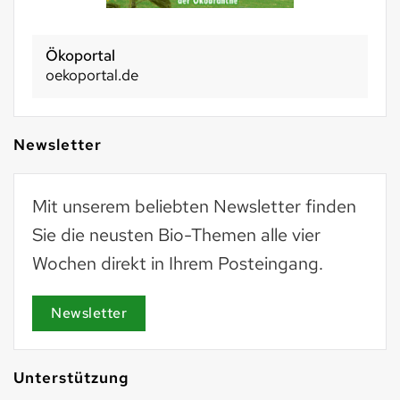
Ökoportal
oekoportal.de
Newsletter
Mit unserem beliebten Newsletter finden
Sie die neusten Bio-Themen alle vier
Wochen direkt in Ihrem Posteingang.
Newsletter
Unterstützung