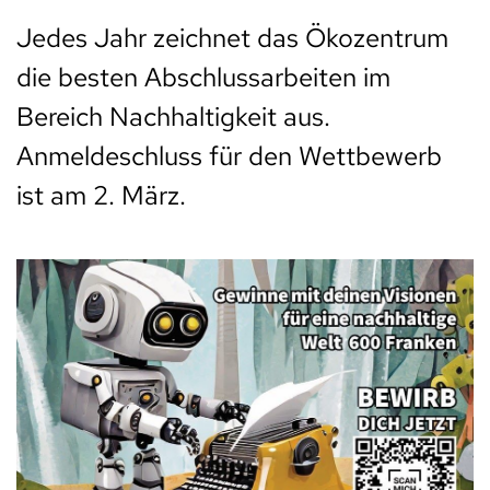
Jedes Jahr zeichnet das Ökozentrum
die besten Abschlussarbeiten im
Bereich Nachhaltigkeit aus.
Anmeldeschluss für den Wettbewerb
ist am 2. März.