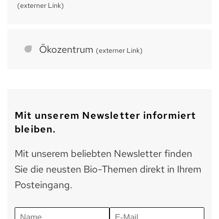
(externer Link)
Ökozentrum
(externer Link)
Mit unserem Newsletter informiert
bleiben.
Mit unserem beliebten Newsletter finden
Sie die neusten Bio-Themen direkt in Ihrem
Posteingang.