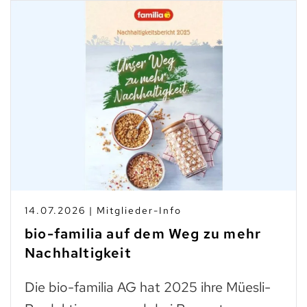
14.07.2026 | Mitglieder-Info
bio-familia auf dem Weg zu mehr
Nachhaltigkeit
Die bio-familia AG hat 2025 ihre Müesli-