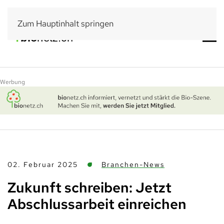
Zum Hauptinhalt springen
Werbung
02. Februar 2025
Branchen-News
Zukunft schreiben: Jetzt
Abschlussarbeit einreichen