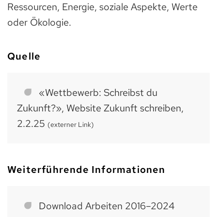
Ressourcen, Energie, soziale Aspekte, Werte
oder Ökologie.
Quelle
«Wettbewerb: Schreibst du
Zukunft?», Website Zukunft schreiben,
2.2.25
(externer Link)
Weiterführende Informationen
Download Arbeiten 2016–2024