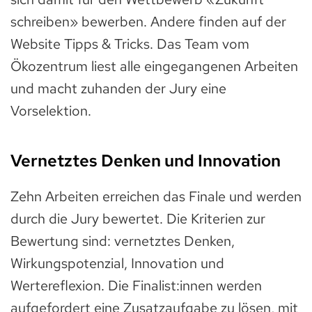
schreiben» bewerben. Andere finden auf der
Website Tipps & Tricks. Das Team vom
Ökozentrum liest alle eingegangenen Arbeiten
und macht zuhanden der Jury eine
Vorselektion.
Vernetztes Denken und Innovation
Zehn Arbeiten erreichen das Finale und werden
durch die Jury bewertet. Die Kriterien zur
Bewertung sind: vernetztes Denken,
Wirkungspotenzial, Innovation und
Wertereflexion. Die Finalist:innen werden
aufgefordert eine Zusatzaufgabe zu lösen, mit