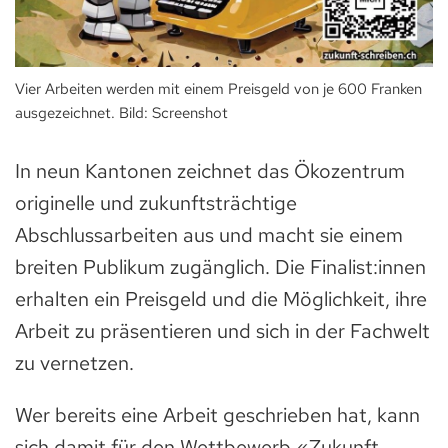
Vier Arbeiten werden mit einem Preisgeld von je 600 Franken
ausgezeichnet. Bild: Screenshot
In neun Kantonen zeichnet das Ökozentrum
originelle und zukunftsträchtige
Abschlussarbeiten aus und macht sie einem
breiten Publikum zugänglich. Die Finalist:innen
erhalten ein Preisgeld und die Möglichkeit, ihre
Arbeit zu präsentieren und sich in der Fachwelt
zu vernetzen.
Wer bereits eine Arbeit geschrieben hat, kann
sich damit für den Wettbewerb «Zukunft