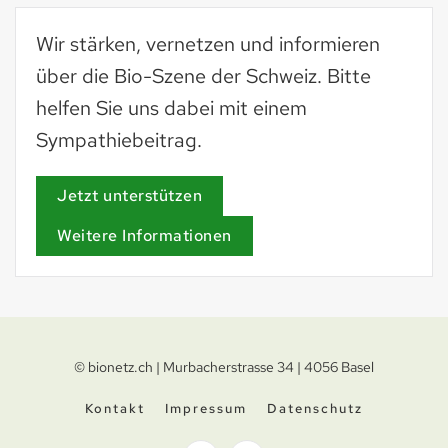
Wir stärken, vernetzen und informieren
über die Bio-Szene der Schweiz. Bitte
helfen Sie uns dabei mit einem
Sympathiebeitrag.
Jetzt unterstützen
Weitere Informationen
© bionetz.ch | Murbacherstrasse 34 | 4056 Basel
Kontakt
Impressum
Datenschutz