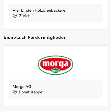
Vier Linden Holzofenbäckerei
Zürich
bionetz.ch Fördermitglieder
Morga AG
Ebnat-Kappel