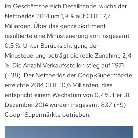
Im Geschäftsbereich Detailhandel wuchs der
Nettoerlös 2014 um 1,9 % auf CHF 17,7
Milliarden. Über das ganze Sortiment
resultierte eine Minusteuerung von insgesamt
0,5 %. Unter Berücksichtigung der
Minusteuerung beträgt die reale Zunahme 2,4
%. Die Anzahl Verkaufsstellen stieg auf 1'971
(+38). Der Nettoerlös der Coop-Supermärkte
erreichte 2014 CHF 10,6 Milliarden, dies
entspricht einem Wachstum von 0,7 %. Per 31.
Dezember 2014 wurden insgesamt 837 (+9)
Coop- Supermärkte betrieben.