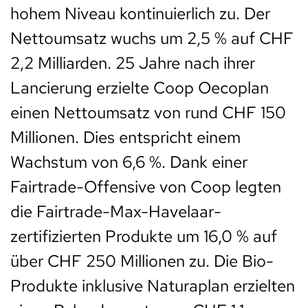
hohem Niveau kontinuierlich zu. Der
Nettoumsatz wuchs um 2,5 % auf CHF
2,2 Milliarden. 25 Jahre nach ihrer
Lancierung erzielte Coop Oecoplan
einen Nettoumsatz von rund CHF 150
Millionen. Dies entspricht einem
Wachstum von 6,6 %. Dank einer
Fairtrade-Offensive von Coop legten
die Fairtrade-Max-Havelaar-
zertifizierten Produkte um 16,0 % auf
über CHF 250 Millionen zu. Die Bio-
Produkte inklusive Naturaplan erzielten