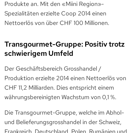
Produkte an. Mit den «Miini Region»-
Spezialitäten erzielte Coop 2014 einen
Nettoerlös von über CHF 100 Millionen.
Transgourmet-Gruppe: Positiv trotz
schwierigem Umfeld
Der Geschäftsbereich Grosshandel /
Produktion erzielte 2014 einen Nettoerlös von
CHF 11,2 Milliarden. Dies entspricht einem
währungsbereinigten Wachstum von 0,1 %.
Die Transgourmet-Gruppe, welche im Abhol-
und Belieferungsgrosshandel in der Schweiz,
Frankreich, Deutschland, Polen, Rumänien und