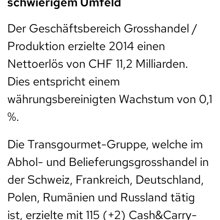
schwierigem Umfeld
Der Geschäftsbereich Grosshandel /
Produktion erzielte 2014 einen
Nettoerlös von CHF 11,2 Milliarden.
Dies entspricht einem
währungsbereinigten Wachstum von 0,1
%.
Die Transgourmet-Gruppe, welche im
Abhol- und Belieferungsgrosshandel in
der Schweiz, Frankreich, Deutschland,
Polen, Rumänien und Russland tätig
ist, erzielte mit 115 (+2) Cash&Carry-