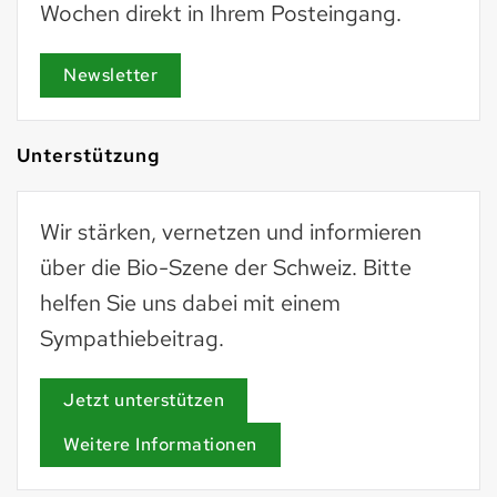
Wochen direkt in Ihrem Posteingang.
Newsletter
Unterstützung
Wir stärken, vernetzen und informieren
über die Bio-Szene der Schweiz. Bitte
helfen Sie uns dabei mit einem
Sympathiebeitrag.
Jetzt unterstützen
Weitere Informationen